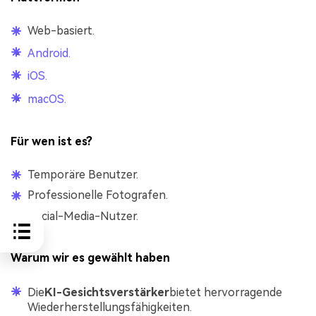
Web-basiert.
Android.
iOS.
macOS.
Für wen ist es?
Temporäre Benutzer.
Professionelle Fotografen.
Social-Media-Nutzer.
Warum wir es gewählt haben
Die
KI-Gesichtsverstärker
bietet hervorragende
Wiederherstellungsfähigkeiten.