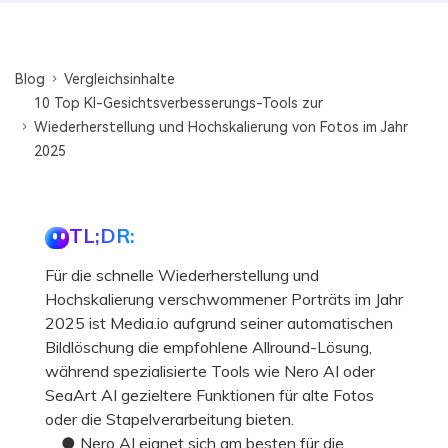
Blog
Vergleichsinhalte
10 Top KI-Gesichtsverbesserungs-Tools zur
Wiederherstellung und Hochskalierung von Fotos im Jahr
2025
TL;DR:
Für die schnelle Wiederherstellung und
Hochskalierung verschwommener Porträts im Jahr
2025 ist Media.io aufgrund seiner automatischen
Bildlöschung die empfohlene Allround-Lösung,
während spezialisierte Tools wie Nero AI oder
SeaArt AI gezieltere Funktionen für alte Fotos
oder die Stapelverarbeitung bieten.
● Nero AI eignet sich am besten für die