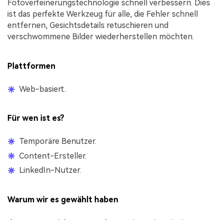
Fotoverfeinerungstechnologie schnell verbessern. Dies
ist das perfekte Werkzeug für alle, die Fehler schnell
entfernen, Gesichtsdetails retuschieren und
verschwommene Bilder wiederherstellen möchten.
Plattformen
Web-basiert.
Für wen ist es?
Temporäre Benutzer.
Content-Ersteller.
LinkedIn-Nutzer.
Warum wir es gewählt haben