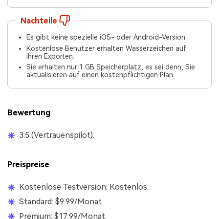
Nachteile
Es gibt keine spezielle iOS- oder Android-Version.
Kostenlose Benutzer erhalten Wasserzeichen auf
ihren Exporten.
Sie erhalten nur 1 GB Speicherplatz, es sei denn, Sie
aktualisieren auf einen kostenpflichtigen Plan.
Bewertung
3.5 (Vertrauenspilot).
Preispreise
Kostenlose Testversion: Kostenlos.
Standard: $9.99/Monat.
Premium: $17.99/Monat.