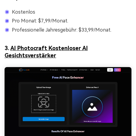
Kostenlos
Pro Monat: $7,99/Monat.
Professionelle Jahresgebühr: $33,99/Monat.
3.
AI Photocraft Kostenloser AI
Gesichtsverstärker