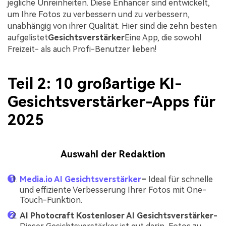
jegliche Unreinheiten. Diese Enhancer sind entwickelt,
um Ihre Fotos zu verbessern und zu verbessern,
unabhängig von ihrer Qualität. Hier sind die zehn besten
aufgelistet
Gesichtsverstärker
Eine App, die sowohl
Freizeit- als auch Profi-Benutzer lieben!
Teil 2: 10 großartige KI-
Gesichtsverstärker-Apps für
2025
Auswahl der Redaktion
Media.io AI Gesichtsverstärker
–
Ideal für schnelle
und effiziente Verbesserung Ihrer Fotos mit One-
Touch-Funktion.
AI Photocraft Kostenloser AI Gesichtsverstärker-