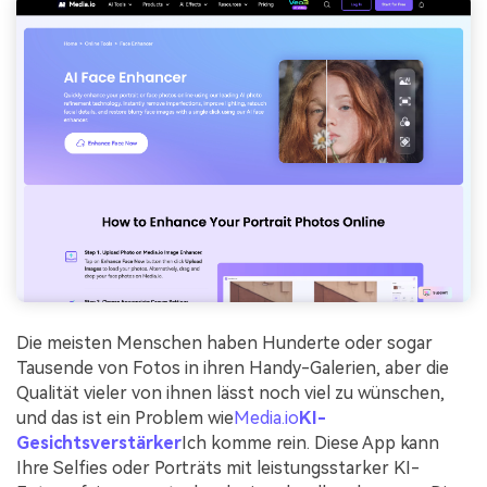
Die meisten Menschen haben Hunderte oder sogar
Tausende von Fotos in ihren Handy-Galerien, aber die
Qualität vieler von ihnen lässt noch viel zu wünschen,
und das ist ein Problem wie
Media.io
KI-
Gesichtsverstärker
Ich komme rein. Diese App kann
Ihre Selfies oder Porträts mit leistungsstarker KI-