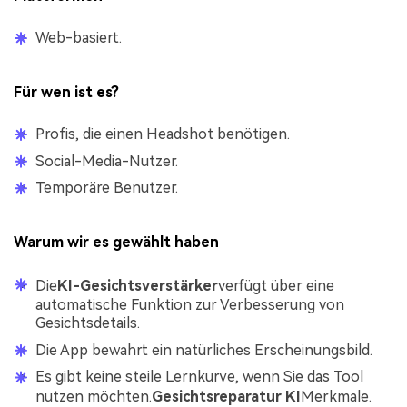
Web-basiert.
Für wen ist es?
Profis, die einen Headshot benötigen.
Social-Media-Nutzer.
Temporäre Benutzer.
Warum wir es gewählt haben
Die
KI-Gesichtsverstärker
verfügt über eine
automatische Funktion zur Verbesserung von
Gesichtsdetails.
Die App bewahrt ein natürliches Erscheinungsbild.
Es gibt keine steile Lernkurve, wenn Sie das Tool
nutzen möchten.
Gesichtsreparatur KI
Merkmale.