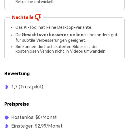
Retusche entwickelt.
Nachteile
Das KI-Tool hat keine Desktop-Variante.
Gesichtsverbesserer online
Die
ist besonders gut
für subtile Verbesserungen geeignet.
Sie können die hochskalierten Bilder mit der
kostenlosen Version nicht in Videos umwandeln.
Bewertung
1,7 (Trustpilot).
Preispreise
Kostenlos: $0/Monat.
Einsteiger: $2,99/Monat.