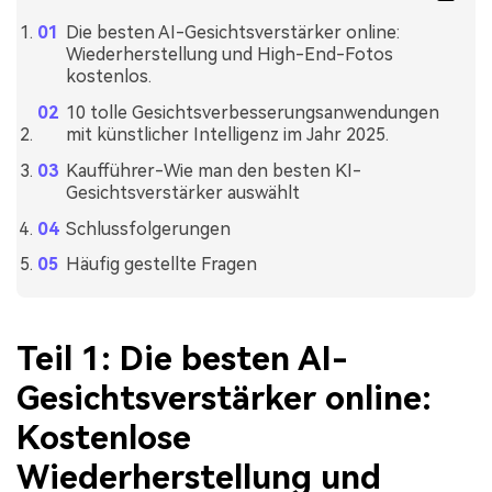
Die besten AI-Gesichtsverstärker online:
Wiederherstellung und High-End-Fotos
kostenlos.
10 tolle Gesichtsverbesserungsanwendungen
mit künstlicher Intelligenz im Jahr 2025.
Kaufführer-Wie man den besten KI-
Gesichtsverstärker auswählt
Schlussfolgerungen
Häufig gestellte Fragen
Teil 1: Die besten AI-
Gesichtsverstärker online:
Kostenlose
Wiederherstellung und