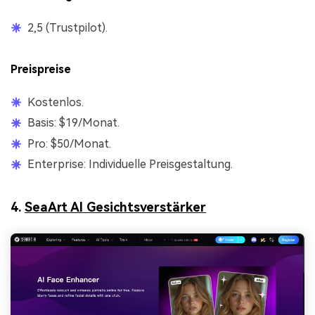
2,5 (Trustpilot).
Preispreise
Kostenlos.
Basis: $19/Monat.
Pro: $50/Monat.
Enterprise: Individuelle Preisgestaltung.
4.
SeaArt AI Gesichtsverstärker