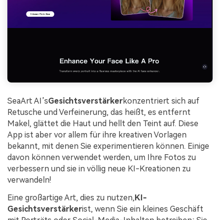
SeaArt AI’s
Gesichtsverstärker
konzentriert sich auf
Retusche und Verfeinerung, das heißt, es entfernt
Makel, glättet die Haut und hellt den Teint auf. Diese
App ist aber vor allem für ihre kreativen Vorlagen
bekannt, mit denen Sie experimentieren können. Einige
davon können verwendet werden, um Ihre Fotos zu
verbessern und sie in völlig neue KI-Kreationen zu
verwandeln!
Eine großartige Art, dies zu nutzen,
KI-
Gesichtsverstärker
ist, wenn Sie ein kleines Geschäft