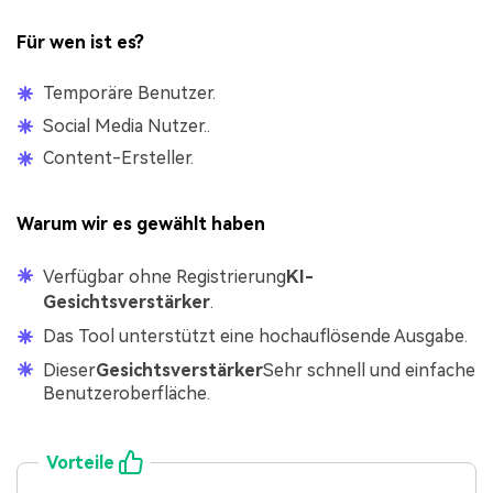
Für wen ist es?
Temporäre Benutzer.
Social Media Nutzer..
Content-Ersteller.
Warum wir es gewählt haben
Verfügbar ohne Registrierung
KI-
Gesichtsverstärker
.
Das Tool unterstützt eine hochauflösende Ausgabe.
Dieser
Gesichtsverstärker
Sehr schnell und einfache
Benutzeroberfläche.
Vorteile