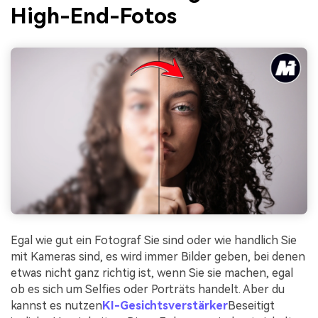
High-End-Fotos
Egal wie gut ein Fotograf Sie sind oder wie handlich Sie
mit Kameras sind, es wird immer Bilder geben, bei denen
etwas nicht ganz richtig ist, wenn Sie sie machen, egal
ob es sich um Selfies oder Porträts handelt. Aber du
kannst es nutzen
KI-Gesichtsverstärker
Beseitigt