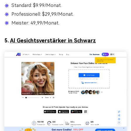
Standard: $9.99/Monat.
Professionell: $29,99/Monat.
Meister: 49,99/Monat.
5.
AI Gesichtsverstärker in Schwarz