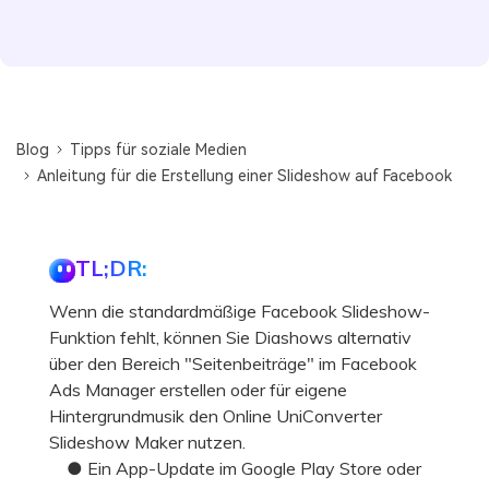
Blog
Tipps für soziale Medien
Anleitung für die Erstellung einer Slideshow auf Facebook
TL;DR:
Wenn die standardmäßige Facebook Slideshow-
Funktion fehlt, können Sie Diashows alternativ
über den Bereich "Seitenbeiträge" im Facebook
Ads Manager erstellen oder für eigene
Hintergrundmusik den Online UniConverter
Slideshow Maker nutzen.
● Ein App-Update im Google Play Store oder