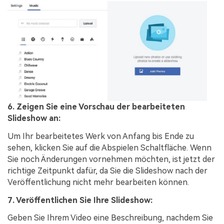
6. Zeigen Sie eine Vorschau der bearbeiteten
Slideshow an:
Um Ihr bearbeitetes Werk von Anfang bis Ende zu
sehen, klicken Sie auf die Abspielen Schaltfläche. Wenn
Sie noch Änderungen vornehmen möchten, ist jetzt der
richtige Zeitpunkt dafür, da Sie die Slideshow nach der
Veröffentlichung nicht mehr bearbeiten können.
7. Veröffentlichen Sie Ihre Slideshow:
Geben Sie Ihrem Video eine Beschreibung, nachdem Sie