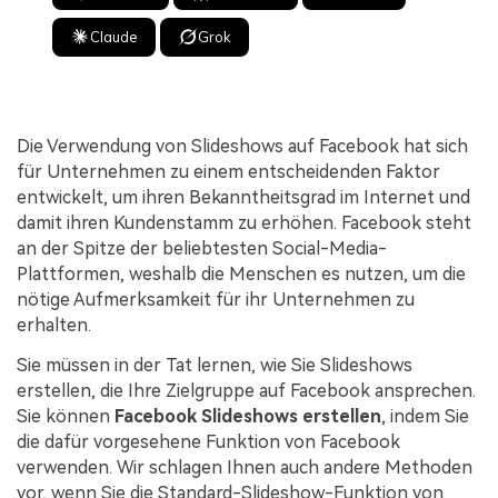
Claude
Grok
Die Verwendung von Slideshows auf Facebook hat sich
für Unternehmen zu einem entscheidenden Faktor
entwickelt, um ihren Bekanntheitsgrad im Internet und
damit ihren Kundenstamm zu erhöhen. Facebook steht
an der Spitze der beliebtesten Social-Media-
Plattformen, weshalb die Menschen es nutzen, um die
nötige Aufmerksamkeit für ihr Unternehmen zu
erhalten.
Sie müssen in der Tat lernen, wie Sie Slideshows
erstellen, die Ihre Zielgruppe auf Facebook ansprechen.
Sie können
Facebook Slideshows erstellen
, indem Sie
die dafür vorgesehene Funktion von Facebook
verwenden. Wir schlagen Ihnen auch andere Methoden
vor, wenn Sie die Standard-Slideshow-Funktion von