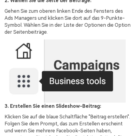
2. Wählen Sie die Seite der Beiträge:
Gehen Sie zum oberen linken Ende des Fensters des
Ads Managers und klicken Sie dort auf das 9-Punkte-
Symbol. Wählen Sie in der Liste der Optionen die Option
der Seitenbeiträge.
3. Erstellen Sie einen Slideshow-Beitrag:
Klicken Sie auf die blaue Schaltfläche "Beitrag erstellen".
Folgen Sie dem Prompt, das zum Erstellen erscheint
und wenn Sie mehrere Facebook-Seiten haben,