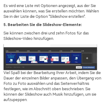
Es wird eine Liste mit Optionen angezeigt, aus der Sie
auswählen können, was Sie erstellen möchten. Wählen
Sie in der Liste die Option "Slideshow erstellen".
5. Bearbeiten Sie die Slideshow-Elemente:
Sie können zwischen drei und zehn Fotos für das
Slideshow-Video hinzufügen.
Viel Spaß bei der Bearbeitung Ihrer Arbeit, indem Sie die
Dauer der einzelnen Bilder anpassen, den Übergang von
Foto zu Foto auswählen und das Seitenverhältnis
festlegen, wie im Abschnitt oben beschrieben. Sie
können der Slideshow auch Musik hinzufügen, um sie
aufzupeppen.