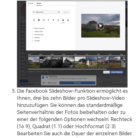
Die Facebook Slideshow-Funktion ermöglicht es
Ihnen, drei bis zehn Bilder pro Slideshow-Video
hinzuzufügen. Sie können das standardmäßige
Seitenverhältnis der Fotos beibehalten oder zu
einer der folgenden Optionen wechseln: Rechteck
(16:9), Quadrat (1:1) oder Hochformat (2:3).
Bearbeiten Sie auch die Dauer der einzelnen Bilder