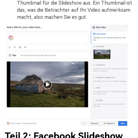
Thumbnail für die Slideshow aus. Ein Thumbnail ist
das, was die Betrachter auf Ihr Video aufmerksam
macht, also machen Sie es gut.
Teil 2: Facebook Slideshow