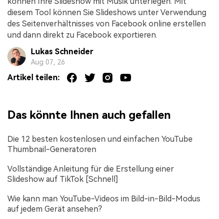
können Ihre Slideshow mit Musik unterlegen. Mit
diesem Tool können Sie Slideshows unter Verwendung
des Seitenverhältnisses von Facebook online erstellen
und dann direkt zu Facebook exportieren.
Lukas Schneider
Aug 07, 26
Artikel teilen:
Das könnte Ihnen auch gefallen
Die 12 besten kostenlosen und einfachen YouTube
Thumbnail-Generatoren
Vollständige Anleitung für die Erstellung einer
Slideshow auf TikTok [Schnell]
Wie kann man YouTube-Videos im Bild-in-Bild-Modus
auf jedem Gerät ansehen?