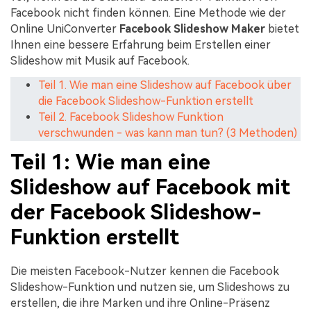
Facebook nicht finden können. Eine Methode wie der
Online UniConverter
Facebook Slideshow Maker
bietet
Ihnen eine bessere Erfahrung beim Erstellen einer
Slideshow mit Musik auf Facebook.
Teil 1. Wie man eine Slideshow auf Facebook über
die Facebook Slideshow-Funktion erstellt
Teil 2. Facebook Slideshow Funktion
verschwunden - was kann man tun? (3 Methoden)
Teil 1: Wie man eine
Slideshow auf Facebook mit
der Facebook Slideshow-
Funktion erstellt
Die meisten Facebook-Nutzer kennen die Facebook
Slideshow-Funktion und nutzen sie, um Slideshows zu
erstellen, die ihre Marken und ihre Online-Präsenz