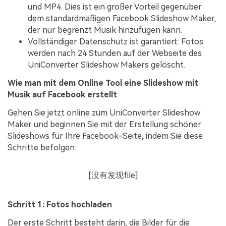
und MP4. Dies ist ein großer Vorteil gegenüber
dem standardmäßigen Facebook Slideshow Maker,
der nur begrenzt Musik hinzufügen kann.
Vollständiger Datenschutz ist garantiert: Fotos
werden nach 24 Stunden auf der Webseite des
UniConverter Slideshow Makers gelöscht.
Wie man mit dem Online Tool eine Slideshow mit
Musik auf Facebook erstellt
Gehen Sie jetzt online zum UniConverter Slideshow
Maker und beginnen Sie mit der Erstellung schöner
Slideshows für Ihre Facebook-Seite, indem Sie diese
Schritte befolgen:
[没有发现file]
Schritt 1:
Fotos hochladen
Der erste Schritt besteht darin, die Bilder für die