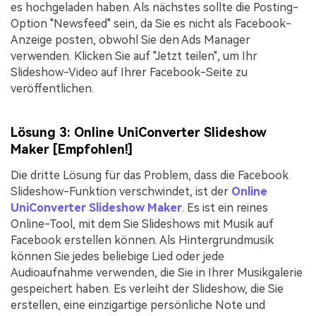
es hochgeladen haben. Als nächstes sollte die Posting-
Option "Newsfeed" sein, da Sie es nicht als Facebook-
Anzeige posten, obwohl Sie den Ads Manager
verwenden. Klicken Sie auf "Jetzt teilen", um Ihr
Slideshow-Video auf Ihrer Facebook-Seite zu
veröffentlichen.
Lösung 3: Online UniConverter Slideshow
Maker [Empfohlen!]
Die dritte Lösung für das Problem, dass die Facebook
Slideshow-Funktion verschwindet, ist der
Online
UniConverter Slideshow Maker
. Es ist ein reines
Online-Tool, mit dem Sie Slideshows mit Musik auf
Facebook erstellen können. Als Hintergrundmusik
können Sie jedes beliebige Lied oder jede
Audioaufnahme verwenden, die Sie in Ihrer Musikgalerie
gespeichert haben. Es verleiht der Slideshow, die Sie
erstellen, eine einzigartige persönliche Note und