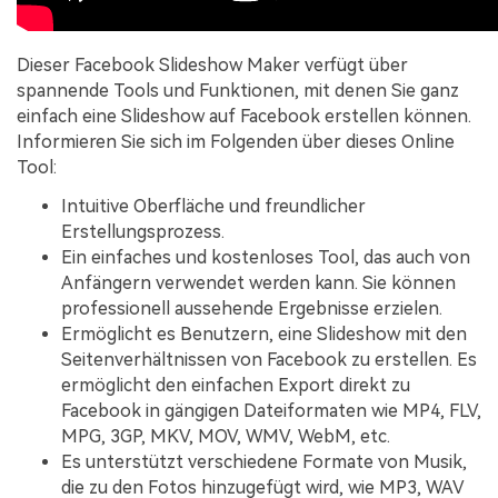
Dieser Facebook Slideshow Maker verfügt über
spannende Tools und Funktionen, mit denen Sie ganz
einfach eine Slideshow auf Facebook erstellen können.
Informieren Sie sich im Folgenden über dieses Online
Tool:
Intuitive Oberfläche und freundlicher
Erstellungsprozess.
Ein einfaches und kostenloses Tool, das auch von
Anfängern verwendet werden kann. Sie können
professionell aussehende Ergebnisse erzielen.
Ermöglicht es Benutzern, eine Slideshow mit den
Seitenverhältnissen von Facebook zu erstellen. Es
ermöglicht den einfachen Export direkt zu
Facebook in gängigen Dateiformaten wie MP4, FLV,
MPG, 3GP, MKV, MOV, WMV, WebM, etc.
Es unterstützt verschiedene Formate von Musik,
die zu den Fotos hinzugefügt wird, wie MP3, WAV