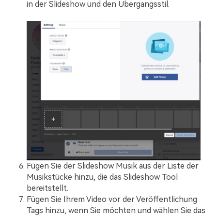
in der Slideshow und den Übergangsstil.
Fügen Sie der Slideshow Musik aus der Liste der
Musikstücke hinzu, die das Slideshow Tool
bereitstellt.
Fügen Sie Ihrem Video vor der Veröffentlichung
Tags hinzu, wenn Sie möchten und wählen Sie das