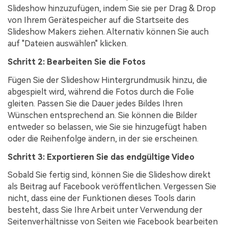
Slideshow hinzuzufügen, indem Sie sie per Drag & Drop
von Ihrem Gerätespeicher auf die Startseite des
Slideshow Makers ziehen. Alternativ können Sie auch
auf "Dateien auswählen" klicken.
Schritt 2:
Bearbeiten Sie die Fotos
Fügen Sie der Slideshow Hintergrundmusik hinzu, die
abgespielt wird, während die Fotos durch die Folie
gleiten. Passen Sie die Dauer jedes Bildes Ihren
Wünschen entsprechend an. Sie können die Bilder
entweder so belassen, wie Sie sie hinzugefügt haben
oder die Reihenfolge ändern, in der sie erscheinen.
Schritt 3:
Exportieren Sie das endgültige Video
Sobald Sie fertig sind, können Sie die Slideshow direkt
als Beitrag auf Facebook veröffentlichen. Vergessen Sie
nicht, dass eine der Funktionen dieses Tools darin
besteht, dass Sie Ihre Arbeit unter Verwendung der
Seitenverhältnisse von Seiten wie Facebook bearbeiten