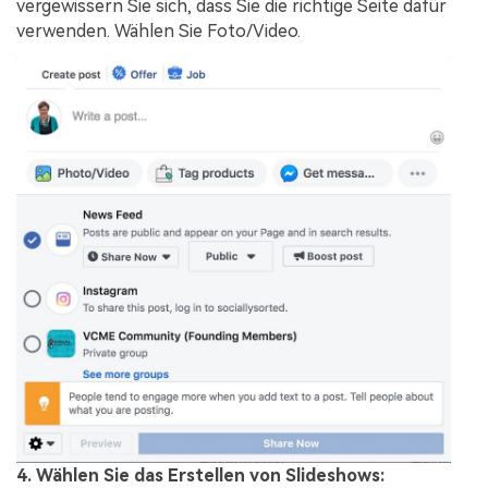
vergewissern Sie sich, dass Sie die richtige Seite dafür
verwenden. Wählen Sie Foto/Video.
4. Wählen Sie das Erstellen von Slideshows: