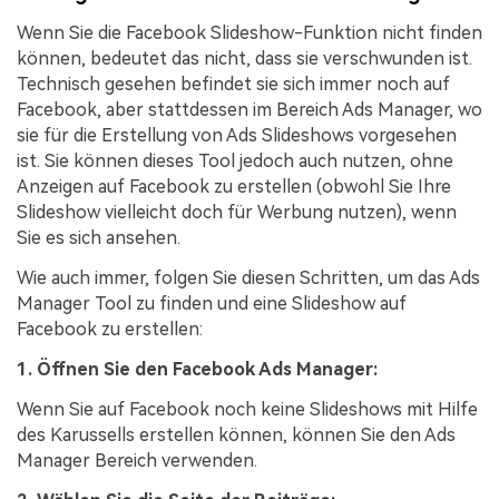
Wenn Sie die Facebook Slideshow-Funktion nicht finden
können, bedeutet das nicht, dass sie verschwunden ist.
Technisch gesehen befindet sie sich immer noch auf
Facebook, aber stattdessen im Bereich Ads Manager, wo
sie für die Erstellung von Ads Slideshows vorgesehen
ist. Sie können dieses Tool jedoch auch nutzen, ohne
Anzeigen auf Facebook zu erstellen (obwohl Sie Ihre
Slideshow vielleicht doch für Werbung nutzen), wenn
Sie es sich ansehen.
Wie auch immer, folgen Sie diesen Schritten, um das Ads
Manager Tool zu finden und eine Slideshow auf
Facebook zu erstellen:
1. Öffnen Sie den Facebook Ads Manager:
Wenn Sie auf Facebook noch keine Slideshows mit Hilfe
des Karussells erstellen können, können Sie den Ads
Manager Bereich verwenden.