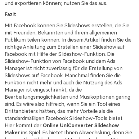
und exportieren können; nutzen Sie das aus.
Fazit
Mit Facebook können Sie Slideshows erstellen, die Sie
mit Freunden, Bekannten und Ihrem allgemeinen
Publikum teilen können. In diesem Artikel finden Sie die
richtige Anleitung zum Erstellen einer Slideshow auf
Facebook mit Hilfe der Slideshow-Funktion. Die
Slideshow-Funktion von Facebook und dem Ads
Manager ist nicht zuverlässig für die Erstellung von
Slideshows auf Facebook. Manchmal finden Sie die
Funktion nicht mehr und auch die Nutzung des Ads
Manager ist eingeschränkt, da die
Bearbeitungsmöglichkeiten und Musikoptionen gering
sind. Es wäre also hilfreich, wenn Sie ein Tool eines
Drittanbieters hätten, das mehr Vorteile als die
standardmäßigen Facebook Slideshow-Tools bietet.
Hier kommt der
Online UniConverter Slideshow
Maker
ins Spiel. Es bietet Ihnen Abwechslung, denn Sie