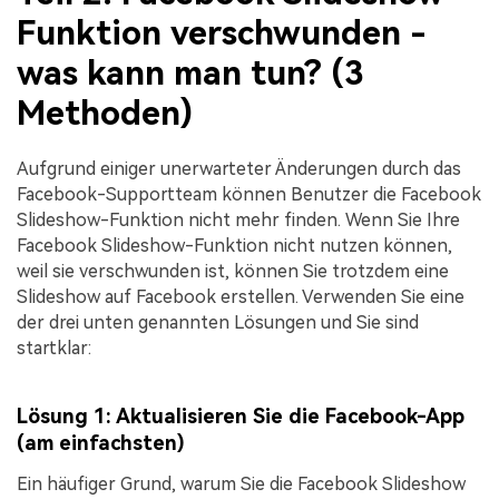
Funktion verschwunden -
was kann man tun? (3
Methoden)
Aufgrund einiger unerwarteter Änderungen durch das
Facebook-Supportteam können Benutzer die Facebook
Slideshow-Funktion nicht mehr finden. Wenn Sie Ihre
Facebook Slideshow-Funktion nicht nutzen können,
weil sie verschwunden ist, können Sie trotzdem eine
Slideshow auf Facebook erstellen. Verwenden Sie eine
der drei unten genannten Lösungen und Sie sind
startklar:
Lösung 1: Aktualisieren Sie die Facebook-App
(am einfachsten)
Ein häufiger Grund, warum Sie die Facebook Slideshow