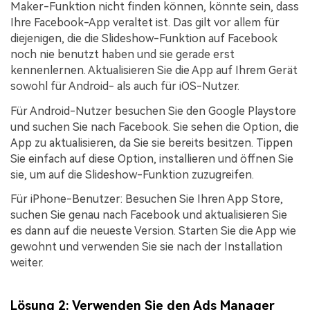
Maker-Funktion nicht finden können, könnte sein, dass
Ihre Facebook-App veraltet ist. Das gilt vor allem für
diejenigen, die die Slideshow-Funktion auf Facebook
noch nie benutzt haben und sie gerade erst
kennenlernen. Aktualisieren Sie die App auf Ihrem Gerät
sowohl für Android- als auch für iOS-Nutzer.
Für Android-Nutzer besuchen Sie den Google Playstore
und suchen Sie nach Facebook. Sie sehen die Option, die
App zu aktualisieren, da Sie sie bereits besitzen. Tippen
Sie einfach auf diese Option, installieren und öffnen Sie
sie, um auf die Slideshow-Funktion zuzugreifen.
Für iPhone-Benutzer: Besuchen Sie Ihren App Store,
suchen Sie genau nach Facebook und aktualisieren Sie
es dann auf die neueste Version. Starten Sie die App wie
gewohnt und verwenden Sie sie nach der Installation
weiter.
Lösung 2: Verwenden Sie den Ads Manager