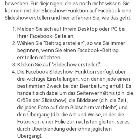
bewerben. Für diejenigen, die es noch nicht wissen: Sie
können mit der Slideshow-Funktion auf Facebook eine
Slideshow erstellen und hier erfahren Sie, wie das geht:
Melden Sie sich auf Ihrem Desktop oder PC bei
Ihrer Facebook-Seite an.
Wählen Sie "Beitrag erstellen", so wie Sie immer
beginnen, wenn Sie einen Facebook-Beitrag
erstellen möchten.
Klicken Sie auf "Slideshow erstellen".
Die Facebook Slideshow-Funktion verfügt über
drei wichtige Einstellungen, von denen jede einen
bestimmten Zweck bei der Bearbeitung erfüllt. Es
handelt sich dabei um das Seitenverhältnis (d.h. die
Größe der Slideshow), die Bilddauer (d.h. die Zeit,
die jedes Foto auf dem Bildschirm verbleibt) und
den Übergang (d.h. die Art und Weise, in der die
Fotos von einer Folie zur nächsten gleiten, sei es
durch Überblendung oder ohne jeglichen
Übergang).