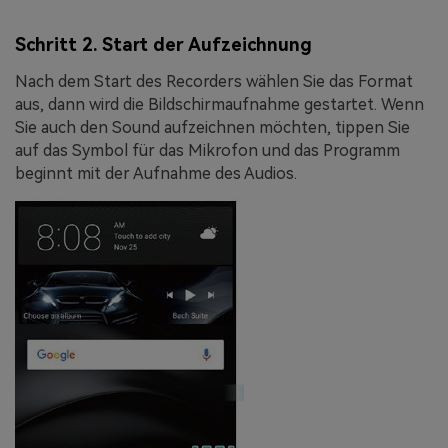
Schritt 2. Start der Aufzeichnung
Nach dem Start des Recorders wählen Sie das Format
aus, dann wird die Bildschirmaufnahme gestartet. Wenn
Sie auch den Sound aufzeichnen möchten, tippen Sie
auf das Symbol für das Mikrofon und das Programm
beginnt mit der Aufnahme des Audios.