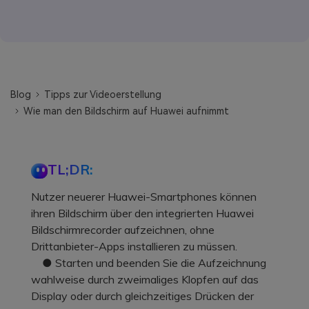
Blog
Tipps zur Videoerstellung
Wie man den Bildschirm auf Huawei aufnimmt
TL;DR:
Nutzer neuerer Huawei-Smartphones können
ihren Bildschirm über den integrierten Huawei
Bildschirmrecorder aufzeichnen, ohne
Drittanbieter-Apps installieren zu müssen.
● Starten und beenden Sie die Aufzeichnung
wahlweise durch zweimaliges Klopfen auf das
Display oder durch gleichzeitiges Drücken der