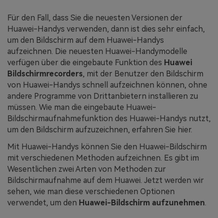
Für den Fall, dass Sie die neuesten Versionen der
Huawei-Handys verwenden, dann ist dies sehr einfach,
um den Bildschirm auf dem Huawei-Handys
aufzeichnen. Die neuesten Huawei-Handymodelle
verfügen über die eingebaute Funktion des
Huawei
Bildschirmrecorders
, mit der Benutzer den Bildschirm
von Huawei-Handys schnell aufzeichnen können, ohne
andere Programme von Drittanbietern installieren zu
müssen. Wie man die eingebaute Huawei-
Bildschirmaufnahmefunktion des Huawei-Handys nutzt,
um den Bildschirm aufzuzeichnen, erfahren Sie hier.
Mit Huawei-Handys können Sie den Huawei-Bildschirm
mit verschiedenen Methoden aufzeichnen. Es gibt im
Wesentlichen zwei Arten von Methoden zur
Bildschirmaufnahme auf dem Huawei. Jetzt werden wir
sehen, wie man diese verschiedenen Optionen
verwendet, um den
Huawei-Bildschirm aufzunehmen
.