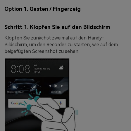
Option 1. Gesten / Fingerzeig
Schritt 1. Klopfen Sie auf den Bildschirm
Klopfen Sie zunächst zweimal auf den Handy-
Bildschirm, um den Recorder zu starten, wie auf dem
beigefügten Screenshot zu sehen.