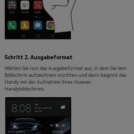
Schritt 2. Ausgabeformat
Wählen Sie nun das Ausgabeformat aus, in dem Sie den
Bildschirm aufzeichnen möchten und dann beginnt das
Handy mit der Aufnahme Ihres Huawei-
Handybildschirms.