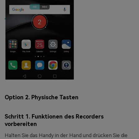
Option 2. Physische Tasten
Schritt 1. Funktionen des Recorders
vorbereiten
Halten Sie das Handy in der Hand und drücken Sie die