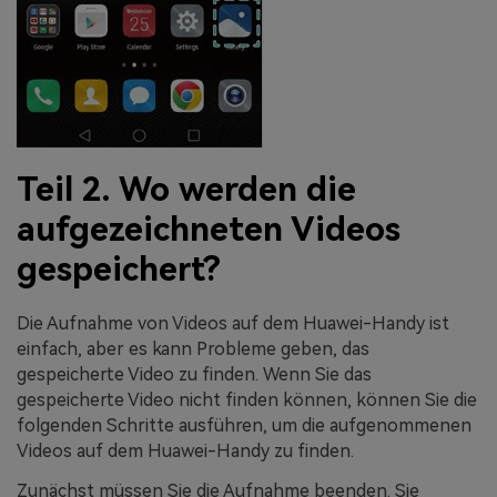
Teil 2. Wo werden die
aufgezeichneten Videos
gespeichert?
Die Aufnahme von Videos auf dem Huawei-Handy ist
einfach, aber es kann Probleme geben, das
gespeicherte Video zu finden. Wenn Sie das
gespeicherte Video nicht finden können, können Sie die
folgenden Schritte ausführen, um die aufgenommenen
Videos auf dem Huawei-Handy zu finden.
Zunächst müssen Sie die Aufnahme beenden. Sie