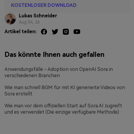
KOSTENLOSER DOWNLOAD
Lukas Schneider
Aug 04, 26
Artikel teilen:
Das könnte Ihnen auch gefallen
Anwendungsfälle - Adoption von OpenAI Sora in
verschiedenen Branchen
Wie man schnell BGM für mit KI generierte Videos von
Sora erstellt
Wie man vor dem offiziellen Start auf Sora AI zugreift
und es verwendet (Die einzige verfügbare Methode)