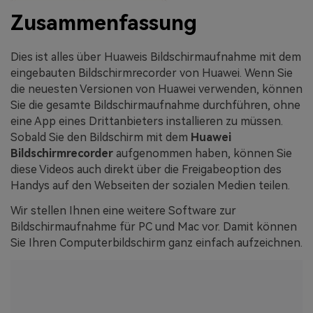
Zusammenfassung
Dies ist alles über Huaweis Bildschirmaufnahme mit dem
eingebauten Bildschirmrecorder von Huawei. Wenn Sie
die neuesten Versionen von Huawei verwenden, können
Sie die gesamte Bildschirmaufnahme durchführen, ohne
eine App eines Drittanbieters installieren zu müssen.
Sobald Sie den Bildschirm mit dem
Huawei
Bildschirmrecorder
aufgenommen haben, können Sie
diese Videos auch direkt über die Freigabeoption des
Handys auf den Webseiten der sozialen Medien teilen.
Wir stellen Ihnen eine weitere Software zur
Bildschirmaufnahme für PC und Mac vor. Damit können
Sie Ihren Computerbildschirm ganz einfach aufzeichnen.