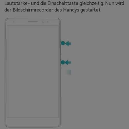
Lautstärke- und die Einschalttaste gleichzeitig. Nun wird
der Bildschirmrecorder des Handys gestartet.