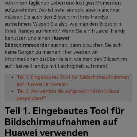
von ihrem täglichen Leben und lustigen Momenten
aufzunehmen. Das ist sehr einfach, aber manchmal
müssen Sie auch den Bildschirm Ihres Handys
aufnehmen. Wissen Sie also, wie man den Bildschirm
Ihres Handys aufnimmt? Wenn Sie ein Huawei-Handy
benutzen und einen
Huawei
Bildschirmrecorder
suchen, dann brauchen Sie sich
keine Sorgen zu machen. Hier werden wir
Informationen darüber teilen, wie man den Bildschirm
auf Huawei Handys mit Leichtigkeit aufnimmt.
Teil 1. Eingebautes Tool für Bildschirmaufnahmen
auf Huawei verwenden
Teil 2. Wo werden die aufgezeichneten Videos
gespeichert?
Teil 1. Eingebautes Tool für
Bildschirmaufnahmen auf
Huawei verwenden