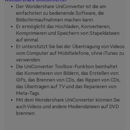
Der Wondershare UniConverter ist die am
einfachsten zu bedienende Software, die
Bildschirmaufnahmen machen kann.
Er ermöglicht das Hochladen, Konvertieren,
Komprimieren und Speichern von Stapeldateien
auf einmal.
Er unterstützt Sie bei der Übertragung von Videos
vom Computer auf Mobiltelefone, ohne iTunes zu
verwenden.
Die UniConverter Toolbox-Funktion beinhaltet
das Konvertieren von Bildern, das Erstellen von
GIFs, das Brennen von CDs, das Rippen von CDs,
das Übertragen auf TV und das Reparieren von
Meta-Tags.
Mit dem Wondershare UniConverter können Sie
auch Videos und andere Mediendateien auf DVD
brennen.