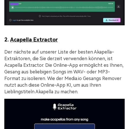
2.
Acapella Extractor
Der nächste auf unserer Liste der besten Akapella-
Extraktoren, die Sie derzeit verwenden können, ist
Acapella Extractor. Die Online-App ermöglicht es Ihnen,
Gesang aus beliebigen Songs im WAV- oder MP3-
Format zu isolieren. Wie der Media.io Gesangs Remover
nutzt auch diese Online-App KI, um aus Ihren
Lieblingstiteln Akapella zu machen.