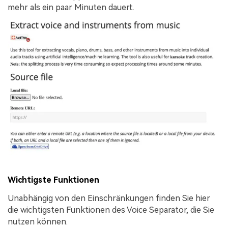
mehr als ein paar Minuten dauert.
Wichtigste Funktionen
Unabhängig von den Einschränkungen finden Sie hier
die wichtigsten Funktionen des Voice Separator, die Sie
nutzen können.