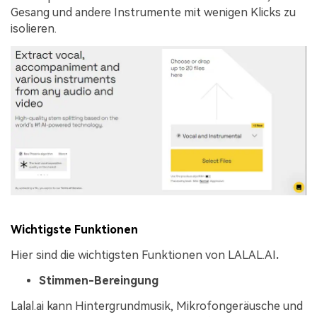
Gesang und andere Instrumente mit wenigen Klicks zu
isolieren.
Wichtigste Funktionen
Hier sind die wichtigsten Funktionen von LALAL.AI
.
Stimmen-Bereingung
Lalal.ai kann Hintergrundmusik, Mikrofongeräusche und