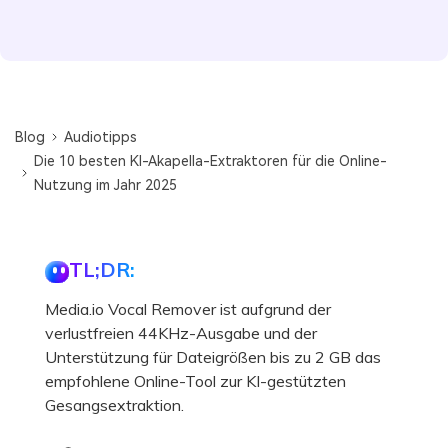
Blog
Audiotipps
Die 10 besten KI-Akapella-Extraktoren für die Online-
Nutzung im Jahr 2025
TL;DR:
Media.io Vocal Remover ist aufgrund der
verlustfreien 44KHz-Ausgabe und der
Unterstützung für Dateigrößen bis zu 2 GB das
empfohlene Online-Tool zur KI-gestützten
Gesangsextraktion.