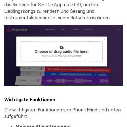
das Richtige für Sie. Die App nutzt KI, um Ihre
Lieblingssongs zu rendern und Gesang und
Instrumentalstimmen in einem Rutsch zu isolieren.
Wichtigste Funktionen
Die wichtigsten Funktionen von PhonicMind sind unten
aufgeführt.
Mehrere Stimmtrennung