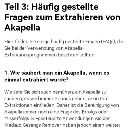
Teil 3: Häufig gestellte
Fragen zum Extrahieren von
Akapella
Hier finden Sie einige häufig gestellte Fragen (FAQs), die
Sie bei der Verwendung von Akapella-
Extraktionsprogrammen beachten sollten.
1. Wie säubert man ein Akapella, wenn es
einmal extrahiert wurde?
Wie sehr Sie sich auch bemühen, ein Akapella zu
säubern, es wird immer Sounds geben, die in Ihre
Extraktionen einfließen. Daher ist die Bereinigung von
Akapella immer noch eine Frage des Erfolgs oder
Misserfolgs. KI-gesteuerte Anwendungen wie der
Media.io Gesangs Remover haben jedoch einen weiten