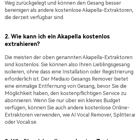
Weg zurückgelegt und können den Gesang besser
bereinigen als andere kostenlose Akapella-Extraktoren,
die derzeit verfügbar sind.
2. Wie kann ich ein Akapella kostenlos
extrahieren?
Die meisten der oben genannten Akapella-Extraktoren
sind kostenlos. Sie können also Ihren Lieblingsgesang
isolieren, ohne dass eine Installation oder Registrierung
erforderlich ist. Der Media.io Gesangs Remover bietet
eine einmalige Entfernung von Gesang, bevor Sie die
Möglichkeit haben, den kostenpflichtigen Service zu
abonnieren. Wenn Sie nur über ein kleines Budget
verfügen, können Sie auch andere kostenlose Online-
Extraktoren verwenden, wie AI Vocal Remover, Splitter.ai
oder Vocali.se.