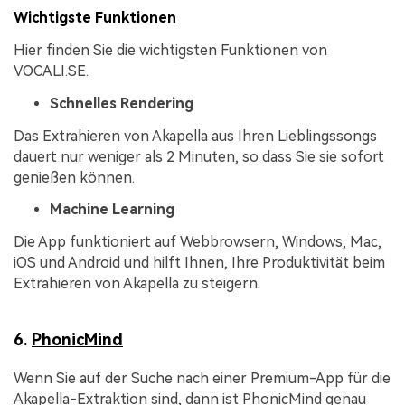
Wichtigste Funktionen
Hier finden Sie die wichtigsten Funktionen von
VOCALI.SE.
Schnelles Rendering
Das Extrahieren von Akapella aus Ihren Lieblingssongs
dauert nur weniger als 2 Minuten, so dass Sie sie sofort
genießen können.
Machine Learning
Die App funktioniert auf Webbrowsern, Windows, Mac,
iOS und Android und hilft Ihnen, Ihre Produktivität beim
Extrahieren von Akapella zu steigern.
6.
PhonicMind
Wenn Sie auf der Suche nach einer Premium-App für die
Akapella-Extraktion sind, dann ist PhonicMind genau