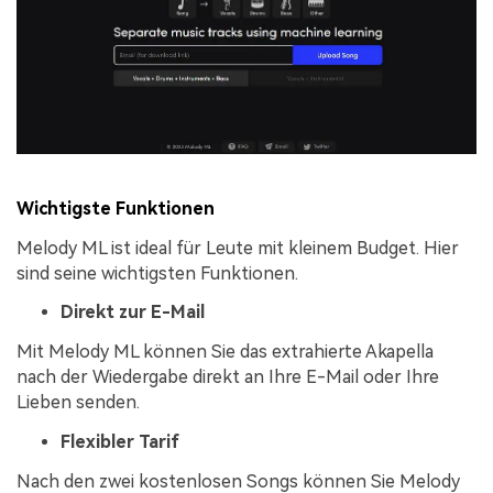
Wichtigste Funktionen
Melody ML ist ideal für Leute mit kleinem Budget. Hier
sind seine wichtigsten Funktionen.
Direkt zur E-Mail
Mit Melody ML können Sie das extrahierte Akapella
nach der Wiedergabe direkt an Ihre E-Mail oder Ihre
Lieben senden.
Flexibler Tarif
Nach den zwei kostenlosen Songs können Sie Melody