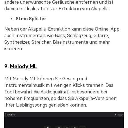
andere unerwünschte Geräusche entfernen und ist
damit ein ideales Tool zur Extraktion von Akapella.
Stem Splitter
Neben der Akapella-Extraktion kann diese Online-App
auch Instrumentals wie Bass, Schlagzeug, Gitarre,
Synthesizer, Streicher, Blasinstrumente und mehr
isolieren.
9.
Melody ML
Mit Melody ML können Sie Gesang und
Instrumentalmusik mit wenigen Klicks trennen. Das
Tool bewahrt die Audioqualität, insbesondere bei
höheren Frequenzen, so dass Sie Akapella-Versionen
Ihrer Lieblingssongs genießen können.