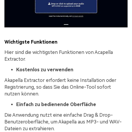
Wichtigste Funktionen
Hier sind die wichtigsten Funktionen von Acapella
Extractor.
Kostenlos zu verwenden
Akapella Extractor erfordert keine Installation oder
Registrierung, so dass Sie das Online-Tool sofort
nutzen können.
Einfach zu bedienende Oberfläche
Die Anwendung nutzt eine einfache Drag & Drop-
Benutzeroberfläche, um Akapella aus MP3- und WAV-
Dateien zu extrahieren.