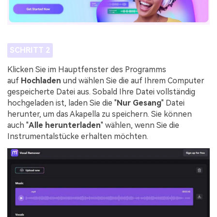
SCHRITT 2
Klicken Sie im Hauptfenster des Programms
auf
Hochladen
und wählen Sie die auf Ihrem Computer
gespeicherte Datei aus. Sobald Ihre Datei vollständig
hochgeladen ist, laden Sie die "
Nur Gesang
" Datei
herunter, um das Akapella zu speichern. Sie können
auch "
Alle herunterladen
" wählen, wenn Sie die
Instrumentalstücke erhalten möchten.