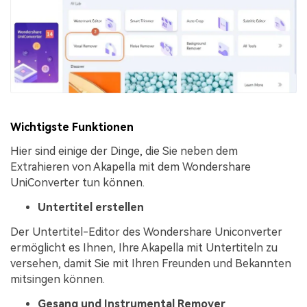
Wichtigste Funktionen
Hier sind einige der Dinge, die Sie neben dem
Extrahieren von Akapella mit dem Wondershare
UniConverter tun können.
Untertitel erstellen
Der Untertitel-Editor des Wondershare Uniconverter
ermöglicht es Ihnen, Ihre Akapella mit Untertiteln zu
versehen, damit Sie mit Ihren Freunden und Bekannten
mitsingen können.
Gesang und Instrumental Remover