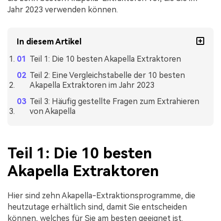
Jahr 2023 verwenden können.
In diesem Artikel
Teil 1: Die 10 besten Akapella Extraktoren
Teil 2: Eine Vergleichstabelle der 10 besten
Akapella Extraktoren im Jahr 2023
Teil 3: Häufig gestellte Fragen zum Extrahieren
von Akapella
Teil 1: Die 10 besten
Akapella Extraktoren
Hier sind zehn Akapella-Extraktionsprogramme, die
heutzutage erhältlich sind, damit Sie entscheiden
können, welches für Sie am besten geeignet ist.