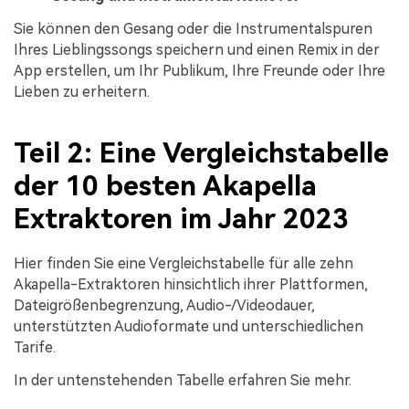
Sie können den Gesang oder die Instrumentalspuren
Ihres Lieblingssongs speichern und einen Remix in der
App erstellen, um Ihr Publikum, Ihre Freunde oder Ihre
Lieben zu erheitern.
Teil 2: Eine Vergleichstabelle
der 10 besten Akapella
Extraktoren im Jahr 2023
Hier finden Sie eine Vergleichstabelle für alle zehn
Akapella-Extraktoren hinsichtlich ihrer Plattformen,
Dateigrößenbegrenzung, Audio-/Videodauer,
unterstützten Audioformate und unterschiedlichen
Tarife.
In der untenstehenden Tabelle erfahren Sie mehr.