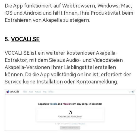
Die App funktioniert auf Webbrowsern, Windows, Mac,
iOS und Android und hilft Ihnen, Ihre Produktivität beim
Extrahieren von Akapella zu steigern.
5.
VOCALI.SE
VOCALI.SE ist ein weiterer kostenloser Akapella-
Extraktor, mit dem Sie aus Audio- und Videodateien
Akapella-Versionen Ihrer Lieblingstitel erstellen
können. Da die App vollständig online ist, erfordert der
Service keine Installation oder Kontoanmeldung.