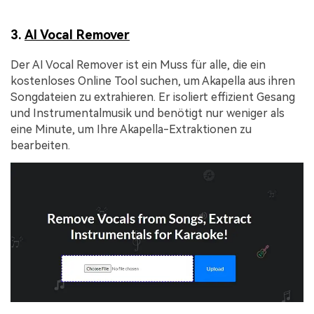
3.
AI Vocal Remover
Der AI Vocal Remover ist ein Muss für alle, die ein
kostenloses Online Tool suchen, um Akapella aus ihren
Songdateien zu extrahieren. Er isoliert effizient Gesang
und Instrumentalmusik und benötigt nur weniger als
eine Minute, um Ihre Akapella-Extraktionen zu
bearbeiten.