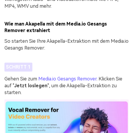
MP4, WMV und mehr.
Wie man Akapella mit dem Media.io Gesangs
Remover extrahiert
So starten Sie Ihre Akapella-Extraktion mit dem Media.io
Gesangs Remover:
SCHRITT 1
Gehen Sie zum
Media.io Gesangs Remover
. Klicken Sie
auf "
Jetzt loslegen
", um die Akapella-Extraktion zu
starten.