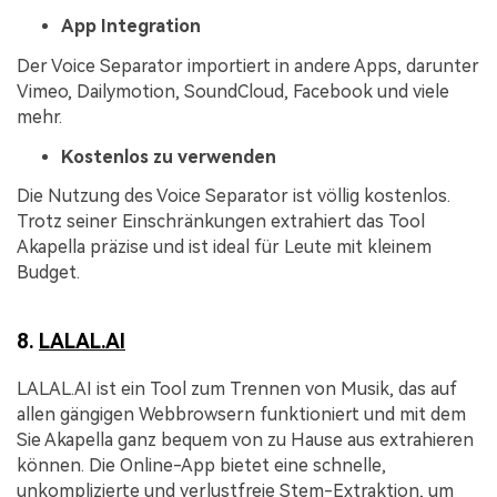
App Integration
Der Voice Separator importiert in andere Apps, darunter
Vimeo, Dailymotion, SoundCloud, Facebook und viele
mehr.
Kostenlos zu verwenden
Die Nutzung des Voice Separator ist völlig kostenlos.
Trotz seiner Einschränkungen extrahiert das Tool
Akapella präzise und ist ideal für Leute mit kleinem
Budget.
8.
LALAL.AI
LALAL.AI ist ein Tool zum Trennen von Musik, das auf
allen gängigen Webbrowsern funktioniert und mit dem
Sie Akapella ganz bequem von zu Hause aus extrahieren
können. Die Online-App bietet eine schnelle,
unkomplizierte und verlustfreie Stem-Extraktion, um