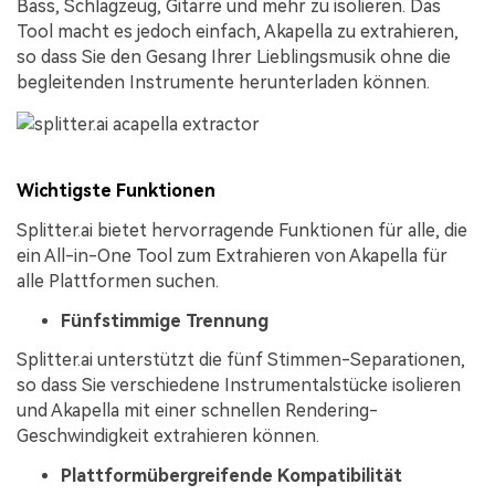
Bass, Schlagzeug, Gitarre und mehr zu isolieren. Das
Tool macht es jedoch einfach, Akapella zu extrahieren,
so dass Sie den Gesang Ihrer Lieblingsmusik ohne die
begleitenden Instrumente herunterladen können.
Wichtigste Funktionen
Splitter.ai bietet hervorragende Funktionen für alle, die
ein All-in-One Tool zum Extrahieren von Akapella für
alle Plattformen suchen.
Fünfstimmige Trennung
Splitter.ai unterstützt die fünf Stimmen-Separationen,
so dass Sie verschiedene Instrumentalstücke isolieren
und Akapella mit einer schnellen Rendering-
Geschwindigkeit extrahieren können.
Plattformübergreifende Kompatibilität