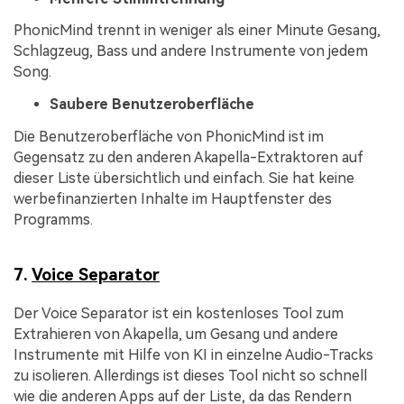
PhonicMind trennt in weniger als einer Minute Gesang,
Schlagzeug, Bass und andere Instrumente von jedem
Song.
Saubere Benutzeroberfläche
Die Benutzeroberfläche von PhonicMind ist im
Gegensatz zu den anderen Akapella-Extraktoren auf
dieser Liste übersichtlich und einfach. Sie hat keine
werbefinanzierten Inhalte im Hauptfenster des
Programms.
7.
Voice Separator
Der Voice Separator ist ein kostenloses Tool zum
Extrahieren von Akapella, um Gesang und andere
Instrumente mit Hilfe von KI in einzelne Audio-Tracks
zu isolieren. Allerdings ist dieses Tool nicht so schnell
wie die anderen Apps auf der Liste, da das Rendern