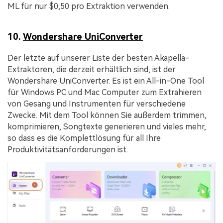
ML für nur $0,50 pro Extraktion verwenden.
10.
Wondershare UniConverter
Der letzte auf unserer Liste der besten Akapella-
Extraktoren, die derzeit erhältlich sind, ist der
Wondershare UniConverter. Es ist ein All-in-One Tool
für Windows PC und Mac Computer zum Extrahieren
von Gesang und Instrumenten für verschiedene
Zwecke. Mit dem Tool können Sie außerdem trimmen,
komprimieren, Songtexte generieren und vieles mehr,
so dass es die Komplettlösung für all Ihre
Produktivitätsanforderungen ist.