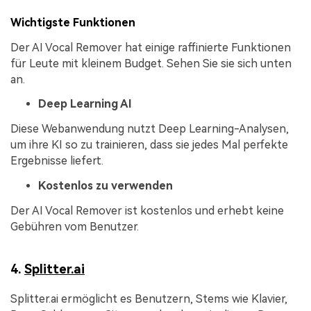
Wichtigste Funktionen
Der AI Vocal Remover hat einige raffinierte Funktionen
für Leute mit kleinem Budget. Sehen Sie sie sich unten
an.
Deep Learning AI
Diese Webanwendung nutzt Deep Learning-Analysen,
um ihre KI so zu trainieren, dass sie jedes Mal perfekte
Ergebnisse liefert.
Kostenlos zu verwenden
Der AI Vocal Remover ist kostenlos und erhebt keine
Gebühren vom Benutzer.
4.
Splitter.ai
Splitter.ai ermöglicht es Benutzern, Stems wie Klavier,