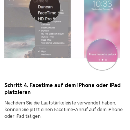
Schritt 4. Facetime auf dem iPhone oder iPad
platzieren
Nachdem Sie die Lautstärkeleiste verwendet haben,
können Sie jetzt einen Facetime-Anruf auf dem iPhone
oder iPad tätigen.