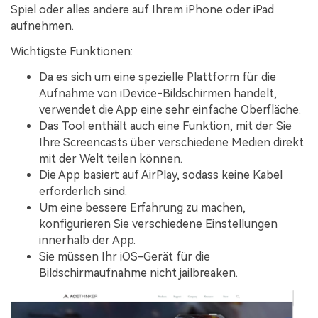
Spiel oder alles andere auf Ihrem iPhone oder iPad
aufnehmen.
Wichtigste Funktionen:
Da es sich um eine spezielle Plattform für die
Aufnahme von iDevice-Bildschirmen handelt,
verwendet die App eine sehr einfache Oberfläche.
Das Tool enthält auch eine Funktion, mit der Sie
Ihre Screencasts über verschiedene Medien direkt
mit der Welt teilen können.
Die App basiert auf AirPlay, sodass keine Kabel
erforderlich sind.
Um eine bessere Erfahrung zu machen,
konfigurieren Sie verschiedene Einstellungen
innerhalb der App.
Sie müssen Ihr iOS-Gerät für die
Bildschirmaufnahme nicht jailbreaken.