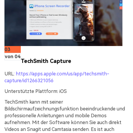
03
von 04
TechSmith Capture
URL:
https://apps.apple.com/us/app/techsmith-
capture/id1266321056
Unterstützte Plattform:
iOS
TechSmith kann mit seiner
Bildschirmaufzeichnungsfunktion beeindruckende und
professionelle Anleitungen und mobile Demos
aufnehmen. Mit der Software können Sie auch direkt
Videos an Snagit und Camtasia senden. Es ist auch