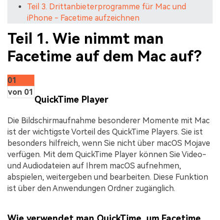
Teil 3. Drittanbieterprogramme für Mac und
iPhone - Facetime aufzeichnen
Teil 1. Wie nimmt man
Facetime auf dem Mac auf?
01
von 01
QuickTime Player
Die Bildschirmaufnahme besonderer Momente mit Mac
ist der wichtigste Vorteil des QuickTime Players. Sie ist
besonders hilfreich, wenn Sie nicht über macOS Mojave
verfügen. Mit dem QuickTime Player können Sie Video-
und Audiodateien auf Ihrem macOS aufnehmen,
abspielen, weitergeben und bearbeiten. Diese Funktion
ist über den Anwendungen Ordner zugänglich.
Wie verwendet man QuickTime, um Facetime