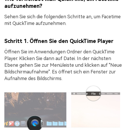
aufzunehmen?
Sehen Sie sich die folgenden Schritte an, um Facetime
mit QuickTime aufzunehmen.
Schritt 1. Öffnen Sie den QuickTime Player
Öffnen Sie im Anwendungen Ordner den
QuickTime
Player
. Klicken Sie dann auf
Datei
. In der nächsten
Ebene gehen Sie zur Menüleiste und klicken auf "
Neue
Bildschirmaufnahme
". Es öffnet sich ein Fenster zur
Aufnahme des Bildschirms.