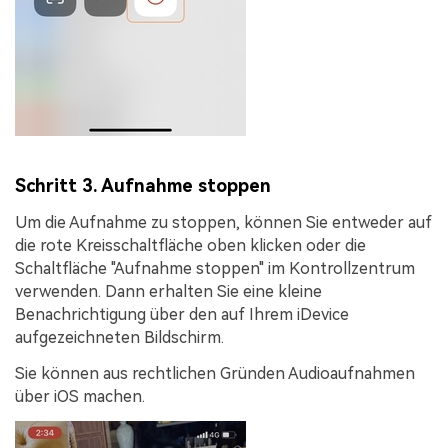
Schritt 3. Aufnahme stoppen
Um die Aufnahme zu stoppen, können Sie entweder auf
die
rote Kreisschaltfläche
oben klicken oder die
Schaltfläche "
Aufnahme stoppen
" im Kontrollzentrum
verwenden. Dann erhalten Sie eine kleine
Benachrichtigung über den auf Ihrem iDevice
aufgezeichneten Bildschirm.
Sie können aus rechtlichen Gründen Audioaufnahmen
über iOS machen.