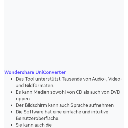
Wondershare UniConverter
Das Tool unterstützt Tausende von Audio-, Video-
und Bildformaten.
Es kann Medien sowohl von CD als auch von DVD
rippen.
Der Bildschirm kann auch Sprache aufnehmen.
Die Software hat eine einfache und intuitive
Benutzeroberfläche.
Sie kann auch die