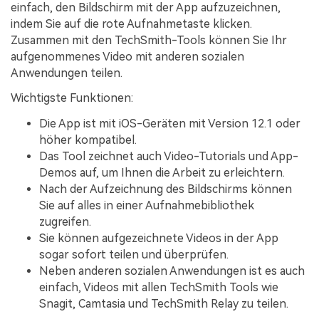
einfach, den Bildschirm mit der App aufzuzeichnen,
indem Sie auf die rote Aufnahmetaste klicken.
Zusammen mit den TechSmith-Tools können Sie Ihr
aufgenommenes Video mit anderen sozialen
Anwendungen teilen.
Wichtigste Funktionen:
Die App ist mit iOS-Geräten mit Version 12.1 oder
höher kompatibel.
Das Tool zeichnet auch Video-Tutorials und App-
Demos auf, um Ihnen die Arbeit zu erleichtern.
Nach der Aufzeichnung des Bildschirms können
Sie auf alles in einer Aufnahmebibliothek
zugreifen.
Sie können aufgezeichnete Videos in der App
sogar sofort teilen und überprüfen.
Neben anderen sozialen Anwendungen ist es auch
einfach, Videos mit allen TechSmith Tools wie
Snagit, Camtasia und TechSmith Relay zu teilen.