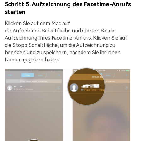
Schritt 5. Aufzeichnung des Facetime-Anrufs
starten
Klicken Sie auf dem Mac auf
die
Aufnehmen
Schaltfläche und starten Sie die
Aufzeichnung Ihres Facetime-Anrufs. Klicken Sie auf
die
Stopp
Schaltfläche, um die Aufzeichnung zu
beenden und zu speichern, nachdem Sie ihr einen
Namen gegeben haben.