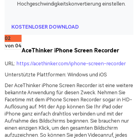
Hochgeschwindigkeitskonvertierung einstellen.
KOSTENLOSER DOWNLOAD
02
von 04
AceThinker iPhone Screen Recorder
URL:
https://acethinker.com/iphone-screen-recorder
Unterstützte Plattformen:
Windows und iOS
Der AceThinker iPhone Screen Recorder ist eine weitere
bekannte Anwendung für diesen Zweck. Nehmen Sie
Facetime mit dem iPhone Screen Recorder sogar in HD-
Auflösung auf. Mit der App können Sie Ihr iPad oder
iPhone ganz einfach drahtlos verbinden und mit der
Aufnahme des Bildschirms beginnen. Sie brauchen nur
einen einzigen Klick, um den gesamten Bildschirm
aufzuzeichnen. So können Sie jeden Videoanruf, jedes