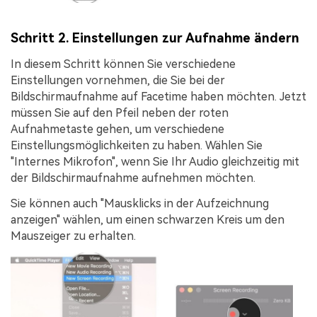
Schritt 2. Einstellungen zur Aufnahme ändern
In diesem Schritt können Sie verschiedene
Einstellungen vornehmen, die Sie bei der
Bildschirmaufnahme auf Facetime haben möchten. Jetzt
müssen Sie auf den
Pfeil
neben der roten
Aufnahmetaste gehen, um verschiedene
Einstellungsmöglichkeiten zu haben. Wählen Sie
"
Internes Mikrofon
", wenn Sie Ihr Audio gleichzeitig mit
der Bildschirmaufnahme aufnehmen möchten.
Sie können auch "
Mausklicks in der Aufzeichnung
anzeigen
" wählen, um einen schwarzen Kreis um den
Mauszeiger zu erhalten.