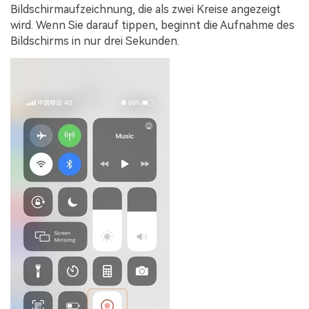
Bildschirmaufzeichnung, die als zwei Kreise angezeigt
wird. Wenn Sie darauf tippen, beginnt die Aufnahme des
Bildschirms in nur drei Sekunden.