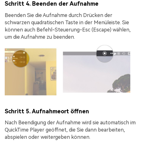
Schritt 4. Beenden der Aufnahme
Beenden Sie die Aufnahme durch Drücken der
schwarzen quadratischen Taste in der Menüleiste. Sie
können auch
Befehl-Steuerung-Esc (Escape)
wählen,
um die Aufnahme zu beenden.
Schritt 5. Aufnahmeort öffnen
Nach Beendigung der Aufnahme wird sie automatisch im
QuickTime Player geöffnet, die Sie dann bearbeiten,
abspielen oder weitergeben können.