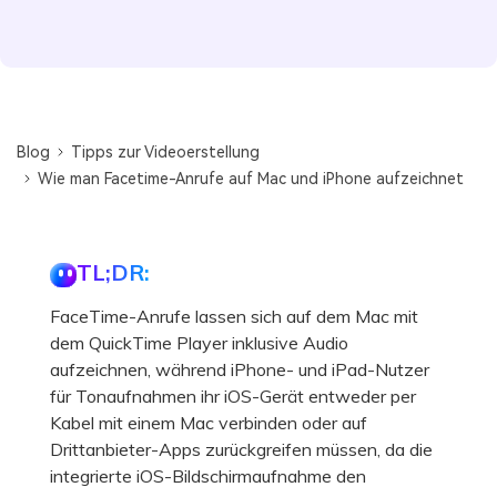
Blog
Tipps zur Videoerstellung
Wie man Facetime-Anrufe auf Mac und iPhone aufzeichnet
TL;DR:
FaceTime-Anrufe lassen sich auf dem Mac mit
dem QuickTime Player inklusive Audio
aufzeichnen, während iPhone- und iPad-Nutzer
für Tonaufnahmen ihr iOS-Gerät entweder per
Kabel mit einem Mac verbinden oder auf
Drittanbieter-Apps zurückgreifen müssen, da die
integrierte iOS-Bildschirmaufnahme den