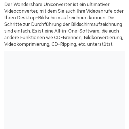
Der Wondershare Uniconverter ist ein ultimativer
Videoconverter, mit dem Sie auch Ihre Videoanrufe oder
Ihren Desktop-Bildschirm aufzeichnen können. Die
Schritte zur Durchführung der Bildschirmaufzeichnung
sind einfach. Es ist eine All-in-One-Software, die auch
andere Funktionen wie CD-Brennen, Bildkonvertierung,
Videokomprimierung, CD-Ripping, etc. unterstützt.