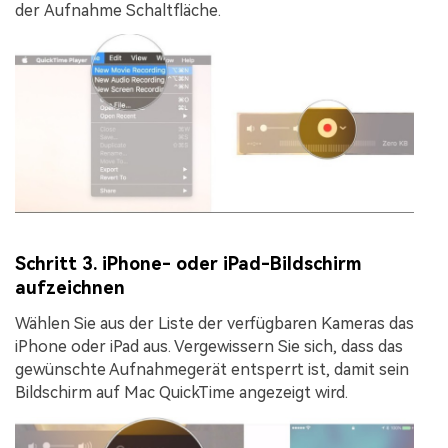
der
Aufnahme
Schaltfläche.
Schritt 3. iPhone- oder iPad-Bildschirm
aufzeichnen
Wählen Sie aus der Liste der verfügbaren Kameras das
iPhone oder iPad aus. Vergewissern Sie sich, dass das
gewünschte Aufnahmegerät entsperrt ist, damit sein
Bildschirm auf Mac QuickTime angezeigt wird.