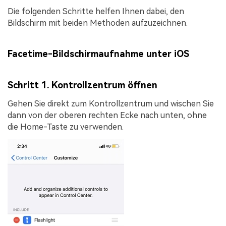
Die folgenden Schritte helfen Ihnen dabei, den
Bildschirm mit beiden Methoden aufzuzeichnen.
Facetime-Bildschirmaufnahme unter iOS
Schritt 1. Kontrollzentrum öffnen
Gehen Sie direkt zum
Kontrollzentrum
und wischen Sie
dann von der oberen rechten Ecke nach unten, ohne
die Home-Taste zu verwenden.