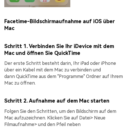
Facetime-Bildschirmaufnahme auf iOS über
Mac
Schritt 1. Verbinden Sie Ihr iDevice mit dem
Mac und öffnen Sie QuickTime
Der erste Schritt besteht darin, Ihr iPad oder iPhone
über ein Kabel mit dem Mac zu verbinden und
dann
QuickTime
aus dem "
Programme
" Ordner auf Ihrem
Mac zu öffnen.
Schritt 2. Aufnahme auf dem Mac starten
Folgen Sie den Schritten, um den Bildschirm auf dem
Mac aufzuzeichnen. Klicken Sie auf
Datei> Neue
Filmaufnahme>
und den Pfeil neben