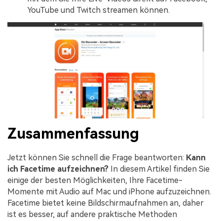
YouTube und Twitch streamen können.
Zusammenfassung
Jetzt können Sie schnell die Frage beantworten:
Kann
ich Facetime aufzeichnen?
In diesem Artikel finden Sie
einige der besten Möglichkeiten, Ihre Facetime-
Momente mit Audio auf Mac und iPhone aufzuzeichnen.
Facetime bietet keine Bildschirmaufnahmen an, daher
ist es besser, auf andere praktische Methoden