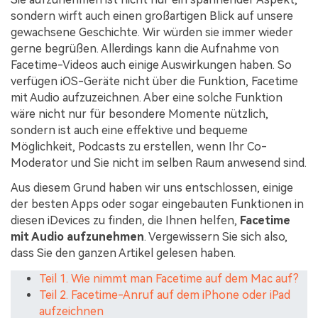
sondern wirft auch einen großartigen Blick auf unsere
gewachsene Geschichte. Wir würden sie immer wieder
gerne begrüßen. Allerdings kann die Aufnahme von
Facetime-Videos auch einige Auswirkungen haben. So
verfügen iOS-Geräte nicht über die Funktion, Facetime
mit Audio aufzuzeichnen. Aber eine solche Funktion
wäre nicht nur für besondere Momente nützlich,
sondern ist auch eine effektive und bequeme
Möglichkeit, Podcasts zu erstellen, wenn Ihr Co-
Moderator und Sie nicht im selben Raum anwesend sind.
Aus diesem Grund haben wir uns entschlossen, einige
der besten Apps oder sogar eingebauten Funktionen in
diesen iDevices zu finden, die Ihnen helfen,
Facetime
mit Audio aufzunehmen
. Vergewissern Sie sich also,
dass Sie den ganzen Artikel gelesen haben.
Teil 1. Wie nimmt man Facetime auf dem Mac auf?
Teil 2. Facetime-Anruf auf dem iPhone oder iPad
aufzeichnen