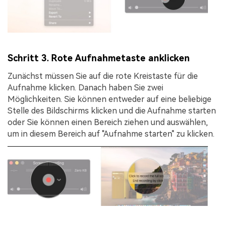
Schritt 3. Rote Aufnahmetaste anklicken
Zunächst müssen Sie auf die rote Kreistaste für die
Aufnahme klicken. Danach haben Sie zwei
Möglichkeiten. Sie können entweder auf eine beliebige
Stelle des Bildschirms klicken und die Aufnahme starten
oder Sie können einen Bereich ziehen und auswählen,
um in diesem Bereich auf "
Aufnahme starten
" zu klicken.