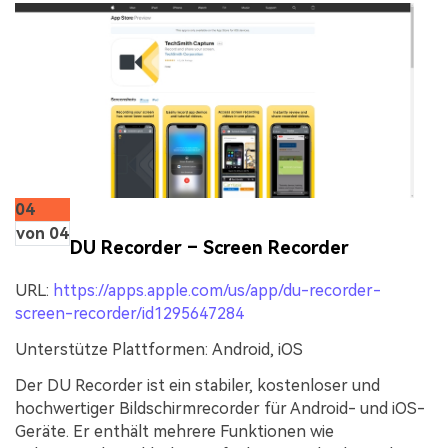
04
von 04
DU Recorder – Screen Recorder
URL:
https://apps.apple.com/us/app/du-recorder-
screen-recorder/id1295647284
Unterstütze Plattformen:
Android, iOS
Der DU Recorder ist ein stabiler, kostenloser und
hochwertiger Bildschirmrecorder für Android- und iOS-
Geräte. Er enthält mehrere Funktionen wie