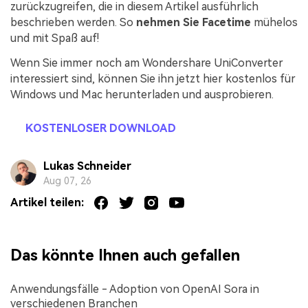
zurückzugreifen, die in diesem Artikel ausführlich
beschrieben werden. So
nehmen Sie Facetime
mühelos
und mit Spaß auf!
Wenn Sie immer noch am Wondershare UniConverter
interessiert sind, können Sie ihn jetzt hier kostenlos für
Windows und Mac herunterladen und ausprobieren.
KOSTENLOSER DOWNLOAD
Lukas Schneider
Aug 07, 26
Artikel teilen:
Das könnte Ihnen auch gefallen
Anwendungsfälle - Adoption von OpenAI Sora in
verschiedenen Branchen