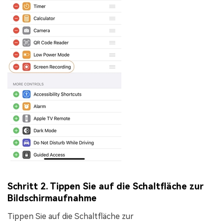
Schritt 2. Tippen Sie auf die Schaltfläche zur
Bildschirmaufnahme
Tippen Sie auf die Schaltfläche zur