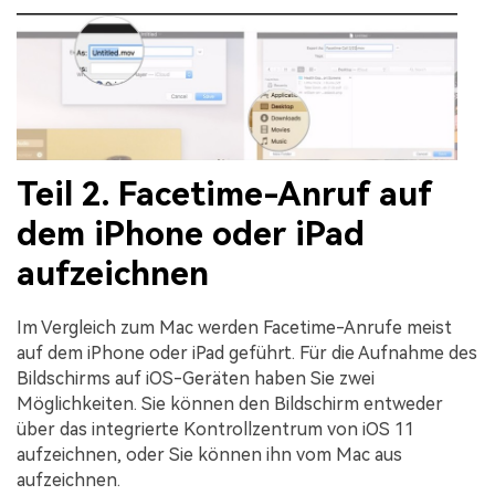
Teil 2. Facetime-Anruf auf
dem iPhone oder iPad
aufzeichnen
Im Vergleich zum Mac werden Facetime-Anrufe meist
auf dem iPhone oder iPad geführt. Für die Aufnahme des
Bildschirms auf iOS-Geräten haben Sie zwei
Möglichkeiten. Sie können den Bildschirm entweder
über das integrierte Kontrollzentrum von iOS 11
aufzeichnen, oder Sie können ihn vom Mac aus
aufzeichnen.