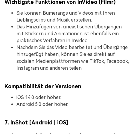
Wichtigste Funktionen von InVideo (Filmr)
Sie können Bumerangs und Videos mit Ihren
Lieblingsclips und Musik erstellen.
Das Hinzufügen von cineastischen Übergängen
mit Stickern und Animationen ist ebenfalls ein
praktisches Verfahren in Invideo.
Nachdem Sie das Video bearbeitet und Übergänge
hinzugefügt haben, können Sie es direkt auf
sozialen Medienplattformen wie TikTok, Facebook,
Instagram und anderen teilen.
Kompatibilität der Versionen
iOS 14.0 oder höher.
Android 5.0 oder höher.
7. InShot [
Android
|
iOS
]