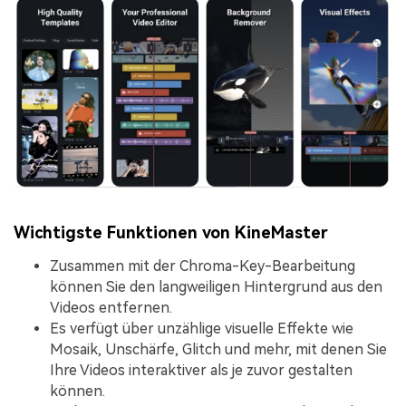
Wichtigste Funktionen von KineMaster
Zusammen mit der Chroma-Key-Bearbeitung
können Sie den langweiligen Hintergrund aus den
Videos entfernen.
Es verfügt über unzählige visuelle Effekte wie
Mosaik, Unschärfe, Glitch und mehr, mit denen Sie
Ihre Videos interaktiver als je zuvor gestalten
können.