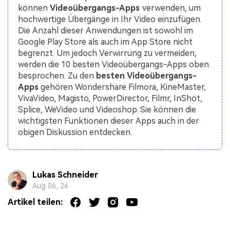
können
Videoübergangs-Apps
verwenden, um
hochwertige Übergänge in Ihr Video einzufügen.
Die Anzahl dieser Anwendungen ist sowohl im
Google Play Store als auch im App Store nicht
begrenzt. Um jedoch Verwirrung zu vermeiden,
werden die 10 besten Videoübergangs-Apps oben
besprochen. Zu den
besten Videoübergangs-
Apps
gehören Wondershare Filmora, KineMaster,
VivaVideo, Magisto, PowerDirector, Filmr, InShot,
Splice, WeVideo und Videoshop. Sie können die
wichtigsten Funktionen dieser Apps auch in der
obigen Diskussion entdecken.
Lukas Schneider
Aug 06, 26
Artikel teilen: