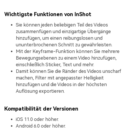
Wichtigste Funktionen von InShot
Sie können jeden beliebigen Teil des Videos
zusammenfügen und einzigartige Übergänge
hinzufügen, um einen reibungslosen und
ununterbrochenen Schnitt zu gewährleisten.
Mit der Keyframe-Funktion können Sie mehrere
Bewegungsebenen zu einem Video hinzufügen,
einschließlich Sticker, Text und mehr.
Damit können Sie die Ränder des Videos unscharf
machen, Filter mit angepasster Helligkeit
hinzufügen und die Videos in der höchsten
Auflösung exportieren.
Kompatibilität der Versionen
iOS 11.0 oder höher.
Android 6.0 oder höher.