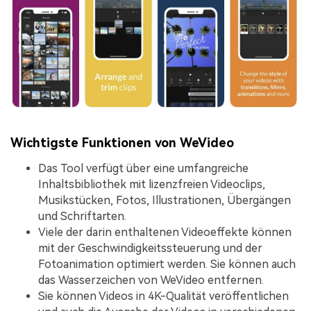
Wichtigste Funktionen von WeVideo
Das Tool verfügt über eine umfangreiche
Inhaltsbibliothek mit lizenzfreien Videoclips,
Musikstücken, Fotos, Illustrationen, Übergängen
und Schriftarten.
Viele der darin enthaltenen Videoeffekte können
mit der Geschwindigkeitssteuerung und der
Fotoanimation optimiert werden. Sie können auch
das Wasserzeichen von WeVideo entfernen.
Sie können Videos in 4K-Qualität veröffentlichen