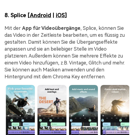
8. Splice [
Android
|
iOS
]
Mit der
App für Videoübergänge
, Splice, können Sie
das Video in der Zeitleiste bearbeiten, um es flüssig zu
gestalten. Damit können Sie die Übergangseffekte
anpassen und sie an beliebiger Stelle im Video
platzieren. Außerdem können Sie mehrere Effekte zu
einem Video hinzufügen, z.B. Vintage, Glitch und mehr.
Sie können auch Masken anwenden und den
Hintergrund mit dem Chroma Key entfernen.