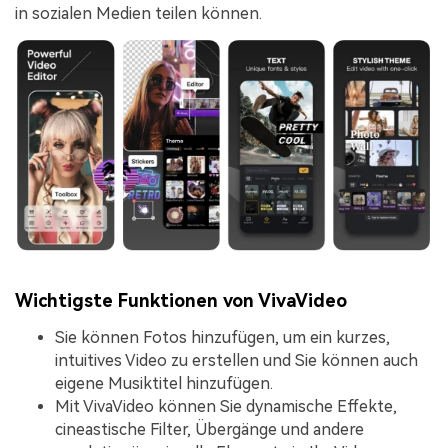
in sozialen Medien teilen können.
Wichtigste Funktionen von VivaVideo
Sie können Fotos hinzufügen, um ein kurzes,
intuitives Video zu erstellen und Sie können auch
eigene Musiktitel hinzufügen.
Mit VivaVideo können Sie dynamische Effekte,
cineastische Filter, Übergänge und andere