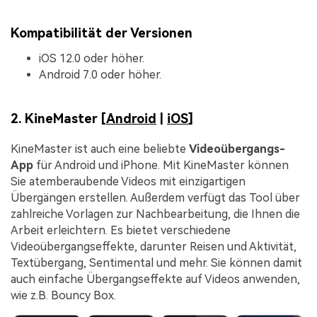
Kompatibilität der Versionen
iOS 12.0 oder höher.
Android 7.0 oder höher.
2. KineMaster [
Android
|
iOS
]
KineMaster ist auch eine beliebte
Videoübergangs-
App
für Android und iPhone. Mit KineMaster können
Sie atemberaubende Videos mit einzigartigen
Übergängen erstellen. Außerdem verfügt das Tool über
zahlreiche Vorlagen zur Nachbearbeitung, die Ihnen die
Arbeit erleichtern. Es bietet verschiedene
Videoübergangseffekte, darunter Reisen und Aktivität,
Textübergang, Sentimental und mehr. Sie können damit
auch einfache Übergangseffekte auf Videos anwenden,
wie z.B. Bouncy Box.