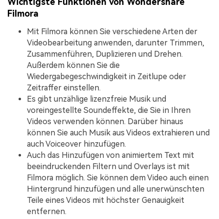
Wichtigste Funktionen von Wondershare
Filmora
Mit Filmora können Sie verschiedene Arten der
Videobearbeitung anwenden, darunter Trimmen,
Zusammenführen, Duplizieren und Drehen.
Außerdem können Sie die
Wiedergabegeschwindigkeit in Zeitlupe oder
Zeitraffer einstellen.
Es gibt unzählige lizenzfreie Musik und
voreingestellte Soundeffekte, die Sie in Ihren
Videos verwenden können. Darüber hinaus
können Sie auch Musik aus Videos extrahieren und
auch Voiceover hinzufügen.
Auch das Hinzufügen von animiertem Text mit
beeindruckenden Filtern und Overlays ist mit
Filmora möglich. Sie können dem Video auch einen
Hintergrund hinzufügen und alle unerwünschten
Teile eines Videos mit höchster Genauigkeit
entfernen.