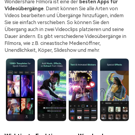
Wondershare Filmora ist eine der
besten Apps für
Videoübergänge
. Damit können Sie alle Arten von
Videos bearbeiten und Übergänge hinzufügen, indem
Sie sie einfach verschieben. So können Sie den
Übergang auch in zwei Videoclips platzieren und seine
Dauer ändern. Es gibt verschiedene Videoübergänge in
Filmora, wie z.B. cineastische Medienöffner,
Unendlichkeit, Köper, Slideshow und mehr.