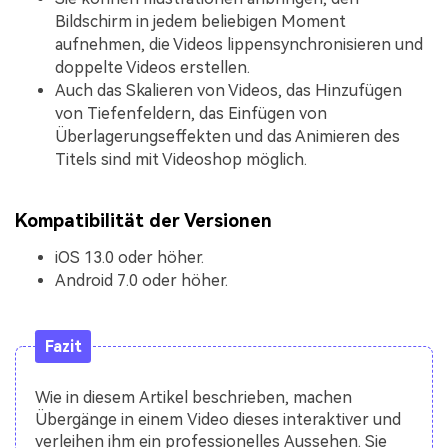
Bildschirm in jedem beliebigen Moment
aufnehmen, die Videos lippensynchronisieren und
doppelte Videos erstellen.
Auch das Skalieren von Videos, das Hinzufügen
von Tiefenfeldern, das Einfügen von
Überlagerungseffekten und das Animieren des
Titels sind mit Videoshop möglich.
Kompatibilität der Versionen
iOS 13.0 oder höher.
Android 7.0 oder höher.
Fazit
Wie in diesem Artikel beschrieben, machen
Übergänge in einem Video dieses interaktiver und
verleihen ihm ein professionelles Aussehen. Sie