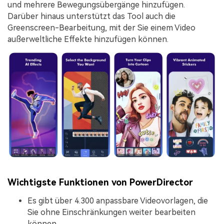
und mehrere Bewegungsübergänge hinzufügen.
Darüber hinaus unterstützt das Tool auch die
Greenscreen-Bearbeitung, mit der Sie einem Video
außerweltliche Effekte hinzufügen können.
Wichtigste Funktionen von PowerDirector
Es gibt über 4.300 anpassbare Videovorlagen, die
Sie ohne Einschränkungen weiter bearbeiten
können.