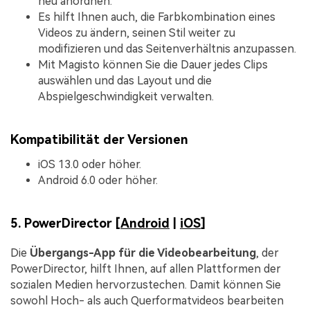
neu anordnen.
Es hilft Ihnen auch, die Farbkombination eines
Videos zu ändern, seinen Stil weiter zu
modifizieren und das Seitenverhältnis anzupassen.
Mit Magisto können Sie die Dauer jedes Clips
auswählen und das Layout und die
Abspielgeschwindigkeit verwalten.
Kompatibilität der Versionen
iOS 13.0 oder höher.
Android 6.0 oder höher.
5. PowerDirector [
Android
|
iOS
]
Die
Übergangs-App für die Videobearbeitung
, der
PowerDirector, hilft Ihnen, auf allen Plattformen der
sozialen Medien hervorzustechen. Damit können Sie
sowohl Hoch- als auch Querformatvideos bearbeiten