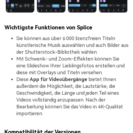
Wichtigste Funktionen von Splice
Sie können aus über 6.000 lizenzfreien Titeln
künstlerische Musik auswählen und auch Bilder aus
der Shutterstock-Bibliothek wählen.
Mit Schwenk- und Zoom-Effekten können Sie
eine Slideshow Ihrer Lieblingsfotos erstellen und
diese mit Overlays und Titeln versehen.
Diese
App für Videoübergänge
bietet Ihnen
außerdem die Möglichkeit, die Lautstärke, die
Geschwindigkeit, die Länge und jeden Teil eines
Videos vollständig anzupassen. Nach der
Bearbeitung können Sie das Video in 4K-Qualität
importieren.
Kompatibilität der Versionen