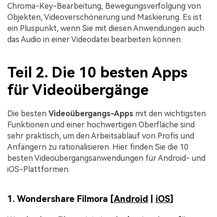
Chroma-Key-Bearbeitung, Bewegungsverfolgung von
Objekten, Videoverschönerung und Maskierung. Es ist
ein Pluspunkt, wenn Sie mit diesen Anwendungen auch
das Audio in einer Videodatei bearbeiten können.
Teil 2. Die 10 besten Apps
für Videoübergänge
Die besten
Videoübergangs-Apps
mit den wichtigsten
Funktionen und einer hochwertigen Oberfläche sind
sehr praktisch, um den Arbeitsablauf von Profis und
Anfängern zu rationalisieren. Hier finden Sie die 10
besten Videoübergangsanwendungen für Android- und
iOS-Plattformen.
1. Wondershare Filmora [
Android
|
iOS
]