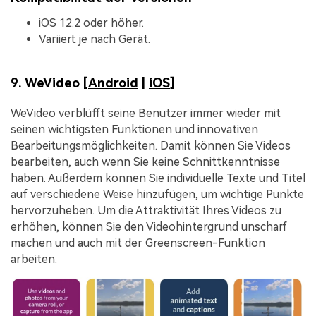
iOS 12.2 oder höher.
Variiert je nach Gerät.
9. WeVideo [
Android
|
iOS
]
WeVideo verblüfft seine Benutzer immer wieder mit
seinen wichtigsten Funktionen und innovativen
Bearbeitungsmöglichkeiten. Damit können Sie Videos
bearbeiten, auch wenn Sie keine Schnittkenntnisse
haben. Außerdem können Sie individuelle Texte und Titel
auf verschiedene Weise hinzufügen, um wichtige Punkte
hervorzuheben. Um die Attraktivität Ihres Videos zu
erhöhen, können Sie den Videohintergrund unscharf
machen und auch mit der Greenscreen-Funktion
arbeiten.