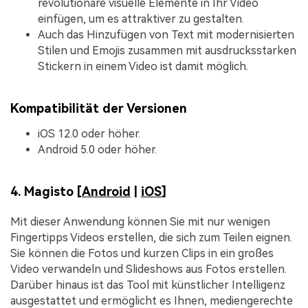
revolutionäre visuelle Elemente in Ihr Video
einfügen, um es attraktiver zu gestalten.
Auch das Hinzufügen von Text mit modernisierten
Stilen und Emojis zusammen mit ausdrucksstarken
Stickern in einem Video ist damit möglich.
Kompatibilität der Versionen
iOS 12.0 oder höher.
Android 5.0 oder höher.
4. Magisto [
Android
|
iOS
]
Mit dieser Anwendung können Sie mit nur wenigen
Fingertipps Videos erstellen, die sich zum Teilen eignen.
Sie können die Fotos und kurzen Clips in ein großes
Video verwandeln und Slideshows aus Fotos erstellen.
Darüber hinaus ist das Tool mit künstlicher Intelligenz
ausgestattet und ermöglicht es Ihnen, mediengerechte