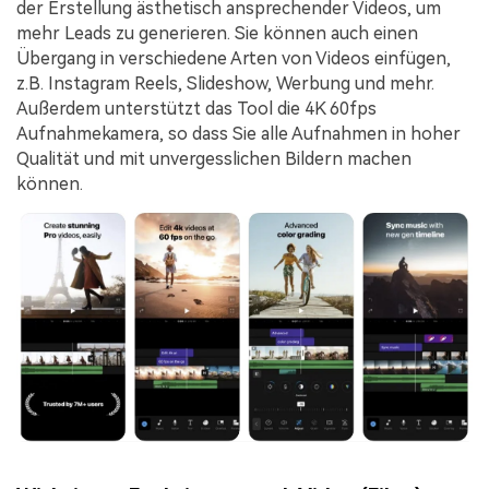
der Erstellung ästhetisch ansprechender Videos, um
mehr Leads zu generieren. Sie können auch einen
Übergang in verschiedene Arten von Videos einfügen,
z.B. Instagram Reels, Slideshow, Werbung und mehr.
Außerdem unterstützt das Tool die 4K 60fps
Aufnahmekamera, so dass Sie alle Aufnahmen in hoher
Qualität und mit unvergesslichen Bildern machen
können.