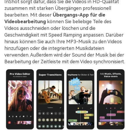
InShot sorgt dafür, dass Sie die Videos in HD-Qualität
zusammen mit starken Übergängen professionell
bearbeiten. Mit dieser
Übergangs-App für die
Videobearbeitung
können Sie beliebige Teile des
Videos ausschneiden oder löschen und die
Geschwindigkeit mit Speed Ramping anpassen. Darüber
hinaus können Sie auch Ihre MP3-Musik zu den Videos
hinzufügen oder die integrierten Musikdateien
verwenden. Außerdem wird der Sound der Musik bei der
Bearbeitung der Zeitleiste mit dem Video synchronisiert.