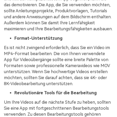
das demotivieren. Die App, die Sie verwenden möchten,
sollte Anleitungsprojekte, Produktvorlagen, Tutorials
und andere Anweisungen auf dem Bildschirm enthalten.
Außerdem können Sie damit Ihre Lernfähigkeit
maximieren und Ihre Bearbeitungsfähigkeiten ausbauen.
Format-Unterstützung
Es ist nicht zwingend erforderlich, dass Sie ein Video im
MP4-Format bearbeiten. Die von Ihnen verwendete
App für Videoübergänge sollte eine breite Palette von
Formaten sowie professionelle Kameravideos wie MOV
unterstützen. Wenn Sie hochwertige Videos erstellen
möchten, sollten Sie darauf achten, dass sie 4K- oder
8K-Videobearbeitung unterstützen.
Revolutionäre Tools für die Bearbeitung
Um Ihre Videos auf die nächste Stufe zu heben, sollten
Sie eine App mit fortgeschrittenen Bearbeitungstools
verwenden. Zu diesen Bearbeitungstools gehören