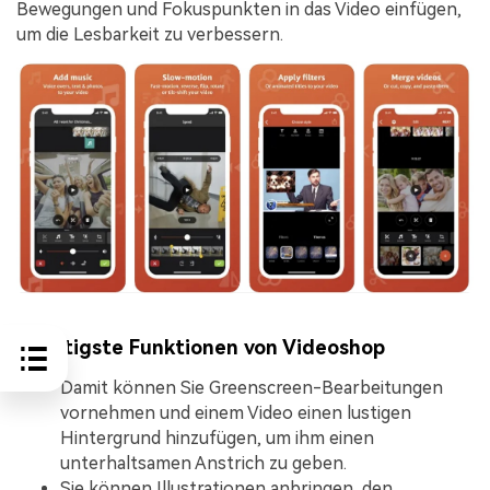
Bewegungen und Fokuspunkten in das Video einfügen,
um die Lesbarkeit zu verbessern.
Wichtigste Funktionen von Videoshop
Damit können Sie Greenscreen-Bearbeitungen
vornehmen und einem Video einen lustigen
Hintergrund hinzufügen, um ihm einen
unterhaltsamen Anstrich zu geben.
Sie können Illustrationen anbringen, den