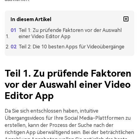
In diesem Artikel
Teil 1: Zu prüfende Faktoren vor der Auswahl
einer Video Editor App
Teil 2: Die 10 besten Apps für Videoübergänge
Teil 1. Zu prüfende Faktoren
vor der Auswahl einer Video
Editor App
Da Sie sich entschlossen haben, intuitive
Übergangsvideos für Ihre Social Media-Plattformen zu
erstellen, kann der Prozess der Suche nach der
richtigen App überwältigend sein. Bei der beträchtlichen