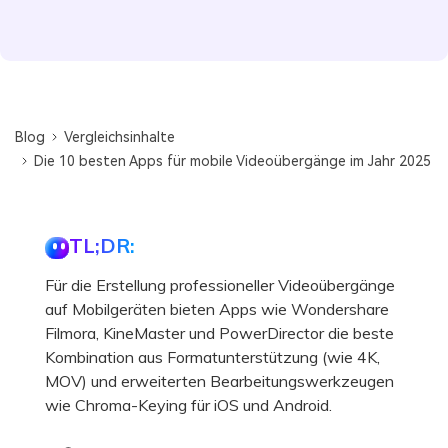
Blog
Vergleichsinhalte
Die 10 besten Apps für mobile Videoübergänge im Jahr 2025
TL;DR:
Für die Erstellung professioneller Videoübergänge
auf Mobilgeräten bieten Apps wie Wondershare
Filmora, KineMaster und PowerDirector die beste
Kombination aus Formatunterstützung (wie 4K,
MOV) und erweiterten Bearbeitungswerkzeugen
wie Chroma-Keying für iOS und Android.