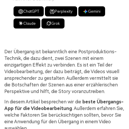
ChatGPT
Perplexity
Gemini
Claude
Grok
Der Übergang ist bekanntlich eine Postproduktions-
Technik, die dazu dient, zwei Szenen mit einem
einzigartigen Effekt zu verbinden. Es ist ein Teil der
Videobearbeitung, der dazu beiträgt, die Videos visuell
ansprechender zu gestalten. Außerdem vermittelt sie
die Botschaften der Szenen aus einer erzählerischen
Perspektive und hilft, die Story voranzutreiben.
In diesem Artikel besprechen wir die
beste Übergangs-
App für die Videobearbeitung
. Außerdem erfahren Sie,
welche Faktoren Sie berücksichtigen sollten, bevor Sie
eine Anwendung für den Übergang in einem Video
auswählen.