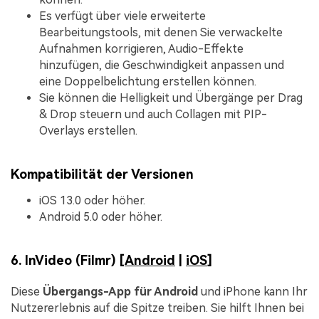
Es verfügt über viele erweiterte
Bearbeitungstools, mit denen Sie verwackelte
Aufnahmen korrigieren, Audio-Effekte
hinzufügen, die Geschwindigkeit anpassen und
eine Doppelbelichtung erstellen können.
Sie können die Helligkeit und Übergänge per Drag
& Drop steuern und auch Collagen mit PIP-
Overlays erstellen.
Kompatibilität der Versionen
iOS 13.0 oder höher.
Android 5.0 oder höher.
6. InVideo (Filmr) [
Android
|
iOS
]
Diese
Übergangs-App für Android
und iPhone kann Ihr
Nutzererlebnis auf die Spitze treiben. Sie hilft Ihnen bei