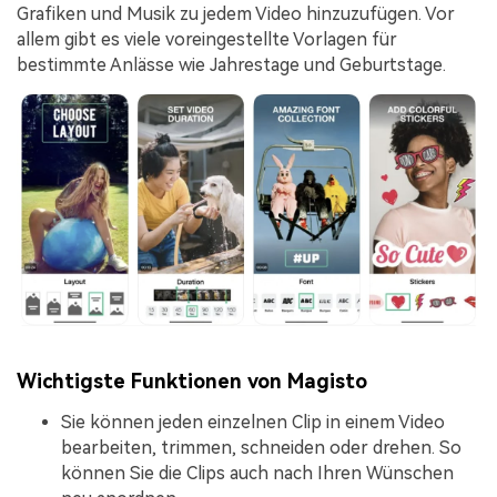
Grafiken und Musik zu jedem Video hinzuzufügen. Vor
allem gibt es viele voreingestellte Vorlagen für
bestimmte Anlässe wie Jahrestage und Geburtstage.
Wichtigste Funktionen von Magisto
Sie können jeden einzelnen Clip in einem Video
bearbeiten, trimmen, schneiden oder drehen. So
können Sie die Clips auch nach Ihren Wünschen