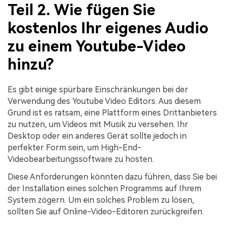
Teil 2. Wie fügen Sie
kostenlos Ihr eigenes Audio
zu einem Youtube-Video
hinzu?
Es gibt einige spürbare Einschränkungen bei der
Verwendung des Youtube Video Editors. Aus diesem
Grund ist es ratsam, eine Plattform eines Drittanbieters
zu nutzen, um Videos mit Musik zu versehen. Ihr
Desktop oder ein anderes Gerät sollte jedoch in
perfekter Form sein, um High-End-
Videobearbeitungssoftware zu hosten.
Diese Anforderungen könnten dazu führen, dass Sie bei
der Installation eines solchen Programms auf Ihrem
System zögern. Um ein solches Problem zu lösen,
sollten Sie auf Online-Video-Editoren zurückgreifen.