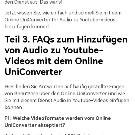
den Dienst aus. Das war's!
Jetzt wissen Sie, wie einfach und schnell Sie mit dem
Online UniConverter Ihr Audio zu Youtube-Videos
hinzufügen können!
Teil 3. FAQs zum Hinzufügen
von Audio zu Youtube-
Videos mit dem Online
UniConverter
Hier finden Sie Antworten auf häufig gestellte Fragen
von Benutzern über den Online UniConverter und wie
Sie mit diesem Dienst Audio in Youtube-Videos einfügen
können.
F1: Welche Videoformate werden vom Online
UniConverter akzeptiert?