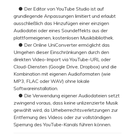
● Der Editor von YouTube Studio ist auf
grundlegende Anpassungen limitiert und erlaubt
ausschließlich das Hinzufügen einer einzigen
Audiodatei oder eines Soundeffekts aus der
plattformeigenen, kostenlosen Musikbibliothek.
● Der Online UniConverter ermöglicht das
Umgehen dieser Einschränkungen durch den
direkten Video-Import via YouTube-URL oder
Cloud-Diensten (Google Drive, Dropbox) und die
Kombination mit eigenen Audioformaten (wie
MP3, FLAC oder WAV) ohne lokale
Softwareinstallation.
● Die Verwendung eigener Audiodateien setzt
zwingend voraus, dass keine unlizenzierte Musik
gewählt wird, da Urheberrechtsverletzungen zur
Entfernung des Videos oder zur vollständigen
Sperrung des YouTube-Kanals führen können.