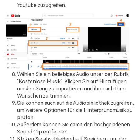
Youtube zuzugreifen.
Wählen Sie ein beliebiges Audio unter der Rubrik
"Kostenlose Musik". Klicken Sie auf Hinzufügen,
um den Song zu importieren und ihn nach Ihren
Wünschen zu trimmen.
Sie können auch auf die Audiobibliothek zugreifen,
um weitere Optionen für die Hintergrundmusik zu
prüfen.
Außerdem können Sie damit den hochgeladenen
Sound Clip entfernen.
Klicken Sie abschließend auf Speichern, um den