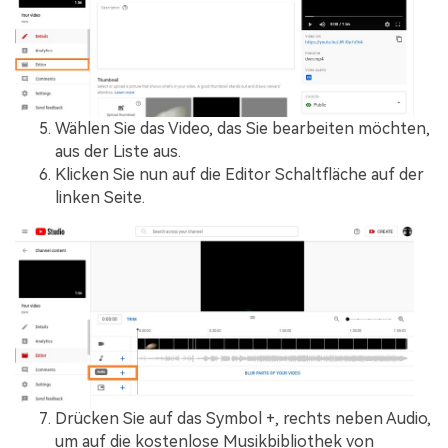
Wählen Sie das Video, das Sie bearbeiten möchten,
aus der Liste aus.
Klicken Sie nun auf die Editor Schaltfläche auf der
linken Seite.
Drücken Sie auf das Symbol +, rechts neben Audio,
um auf die kostenlose Musikbibliothek von