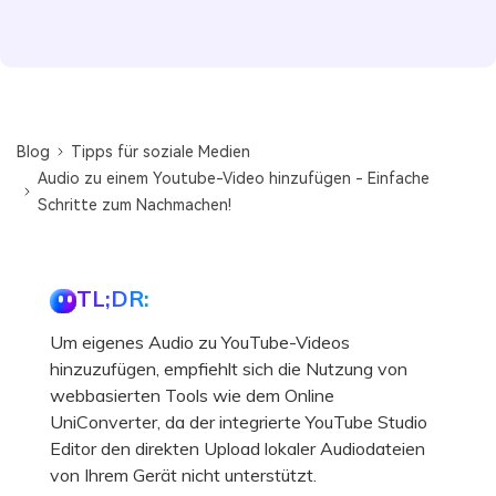
Blog
Tipps für soziale Medien
Audio zu einem Youtube-Video hinzufügen - Einfache
Schritte zum Nachmachen!
TL;DR:
Um eigenes Audio zu YouTube-Videos
hinzuzufügen, empfiehlt sich die Nutzung von
webbasierten Tools wie dem Online
UniConverter, da der integrierte YouTube Studio
Editor den direkten Upload lokaler Audiodateien
von Ihrem Gerät nicht unterstützt.