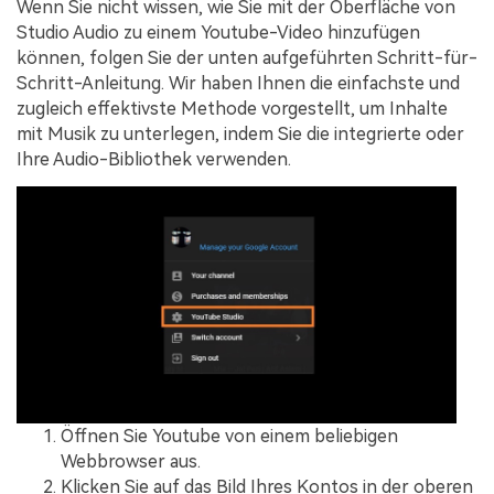
Wenn Sie nicht wissen, wie Sie mit der Oberfläche von
Studio Audio zu einem Youtube-Video hinzufügen
können, folgen Sie der unten aufgeführten Schritt-für-
Schritt-Anleitung. Wir haben Ihnen die einfachste und
zugleich effektivste Methode vorgestellt, um Inhalte
mit Musik zu unterlegen, indem Sie die integrierte oder
Ihre Audio-Bibliothek verwenden.
Öffnen Sie Youtube von einem beliebigen
Webbrowser aus.
Klicken Sie auf das Bild Ihres Kontos in der oberen