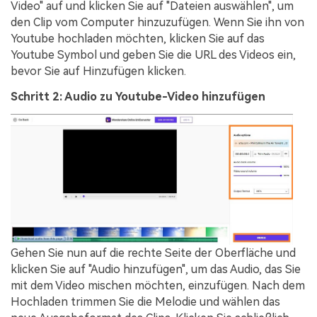
Video" auf und klicken Sie auf "Dateien auswählen", um
den Clip vom Computer hinzuzufügen. Wenn Sie ihn von
Youtube hochladen möchten, klicken Sie auf das
Youtube Symbol und geben Sie die URL des Videos ein,
bevor Sie auf Hinzufügen klicken.
Schritt 2: Audio zu Youtube-Video hinzufügen
Gehen Sie nun auf die rechte Seite der Oberfläche und
klicken Sie auf "Audio hinzufügen", um das Audio, das Sie
mit dem Video mischen möchten, einzufügen. Nach dem
Hochladen trimmen Sie die Melodie und wählen das