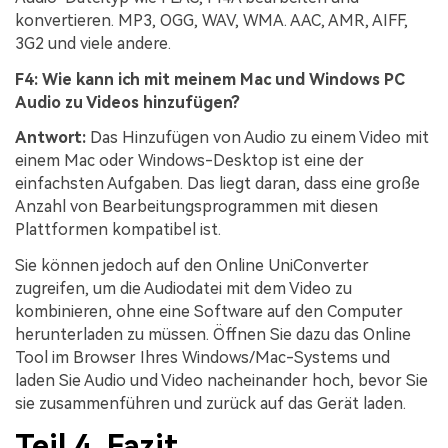
konvertieren. MP3, OGG, WAV, WMA. AAC, AMR, AIFF,
3G2 und viele andere.
F4: Wie kann ich mit meinem Mac und Windows PC
Audio zu Videos hinzufügen?
Antwort:
Das Hinzufügen von Audio zu einem Video mit
einem Mac oder Windows-Desktop ist eine der
einfachsten Aufgaben. Das liegt daran, dass eine große
Anzahl von Bearbeitungsprogrammen mit diesen
Plattformen kompatibel ist.
Sie können jedoch auf den Online UniConverter
zugreifen, um die Audiodatei mit dem Video zu
kombinieren, ohne eine Software auf den Computer
herunterladen zu müssen. Öffnen Sie dazu das Online
Tool im Browser Ihres Windows/Mac-Systems und
laden Sie Audio und Video nacheinander hoch, bevor Sie
sie zusammenführen und zurück auf das Gerät laden.
Teil 4. Fazit