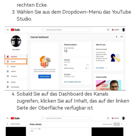
rechten Ecke.
Wählen Sie aus dem Dropdown-Menü das YouTube
Studio.
Sobald Sie auf das Dashboard des Kanals
zugreifen, klicken Sie auf Inhalt, das auf der linken
Seite der Oberfläche verfügbar ist.