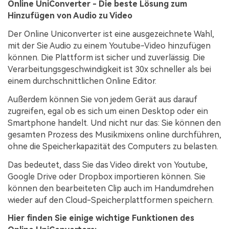
Online UniConverter - Die beste Lösung zum
Hinzufügen von Audio zu Video
Der Online Uniconverter ist eine ausgezeichnete Wahl,
mit der Sie Audio zu einem Youtube-Video hinzufügen
können. Die Plattform ist sicher und zuverlässig. Die
Verarbeitungsgeschwindigkeit ist 30x schneller als bei
einem durchschnittlichen Online Editor.
Außerdem können Sie von jedem Gerät aus darauf
zugreifen, egal ob es sich um einen Desktop oder ein
Smartphone handelt. Und nicht nur das: Sie können den
gesamten Prozess des Musikmixens online durchführen,
ohne die Speicherkapazität des Computers zu belasten.
Das bedeutet, dass Sie das Video direkt von Youtube,
Google Drive oder Dropbox importieren können. Sie
können den bearbeiteten Clip auch im Handumdrehen
wieder auf den Cloud-Speicherplattformen speichern.
Hier finden Sie einige wichtige Funktionen des