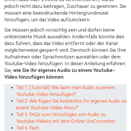
jedoch nicht dazu beitragen, Zuschauer zu gewinnen. Sie
müssen eine beeindruckende Hintergrundmusik
hinzufügen, um das Video aufzulockern.
Sie müssen jedoch vorsichtig sein und dürfen keine
unlizenzierte Musik auswählen. Andernfalls könnte dies
dazu führen, dass das Video entfernt oder der Kanal
möglicherweise gesperrt wird. Dennoch können Sie Ihre
Aufnahmen oder Sprachnotizen auswählen oder dem
Youtube-Video hinzufügen. In dieser Anleitung erfahren
Sie,
wie Sie Ihr eigenes Audio zu einem Youtube-
Video hinzufügen können
.
Teil 1. [Tutorial] Wie kann man Audio zu einem
Youtube-Video hinzufügen?
Teil 2. Wie fügen Sie kostenlos Ihr eigenes Audio zu
einem Youtube-Video hinzu?
Teil 3. FAQs zum Hinzufügen von Audio zu
Youtube-Videos mit dem Online UniConverter
Teil 4. Fazit