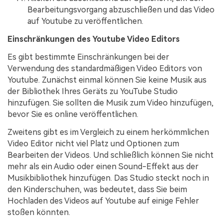
Bearbeitungsvorgang abzuschließen und das Video
auf Youtube zu veröffentlichen.
Einschränkungen des Youtube Video Editors
Es gibt bestimmte Einschränkungen bei der
Verwendung des standardmäßigen Video Editors von
Youtube. Zunächst einmal können Sie keine Musik aus
der Bibliothek Ihres Geräts zu YouTube Studio
hinzufügen. Sie sollten die Musik zum Video hinzufügen,
bevor Sie es online veröffentlichen.
Zweitens gibt es im Vergleich zu einem herkömmlichen
Video Editor nicht viel Platz und Optionen zum
Bearbeiten der Videos. Und schließlich können Sie nicht
mehr als ein Audio oder einen Sound-Effekt aus der
Musikbibliothek hinzufügen. Das Studio steckt noch in
den Kinderschuhen, was bedeutet, dass Sie beim
Hochladen des Videos auf Youtube auf einige Fehler
stoßen könnten.