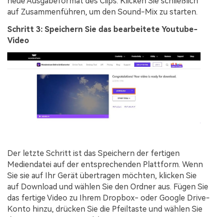
neue Ausgabeformat des Clips. Klicken Sie schließlich
auf Zusammenführen, um den Sound-Mix zu starten.
Schritt 3: Speichern Sie das bearbeitete Youtube-
Video
Der letzte Schritt ist das Speichern der fertigen
Mediendatei auf der entsprechenden Plattform. Wenn
Sie sie auf Ihr Gerät übertragen möchten, klicken Sie
auf Download und wählen Sie den Ordner aus. Fügen Sie
das fertige Video zu Ihrem Dropbox- oder Google Drive-
Konto hinzu, drücken Sie die Pfeiltaste und wählen Sie