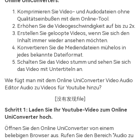
Online UniConverters:
Komprimieren Sie Video- und Audiodateien ohne
Qualitätseinbußen mit dem Online-Tool.
Erhöhen Sie die Videogeschwindigkeit auf bis zu 2x.
Erstellen Sie geloopte Videos, wenn Sie sich den
Inhalt immer wieder ansehen möchten.
Konvertieren Sie die Mediendateien mühelos in
jedes bekannte Dateiformat.
Schalten Sie das Video stumm und sehen Sie sich
das Video mit Untertiteln an.
Wie fügt man mit dem Online UniConverter Video Audio
Editor Audio zu Videos für Youtube hinzu?
[没有发现file]
Schritt 1: Laden Sie Ihr Youtube-Video zum Online
UniConverter hoch.
Öffnen Sie den Online UniConverter von einem
beliebigen Browser aus. Rufen Sie den Bereich "Audio zu