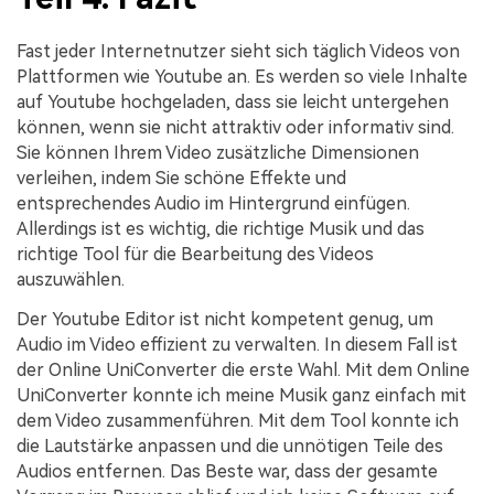
Fast jeder Internetnutzer sieht sich täglich Videos von
Plattformen wie Youtube an. Es werden so viele Inhalte
auf Youtube hochgeladen, dass sie leicht untergehen
können, wenn sie nicht attraktiv oder informativ sind.
Sie können Ihrem Video zusätzliche Dimensionen
verleihen, indem Sie schöne Effekte und
entsprechendes Audio im Hintergrund einfügen.
Allerdings ist es wichtig, die richtige Musik und das
richtige Tool für die Bearbeitung des Videos
auszuwählen.
Der Youtube Editor ist nicht kompetent genug, um
Audio im Video effizient zu verwalten. In diesem Fall ist
der Online UniConverter die erste Wahl. Mit dem Online
UniConverter konnte ich meine Musik ganz einfach mit
dem Video zusammenführen. Mit dem Tool konnte ich
die Lautstärke anpassen und die unnötigen Teile des
Audios entfernen. Das Beste war, dass der gesamte