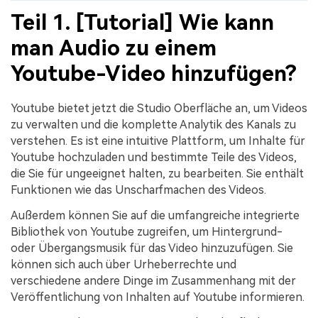
Teil 1. [Tutorial] Wie kann
man Audio zu einem
Youtube-Video hinzufügen?
Youtube bietet jetzt die Studio Oberfläche an, um Videos
zu verwalten und die komplette Analytik des Kanals zu
verstehen. Es ist eine intuitive Plattform, um Inhalte für
Youtube hochzuladen und bestimmte Teile des Videos,
die Sie für ungeeignet halten, zu bearbeiten. Sie enthält
Funktionen wie das Unscharfmachen des Videos.
Außerdem können Sie auf die umfangreiche integrierte
Bibliothek von Youtube zugreifen, um Hintergrund-
oder Übergangsmusik für das Video hinzuzufügen. Sie
können sich auch über Urheberrechte und
verschiedene andere Dinge im Zusammenhang mit der
Veröffentlichung von Inhalten auf Youtube informieren.