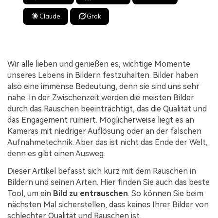
Claude
Grok
Wir alle lieben und genießen es, wichtige Momente
unseres Lebens in Bildern festzuhalten. Bilder haben
also eine immense Bedeutung, denn sie sind uns sehr
nahe. In der Zwischenzeit werden die meisten Bilder
durch das Rauschen beeinträchtigt, das die Qualität und
das Engagement ruiniert. Möglicherweise liegt es an
Kameras mit niedriger Auflösung oder an der falschen
Aufnahmetechnik. Aber das ist nicht das Ende der Welt,
denn es gibt einen Ausweg.
Dieser Artikel befasst sich kurz mit dem Rauschen in
Bildern und seinen Arten. Hier finden Sie auch das beste
Tool, um ein
Bild zu entrauschen
. So können Sie beim
nächsten Mal sicherstellen, dass keines Ihrer Bilder von
schlechter Qualität und Rauschen ist.