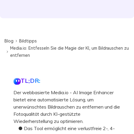
Blog
Bildtipps
Media.io: Entfesseln Sie die Magie der KI, um Bildrauschen zu
entfernen
TL;DR:
Der webbasierte Media.io - AI Image Enhancer
bietet eine automatisierte Lösung, um
unerwünschtes Bildrauschen zu entfernen und die
Fotoqualität durch KI-gestützte
Wiederherstellung zu optimieren.
● Das Tool ermöglicht eine verlustfreie 2-, 4-