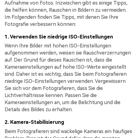
Aufnahme von Fotos. Inzwischen gibt es einige Tipps,
die helfen können, Rauschen in Bildern zu vermeiden.
Im Folgenden finden Sie Tipps, mit denen Sie Ihre
Fotografie verbessern können:
1. Verwenden Sie niedrige ISO-Einstellungen
Wenn Ihre Bilder mit hohen ISO-Einstellungen
aufgenommen werden, weisen sie Rauschverzerrungen
auf. Der Grund für dieses Rauschen ist, dass die
Kameraeinstellungen auf hohe ISO-Werte eingestellt
sind. Daher ist es wichtig, dass Sie beim Fotografieren
niedrige ISO-Einstellungen verwenden. Vergewissern
Sie sich vor dem Fotografieren, dass Sie die
Lichtverhältnisse kennen. Passen Sie die
Kameraeinstellungen an, um die Belichtung und die
Details des Bildes zu erhalten.
2. Kamera-Stabilisierung
Beim Fotografieren sind wackelige Kameras ein häufiges