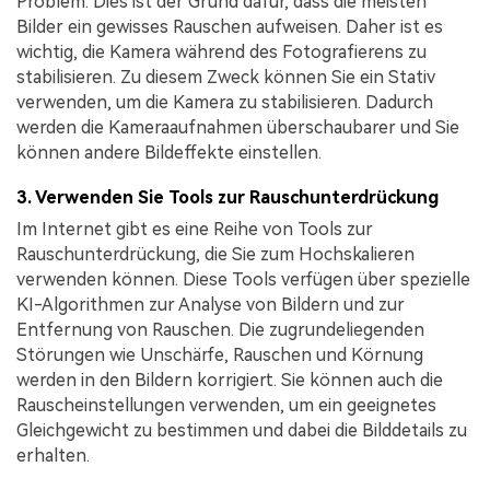
Problem. Dies ist der Grund dafür, dass die meisten
Bilder ein gewisses Rauschen aufweisen. Daher ist es
wichtig, die Kamera während des Fotografierens zu
stabilisieren. Zu diesem Zweck können Sie ein Stativ
verwenden, um die Kamera zu stabilisieren. Dadurch
werden die Kameraaufnahmen überschaubarer und Sie
können andere Bildeffekte einstellen.
3. Verwenden Sie Tools zur Rauschunterdrückung
Im Internet gibt es eine Reihe von Tools zur
Rauschunterdrückung, die Sie zum Hochskalieren
verwenden können. Diese Tools verfügen über spezielle
KI-Algorithmen zur Analyse von Bildern und zur
Entfernung von Rauschen. Die zugrundeliegenden
Störungen wie Unschärfe, Rauschen und Körnung
werden in den Bildern korrigiert. Sie können auch die
Rauscheinstellungen verwenden, um ein geeignetes
Gleichgewicht zu bestimmen und dabei die Bilddetails zu
erhalten.