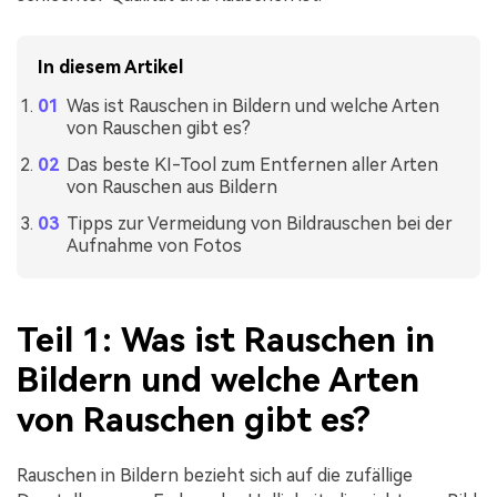
In diesem Artikel
Was ist Rauschen in Bildern und welche Arten
von Rauschen gibt es?
Das beste KI-Tool zum Entfernen aller Arten
von Rauschen aus Bildern
Tipps zur Vermeidung von Bildrauschen bei der
Aufnahme von Fotos
Teil 1: Was ist Rauschen in
Bildern und welche Arten
von Rauschen gibt es?
Rauschen in Bildern bezieht sich auf die zufällige