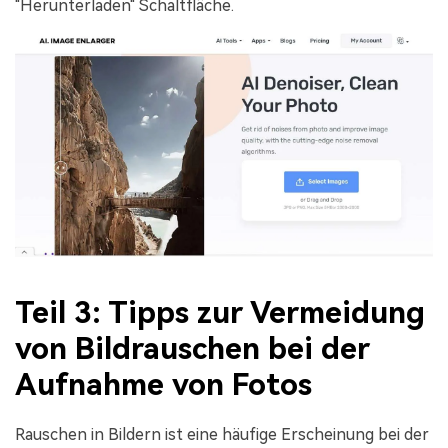
"Herunterladen" Schaltfläche.
Teil 3: Tipps zur Vermeidung
von Bildrauschen bei der
Aufnahme von Fotos
Rauschen in Bildern ist eine häufige Erscheinung bei der