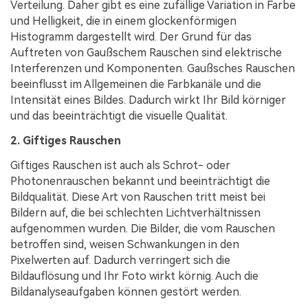
Verteilung. Daher gibt es eine zufällige Variation in Farbe
und Helligkeit, die in einem glockenförmigen
Histogramm dargestellt wird. Der Grund für das
Auftreten von Gaußschem Rauschen sind elektrische
Interferenzen und Komponenten. Gaußsches Rauschen
beeinflusst im Allgemeinen die Farbkanäle und die
Intensität eines Bildes. Dadurch wirkt Ihr Bild körniger
und das beeinträchtigt die visuelle Qualität.
2. Giftiges Rauschen
Giftiges Rauschen ist auch als Schrot- oder
Photonenrauschen bekannt und beeinträchtigt die
Bildqualität. Diese Art von Rauschen tritt meist bei
Bildern auf, die bei schlechten Lichtverhältnissen
aufgenommen wurden. Die Bilder, die vom Rauschen
betroffen sind, weisen Schwankungen in den
Pixelwerten auf. Dadurch verringert sich die
Bildauflösung und Ihr Foto wirkt körnig. Auch die
Bildanalyseaufgaben können gestört werden.