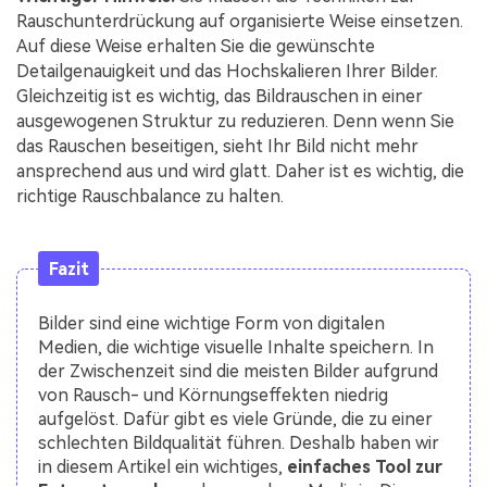
Rauschunterdrückung auf organisierte Weise einsetzen.
Auf diese Weise erhalten Sie die gewünschte
Detailgenauigkeit und das Hochskalieren Ihrer Bilder.
Gleichzeitig ist es wichtig, das Bildrauschen in einer
ausgewogenen Struktur zu reduzieren. Denn wenn Sie
das Rauschen beseitigen, sieht Ihr Bild nicht mehr
ansprechend aus und wird glatt. Daher ist es wichtig, die
richtige Rauschbalance zu halten.
Fazit
Bilder sind eine wichtige Form von digitalen
Medien, die wichtige visuelle Inhalte speichern. In
der Zwischenzeit sind die meisten Bilder aufgrund
von Rausch- und Körnungseffekten niedrig
aufgelöst. Dafür gibt es viele Gründe, die zu einer
schlechten Bildqualität führen. Deshalb haben wir
in diesem Artikel ein wichtiges,
einfaches Tool zur