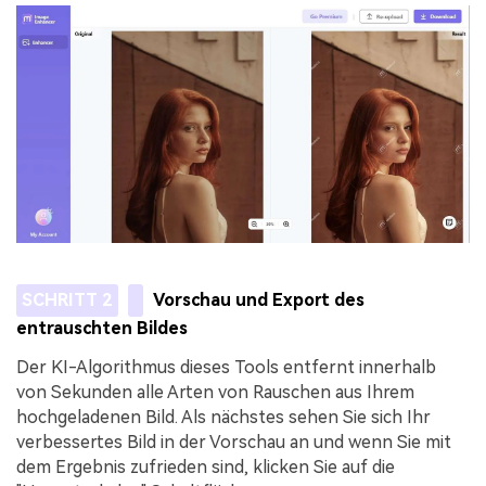
SCHRITT 2
Vorschau und Export des
entrauschten Bildes
Der KI-Algorithmus dieses Tools entfernt innerhalb
von Sekunden alle Arten von Rauschen aus Ihrem
hochgeladenen Bild. Als nächstes sehen Sie sich Ihr
verbessertes Bild in der Vorschau an und wenn Sie mit
dem Ergebnis zufrieden sind, klicken Sie auf die