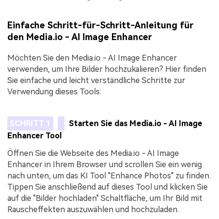
Einfache Schritt-für-Schritt-Anleitung für
den Media.io - AI Image Enhancer
Möchten Sie den Media.io - AI Image Enhancer
verwenden, um Ihre Bilder hochzukalieren? Hier finden
Sie einfache und leicht verständliche Schritte zur
Verwendung dieses Tools:
SCHRITT 1
Starten Sie das Media.io - AI Image
Enhancer Tool
Öffnen Sie die Webseite des Media.io - AI Image
Enhancer in Ihrem Browser und scrollen Sie ein wenig
nach unten, um das KI Tool "Enhance Photos" zu finden.
Tippen Sie anschließend auf dieses Tool und klicken Sie
auf die "Bilder hochladen" Schaltfläche, um Ihr Bild mit
Rauscheffekten auszuwählen und hochzuladen.