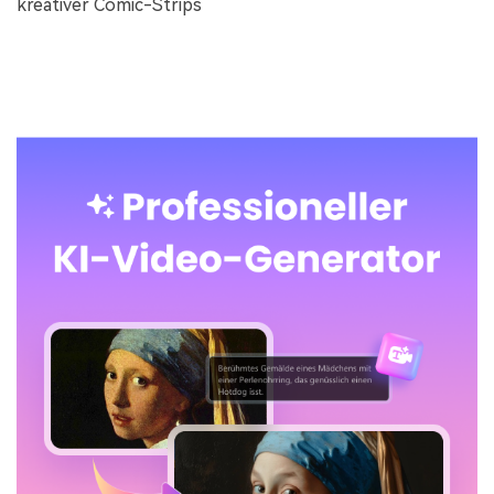
kreativer Comic-Strips