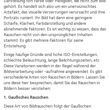
Darstellung von Farbe oder Helligkeit, die nicht zum Bild
gehört. Es handelt sich also um ein unerwünschtes
Artefakt, das visuelle Verzerrungen verursacht und Ihre
Porträts ruiniert. Ihr Bild hat dann eine geringere
Schärfe, Klarheit, Farbdarstellung und andere
abnehmende Faktoren. Es ist wichtig zu wissen, dass das
Rauschen nicht von den ursprünglichen Inhalten
stammt. Es gibt mehrere Faktoren für seine
Entstehung.
Einige häufige Gründe sind hohe ISO-Einstellungen,
schlechte Beleuchtung, lange Belichtungszeiten, etc.
Diese Variationen werden in der Regel während der
Bildverarbeitung oder -aufnahme angewendet. Es gibt
verschiedene Arten von Rauschen in Bildern. Lassen Sie
uns diese hier besprechen, damit Sie das Rauschen in
Bildern besser verstehen:
1. Gaußsches Rauschen
Diese Art von Bildrauschen folgt der Gaußschen