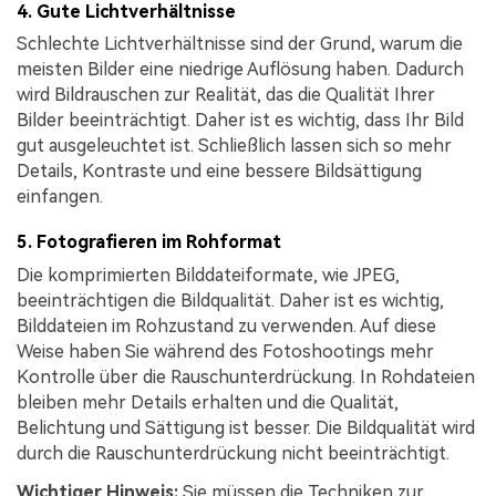
4. Gute Lichtverhältnisse
Schlechte Lichtverhältnisse sind der Grund, warum die
meisten Bilder eine niedrige Auflösung haben. Dadurch
wird Bildrauschen zur Realität, das die Qualität Ihrer
Bilder beeinträchtigt. Daher ist es wichtig, dass Ihr Bild
gut ausgeleuchtet ist. Schließlich lassen sich so mehr
Details, Kontraste und eine bessere Bildsättigung
einfangen.
5. Fotografieren im Rohformat
Die komprimierten Bilddateiformate, wie JPEG,
beeinträchtigen die Bildqualität. Daher ist es wichtig,
Bilddateien im Rohzustand zu verwenden. Auf diese
Weise haben Sie während des Fotoshootings mehr
Kontrolle über die Rauschunterdrückung. In Rohdateien
bleiben mehr Details erhalten und die Qualität,
Belichtung und Sättigung ist besser. Die Bildqualität wird
durch die Rauschunterdrückung nicht beeinträchtigt.
Wichtiger Hinweis:
Sie müssen die Techniken zur