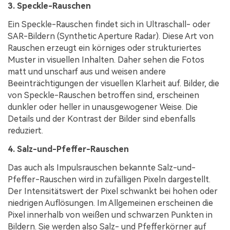
3. Speckle-Rauschen
Ein Speckle-Rauschen findet sich in Ultraschall- oder
SAR-Bildern (Synthetic Aperture Radar). Diese Art von
Rauschen erzeugt ein körniges oder strukturiertes
Muster in visuellen Inhalten. Daher sehen die Fotos
matt und unscharf aus und weisen andere
Beeinträchtigungen der visuellen Klarheit auf. Bilder, die
von Speckle-Rauschen betroffen sind, erscheinen
dunkler oder heller in unausgewogener Weise. Die
Details und der Kontrast der Bilder sind ebenfalls
reduziert.
4. Salz-und-Pfeffer-Rauschen
Das auch als Impulsrauschen bekannte Salz-und-
Pfeffer-Rauschen wird in zufälligen Pixeln dargestellt.
Der Intensitätswert der Pixel schwankt bei hohen oder
niedrigen Auflösungen. Im Allgemeinen erscheinen die
Pixel innerhalb von weißen und schwarzen Punkten in
Bildern. Sie werden also Salz- und Pfefferkörner auf