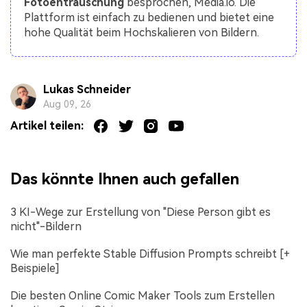
Fotoentrauschung
besprochen, Media.io. Die
Plattform ist einfach zu bedienen und bietet eine
hohe Qualität beim Hochskalieren von Bildern.
Lukas Schneider
Aug 09, 26
Artikel teilen:
Das könnte Ihnen auch gefallen
3 KI-Wege zur Erstellung von "Diese Person gibt es
nicht"-Bildern
Wie man perfekte Stable Diffusion Prompts schreibt [+
Beispiele]
Die besten Online Comic Maker Tools zum Erstellen