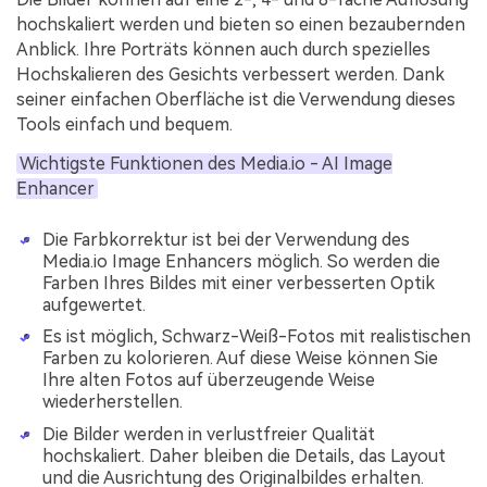
hochskaliert werden und bieten so einen bezaubernden
Anblick. Ihre Porträts können auch durch spezielles
Hochskalieren des Gesichts verbessert werden. Dank
seiner einfachen Oberfläche ist die Verwendung dieses
Tools einfach und bequem.
Wichtigste Funktionen des Media.io - AI Image
Enhancer
Die Farbkorrektur ist bei der Verwendung des
Media.io Image Enhancers möglich. So werden die
Farben Ihres Bildes mit einer verbesserten Optik
aufgewertet.
Es ist möglich, Schwarz-Weiß-Fotos mit realistischen
Farben zu kolorieren. Auf diese Weise können Sie
Ihre alten Fotos auf überzeugende Weise
wiederherstellen.
Die Bilder werden in verlustfreier Qualität
hochskaliert. Daher bleiben die Details, das Layout
und die Ausrichtung des Originalbildes erhalten.