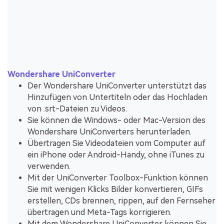
Wondershare UniConverter
Der Wondershare UniConverter unterstützt das
Hinzufügen von Untertiteln oder das Hochladen
von .srt-Dateien zu Videos.
Sie können die Windows- oder Mac-Version des
Wondershare UniConverters herunterladen.
Übertragen Sie Videodateien vom Computer auf
ein iPhone oder Android-Handy, ohne iTunes zu
verwenden.
Mit der UniConverter Toolbox-Funktion können
Sie mit wenigen Klicks Bilder konvertieren, GIFs
erstellen, CDs brennen, rippen, auf den Fernseher
übertragen und Meta-Tags korrigieren.
Mit dem Wondershare UniConverter können Sie