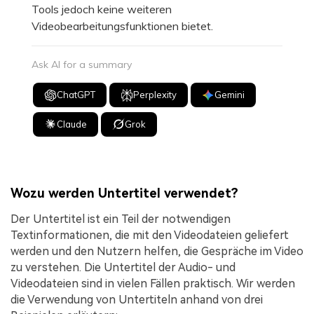
Tools jedoch keine weiteren
Videobearbeitungsfunktionen bietet.
Ask AI for a summary
ChatGPT
Perplexity
Gemini
Claude
Grok
Wozu werden Untertitel verwendet?
Der Untertitel ist ein Teil der notwendigen
Textinformationen, die mit den Videodateien geliefert
werden und den Nutzern helfen, die Gespräche im Video
zu verstehen. Die Untertitel der Audio- und
Videodateien sind in vielen Fällen praktisch. Wir werden
die Verwendung von Untertiteln anhand von drei