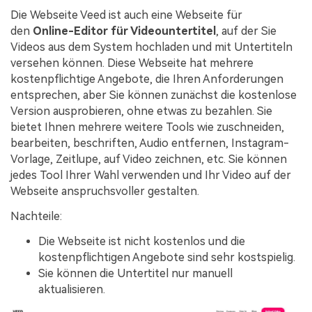
Die Webseite Veed ist auch eine Webseite für
den
Online-Editor für Videountertitel
, auf der Sie
Videos aus dem System hochladen und mit Untertiteln
versehen können. Diese Webseite hat mehrere
kostenpflichtige Angebote, die Ihren Anforderungen
entsprechen, aber Sie können zunächst die kostenlose
Version ausprobieren, ohne etwas zu bezahlen. Sie
bietet Ihnen mehrere weitere Tools wie zuschneiden,
bearbeiten, beschriften, Audio entfernen, Instagram-
Vorlage, Zeitlupe, auf Video zeichnen, etc. Sie können
jedes Tool Ihrer Wahl verwenden und Ihr Video auf der
Webseite anspruchsvoller gestalten.
Nachteile:
Die Webseite ist nicht kostenlos und die
kostenpflichtigen Angebote sind sehr kostspielig.
Sie können die Untertitel nur manuell
aktualisieren.