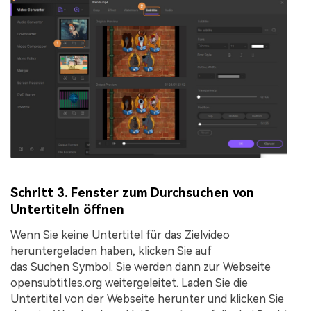
Schritt 3. Fenster zum Durchsuchen von
Untertiteln öffnen
Wenn Sie keine Untertitel für das Zielvideo
heruntergeladen haben, klicken Sie auf
das
Suchen
Symbol. Sie werden dann zur Webseite
opensubtitles.org weitergeleitet. Laden Sie die
Untertitel von der Webseite herunter und klicken Sie