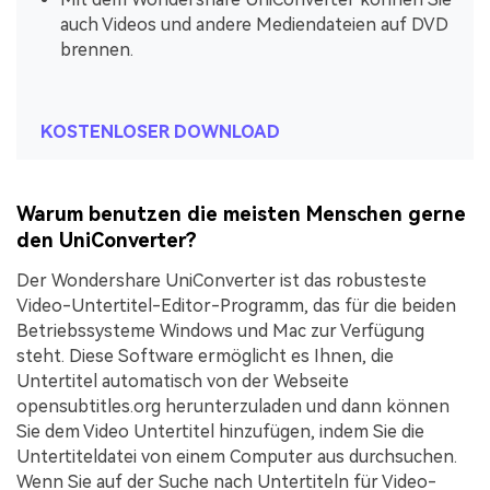
auch Videos und andere Mediendateien auf DVD
brennen.
KOSTENLOSER DOWNLOAD
Warum benutzen die meisten Menschen gerne
den UniConverter?
Der Wondershare UniConverter ist das robusteste
Video-Untertitel-Editor-Programm, das für die beiden
Betriebssysteme Windows und Mac zur Verfügung
steht. Diese Software ermöglicht es Ihnen, die
Untertitel automatisch von der Webseite
opensubtitles.org herunterzuladen und dann können
Sie dem Video Untertitel hinzufügen, indem Sie die
Untertiteldatei von einem Computer aus durchsuchen.
Wenn Sie auf der Suche nach Untertiteln für Video-