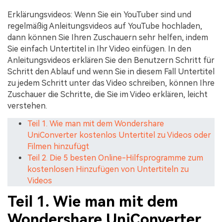
Erklärungsvideos:
Wenn Sie ein YouTuber sind und
regelmäßig Anleitungsvideos auf YouTube hochladen,
dann können Sie Ihren Zuschauern sehr helfen, indem
Sie einfach Untertitel in Ihr Video einfügen. In den
Anleitungsvideos erklären Sie den Benutzern Schritt für
Schritt den Ablauf und wenn Sie in diesem Fall Untertitel
zu jedem Schritt unter das Video schreiben, können Ihre
Zuschauer die Schritte, die Sie im Video erklären, leicht
verstehen.
Teil 1. Wie man mit dem Wondershare
UniConverter kostenlos Untertitel zu Videos oder
Filmen hinzufügt
Teil 2. Die 5 besten Online-Hilfsprogramme zum
kostenlosen Hinzufügen von Untertiteln zu
Videos
Teil 1. Wie man mit dem
Wondershare UniConverter