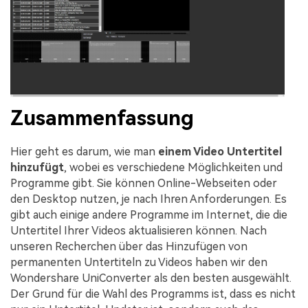
Zusammenfassung
Hier geht es darum, wie man
einem Video Untertitel
hinzufügt
, wobei es verschiedene Möglichkeiten und
Programme gibt. Sie können Online-Webseiten oder
den Desktop nutzen, je nach Ihren Anforderungen. Es
gibt auch einige andere Programme im Internet, die die
Untertitel Ihrer Videos aktualisieren können. Nach
unseren Recherchen über das Hinzufügen von
permanenten Untertiteln zu Videos haben wir den
Wondershare UniConverter als den besten ausgewählt.
Der Grund für die Wahl des Programms ist, dass es nicht