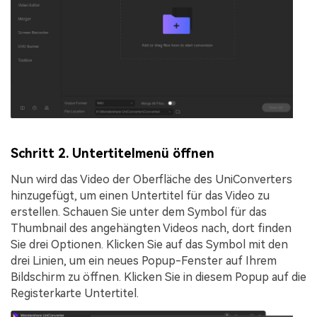
Schritt 2. Untertitelmenü öffnen
Nun wird das Video der Oberfläche des UniConverters
hinzugefügt, um einen Untertitel für das Video zu
erstellen. Schauen Sie unter dem Symbol für das
Thumbnail des angehängten Videos nach, dort finden
Sie drei Optionen. Klicken Sie auf das Symbol mit den
drei Linien, um ein neues Popup-Fenster auf Ihrem
Bildschirm zu öffnen. Klicken Sie in diesem Popup auf die
Registerkarte
Untertitel
.