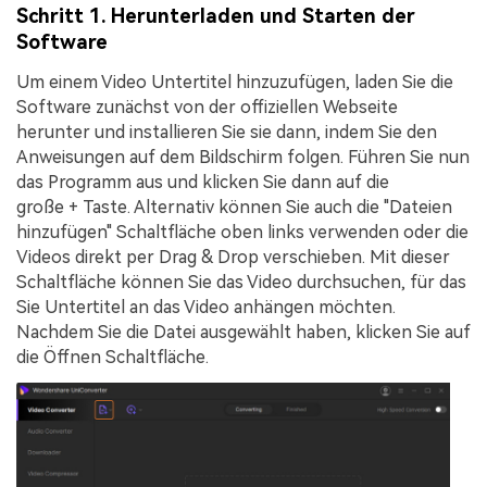
Schritt 1. Herunterladen und Starten der
Software
Um einem Video Untertitel hinzuzufügen, laden Sie die
Software zunächst von der offiziellen Webseite
herunter und installieren Sie sie dann, indem Sie den
Anweisungen auf dem Bildschirm folgen. Führen Sie nun
das Programm aus und klicken Sie dann auf die
große
+
Taste. Alternativ können Sie auch die "
Dateien
hinzufügen
" Schaltfläche oben links verwenden oder die
Videos direkt per Drag & Drop verschieben. Mit dieser
Schaltfläche können Sie das Video durchsuchen, für das
Sie Untertitel an das Video anhängen möchten.
Nachdem Sie die Datei ausgewählt haben, klicken Sie auf
die
Öffnen
Schaltfläche.