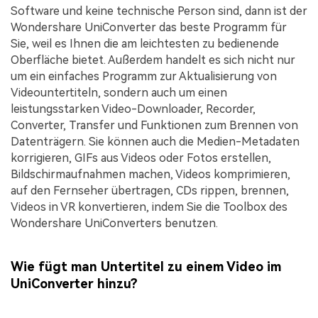
Software und keine technische Person sind, dann ist der
Wondershare UniConverter das beste Programm für
Sie, weil es Ihnen die am leichtesten zu bedienende
Oberfläche bietet. Außerdem handelt es sich nicht nur
um ein einfaches Programm zur Aktualisierung von
Videountertiteln, sondern auch um einen
leistungsstarken Video-Downloader, Recorder,
Converter, Transfer und Funktionen zum Brennen von
Datenträgern. Sie können auch die Medien-Metadaten
korrigieren, GIFs aus Videos oder Fotos erstellen,
Bildschirmaufnahmen machen, Videos komprimieren,
auf den Fernseher übertragen, CDs rippen, brennen,
Videos in VR konvertieren, indem Sie die Toolbox des
Wondershare UniConverters benutzen.
Wie fügt man Untertitel zu einem Video im
UniConverter hinzu?