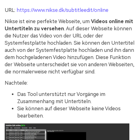
URL:
https://www.nikse.dk/subtitleedit/online
Nikse ist eine perfekte Webseite, um
Videos online mit
Untertiteln zu versehen
. Auf dieser Webseite können
die Nutzer das Video von der URL oder der
Systemfestplatte hochladen. Sie können den Untertitel
auch von der Systemfestplatte hochladen und ihn dann
dem hochgeladenen Video hinzufügen. Diese Funktion
der Webseite unterscheidet sie von anderen Webseiten,
die normalerweise nicht verfügbar sind.
Nachteile:
Das Tool unterstützt nur Vorgänge im
Zusammenhang mit Untertiteln.
Sie können auf dieser Webseite keine Videos
bearbeiten.