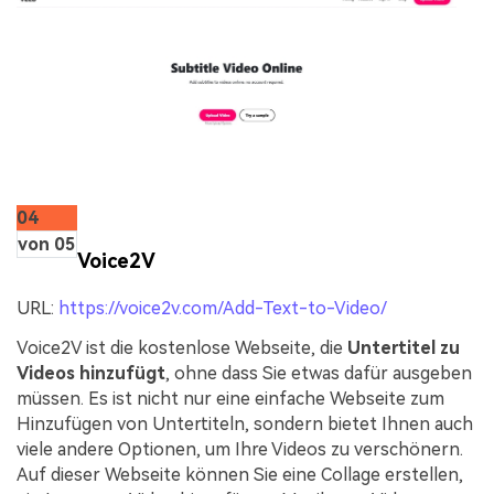
04
von 05
Voice2V
URL:
https://voice2v.com/Add-Text-to-Video/
Voice2V ist die kostenlose Webseite, die
Untertitel zu
Videos hinzufügt
, ohne dass Sie etwas dafür ausgeben
müssen. Es ist nicht nur eine einfache Webseite zum
Hinzufügen von Untertiteln, sondern bietet Ihnen auch
viele andere Optionen, um Ihre Videos zu verschönern.
Auf dieser Webseite können Sie eine Collage erstellen,