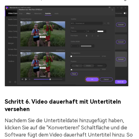
Schritt 6. Video dauerhaft mit Untertiteln
versehen
Nachdem Sie die Untertiteldatei hinzugefügt haben,
klicken Sie auf die "
Konvertieren
" Schaltfläche und die
Software fügt dem Video dauerhaft Untertitel hinzu. So