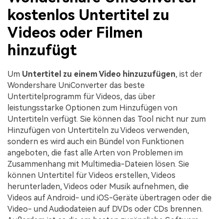
kostenlos Untertitel zu
Videos oder Filmen
hinzufügt
Um
Untertitel zu einem Video hinzuzufügen
, ist der
Wondershare UniConverter das beste
Untertitelprogramm für Videos, das über
leistungsstarke Optionen zum Hinzufügen von
Untertiteln verfügt. Sie können das Tool nicht nur zum
Hinzufügen von Untertiteln zu Videos verwenden,
sondern es wird auch ein Bündel von Funktionen
angeboten, die fast alle Arten von Problemen im
Zusammenhang mit Multimedia-Dateien lösen. Sie
können Untertitel für Videos erstellen, Videos
herunterladen, Videos oder Musik aufnehmen, die
Videos auf Android- und iOS-Geräte übertragen oder die
Video- und Audiodateien auf DVDs oder CDs brennen.