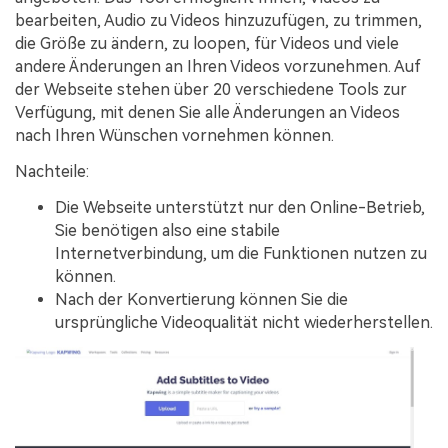
bearbeiten, Audio zu Videos hinzuzufügen, zu trimmen,
die Größe zu ändern, zu loopen, für Videos und viele
andere Änderungen an Ihren Videos vorzunehmen. Auf
der Webseite stehen über 20 verschiedene Tools zur
Verfügung, mit denen Sie alle Änderungen an Videos
nach Ihren Wünschen vornehmen können.
Nachteile:
Die Webseite unterstützt nur den Online-Betrieb,
Sie benötigen also eine stabile
Internetverbindung, um die Funktionen nutzen zu
können.
Nach der Konvertierung können Sie die
ursprüngliche Videoqualität nicht wiederherstellen.