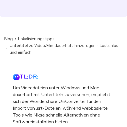
Blog
Lokalisierungstipps
Untertitel zu Video/Film dauerhaft hinzufügen - kostenlos
und einfach
TL;DR:
Um Videodateien unter Windows und Mac
dauerhaft mit Untertiteln zu versehen, empfiehlt
sich der Wondershare UniConverter für den
Import von .srt-Dateien, während webbasierte
Tools wie Nikse schnelle Alternativen ohne
Softwareinstallation bieten.