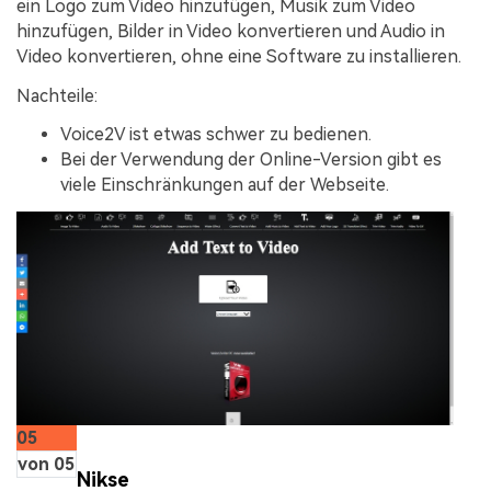
ein Logo zum Video hinzufügen, Musik zum Video
hinzufügen, Bilder in Video konvertieren und Audio in
Video konvertieren, ohne eine Software zu installieren.
Nachteile:
Voice2V ist etwas schwer zu bedienen.
Bei der Verwendung der Online-Version gibt es
viele Einschränkungen auf der Webseite.
05
von 05
Nikse