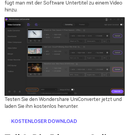
fügt man mit der Software Untertitel zu einem Video
hinzu.
Testen Sie den Wondershare UniConverter jetzt und
laden Sie ihn kostenlos herunter.
KOSTENLOSER DOWNLOAD