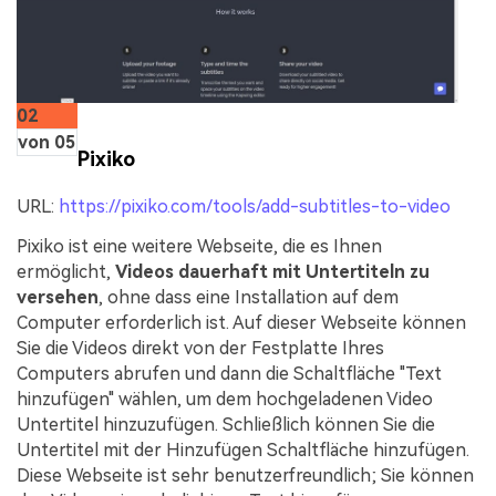
02
von 05
Pixiko
URL:
https://pixiko.com/tools/add-subtitles-to-video
Pixiko ist eine weitere Webseite, die es Ihnen
ermöglicht,
Videos dauerhaft mit Untertiteln zu
versehen
, ohne dass eine Installation auf dem
Computer erforderlich ist. Auf dieser Webseite können
Sie die Videos direkt von der Festplatte Ihres
Computers abrufen und dann die Schaltfläche "Text
hinzufügen" wählen, um dem hochgeladenen Video
Untertitel hinzuzufügen. Schließlich können Sie die
Untertitel mit der Hinzufügen Schaltfläche hinzufügen.
Diese Webseite ist sehr benutzerfreundlich; Sie können