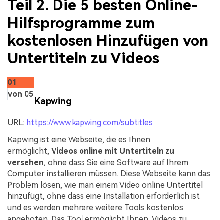
Teil 2. Die 5 besten Online-
Hilfsprogramme zum
kostenlosen Hinzufügen von
Untertiteln zu Videos
01
von 05
Kapwing
URL:
https://www.kapwing.com/subtitles
Kapwing ist eine Webseite, die es Ihnen
ermöglicht,
Videos online mit Untertiteln zu
versehen
, ohne dass Sie eine Software auf Ihrem
Computer installieren müssen. Diese Webseite kann das
Problem lösen, wie man einem Video online Untertitel
hinzufügt, ohne dass eine Installation erforderlich ist
und es werden mehrere weitere Tools kostenlos
angeboten. Das Tool ermöglicht Ihnen, Videos zu