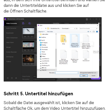
dann die Untertiteldatei aus und klicken Sie auf
die
Öffnen
Schaltfläche.
Schritt 5. Untertitel hinzufügen
Sobald die Datei ausgewählt ist, klicken Sie auf die
Schaltfläche
Ok
, um dem Video Untertitel hinzuzufügen.