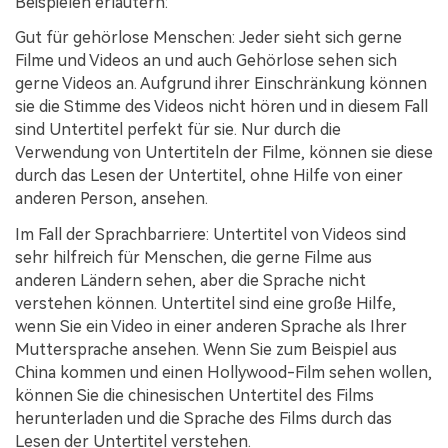
Beispielen erläutern:
Gut für gehörlose Menschen:
Jeder sieht sich gerne
Filme und Videos an und auch Gehörlose sehen sich
gerne Videos an. Aufgrund ihrer Einschränkung können
sie die Stimme des Videos nicht hören und in diesem Fall
sind Untertitel perfekt für sie. Nur durch die
Verwendung von Untertiteln der Filme, können sie diese
durch das Lesen der Untertitel, ohne Hilfe von einer
anderen Person, ansehen.
Im Fall der Sprachbarriere:
Untertitel von Videos sind
sehr hilfreich für Menschen, die gerne Filme aus
anderen Ländern sehen, aber die Sprache nicht
verstehen können. Untertitel sind eine große Hilfe,
wenn Sie ein Video in einer anderen Sprache als Ihrer
Muttersprache ansehen. Wenn Sie zum Beispiel aus
China kommen und einen Hollywood-Film sehen wollen,
können Sie die chinesischen Untertitel des Films
herunterladen und die Sprache des Films durch das
Lesen der Untertitel verstehen.