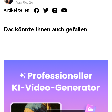
Aug 06, 26
Artikel teilen:
Das könnte Ihnen auch gefallen