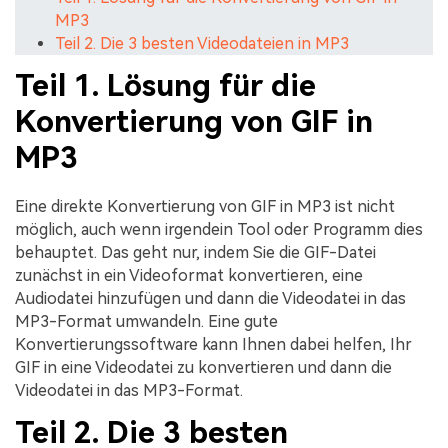
MP3
Teil 2. Die 3 besten Videodateien in MP3
Teil 1. Lösung für die
Konvertierung von GIF in
MP3
Eine direkte Konvertierung von GIF in MP3 ist nicht
möglich, auch wenn irgendein Tool oder Programm dies
behauptet. Das geht nur, indem Sie die GIF-Datei
zunächst in ein Videoformat konvertieren, eine
Audiodatei hinzufügen und dann die Videodatei in das
MP3-Format umwandeln. Eine gute
Konvertierungssoftware kann Ihnen dabei helfen, Ihr
GIF in eine Videodatei zu konvertieren und dann die
Videodatei in das MP3-Format.
Teil 2. Die 3 besten