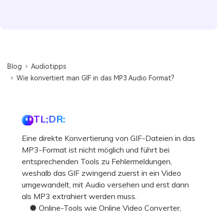
Blog
Audiotipps
Wie konvertiert man GIF in das MP3 Audio Format?
TL;DR:
Eine direkte Konvertierung von GIF-Dateien in das
MP3-Format ist nicht möglich und führt bei
entsprechenden Tools zu Fehlermeldungen,
weshalb das GIF zwingend zuerst in ein Video
umgewandelt, mit Audio versehen und erst dann
als MP3 extrahiert werden muss.
● Online-Tools wie Online Video Converter,