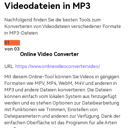
Videodateien in MP3
Nachfolgend finden Sie die besten Tools zum
Konvertieren von Videodateien verschiedener Formate
in MP3-Dateien.
01
von 03
Online Video Converter
URL:
https://www.onlinevideoconverter.video/
Mit diesem Online-Tool können Sie Videos in gängigen
Formaten wie MPV, MP4, WebM, M4V und anderen in
MP3 und andere Dateien konvertieren. Die Dateien
können einfach vom lokalen System aus hinzugefügt
werden und es stehen Optionen zur Dateibearbeitung
mit Funktionen wie Trimmen, Einstellen von
Dateiparametern und anderen zur Verfügung. Dank der
einfachen Oberfläche ist das Programm für alle Arten