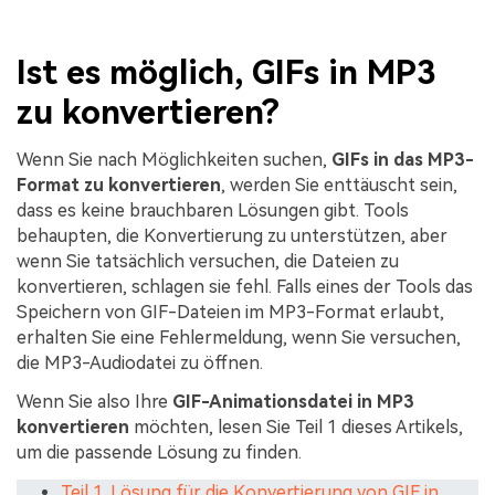
Ist es möglich, GIFs in MP3
zu konvertieren?
Wenn Sie nach Möglichkeiten suchen,
GIFs in das MP3-
Format zu konvertieren
, werden Sie enttäuscht sein,
dass es keine brauchbaren Lösungen gibt. Tools
behaupten, die Konvertierung zu unterstützen, aber
wenn Sie tatsächlich versuchen, die Dateien zu
konvertieren, schlagen sie fehl. Falls eines der Tools das
Speichern von GIF-Dateien im MP3-Format erlaubt,
erhalten Sie eine Fehlermeldung, wenn Sie versuchen,
die MP3-Audiodatei zu öffnen.
Wenn Sie also Ihre
GIF-Animationsdatei in MP3
konvertieren
möchten, lesen Sie Teil 1 dieses Artikels,
um die passende Lösung zu finden.
Teil 1. Lösung für die Konvertierung von GIF in