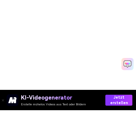
KI-Videogenerator
Jetzt
erstellen
Erstelle mühelos Videos aus Text oder Bildern
AI-Video