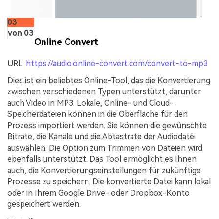
03
von 03
Online Convert
URL:
https://audio.online-convert.com/convert-to-mp3
Dies ist ein beliebtes Online-Tool, das die Konvertierung
zwischen verschiedenen Typen unterstützt, darunter
auch Video in MP3. Lokale, Online- und Cloud-
Speicherdateien können in die Oberfläche für den
Prozess importiert werden. Sie können die gewünschte
Bitrate, die Kanäle und die Abtastrate der Audiodatei
auswählen. Die Option zum Trimmen von Dateien wird
ebenfalls unterstützt. Das Tool ermöglicht es Ihnen
auch, die Konvertierungseinstellungen für zukünftige
Prozesse zu speichern. Die konvertierte Datei kann lokal
oder in Ihrem Google Drive- oder Dropbox-Konto
gespeichert werden.