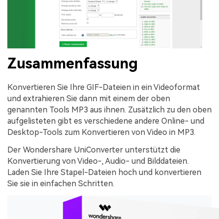
Zusammenfassung
Konvertieren Sie Ihre GIF-Dateien in ein Videoformat
und extrahieren Sie dann mit einem der oben
genannten Tools MP3 aus ihnen. Zusätzlich zu den oben
aufgelisteten gibt es verschiedene andere Online- und
Desktop-Tools zum Konvertieren von Video in MP3.
Der Wondershare UniConverter unterstützt die
Konvertierung von Video-, Audio- und Bilddateien.
Laden Sie Ihre Stapel-Dateien hoch und konvertieren
Sie sie in einfachen Schritten.