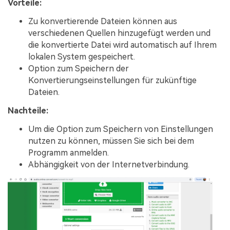
Vorteile:
Zu konvertierende Dateien können aus
verschiedenen Quellen hinzugefügt werden und
die konvertierte Datei wird automatisch auf Ihrem
lokalen System gespeichert.
Option zum Speichern der
Konvertierungseinstellungen für zukünftige
Dateien.
Nachteile:
Um die Option zum Speichern von Einstellungen
nutzen zu können, müssen Sie sich bei dem
Programm anmelden.
Abhängigkeit von der Internetverbindung.