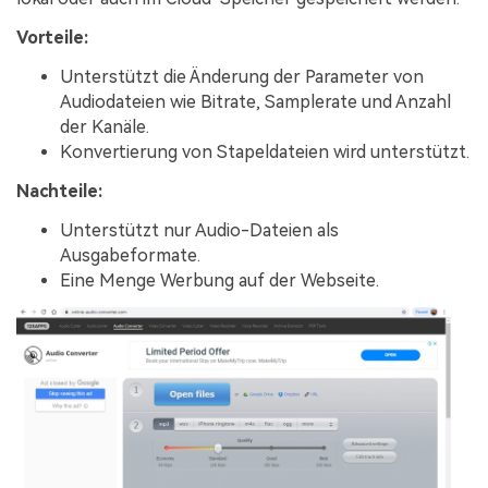
Vorteile:
Unterstützt die Änderung der Parameter von
Audiodateien wie Bitrate, Samplerate und Anzahl
der Kanäle.
Konvertierung von Stapeldateien wird unterstützt.
Nachteile:
Unterstützt nur Audio-Dateien als
Ausgabeformate.
Eine Menge Werbung auf der Webseite.