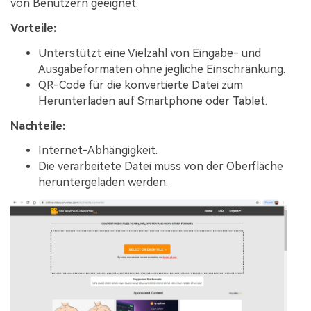
von Benutzern geeignet.
Vorteile:
Unterstützt eine Vielzahl von Eingabe- und
Ausgabeformaten ohne jegliche Einschränkung.
QR-Code für die konvertierte Datei zum
Herunterladen auf Smartphone oder Tablet.
Nachteile:
Internet-Abhängigkeit.
Die verarbeitete Datei muss von der Oberfläche
heruntergeladen werden.