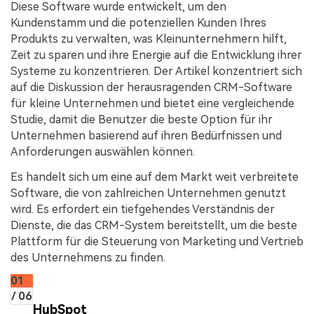
Diese Software wurde entwickelt, um den
Kundenstamm und die potenziellen Kunden Ihres
Produkts zu verwalten, was Kleinunternehmern hilft,
Zeit zu sparen und ihre Energie auf die Entwicklung ihrer
Systeme zu konzentrieren. Der Artikel konzentriert sich
auf die Diskussion der herausragenden CRM-Software
für kleine Unternehmen und bietet eine vergleichende
Studie, damit die Benutzer die beste Option für ihr
Unternehmen basierend auf ihren Bedürfnissen und
Anforderungen auswählen können.
Es handelt sich um eine auf dem Markt weit verbreitete
Software, die von zahlreichen Unternehmen genutzt
wird. Es erfordert ein tiefgehendes Verständnis der
Dienste, die das CRM-System bereitstellt, um die beste
Plattform für die Steuerung von Marketing und Vertrieb
des Unternehmens zu finden.
01
/ 06
HubSpot