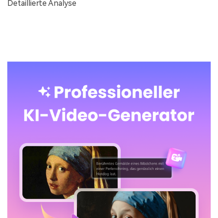
Detaillierte Analyse