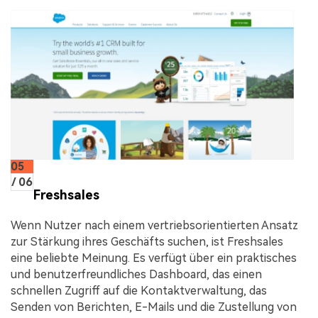
05
/ 06
Freshsales
Wenn Nutzer nach einem vertriebsorientierten Ansatz
zur Stärkung ihres Geschäfts suchen, ist Freshsales
eine beliebte Meinung. Es verfügt über ein praktisches
und benutzerfreundliches Dashboard, das einen
schnellen Zugriff auf die Kontaktverwaltung, das
Senden von Berichten, E-Mails und die Zustellung von