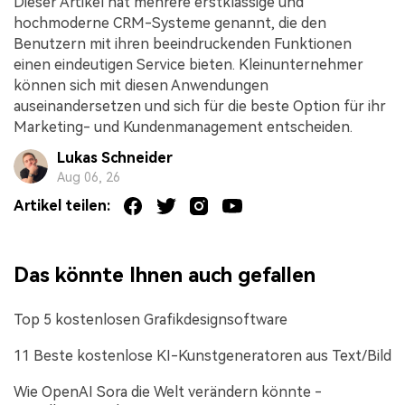
Dieser Artikel hat mehrere erstklassige und
hochmoderne CRM-Systeme genannt, die den
Benutzern mit ihren beeindruckenden Funktionen
einen eindeutigen Service bieten. Kleinunternehmer
können sich mit diesen Anwendungen
auseinandersetzen und sich für die beste Option für ihr
Marketing- und Kundenmanagement entscheiden.
Lukas Schneider
Aug 06, 26
Artikel teilen:
Das könnte Ihnen auch gefallen
Top 5 kostenlosen Grafikdesignsoftware
11 Beste kostenlose KI-Kunstgeneratoren aus Text/Bild
Wie OpenAI Sora die Welt verändern könnte -