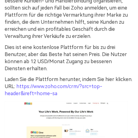
bessere Kunden- und Händlerbindung organisieren,
sollten sich auf jeden Fall bei Zoho anmelden, um eine
Plattform für die richtige Vermarktung ihrer Marke zu
finden, die dem Unternehmen hilft, seine Kunden zu
erreichen und ein profitables Geschäft durch die
Verwaltung ihrer Verkäufe zu erzielen.
Dies ist eine kostenlose Plattform für bis zu drei
Benutzer, aber das Beste hat seinen Preis. Die Nutzer
können ab 12 USD/Monat Zugang zu besseren
Diensten erhalten.
Laden Sie die Plattform herunter, indem Sie hier klicken.
URL:
https://www.zoho.com/crm/?src=top-
header&ireft=home-sa