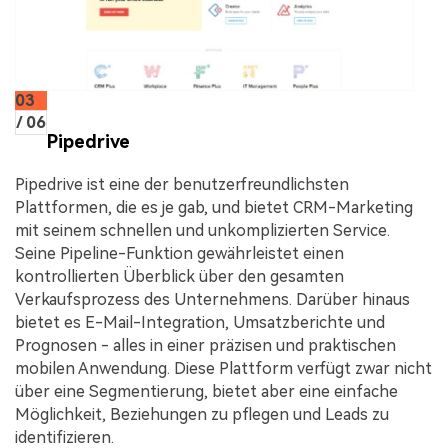
03
/ 06
Pipedrive
Pipedrive ist eine der benutzerfreundlichsten
Plattformen, die es je gab, und bietet CRM-Marketing
mit seinem schnellen und unkomplizierten Service.
Seine Pipeline-Funktion gewährleistet einen
kontrollierten Überblick über den gesamten
Verkaufsprozess des Unternehmens. Darüber hinaus
bietet es E-Mail-Integration, Umsatzberichte und
Prognosen - alles in einer präzisen und praktischen
mobilen Anwendung. Diese Plattform verfügt zwar nicht
über eine Segmentierung, bietet aber eine einfache
Möglichkeit, Beziehungen zu pflegen und Leads zu
identifizieren.