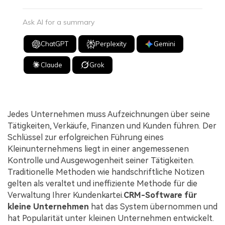
Ask AI for a summary
ChatGPT
Perplexity
Gemini
Claude
Grok
Jedes Unternehmen muss Aufzeichnungen über seine
Tätigkeiten, Verkäufe, Finanzen und Kunden führen. Der
Schlüssel zur erfolgreichen Führung eines
Kleinunternehmens liegt in einer angemessenen
Kontrolle und Ausgewogenheit seiner Tätigkeiten.
Traditionelle Methoden wie handschriftliche Notizen
gelten als veraltet und ineffiziente Methode für die
Verwaltung Ihrer Kundenkartei.
CRM-Software für
kleine Unternehmen
hat das System übernommen und
hat Popularität unter kleinen Unternehmen entwickelt.