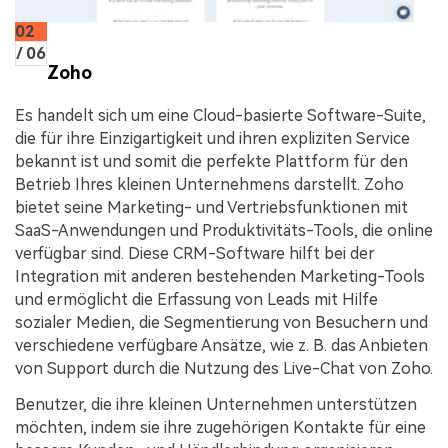
02
/ 06
Zoho
Es handelt sich um eine Cloud-basierte Software-Suite,
die für ihre Einzigartigkeit und ihren expliziten Service
bekannt ist und somit die perfekte Plattform für den
Betrieb Ihres kleinen Unternehmens darstellt. Zoho
bietet seine Marketing- und Vertriebsfunktionen mit
SaaS-Anwendungen und Produktivitäts-Tools, die online
verfügbar sind. Diese CRM-Software hilft bei der
Integration mit anderen bestehenden Marketing-Tools
und ermöglicht die Erfassung von Leads mit Hilfe
sozialer Medien, die Segmentierung von Besuchern und
verschiedene verfügbare Ansätze, wie z. B. das Anbieten
von Support durch die Nutzung des Live-Chat von Zoho.
Benutzer, die ihre kleinen Unternehmen unterstützen
möchten, indem sie ihre zugehörigen Kontakte für eine