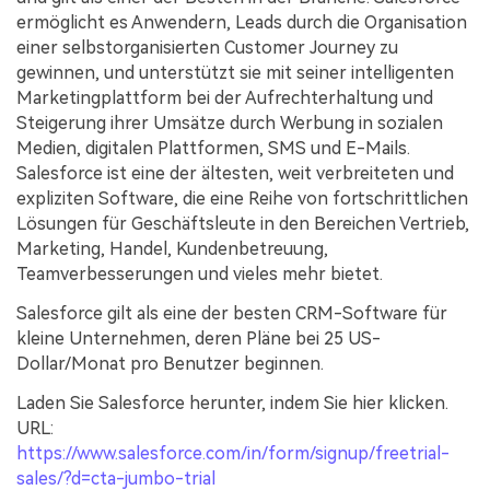
ermöglicht es Anwendern, Leads durch die Organisation
einer selbstorganisierten Customer Journey zu
gewinnen, und unterstützt sie mit seiner intelligenten
Marketingplattform bei der Aufrechterhaltung und
Steigerung ihrer Umsätze durch Werbung in sozialen
Medien, digitalen Plattformen, SMS und E-Mails.
Salesforce ist eine der ältesten, weit verbreiteten und
expliziten Software, die eine Reihe von fortschrittlichen
Lösungen für Geschäftsleute in den Bereichen Vertrieb,
Marketing, Handel, Kundenbetreuung,
Teamverbesserungen und vieles mehr bietet.
Salesforce gilt als eine der besten CRM-Software für
kleine Unternehmen, deren Pläne bei 25 US-
Dollar/Monat pro Benutzer beginnen.
Laden Sie Salesforce herunter, indem Sie hier klicken.
URL:
https://www.salesforce.com/in/form/signup/freetrial-
sales/?d=cta-jumbo-trial