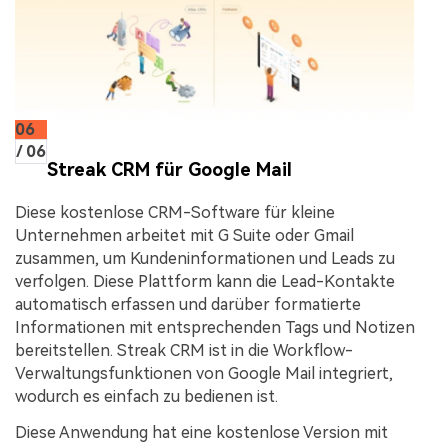
06
/ 06
Streak CRM für Google Mail
Diese kostenlose CRM-Software für kleine
Unternehmen arbeitet mit G Suite oder Gmail
zusammen, um Kundeninformationen und Leads zu
verfolgen. Diese Plattform kann die Lead-Kontakte
automatisch erfassen und darüber formatierte
Informationen mit entsprechenden Tags und Notizen
bereitstellen. Streak CRM ist in die Workflow-
Verwaltungsfunktionen von Google Mail integriert,
wodurch es einfach zu bedienen ist.
Diese Anwendung hat eine kostenlose Version mit