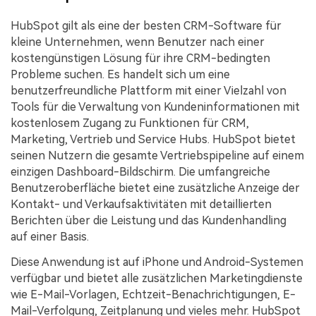
HubSpot gilt als eine der besten CRM-Software für
kleine Unternehmen, wenn Benutzer nach einer
kostengünstigen Lösung für ihre CRM-bedingten
Probleme suchen. Es handelt sich um eine
benutzerfreundliche Plattform mit einer Vielzahl von
Tools für die Verwaltung von Kundeninformationen mit
kostenlosem Zugang zu Funktionen für CRM,
Marketing, Vertrieb und Service Hubs. HubSpot bietet
seinen Nutzern die gesamte Vertriebspipeline auf einem
einzigen Dashboard-Bildschirm. Die umfangreiche
Benutzeroberfläche bietet eine zusätzliche Anzeige der
Kontakt- und Verkaufsaktivitäten mit detaillierten
Berichten über die Leistung und das Kundenhandling
auf einer Basis.
Diese Anwendung ist auf iPhone und Android-Systemen
verfügbar und bietet alle zusätzlichen Marketingdienste
wie E-Mail-Vorlagen, Echtzeit-Benachrichtigungen, E-
Mail-Verfolgung, Zeitplanung und vieles mehr. HubSpot