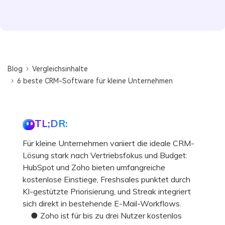
Blog
Vergleichsinhalte
6 beste CRM-Software für kleine Unternehmen
TL;DR:
Für kleine Unternehmen variiert die ideale CRM-
Lösung stark nach Vertriebsfokus und Budget:
HubSpot und Zoho bieten umfangreiche
kostenlose Einstiege, Freshsales punktet durch
KI-gestützte Priorisierung, und Streak integriert
sich direkt in bestehende E-Mail-Workflows.
● Zoho ist für bis zu drei Nutzer kostenlos