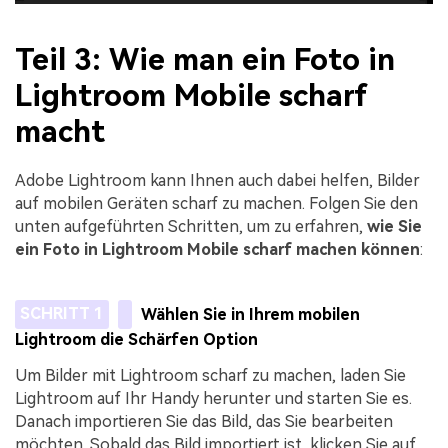
Teil 3: Wie man ein Foto in
Lightroom Mobile scharf
macht
Adobe Lightroom kann Ihnen auch dabei helfen, Bilder
auf mobilen Geräten scharf zu machen. Folgen Sie den
unten aufgeführten Schritten, um zu erfahren,
wie Sie
ein Foto in Lightroom Mobile scharf machen können
:
SCHRITT 1
Wählen Sie in Ihrem mobilen
Lightroom die Schärfen Option
Um Bilder mit Lightroom scharf zu machen, laden Sie
Lightroom auf Ihr Handy herunter und starten Sie es.
Danach importieren Sie das Bild, das Sie bearbeiten
möchten. Sobald das Bild importiert ist, klicken Sie auf