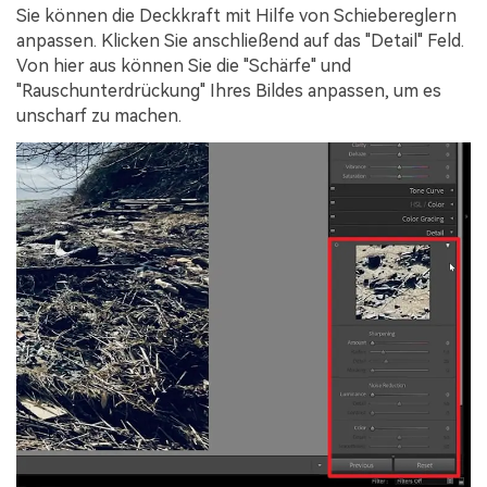
Sie können die Deckkraft mit Hilfe von Schiebereglern
anpassen. Klicken Sie anschließend auf das "Detail" Feld.
Von hier aus können Sie die "Schärfe" und
"Rauschunterdrückung" Ihres Bildes anpassen, um es
unscharf zu machen.