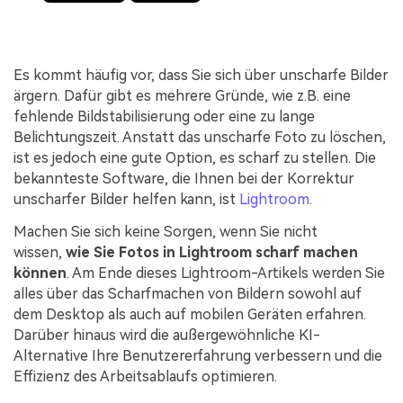
Es kommt häufig vor, dass Sie sich über unscharfe Bilder
ärgern. Dafür gibt es mehrere Gründe, wie z.B. eine
fehlende Bildstabilisierung oder eine zu lange
Belichtungszeit. Anstatt das unscharfe Foto zu löschen,
ist es jedoch eine gute Option, es scharf zu stellen. Die
bekannteste Software, die Ihnen bei der Korrektur
unscharfer Bilder helfen kann, ist
Lightroom
.
Machen Sie sich keine Sorgen, wenn Sie nicht
wissen,
wie Sie Fotos in Lightroom scharf machen
können
. Am Ende dieses Lightroom-Artikels werden Sie
alles über das Scharfmachen von Bildern sowohl auf
dem Desktop als auch auf mobilen Geräten erfahren.
Darüber hinaus wird die außergewöhnliche KI-
Alternative Ihre Benutzererfahrung verbessern und die
Effizienz des Arbeitsablaufs optimieren.