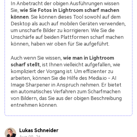
In Anbetracht der obigen Ausführungen wissen
Sie,
wie Sie Fotos in Lightroom scharf machen
können
. Sie können dieses Tool sowohl auf dem
Desktop als auch auf mobilen Geräten verwenden,
um unscharfe Bilder zu korrigieren. Wie Sie die
Unschärfe auf beiden Plattformen scharf machen
können, haben wir oben für Sie aufgeführt.
Auch wenn Sie wissen,
wie man in Lightroom
scharf stellt
, ist Ihnen vielleicht aufgefallen, wie
kompliziert der Vorgang ist. Um effizienter zu
arbeiten, können Sie die Hilfe des Media.io - AI
Image Sharpener in Anspruch nehmen. Er bietet
ein automatisches Verfahren zum Scharfmachen
von Bildern, das Sie aus der obigen Beschreibung
entnehmen können.
Lukas Schneider