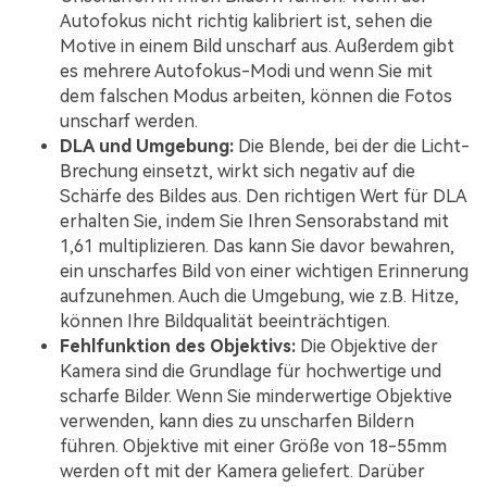
Autofokus nicht richtig kalibriert ist, sehen die
Motive in einem Bild unscharf aus. Außerdem gibt
es mehrere Autofokus-Modi und wenn Sie mit
dem falschen Modus arbeiten, können die Fotos
unscharf werden.
DLA und Umgebung:
Die Blende, bei der die Licht-
Brechung einsetzt, wirkt sich negativ auf die
Schärfe des Bildes aus. Den richtigen Wert für DLA
erhalten Sie, indem Sie Ihren Sensorabstand mit
1,61 multiplizieren. Das kann Sie davor bewahren,
ein unscharfes Bild von einer wichtigen Erinnerung
aufzunehmen. Auch die Umgebung, wie z.B. Hitze,
können Ihre Bildqualität beeinträchtigen.
Fehlfunktion des Objektivs:
Die Objektive der
Kamera sind die Grundlage für hochwertige und
scharfe Bilder. Wenn Sie minderwertige Objektive
verwenden, kann dies zu unscharfen Bildern
führen. Objektive mit einer Größe von 18-55mm
werden oft mit der Kamera geliefert. Darüber