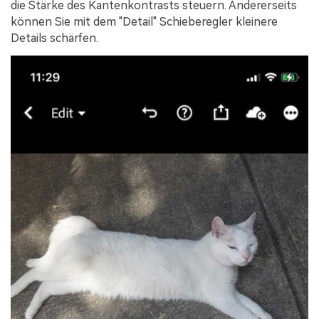
die Stärke des Kantenkontrasts steuern. Andererseits
können Sie mit dem "Detail" Schieberegler kleinere
Details schärfen.