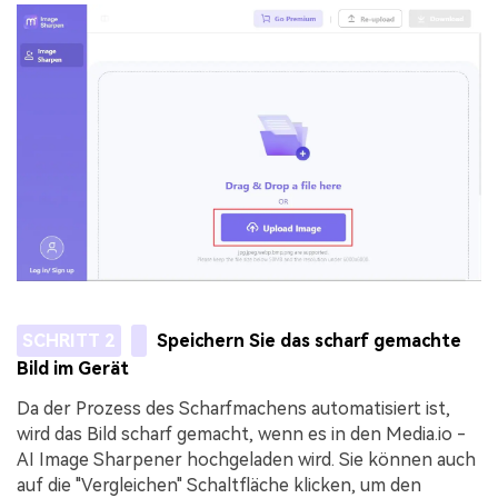
SCHRITT 2
Speichern Sie das scharf gemachte
Bild im Gerät
Da der Prozess des Scharfmachens automatisiert ist,
wird das Bild scharf gemacht, wenn es in den Media.io -
AI Image Sharpener hochgeladen wird. Sie können auch
auf die "Vergleichen" Schaltfläche klicken, um den