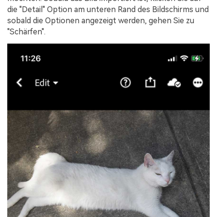
die "Detail" Option am unteren Rand des Bildschirms und
sobald die Optionen angezeigt werden, gehen Sie zu
"Schärfen".