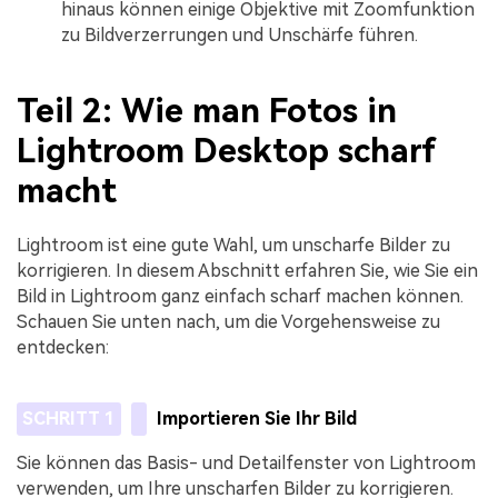
hinaus können einige Objektive mit Zoomfunktion
zu Bildverzerrungen und Unschärfe führen.
Teil 2: Wie man Fotos in
Lightroom Desktop scharf
macht
Lightroom ist eine gute Wahl, um unscharfe Bilder zu
korrigieren. In diesem Abschnitt erfahren Sie, wie Sie ein
Bild in Lightroom ganz einfach scharf machen können.
Schauen Sie unten nach, um die Vorgehensweise zu
entdecken:
SCHRITT 1
Importieren Sie Ihr Bild
Sie können das Basis- und Detailfenster von Lightroom
verwenden, um Ihre unscharfen Bilder zu korrigieren.