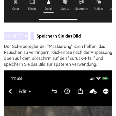
SCHRITT 4
Speichern Sie das Bild
Der Schieberegler der "Maskierung" kann helfen, das
Rauschen zu verringern. Klicken Sie nach der Anpassung
oben auf dem Bildschirm auf den "Zurück-Pfeil" und
speichern Sie das Bild zur späteren Verwendung.