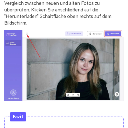
Vergleich zwischen neuen und alten Fotos zu
überprüfen. Klicken Sie anschließend auf die
"Herunterladen" Schaltfläche oben rechts auf dem
Bildschirm.
Fazit