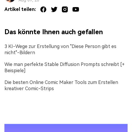
Aug 09, 26
Artikel teilen:
Das könnte Ihnen auch gefallen
3 KI-Wege zur Erstellung von "Diese Person gibt es
nicht"-Bildern
Wie man perfekte Stable Diffusion Prompts schreibt [+
Beispiele]
Die besten Online Comic Maker Tools zum Erstellen
kreativer Comic-Strips