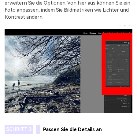
erweitern Sie die Optionen. Von hier aus können Sie ein
Foto anpassen, indem Sie Bildmetriken wie Lichter und
Kontrast ändern.
SCHRITT 3
Passen Sie die Details an