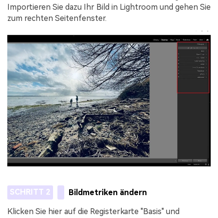
Importieren Sie dazu Ihr Bild in Lightroom und gehen Sie
zum rechten Seitenfenster.
SCHRITT 2
Bildmetriken ändern
Klicken Sie hier auf die Registerkarte "Basis" und