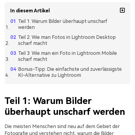
In diesem Artikel
Teil 1: Warum Bilder überhaupt unscharf
werden
Teil 2: Wie man Fotos in Lightroom Desktop
scharf macht
Teil 3: Wie man ein Foto in Lightroom Mobile
scharf macht
Bonus-Tipp: Die einfachste und zuverlässigste
KI-Alternative zu Lightroom
Teil 1: Warum Bilder
überhaupt unscharf werden
Die meisten Menschen sind neu auf dem Gebiet der
Fotografie und verstehen nicht, warum die Bilder