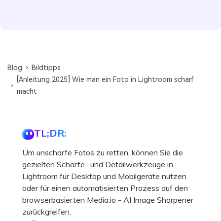
Blog
Bildtipps
[Anleitung 2025] Wie man ein Foto in Lightroom scharf
macht
TL;DR:
Um unscharfe Fotos zu retten, können Sie die
gezielten Schärfe- und Detailwerkzeuge in
Lightroom für Desktop und Mobilgeräte nutzen
oder für einen automatisierten Prozess auf den
browserbasierten Media.io - AI Image Sharpener
zurückgreifen.