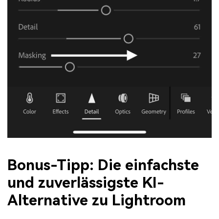
Bonus-Tipp: Die einfachste
und zuverlässigste KI-
Alternative zu Lightroom