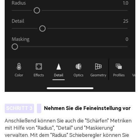
SCHRITT 3
Nehmen Sie die Feineinstellung vor
Anschließend können Sie auch die "Schärfen" Metriken
mit Hilfe von "Radius", "Detail" und "Maskierung"
verwalten. Mit dem "Radius" Schieberegler können Sie