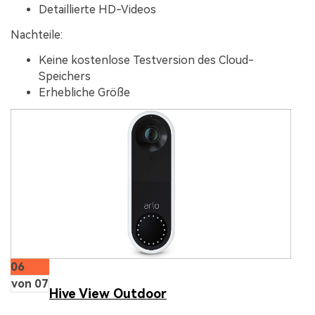
Detaillierte HD-Videos
Nachteile:
Keine kostenlose Testversion des Cloud-
Speichers
Erhebliche Größe
06
von 07
Hive View Outdoor