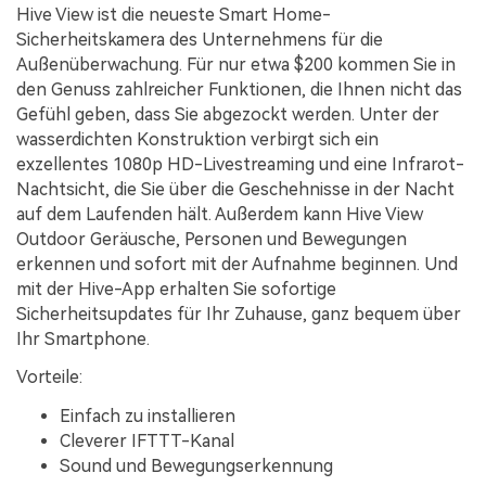
Hive View ist die neueste Smart Home-
Sicherheitskamera des Unternehmens für die
Außenüberwachung. Für nur etwa $200 kommen Sie in
den Genuss zahlreicher Funktionen, die Ihnen nicht das
Gefühl geben, dass Sie abgezockt werden. Unter der
wasserdichten Konstruktion verbirgt sich ein
exzellentes 1080p HD-Livestreaming und eine Infrarot-
Nachtsicht, die Sie über die Geschehnisse in der Nacht
auf dem Laufenden hält. Außerdem kann Hive View
Outdoor Geräusche, Personen und Bewegungen
erkennen und sofort mit der Aufnahme beginnen. Und
mit der Hive-App erhalten Sie sofortige
Sicherheitsupdates für Ihr Zuhause, ganz bequem über
Ihr Smartphone.
Vorteile:
Einfach zu installieren
Cleverer IFTTT-Kanal
Sound und Bewegungserkennung