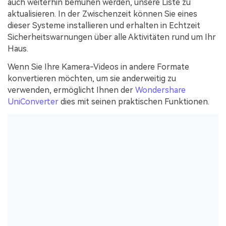
auch weiterhin bemühen werden, unsere Liste zu
aktualisieren. In der Zwischenzeit können Sie eines
dieser Systeme installieren und erhalten in Echtzeit
Sicherheitswarnungen über alle Aktivitäten rund um Ihr
Haus.
Wenn Sie Ihre Kamera-Videos in andere Formate
konvertieren möchten, um sie anderweitig zu
verwenden, ermöglicht Ihnen der
Wondershare
UniConverter
dies mit seinen praktischen Funktionen.