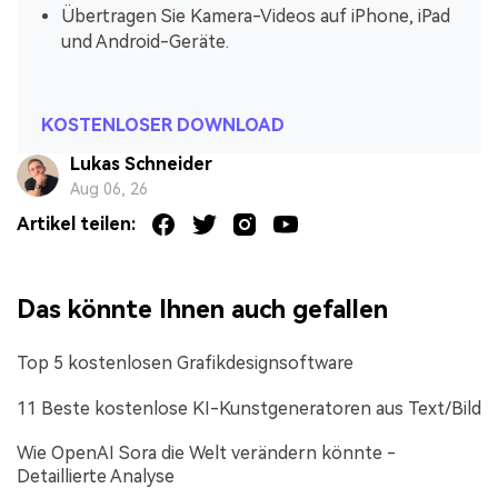
Übertragen Sie Kamera-Videos auf iPhone, iPad
und Android-Geräte.
KOSTENLOSER DOWNLOAD
Lukas Schneider
Aug 06, 26
Artikel teilen:
Das könnte Ihnen auch gefallen
Top 5 kostenlosen Grafikdesignsoftware
11 Beste kostenlose KI-Kunstgeneratoren aus Text/Bild
Wie OpenAI Sora die Welt verändern könnte -
Detaillierte Analyse