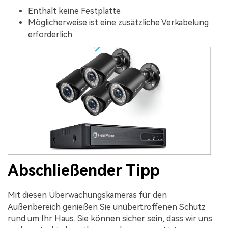
Enthält keine Festplatte
Möglicherweise ist eine zusätzliche Verkabelung
erforderlich
Abschließender Tipp
Mit diesen Überwachungskameras für den
Außenbereich genießen Sie unübertroffenen Schutz
rund um Ihr Haus. Sie können sicher sein, dass wir uns