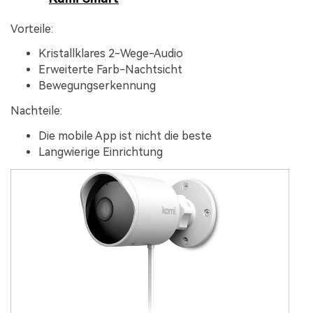
Vorteile:
Kristallklares 2-Wege-Audio
Erweiterte Farb-Nachtsicht
Bewegungserkennung
Nachteile:
Die mobile App ist nicht die beste
Langwierige Einrichtung