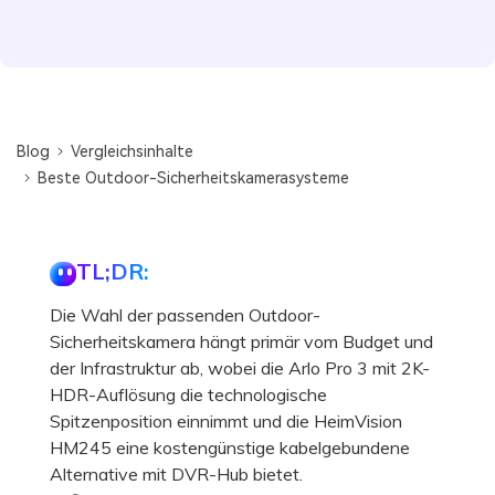
Blog
Vergleichsinhalte
Beste Outdoor-Sicherheitskamerasysteme
TL;DR:
Die Wahl der passenden Outdoor-
Sicherheitskamera hängt primär vom Budget und
der Infrastruktur ab, wobei die Arlo Pro 3 mit 2K-
HDR-Auflösung die technologische
Spitzenposition einnimmt und die HeimVision
HM245 eine kostengünstige kabelgebundene
Alternative mit DVR-Hub bietet.