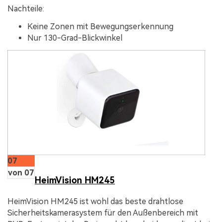
Nachteile:
Keine Zonen mit Bewegungserkennung
Nur 130-Grad-Blickwinkel
07
von 07
HeimVision HM245
HeimVision HM245 ist wohl das beste drahtlose
Sicherheitskamerasystem für den Außenbereich mit