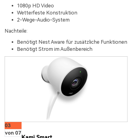
1080p HD Video
Wetterfeste Konstruktion
2-Wege-Audio-System
Nachteile:
Benötigt Nest Aware für zusätzliche Funktionen
Benötigt Strom im Außenbereich
03
von 07
Kami Smart