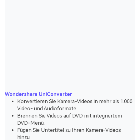
Wondershare UniConverter
Konvertieren Sie Kamera-Videos in mehr als 1.000
Video- und Audioformate.
Brennen Sie Videos auf DVD mit integriertem
DVD-Menü.
Fügen Sie Untertitel zu Ihren Kamera-Videos
hinzu.