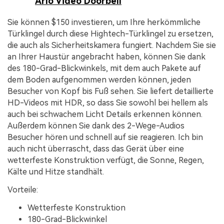
Arlo Video Doorbell
Sie können $150 investieren, um Ihre herkömmliche
Türklingel durch diese Hightech-Türklingel zu ersetzen,
die auch als Sicherheitskamera fungiert. Nachdem Sie sie
an Ihrer Haustür angebracht haben, können Sie dank
des 180-Grad-Blickwinkels, mit dem auch Pakete auf
dem Boden aufgenommen werden können, jeden
Besucher von Kopf bis Fuß sehen. Sie liefert detaillierte
HD-Videos mit HDR, so dass Sie sowohl bei hellem als
auch bei schwachem Licht Details erkennen können.
Außerdem können Sie dank des 2-Wege-Audios
Besucher hören und schnell auf sie reagieren. Ich bin
auch nicht überrascht, dass das Gerät über eine
wetterfeste Konstruktion verfügt, die Sonne, Regen,
Kälte und Hitze standhält.
Vorteile:
Wetterfeste Konstruktion
180-Grad-Blickwinkel