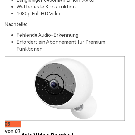
Wetterfeste Konstruktion
1080p Full HD Video
Nachteile:
Fehlende Audio-Erkennung
Erfordert ein Abonnement für Premium
Funktionen
05
von 07