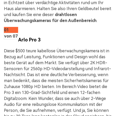
in Echtzeit über verdächtige Aktivitäten rund um Ihr
Haus alarmieren. Halten Sie also Ihren Geldbeutel bereit
und kaufen Sie eine dieser
drahtlosen
Überwachungskameras für den Außenbereich
.
01
von 07
Arlo Pro 3
Diese $500 teure kabellose Überwachungskamera ist in
Bezug auf Leistung, Funktionen und Design wohl das
beste Gerät auf dem Markt. Sie verfügt über 2K HDR-
Sensoren für 2560p HD-Videodarstellung und Infrarot-
Nachtsicht. Das ist eine deutliche Verbesserung, wenn
man bedenkt, dass die meisten Sicherheitskameras für
Zuhause 1080p HD bieten. Im Bereich Video bietet die
Pro 3 ein 130-Grad-Sichtfeld und einen 12-fachen
Digitalzoom. Kein Wunder, dass sie auch über 2-Wege
Audio für eine reibungslose Kommunikation mit der
Person, die Sie aufnehmen, verfügt. Und ja, Sie können