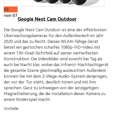
02
von 07
Google Nest Cam Outdoor
Die Google Nest Cam Outdoor ist eine der effektivsten
Überwachungskameras für den Außenbereich im Jahr
2020 und das zu Recht. Dieses WLAN-fähige Gerät
bietet ein gestochen scharfes 1080p-HD-Video mit
einem 130-Grad-Sichtfeld auf seiner wetterfesten
Konstruktion. Die Videobilder sind sowohl bei Tag als
auch bei Nacht klar, wobei das Infrarot-Nachtsichtgerät
die gesamte Szene gleichmäßig ausleuchtet. Außerdem
können Sie mit dem 2-Wege-Audio-System denjenigen,
der vor der Tür steht, deutlich hören und mit ihm
sprechen. Ganz zu schweigen von der einzigartigen
Magnethalterung, die die Installation dieser Kamera zu
einem Kinderspiel macht.
Vorteile: