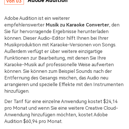
Adobe Audition
von 03
Adobe Audition ist ein weiterer
empfehlenswerter
Musik zu Karaoke Converter
, den
Sie für hervorragende Ergebnisse herunterladen
können. Dieser Audio-Editor hilft Ihnen bei Ihrer
Musikproduktion mit Karaoke-Versionen von Songs.
Außerdem verfügt er über weitere einzigartige
Funktionen zur Bearbeitung, mit denen Sie Ihre
Karaoke-Musik auf professionelle Weise aufwerten
können. Sie können zum Beispiel Sounds nach der
Entfernung des Gesangs mischen, das Audio neu
arrangieren und spezielle Effekte mit den Instrumenten
hinzufügen.
Der Tarif für eine einzelne Anwendung kostet $24,14
pro Monat und wenn Sie eine weitere Creative Cloud-
Anwendung hinzufügen möchten, kostet Adobe
Audition $60,94 pro Monat.