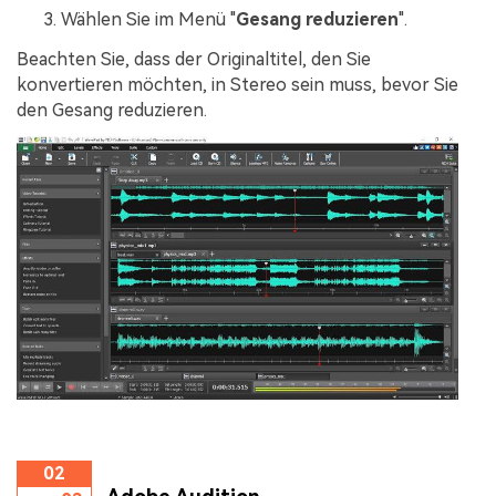
Wählen Sie im Menü "
Gesang reduzieren
".
Beachten Sie, dass der Originaltitel, den Sie
konvertieren möchten, in Stereo sein muss, bevor Sie
den Gesang reduzieren.
02