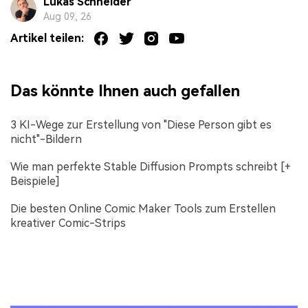
Lukas Schneider
Aug 09, 26
Artikel teilen:
Das könnte Ihnen auch gefallen
3 KI-Wege zur Erstellung von "Diese Person gibt es
nicht"-Bildern
Wie man perfekte Stable Diffusion Prompts schreibt [+
Beispiele]
Die besten Online Comic Maker Tools zum Erstellen
kreativer Comic-Strips