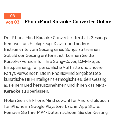
03
PhonicMind Karaoke Converter Online
von 03
Der PhonicMind Karaoke Converter dient als Gesangs
Remover, um Schlagzeug, Klavier und andere
Instrumente vom Gesang eines Songs zu trennen.
Sobald der Gesang entfernt ist, können Sie die
Karaoke-Version für Ihre Song-Cover, DJ-Mixe, zur
Entspannung, für persönliche Auftritte und andere
Partys verwenden. Die in PhonicMind eingebettete
künstliche HiFi-Intelligenz ermöglicht es, den Gesang
aus einem Lied herauszunehmen und Ihnen das
MP3-
Karaoke
zu überlassen.
Holen Sie sich PhonicMind sowohl für Android als auch
für iPhone im Google Playstore bzw. im App Store.
Remixen Sie Ihre MP4-Datei, nachdem Sie den Gesang