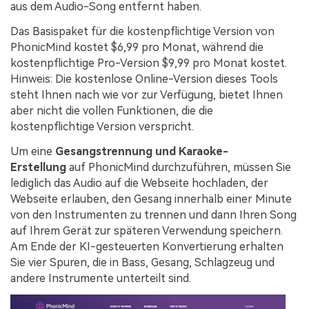
aus dem Audio-Song entfernt haben.
Das Basispaket für die kostenpflichtige Version von
PhonicMind kostet $6,99 pro Monat, während die
kostenpflichtige Pro-Version $9,99 pro Monat kostet.
Hinweis: Die kostenlose Online-Version dieses Tools
steht Ihnen nach wie vor zur Verfügung, bietet Ihnen
aber nicht die vollen Funktionen, die die
kostenpflichtige Version verspricht.
Um eine
Gesangstrennung und Karaoke-
Erstellung
auf PhonicMind durchzuführen, müssen Sie
lediglich das Audio auf die Webseite hochladen, der
Webseite erlauben, den Gesang innerhalb einer Minute
von den Instrumenten zu trennen und dann Ihren Song
auf Ihrem Gerät zur späteren Verwendung speichern.
Am Ende der KI-gesteuerten Konvertierung erhalten
Sie vier Spuren, die in Bass, Gesang, Schlagzeug und
andere Instrumente unterteilt sind.