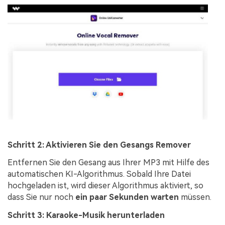
Schritt 2: Aktivieren Sie den Gesangs Remover
Entfernen Sie den Gesang aus Ihrer MP3 mit Hilfe des
automatischen KI-Algorithmus. Sobald Ihre Datei
hochgeladen ist, wird dieser Algorithmus aktiviert, so
dass Sie nur noch
ein paar Sekunden warten
müssen.
Schritt 3: Karaoke-Musik herunterladen