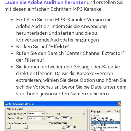
Laden Sie Adobe Audition herunter
und erstellen Sie
mit diesen einfachen Schritten MP3 Karaoke:
Erstellen Sie eine MP3-Karaoke-Version mit
Adobe Audition, indem Sie die Anwendung
herunterladen und starten und die zu
konvertierende Audiodatei hinzufügen.
Klicken Sie auf "
Effekte
".
Rufen Sie den Bereich "Center Channel Extractor"
der Filter auf.
Sie können entweder den Gesang oder Karaoke
direkt entfernen. Da wir die Karaoke-Version
extrahieren, wählen Sie diese Option und hören Sie
sich die Vorschau an, bevor Sie die Datei unter dem
von Ihnen gewünschten Namen speichern.