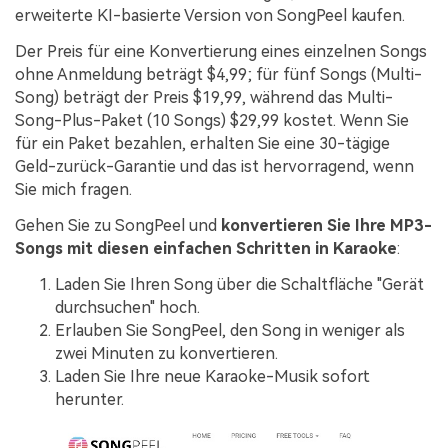
erweiterte KI-basierte Version von SongPeel kaufen.
Der Preis für eine Konvertierung eines einzelnen Songs
ohne Anmeldung beträgt $4,99; für fünf Songs (Multi-
Song) beträgt der Preis $19,99, während das Multi-
Song-Plus-Paket (10 Songs) $29,99 kostet. Wenn Sie
für ein Paket bezahlen, erhalten Sie eine 30-tägige
Geld-zurück-Garantie und das ist hervorragend, wenn
Sie mich fragen.
Gehen Sie zu SongPeel und
konvertieren Sie Ihre MP3-
Songs mit diesen einfachen Schritten in Karaoke
:
Laden Sie Ihren Song über die Schaltfläche "Gerät
durchsuchen" hoch.
Erlauben Sie SongPeel, den Song in weniger als
zwei Minuten zu konvertieren.
Laden Sie Ihre neue Karaoke-Musik sofort
herunter.