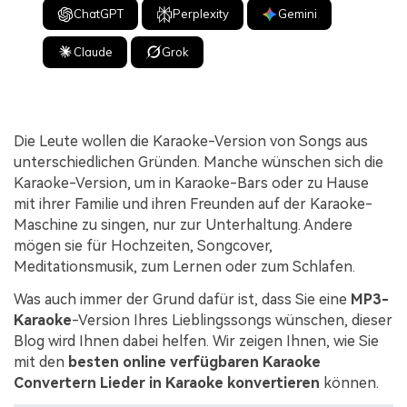
ChatGPT
Perplexity
Gemini
Claude
Grok
Die Leute wollen die Karaoke-Version von Songs aus
unterschiedlichen Gründen. Manche wünschen sich die
Karaoke-Version, um in Karaoke-Bars oder zu Hause
mit ihrer Familie und ihren Freunden auf der Karaoke-
Maschine zu singen, nur zur Unterhaltung. Andere
mögen sie für Hochzeiten, Songcover,
Meditationsmusik, zum Lernen oder zum Schlafen.
Was auch immer der Grund dafür ist, dass Sie eine
MP3-
Karaoke
-Version Ihres Lieblingssongs wünschen, dieser
Blog wird Ihnen dabei helfen. Wir zeigen Ihnen, wie Sie
mit den
besten online verfügbaren Karaoke
Convertern
Lieder in Karaoke konvertieren
können.