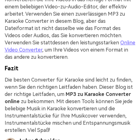
einem beliebigen Video-zu-Audio-Editor, der effektiv
arbeitet. Verwenden Sie einen zuverlässigen MP3 zu
Karaoke Converter in diesem Blog, aber das
Dateiformat ist nicht dasselbe wie das Format des
Videos oder Audios, das Sie konvertieren möchten.
Verwenden Sie stattdessen den leistungsstarken
Online
Video Converter
, um Ihre Videos von einem Format in
das andere zu konvertieren.
Fazit
Die besten Converter für Karaoke sind leicht zu finden,
wenn Sie den richtigen Leitfaden haben. Dieser Blog ist
der richtige Leitfaden, um
MP3 zu Karaoke Converter
online
zu bekommen. Mit diesen Tools können Sie jede
beliebige Musik in Karaoke konvertieren und die
Instrumentalstücke für Ihre Musikcover verwenden,
Instrumentalstücke mischen und Entspannungsmusik
erstellen. Viel Spaß!