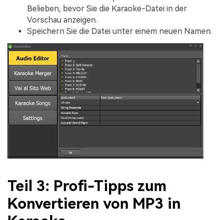
Belieben, bevor Sie die Karaoke-Datei in der
Vorschau anzeigen.
Speichern Sie die Datei unter einem neuen Namen.
Teil 3: Profi-Tipps zum
Konvertieren von MP3 in