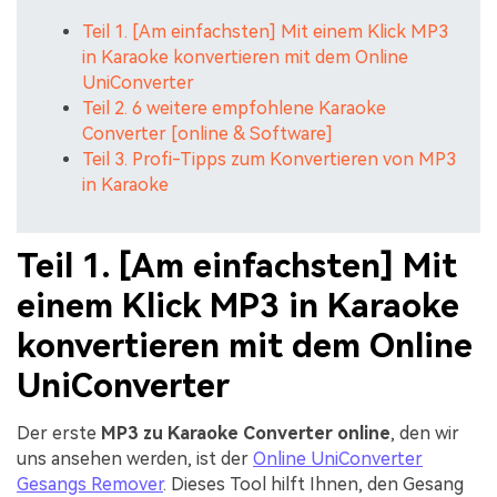
Teil 1. [Am einfachsten] Mit einem Klick MP3
in Karaoke konvertieren mit dem Online
UniConverter
Teil 2. 6 weitere empfohlene Karaoke
Converter [online & Software]
Teil 3. Profi-Tipps zum Konvertieren von MP3
in Karaoke
Teil 1. [Am einfachsten] Mit
einem Klick MP3 in Karaoke
konvertieren mit dem Online
UniConverter
Der erste
MP3 zu Karaoke Converter online
, den wir
uns ansehen werden, ist der
Online UniConverter
Gesangs Remover
. Dieses Tool hilft Ihnen, den Gesang