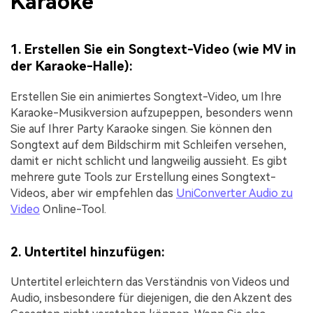
Karaoke
1. Erstellen Sie ein Songtext-Video (wie MV in
der Karaoke-Halle):
Erstellen Sie ein animiertes Songtext-Video, um Ihre
Karaoke-Musikversion aufzupeppen, besonders wenn
Sie auf Ihrer Party Karaoke singen. Sie können den
Songtext auf dem Bildschirm mit Schleifen versehen,
damit er nicht schlicht und langweilig aussieht. Es gibt
mehrere gute Tools zur Erstellung eines Songtext-
Videos, aber wir empfehlen das
UniConverter Audio zu
Video
Online-Tool.
2. Untertitel hinzufügen:
Untertitel erleichtern das Verständnis von Videos und
Audio, insbesondere für diejenigen, die den Akzent des