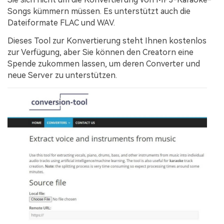
Songs kümmern müssen. Es unterstützt auch die
Dateiformate FLAC und WAV.
Dieses Tool zur Konvertierung steht Ihnen kostenlos
zur Verfügung, aber Sie können den Creatorn eine
Spende zukommen lassen, um deren Converter und
neue Server zu unterstützen.