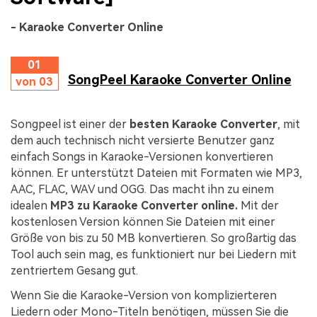
- Karaoke Converter Online
01
SongPeel Karaoke Converter Online
von 03
Songpeel ist einer der
besten Karaoke Converter
, mit
dem auch technisch nicht versierte Benutzer ganz
einfach Songs in Karaoke-Versionen konvertieren
können. Er unterstützt Dateien mit Formaten wie MP3,
AAC, FLAC, WAV und OGG. Das macht ihn zu einem
idealen
MP3 zu Karaoke Converter online.
Mit der
kostenlosen Version können Sie Dateien mit einer
Größe von bis zu 50 MB konvertieren. So großartig das
Tool auch sein mag, es funktioniert nur bei Liedern mit
zentriertem Gesang gut.
Wenn Sie die Karaoke-Version von komplizierteren
Liedern oder Mono-Titeln benötigen, müssen Sie die