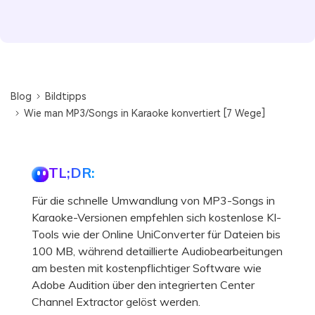
Blog
Bildtipps
Wie man MP3/Songs in Karaoke konvertiert [7 Wege]
TL;DR:
Für die schnelle Umwandlung von MP3-Songs in
Karaoke-Versionen empfehlen sich kostenlose KI-
Tools wie der Online UniConverter für Dateien bis
100 MB, während detaillierte Audiobearbeitungen
am besten mit kostenpflichtiger Software wie
Adobe Audition über den integrierten Center
Channel Extractor gelöst werden.