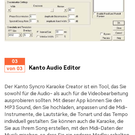
03
Kanto Audio Editor
von 03
Der Kanto Syncro Karaoke Creator ist ein Tool, das Sie
sowohl für die Audio- als auch für die Videobearbeitung
ausprobieren sollten. Mit dieser App können Sie den
MP3 Sound, den Sie hochladen, anpassen und die Midi-
Instrumente, die Lautstärke, die Tonart und das Tempo
individuell gestalten. Sie können auch die Karaoke, die
Sie aus Ihrem Song erstellen, mit den Midi-Daten der