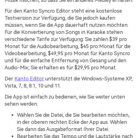
Musik mischen, so dass Sie ein anderes Medley erhalten.
Für den Kanto Syncro Editor steht eine kostenlose
Testversion zur Verfügung, die Sie jedoch kaufen
müssen, wenn Sie die App dauerhaft nutzen möchten.
Für die Konvertierung von Songs in Karaoke stehen
verschiedene Tarife zur Verfügung: Sie zahlen $39 pro
Monat für die Audiobearbeitung, $45 pro Monat für die
Videobearbeitung, $49,95 pro Monat für Kanto Syncro
und für die einfache Entfernung von Gesang und den
Audio-Mix; Sie erhalten es für $29,95 pro Monat.
Der
Kanto Editor
unterstützt die Windows-Systeme XP,
Vista, 7, 8, 8.1, 10 und 11.
Die App ist einfach zu bedienen, wie Sie weiter unten
sehen werden:
Wählen Sie die Datei, die Sie bearbeiten möchten,
in der oberen rechten Ecke der App aus. Wählen
Sie dann das Ausgabeformat Ihrer Datei.
Bearbeiten Sie das Tempo und die Lautstärke nach