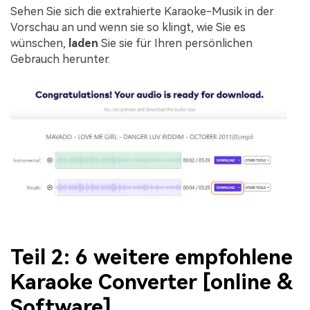
Sehen Sie sich die extrahierte Karaoke-Musik in der
Vorschau an und wenn sie so klingt, wie Sie es
wünschen,
laden
Sie sie für Ihren persönlichen
Gebrauch herunter.
Teil 2: 6 weitere empfohlene
Karaoke Converter [online &
Software]