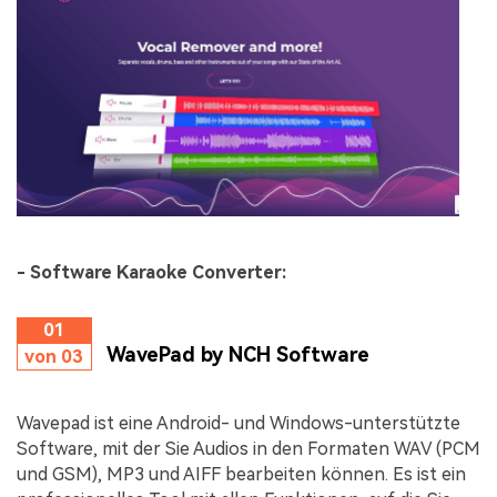
- Software Karaoke Converter:
01
WavePad by NCH Software
von 03
Wavepad ist eine Android- und Windows-unterstützte
Software, mit der Sie Audios in den Formaten WAV (PCM
und GSM), MP3 und AIFF bearbeiten können. Es ist ein