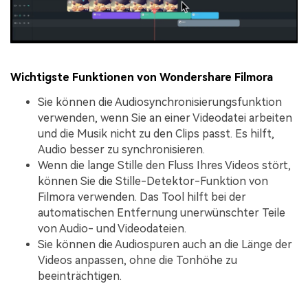
Wichtigste Funktionen von Wondershare Filmora
Sie können die Audiosynchronisierungsfunktion
verwenden, wenn Sie an einer Videodatei arbeiten
und die Musik nicht zu den Clips passt. Es hilft,
Audio besser zu synchronisieren.
Wenn die lange Stille den Fluss Ihres Videos stört,
können Sie die Stille-Detektor-Funktion von
Filmora verwenden. Das Tool hilft bei der
automatischen Entfernung unerwünschter Teile
von Audio- und Videodateien.
Sie können die Audiospuren auch an die Länge der
Videos anpassen, ohne die Tonhöhe zu
beeinträchtigen.