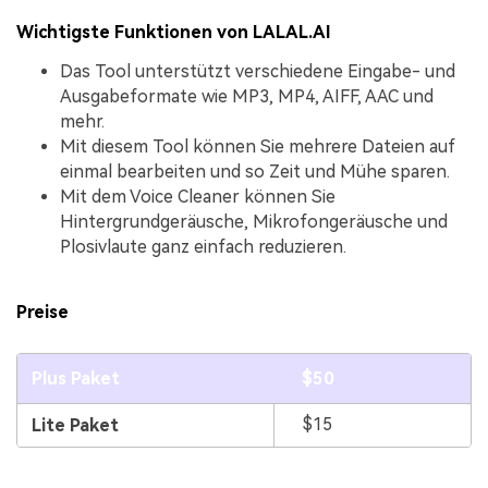
Wichtigste Funktionen von LALAL.AI
Das Tool unterstützt verschiedene Eingabe- und
Ausgabeformate wie MP3, MP4, AIFF, AAC und
mehr.
Mit diesem Tool können Sie mehrere Dateien auf
einmal bearbeiten und so Zeit und Mühe sparen.
Mit dem Voice Cleaner können Sie
Hintergrundgeräusche, Mikrofongeräusche und
Plosivlaute ganz einfach reduzieren.
Preise
Plus Paket
$50
$15
Lite Paket