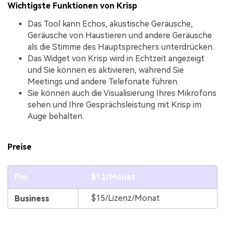
Wichtigste Funktionen von Krisp
Das Tool kann Echos, akustische Geräusche,
Geräusche von Haustieren und andere Geräusche
als die Stimme des Hauptsprechers unterdrücken.
Das Widget von Krisp wird in Echtzeit angezeigt
und Sie können es aktivieren, während Sie
Meetings und andere Telefonate führen.
Sie können auch die Visualisierung Ihres Mikrofons
sehen und Ihre Gesprächsleistung mit Krisp im
Auge behalten.
Preise
Pro
$12/Monat
$15/Lizenz/Monat
Business