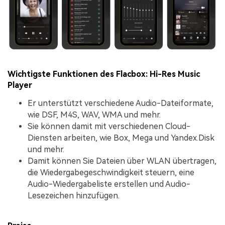
Wichtigste Funktionen des Flacbox: Hi-Res Music
Player
Er unterstützt verschiedene Audio-Dateiformate,
wie DSF, M4S, WAV, WMA und mehr.
Sie können damit mit verschiedenen Cloud-
Diensten arbeiten, wie Box, Mega und Yandex.Disk
und mehr.
Damit können Sie Dateien über WLAN übertragen,
die Wiedergabegeschwindigkeit steuern, eine
Audio-Wiedergabeliste erstellen und Audio-
Lesezeichen hinzufügen.