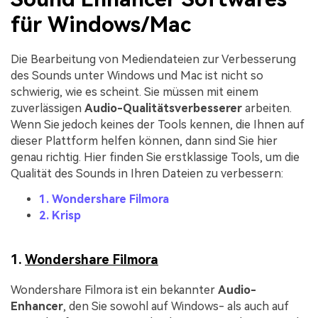
für Windows/Mac
Die Bearbeitung von Mediendateien zur Verbesserung
des Sounds unter Windows und Mac ist nicht so
schwierig, wie es scheint. Sie müssen mit einem
zuverlässigen
Audio-Qualitätsverbesserer
arbeiten.
Wenn Sie jedoch keines der Tools kennen, die Ihnen auf
dieser Plattform helfen können, dann sind Sie hier
genau richtig. Hier finden Sie erstklassige Tools, um die
Qualität des Sounds in Ihren Dateien zu verbessern:
1. Wondershare Filmora
2. Krisp
1.
Wondershare Filmora
Wondershare Filmora ist ein bekannter
Audio-
Enhancer
, den Sie sowohl auf Windows- als auch auf