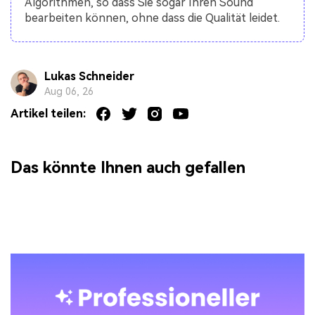
Algorithmen, so dass Sie sogar Ihren Sound
bearbeiten können, ohne dass die Qualität leidet.
Lukas Schneider
Aug 06, 26
Artikel teilen:
Das könnte Ihnen auch gefallen