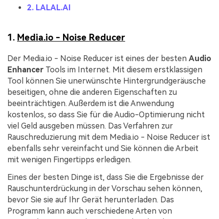
2. LALAL.AI
1.
Media.io - Noise Reducer
Der Media.io - Noise Reducer ist eines der besten
Audio
Enhancer
Tools im Internet. Mit diesem erstklassigen
Tool können Sie unerwünschte Hintergrundgeräusche
beseitigen, ohne die anderen Eigenschaften zu
beeinträchtigen. Außerdem ist die Anwendung
kostenlos, so dass Sie für die Audio-Optimierung nicht
viel Geld ausgeben müssen. Das Verfahren zur
Rauschreduzierung mit dem Media.io - Noise Reducer ist
ebenfalls sehr vereinfacht und Sie können die Arbeit
mit wenigen Fingertipps erledigen.
Eines der besten Dinge ist, dass Sie die Ergebnisse der
Rauschunterdrückung in der Vorschau sehen können,
bevor Sie sie auf Ihr Gerät herunterladen. Das
Programm kann auch verschiedene Arten von