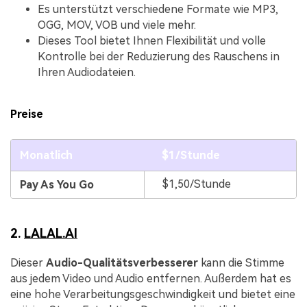
Es unterstützt verschiedene Formate wie MP3,
OGG, MOV, VOB und viele mehr.
Dieses Tool bietet Ihnen Flexibilität und volle
Kontrolle bei der Reduzierung des Rauschens in
Ihren Audiodateien.
Preise
Monatlich
$1/Stunde
$1,50/Stunde
Pay As You Go
2.
LALAL.AI
Dieser
Audio-Qualitätsverbesserer
kann die Stimme
aus jedem Video und Audio entfernen. Außerdem hat es
eine hohe Verarbeitungsgeschwindigkeit und bietet eine