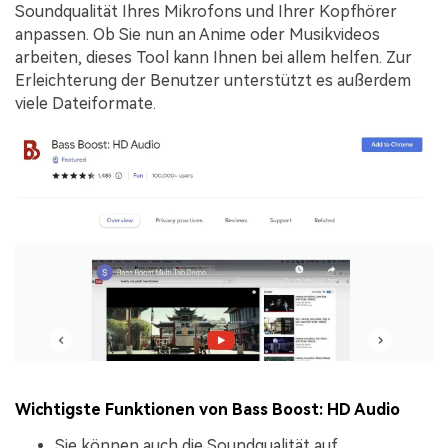
Soundqualität Ihres Mikrofons und Ihrer Kopfhörer
anpassen. Ob Sie nun an Anime oder Musikvideos
arbeiten, dieses Tool kann Ihnen bei allem helfen. Zur
Erleichterung der Benutzer unterstützt es außerdem
viele Dateiformate.
Wichtigste Funktionen von Bass Boost: HD Audio
Sie können auch die Soundqualität auf