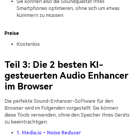
Sie können also die Soundqualität Ihres
Smartphones optimieren, ohne sich um etwas
kümmern zu müssen.
Preise
Kostenlos
Teil 3: Die 2 besten KI-
gesteuerten Audio Enhancer
im Browser
Die perfekte Sound-Enhancer-Software für den
Browser wird im Folgenden vorgestellt. Sie können
diese Tools verwenden, ohne den Speicher Ihres Geräts
zu beeinträchtigen:
1. Media.io – Noise Reducer