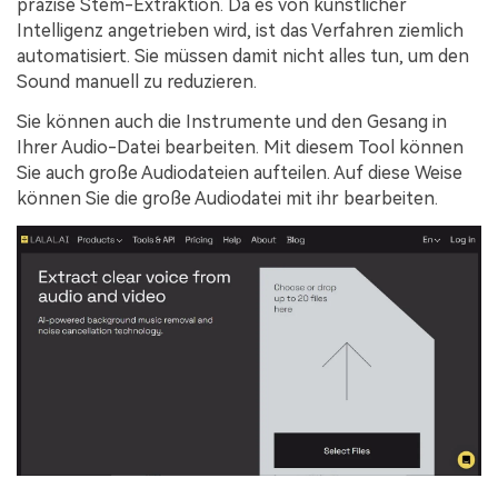
präzise Stem-Extraktion. Da es von künstlicher
Intelligenz angetrieben wird, ist das Verfahren ziemlich
automatisiert. Sie müssen damit nicht alles tun, um den
Sound manuell zu reduzieren.
Sie können auch die Instrumente und den Gesang in
Ihrer Audio-Datei bearbeiten. Mit diesem Tool können
Sie auch große Audiodateien aufteilen. Auf diese Weise
können Sie die große Audiodatei mit ihr bearbeiten.