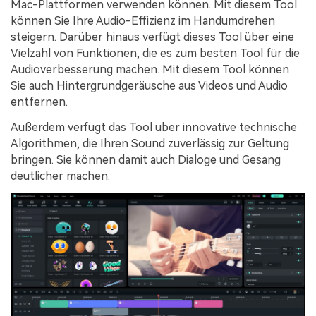
Mac-Plattformen verwenden können. Mit diesem Tool
können Sie Ihre Audio-Effizienz im Handumdrehen
steigern. Darüber hinaus verfügt dieses Tool über eine
Vielzahl von Funktionen, die es zum besten Tool für die
Audioverbesserung machen. Mit diesem Tool können
Sie auch Hintergrundgeräusche aus Videos und Audio
entfernen.
Außerdem verfügt das Tool über innovative technische
Algorithmen, die Ihren Sound zuverlässig zur Geltung
bringen. Sie können damit auch Dialoge und Gesang
deutlicher machen.