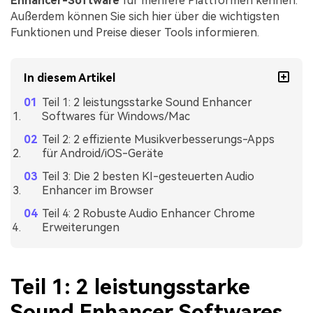
Enhancer-Software
für mehrere Plattformen kennen.
Außerdem können Sie sich hier über die wichtigsten
Funktionen und Preise dieser Tools informieren.
In diesem Artikel
Teil 1: 2 leistungsstarke Sound Enhancer
Softwares für Windows/Mac
Teil 2: 2 effiziente Musikverbesserungs-Apps
für Android/iOS-Geräte
Teil 3: Die 2 besten KI-gesteuerten Audio
Enhancer im Browser
Teil 4: 2 Robuste Audio Enhancer Chrome
Erweiterungen
Teil 1: 2 leistungsstarke
Sound Enhancer Softwares