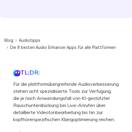
Blog
Audiotipps
Die 8 besten Audio Enhancer Apps für alle Plattformen
TL;DR:
Für die plattformübergreifende Audioverbesserung
stehen acht spezialisierte Tools zur Verfügung,
die je nach Anwendungsfall von KI-gestützter
Rauschunterdrückung bei Live-Anrufen über
detaillierte Videotonbearbeitung bis hin zur
kopfhörerspezifischen Klangoptimierung reichen.