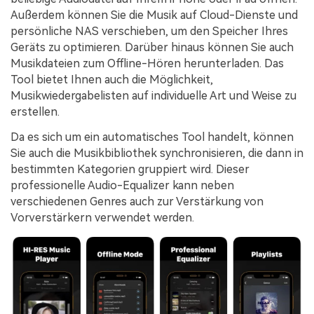
Außerdem können Sie die Musik auf Cloud-Dienste und
persönliche NAS verschieben, um den Speicher Ihres
Geräts zu optimieren. Darüber hinaus können Sie auch
Musikdateien zum Offline-Hören herunterladen. Das
Tool bietet Ihnen auch die Möglichkeit,
Musikwiedergabelisten auf individuelle Art und Weise zu
erstellen.
Da es sich um ein automatisches Tool handelt, können
Sie auch die Musikbibliothek synchronisieren, die dann in
bestimmten Kategorien gruppiert wird. Dieser
professionelle Audio-Equalizer kann neben
verschiedenen Genres auch zur Verstärkung von
Vorverstärkern verwendet werden.