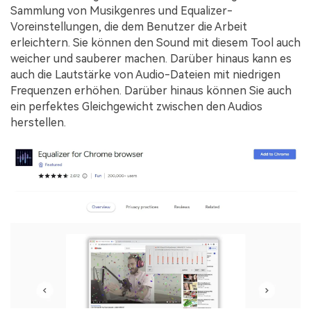
Sammlung von Musikgenres und Equalizer-
Voreinstellungen, die dem Benutzer die Arbeit
erleichtern. Sie können den Sound mit diesem Tool auch
weicher und sauberer machen. Darüber hinaus kann es
auch die Lautstärke von Audio-Dateien mit niedrigen
Frequenzen erhöhen. Darüber hinaus können Sie auch
ein perfektes Gleichgewicht zwischen den Audios
herstellen.