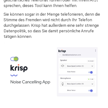
geschäftliches Telefonat führen oder mit Ihrem Arzt
sprechen, dieses Tool kann Ihnen helfen.
Sie können sogar in der Menge telefonieren, denn die
Stimme des Fremden wird nicht durch Ihr Telefon
durchgelassen. Krisp hat außerdem eine sehr strenge
Datenpolitik, so dass Sie damit persönliche Anrufe
tätigen können.