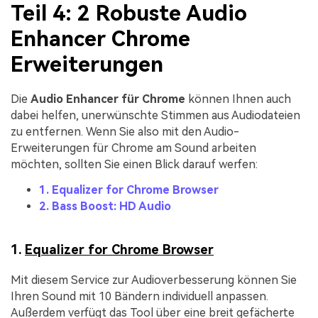
Teil 4: 2 Robuste Audio
Enhancer Chrome
Erweiterungen
Die
Audio Enhancer für Chrome
können Ihnen auch
dabei helfen, unerwünschte Stimmen aus Audiodateien
zu entfernen. Wenn Sie also mit den Audio-
Erweiterungen für Chrome am Sound arbeiten
möchten, sollten Sie einen Blick darauf werfen:
1. Equalizer for Chrome Browser
2. Bass Boost: HD Audio
1.
Equalizer for Chrome Browser
Mit diesem Service zur Audioverbesserung können Sie
Ihren Sound mit 10 Bändern individuell anpassen.
Außerdem verfügt das Tool über eine breit gefächerte