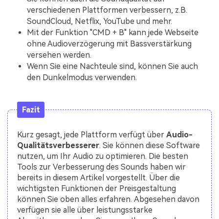
verschiedenen Plattformen verbessern, z.B.
SoundCloud, Netflix, YouTube und mehr.
Mit der Funktion "CMD + B" kann jede Webseite
ohne Audioverzögerung mit Bassverstärkung
versehen werden.
Wenn Sie eine Nachteule sind, können Sie auch
den Dunkelmodus verwenden.
Fazit
Kurz gesagt, jede Plattform verfügt über
Audio-
Qualitätsverbesserer
. Sie können diese Software
nutzen, um Ihr Audio zu optimieren. Die besten
Tools zur Verbesserung des Sounds haben wir
bereits in diesem Artikel vorgestellt. Über die
wichtigsten Funktionen der Preisgestaltung
können Sie oben alles erfahren. Abgesehen davon
verfügen sie alle über leistungsstarke