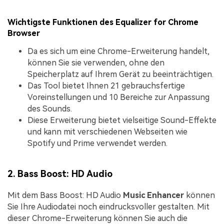
Wichtigste Funktionen des Equalizer for Chrome
Browser
Da es sich um eine Chrome-Erweiterung handelt,
können Sie sie verwenden, ohne den
Speicherplatz auf Ihrem Gerät zu beeinträchtigen.
Das Tool bietet Ihnen 21 gebrauchsfertige
Voreinstellungen und 10 Bereiche zur Anpassung
des Sounds.
Diese Erweiterung bietet vielseitige Sound-Effekte
und kann mit verschiedenen Webseiten wie
Spotify und Prime verwendet werden.
2. Bass Boost: HD Audio
Mit dem Bass Boost: HD Audio
Music Enhancer
können
Sie Ihre Audiodatei noch eindrucksvoller gestalten. Mit
dieser Chrome-Erweiterung können Sie auch die