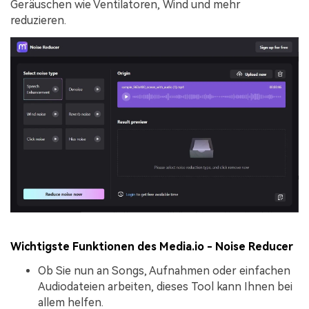
Geräuschen wie Ventilatoren, Wind und mehr
reduzieren.
Wichtigste Funktionen des Media.io - Noise Reducer
Ob Sie nun an Songs, Aufnahmen oder einfachen
Audiodateien arbeiten, dieses Tool kann Ihnen bei
allem helfen.