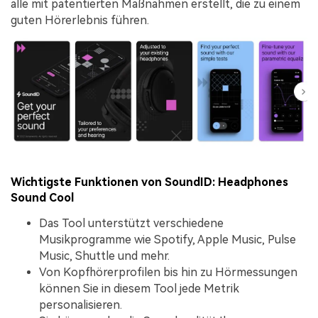
alle mit patentierten Maßnahmen erstellt, die zu einem
guten Hörerlebnis führen.
Wichtigste Funktionen von SoundID: Headphones
Sound Cool
Das Tool unterstützt verschiedene
Musikprogramme wie Spotify, Apple Music, Pulse
Music, Shuttle und mehr.
Von Kopfhörerprofilen bis hin zu Hörmessungen
können Sie in diesem Tool jede Metrik
personalisieren.