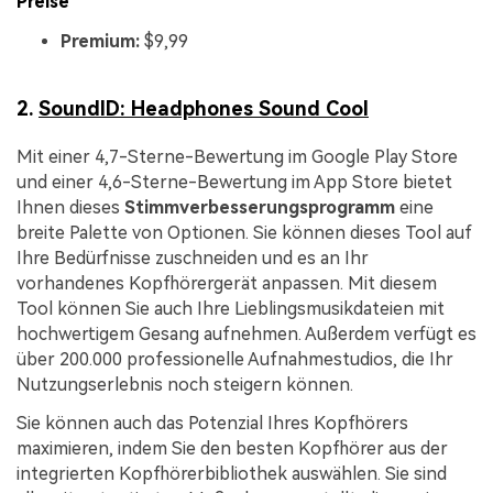
Preise
Premium:
$9,99
2.
SoundID: Headphones Sound Cool
Mit einer 4,7-Sterne-Bewertung im Google Play Store
und einer 4,6-Sterne-Bewertung im App Store bietet
Ihnen dieses
Stimmverbesserungsprogramm
eine
breite Palette von Optionen. Sie können dieses Tool auf
Ihre Bedürfnisse zuschneiden und es an Ihr
vorhandenes Kopfhörergerät anpassen. Mit diesem
Tool können Sie auch Ihre Lieblingsmusikdateien mit
hochwertigem Gesang aufnehmen. Außerdem verfügt es
über 200.000 professionelle Aufnahmestudios, die Ihr
Nutzungserlebnis noch steigern können.
Sie können auch das Potenzial Ihres Kopfhörers
maximieren, indem Sie den besten Kopfhörer aus der
integrierten Kopfhörerbibliothek auswählen. Sie sind