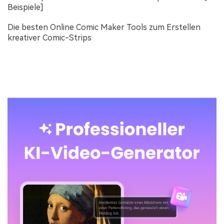
Beispiele]
Die besten Online Comic Maker Tools zum Erstellen
kreativer Comic-Strips