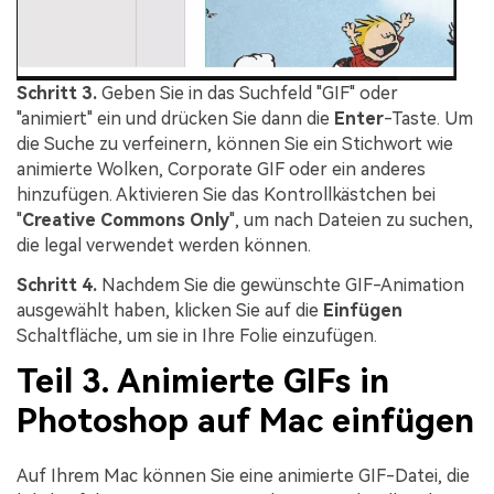
Schritt 3.
Geben Sie in das Suchfeld "GIF" oder
"animiert" ein und drücken Sie dann die
Enter
-Taste. Um
die Suche zu verfeinern, können Sie ein Stichwort wie
animierte Wolken, Corporate GIF oder ein anderes
hinzufügen. Aktivieren Sie das Kontrollkästchen bei
"
Creative Commons Only
", um nach Dateien zu suchen,
die legal verwendet werden können.
Schritt 4.
Nachdem Sie die gewünschte GIF-Animation
ausgewählt haben, klicken Sie auf die
Einfügen
Schaltfläche, um sie in Ihre Folie einzufügen.
Teil 3. Animierte GIFs in
Photoshop auf Mac einfügen
Auf Ihrem Mac können Sie eine animierte GIF-Datei, die