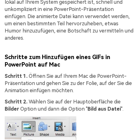
lokal auf Ihrem System gespeichert ist, schnell und
unkompliziert in eine PowerPoint-Präsentation
einfügen. Die animierte Datei kann verwendet werden,
um einen bestimmten Teil hervorzuheben, etwas
Humor hinzuzufügen, eine Botschaft zu vermitteln und
anderes.
Schritte zum Hinzufügen eines GIFs in
PowerPoint auf Mac
Schritt 1.
Öffnen Sie auf Ihrem Mac die PowerPoint-
Präsentation und gehen Sie zu der Folie, auf der Sie die
Animation einfügen möchten.
Schritt 2.
Wählen Sie auf der Hauptoberfläche die
Bilder
Option und dann die Option "
Bild aus Datei
".