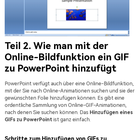
Teil 2. Wie man mit der
Online-Bildfunktion ein GIF
zu PowerPoint hinzufügt
PowerPoint verfügt auch über eine Online-Bildfunktion,
mit der Sie nach Online-Animationen suchen und sie der
gewünschten Folie hinzufügen können. Es gibt eine
ordentliche Sammlung von Online-GIF-Animationen,
nach denen Sie suchen können. Das
Hinzufügen eines
GIFs zu PowerPoint
ist ganz einfach.
Schritte zum Hinzufügen von GIFs zu