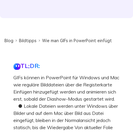
Blog
Bildtipps
Wie man GIFs in PowerPoint einfügt
TL;DR:
GIFs können in PowerPoint für Windows und Mac
wie reguläre Bilddateien über die Registerkarte
Einfügen hinzugefügt werden und animieren sich
erst, sobald der Diashow-Modus gestartet wird.
● Lokale Dateien werden unter Windows über
Bilder und auf dem Mac über Bild aus Datei
eingefügt, bleiben in der Normalansicht jedoch
statisch, bis die Wiedergabe Von aktueller Folie