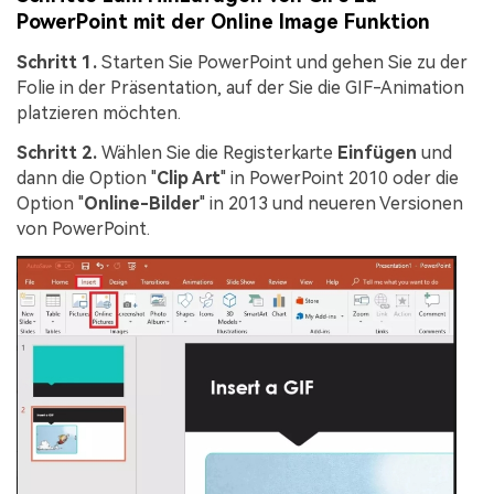
PowerPoint mit der Online Image Funktion
Schritt 1.
Starten Sie PowerPoint und gehen Sie zu der
Folie in der Präsentation, auf der Sie die GIF-Animation
platzieren möchten.
Schritt 2.
Wählen Sie die Registerkarte
Einfügen
und
dann die Option "
Clip Art
" in PowerPoint 2010 oder die
Option "
Online-Bilder
" in 2013 und neueren Versionen
von PowerPoint.