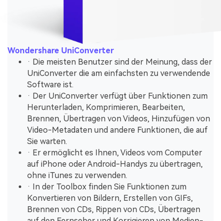
Wondershare UniConverter
· Die meisten Benutzer sind der Meinung, dass der
UniConverter die am einfachsten zu verwendende
Software ist.
· Der UniConverter verfügt über Funktionen zum
Herunterladen, Komprimieren, Bearbeiten,
Brennen, Übertragen von Videos, Hinzufügen von
Video-Metadaten und andere Funktionen, die auf
Sie warten.
· Er ermöglicht es Ihnen, Videos vom Computer
auf iPhone oder Android-Handys zu übertragen,
ohne iTunes zu verwenden.
· In der Toolbox finden Sie Funktionen zum
Konvertieren von Bildern, Erstellen von GIFs,
Brennen von CDs, Rippen von CDs, Übertragen
auf den Fernseher und Korrigieren von Medien-