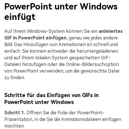
PowerPoint unter Windows
einfügt
Auf Ihrem Windows-System können Sie ein
animiertes
GIF in PowerPoint einfügen
, genau wie jedes andere
Bild. Das Hinzufügen von Animationen ist schnell und
einfach. Sie können entweder die heruntergeladenen
und auf Ihrem lokalen System gespeicherten GIF-
Dateien hinzufügen oder die Online-Bildersuchoption
von PowerPoint verwenden, um die gewünschte Datei
zu finden.
Schritte für das Einfügen von GIFs in
PowerPoint unter Windows
Schritt 1.
Öffnen Sie die Folie der PowerPoint-
Präsentation, in die Sie die Animationsdateien einfügen
möchten.