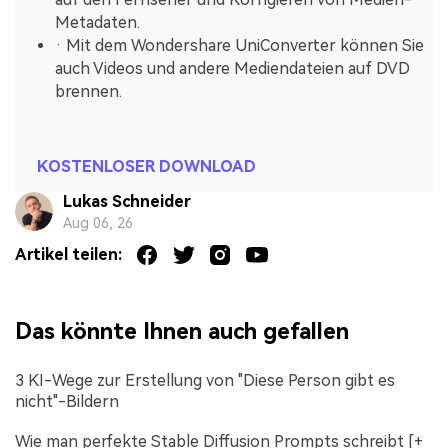
Metadaten.
· Mit dem Wondershare UniConverter können Sie
auch Videos und andere Mediendateien auf DVD
brennen.
KOSTENLOSER DOWNLOAD
Lukas Schneider
Aug 06, 26
Artikel teilen:
Das könnte Ihnen auch gefallen
3 KI-Wege zur Erstellung von "Diese Person gibt es
nicht"-Bildern
Wie man perfekte Stable Diffusion Prompts schreibt [+