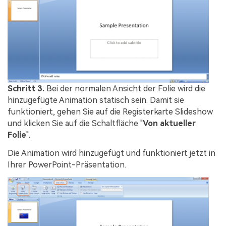
Schritt 3.
Bei der normalen Ansicht der Folie wird die
hinzugefügte Animation statisch sein. Damit sie
funktioniert, gehen Sie auf die Registerkarte Slideshow
und klicken Sie auf die Schaltfläche "
Von aktueller
Folie
".
Die Animation wird hinzugefügt und funktioniert jetzt in
Ihrer PowerPoint-Präsentation.