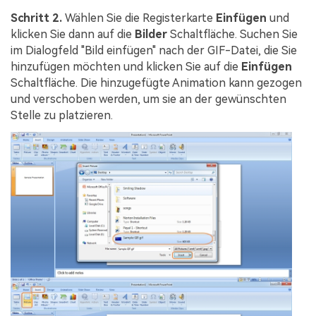
Schritt 2.
Wählen Sie die Registerkarte
Einfügen
und
klicken Sie dann auf die
Bilder
Schaltfläche. Suchen Sie
im Dialogfeld "Bild einfügen" nach der GIF-Datei, die Sie
hinzufügen möchten und klicken Sie auf die
Einfügen
Schaltfläche. Die hinzugefügte Animation kann gezogen
und verschoben werden, um sie an der gewünschten
Stelle zu platzieren.