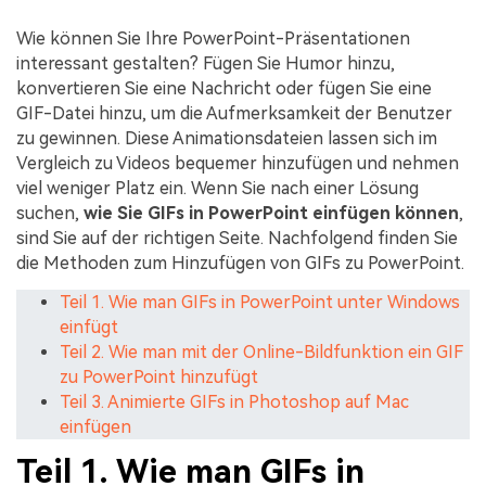
Wie können Sie Ihre PowerPoint-Präsentationen
interessant gestalten? Fügen Sie Humor hinzu,
konvertieren Sie eine Nachricht oder fügen Sie eine
GIF-Datei hinzu, um die Aufmerksamkeit der Benutzer
zu gewinnen. Diese Animationsdateien lassen sich im
Vergleich zu Videos bequemer hinzufügen und nehmen
viel weniger Platz ein. Wenn Sie nach einer Lösung
suchen,
wie Sie GIFs in PowerPoint einfügen können
,
sind Sie auf der richtigen Seite. Nachfolgend finden Sie
die Methoden zum Hinzufügen von GIFs zu PowerPoint.
Teil 1. Wie man GIFs in PowerPoint unter Windows
einfügt
Teil 2. Wie man mit der Online-Bildfunktion ein GIF
zu PowerPoint hinzufügt
Teil 3. Animierte GIFs in Photoshop auf Mac
einfügen
Teil 1. Wie man GIFs in