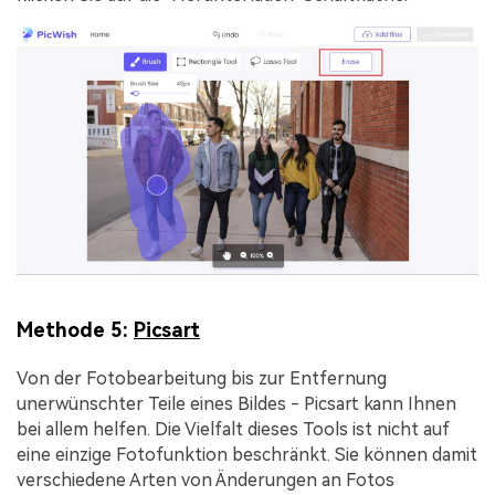
Methode 5:
Picsart
Von der Fotobearbeitung bis zur Entfernung
unerwünschter Teile eines Bildes - Picsart kann Ihnen
bei allem helfen. Die Vielfalt dieses Tools ist nicht auf
eine einzige Fotofunktion beschränkt. Sie können damit
verschiedene Arten von Änderungen an Fotos