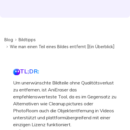
Blog
Bildtipps
Wie man einen Teil eines Bildes entfernt [Ein Überblick]
TL;DR:
Um unerwünschte Bildteile ohne Qualitätsverlust
zu entfernen, ist AniEraser das
empfehlenswerteste Tool, da es im Gegensatz zu
Alternativen wie Cleanup.pictures oder
PhotoRoom auch die Objektentfernung in Videos
unterstützt und plattformübergreifend mit einer
einzigen Lizenz funktioniert.