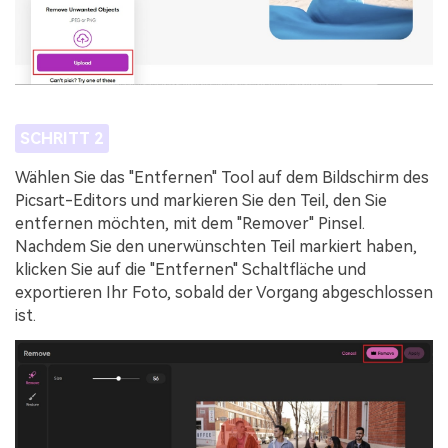
SCHRITT 2
Wählen Sie das "Entfernen" Tool auf dem Bildschirm des
Picsart-Editors und markieren Sie den Teil, den Sie
entfernen möchten, mit dem "Remover" Pinsel.
Nachdem Sie den unerwünschten Teil markiert haben,
klicken Sie auf die "Entfernen" Schaltfläche und
exportieren Ihr Foto, sobald der Vorgang abgeschlossen
ist.