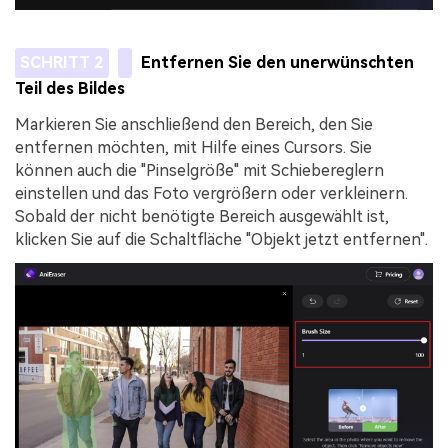
SCHRITT 2
Entfernen Sie den unerwünschten
Teil des Bildes
Markieren Sie anschließend den Bereich, den Sie
entfernen möchten, mit Hilfe eines Cursors. Sie
können auch die "Pinselgröße" mit Schiebereglern
einstellen und das Foto vergrößern oder verkleinern.
Sobald der nicht benötigte Bereich ausgewählt ist,
klicken Sie auf die Schaltfläche "Objekt jetzt entfernen".