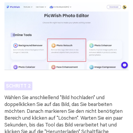
SCHRITT 2
Wählen Sie anschließend "Bild hochladen" und
doppelklicken Sie auf das Bild, das Sie bearbeiten
möchten. Danach markieren Sie den nicht benötigten
Bereich und klicken auf "Löschen". Warten Sie ein paar
Sekunden, bis das Tool das Bild verarbeitet hat und
klicken Sie auf die "Herunterladen" Schaltfläche.