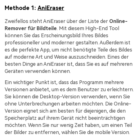
Methode 1:
AniEraser
Zweifellos steht AniEraser über der Liste der
Online-
Remover für Bildteile
. Mit diesem High-End Tool
können Sie das Erscheinungsbild Ihres Bildes
professioneller und moderner gestalten. Außerdem ist
es die perfekte App, um nicht benötigte Teile des Bildes
auf moderne Art und Weise auszuschneiden. Eines der
besten Dinge an AniEraser ist, dass Sie es auf mehreren
Geräten verwenden können.
Ein wichtiger Punkt ist, dass das Programm mehrere
Versionen anbietet, um es dem Benutzer zu erleichtern.
Sie können die Desktop-Version verwenden, wenn Sie
ohne Unterbrechungen arbeiten möchten. Die Online-
Version eignet sich am besten für diejenigen, die den
Speicherplatz auf ihrem Gerät nicht beeinträchtigen
möchten. Wenn Sie nur wenig Zeit haben, um einen Teil
der Bilder zu entfernen, wählen Sie die mobile Version.