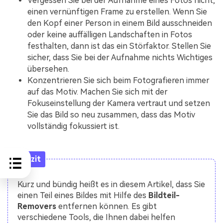
Vergessen Sie bei der Aufnahme eines Fotos nicht,
einen vernünftigen Frame zu erstellen. Wenn Sie
den Kopf einer Person in einem Bild ausschneiden
oder keine auffälligen Landschaften in Fotos
festhalten, dann ist das ein Störfaktor. Stellen Sie
sicher, dass Sie bei der Aufnahme nichts Wichtiges
übersehen.
Konzentrieren Sie sich beim Fotografieren immer
auf das Motiv. Machen Sie sich mit der
Fokuseinstellung der Kamera vertraut und setzen
Sie das Bild so neu zusammen, dass das Motiv
vollständig fokussiert ist.
Fazit
Kurz und bündig heißt es in diesem Artikel, dass Sie
einen Teil eines Bildes mit Hilfe des
Bildteil-
Removers
entfernen können. Es gibt
verschiedene Tools, die Ihnen dabei helfen