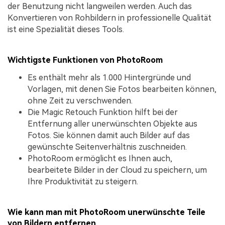
der Benutzung nicht langweilen werden. Auch das
Konvertieren von Rohbildern in professionelle Qualität
ist eine Spezialität dieses Tools.
Wichtigste Funktionen von PhotoRoom
Es enthält mehr als 1.000 Hintergründe und
Vorlagen, mit denen Sie Fotos bearbeiten können,
ohne Zeit zu verschwenden.
Die Magic Retouch Funktion hilft bei der
Entfernung aller unerwünschten Objekte aus
Fotos. Sie können damit auch Bilder auf das
gewünschte Seitenverhältnis zuschneiden.
PhotoRoom ermöglicht es Ihnen auch,
bearbeitete Bilder in der Cloud zu speichern, um
Ihre Produktivität zu steigern.
Wie kann man mit PhotoRoom unerwünschte Teile
von Bildern entfernen