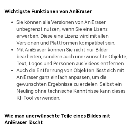
Wichtigste Funktionen von AniEraser
Sie können alle Versionen von AniEraser
unbegrenzt nutzen, wenn Sie eine Lizenz
erwerben. Diese eine Lizenz wird mit allen
Versionen und Plattformen kompatibel sein.
Mit AniEraser können Sie nicht nur Bilder
bearbeiten, sondern auch unerwünschte Objekte,
Text, Logos und Personen aus Videos entfernen.
Auch die Entfernung von Objekten lässt sich mit
AniEraser ganz einfach anpassen, um die
gewünschten Ergebnisse zu erzielen. Selbst ein
Neuling ohne technische Kenntnisse kann dieses
KI-Tool verwenden.
Wie man unerwünschte Teile eines Bildes mit
AniEraser löscht