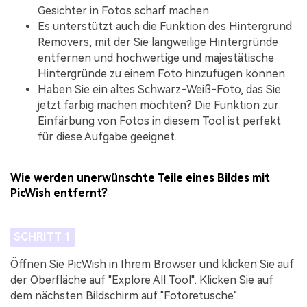
Gesichter in Fotos scharf machen.
Es unterstützt auch die Funktion des Hintergrund
Removers, mit der Sie langweilige Hintergründe
entfernen und hochwertige und majestätische
Hintergründe zu einem Foto hinzufügen können.
Haben Sie ein altes Schwarz-Weiß-Foto, das Sie
jetzt farbig machen möchten? Die Funktion zur
Einfärbung von Fotos in diesem Tool ist perfekt
für diese Aufgabe geeignet.
Wie werden unerwünschte Teile eines Bildes mit
PicWish entfernt?
SCHRITT 1
Öffnen Sie PicWish in Ihrem Browser und klicken Sie auf
der Oberfläche auf "Explore All Tool". Klicken Sie auf
dem nächsten Bildschirm auf "Fotoretusche".