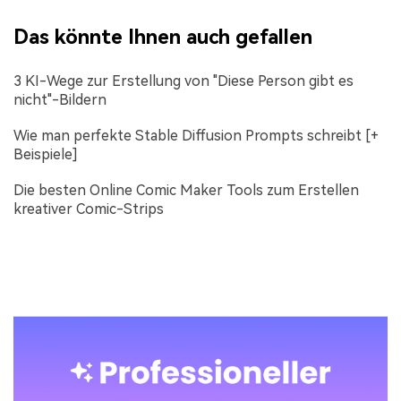
Das könnte Ihnen auch gefallen
3 KI-Wege zur Erstellung von "Diese Person gibt es
nicht"-Bildern
Wie man perfekte Stable Diffusion Prompts schreibt [+
Beispiele]
Die besten Online Comic Maker Tools zum Erstellen
kreativer Comic-Strips