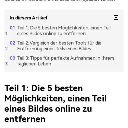
In diesem Artikel
Teil 1: Die 5 besten Möglichkeiten, einen Teil
eines Bildes online zu entfernen
Teil 2: Vergleich der besten Tools für die
Entfernung eines Teils eines Bildes
Teil 3: Tipps für perfekte Aufnahmen in Ihrem
täglichen Leben
Teil 1: Die 5 besten
Möglichkeiten, einen Teil
eines Bildes online zu
entfernen