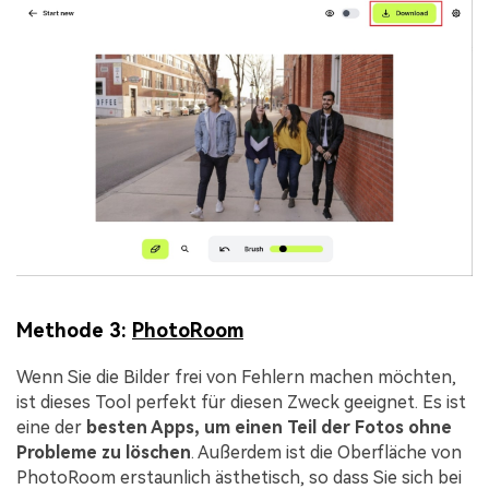
Methode 3:
PhotoRoom
Wenn Sie die Bilder frei von Fehlern machen möchten,
ist dieses Tool perfekt für diesen Zweck geeignet. Es ist
eine der
besten Apps, um einen Teil der Fotos ohne
Probleme zu löschen
. Außerdem ist die Oberfläche von
PhotoRoom erstaunlich ästhetisch, so dass Sie sich bei