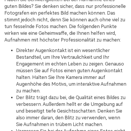
guten Bildes? Sie denken sicher, dass nur professionelle
Fotografen ein perfektes Bild machen können. Das
stimmt jedoch nicht, denn Sie können auch ohne viel zu
tun fesselnde Fotos machen. Die folgenden Punkte
wirken wie eine Geheimwaffe, die Ihnen helfen wird,
Aufnahmen mit höchster Professionalität zu machen:
Direkter Augenkontakt ist ein wesentlicher
Bestandteil, um Ihre Vertraulichkeit und Ihr
Engagement im echten Leben zu zeigen. Genauso
müssen Sie auf Fotos einen guten Augenkontakt
halten. Halten Sie Ihre Kamera immer auf
Augenhöhe des Motivs, um interaktive Aufnahmen
zu machen.
Der Blitz trägt dazu bei, die Qualität eines Bildes zu
verbessern. Außerdem hellt er die Umgebung auf
und beseitigt tiefe Gesichtsschatten. Denken Sie
also immer daran, den Blitz zu verwenden, wenn
Sie Aufnahmen in trübem Licht machen.