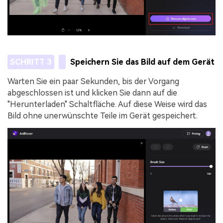
SCHRITT 3
Speichern Sie das Bild auf dem Gerät
Warten Sie ein paar Sekunden, bis der Vorgang
abgeschlossen ist und klicken Sie dann auf die
"Herunterladen" Schaltfläche. Auf diese Weise wird das
Bild ohne unerwünschte Teile im Gerät gespeichert.