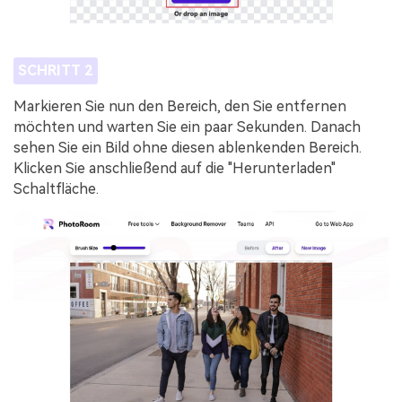
SCHRITT 2
Markieren Sie nun den Bereich, den Sie entfernen
möchten und warten Sie ein paar Sekunden. Danach
sehen Sie ein Bild ohne diesen ablenkenden Bereich.
Klicken Sie anschließend auf die "Herunterladen"
Schaltfläche.