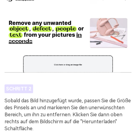
SCHRITT 2
Sobald das Bild hinzugefügt wurde, passen Sie die Größe
des Pinsels an und markieren Sie den unerwünschten
Bereich, um ihn zu entfernen. Klicken Sie dann oben
rechts auf dem Bildschirm auf die "Herunterladen"
Schaltfläche.