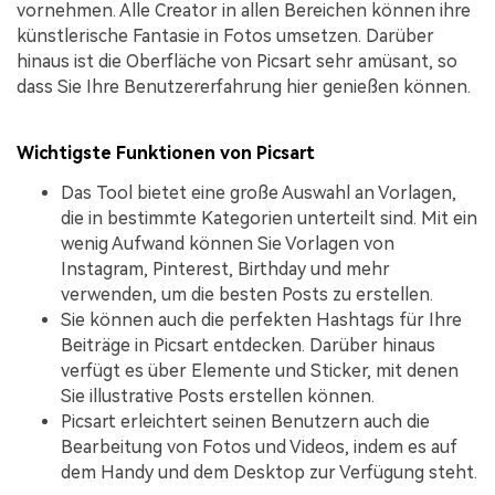
vornehmen. Alle Creator in allen Bereichen können ihre
künstlerische Fantasie in Fotos umsetzen. Darüber
hinaus ist die Oberfläche von Picsart sehr amüsant, so
dass Sie Ihre Benutzererfahrung hier genießen können.
Wichtigste Funktionen von Picsart
Das Tool bietet eine große Auswahl an Vorlagen,
die in bestimmte Kategorien unterteilt sind. Mit ein
wenig Aufwand können Sie Vorlagen von
Instagram, Pinterest, Birthday und mehr
verwenden, um die besten Posts zu erstellen.
Sie können auch die perfekten Hashtags für Ihre
Beiträge in Picsart entdecken. Darüber hinaus
verfügt es über Elemente und Sticker, mit denen
Sie illustrative Posts erstellen können.
Picsart erleichtert seinen Benutzern auch die
Bearbeitung von Fotos und Videos, indem es auf
dem Handy und dem Desktop zur Verfügung steht.