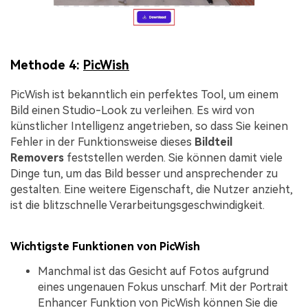
Methode 4:
PicWish
PicWish ist bekanntlich ein perfektes Tool, um einem
Bild einen Studio-Look zu verleihen. Es wird von
künstlicher Intelligenz angetrieben, so dass Sie keinen
Fehler in der Funktionsweise dieses
Bildteil
Removers
feststellen werden. Sie können damit viele
Dinge tun, um das Bild besser und ansprechender zu
gestalten. Eine weitere Eigenschaft, die Nutzer anzieht,
ist die blitzschnelle Verarbeitungsgeschwindigkeit.
Wichtigste Funktionen von PicWish
Manchmal ist das Gesicht auf Fotos aufgrund
eines ungenauen Fokus unscharf. Mit der Portrait
Enhancer Funktion von PicWish können Sie die