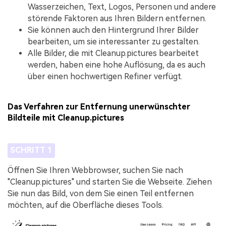
Wasserzeichen, Text, Logos, Personen und andere
störende Faktoren aus Ihren Bildern entfernen.
Sie können auch den Hintergrund Ihrer Bilder
bearbeiten, um sie interessanter zu gestalten.
Alle Bilder, die mit Cleanup.pictures bearbeitet
werden, haben eine hohe Auflösung, da es auch
über einen hochwertigen Refiner verfügt.
Das Verfahren zur Entfernung unerwünschter
Bildteile mit Cleanup.pictures
SCHRITT 1
Öffnen Sie Ihren Webbrowser, suchen Sie nach
"Cleanup.pictures" und starten Sie die Webseite. Ziehen
Sie nun das Bild, von dem Sie einen Teil entfernen
möchten, auf die Oberfläche dieses Tools.