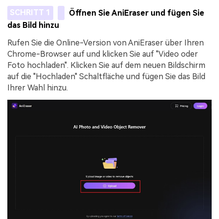
SCHRITT 1
Öffnen Sie AniEraser und fügen Sie
das Bild hinzu
Rufen Sie die Online-Version von AniEraser über Ihren
Chrome-Browser auf und klicken Sie auf "Video oder
Foto hochladen". Klicken Sie auf dem neuen Bildschirm
auf die "Hochladen" Schaltfläche und fügen Sie das Bild
Ihrer Wahl hinzu.