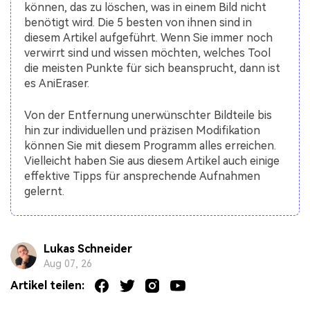
können, das zu löschen, was in einem Bild nicht
benötigt wird. Die 5 besten von ihnen sind in
diesem Artikel aufgeführt. Wenn Sie immer noch
verwirrt sind und wissen möchten, welches Tool
die meisten Punkte für sich beansprucht, dann ist
es AniEraser.
Von der Entfernung unerwünschter Bildteile bis
hin zur individuellen und präzisen Modifikation
können Sie mit diesem Programm alles erreichen.
Vielleicht haben Sie aus diesem Artikel auch einige
effektive Tipps für ansprechende Aufnahmen
gelernt.
Lukas Schneider
Aug 07, 26
Artikel teilen: