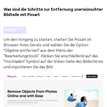
Was sind die Schritte zur Entfernung unerwünschter
Bildteile mit Picsart
SCHRITT 1
Um den Vorgang zu starten, starten Sie Picsart im
Browser Ihres Geräts und wählen Sie die Option
"Objekte entfernen" aus dem Menü der
"Bearbeitungstools". Klicken Sie anschließend auf das
"Hochladen" Symbol auf der linken Seite des Bildschirms
und importieren Sie das Bild.