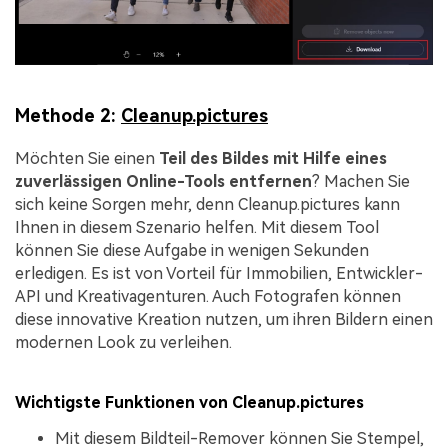
Methode 2:
Cleanup.pictures
Möchten Sie einen
Teil des Bildes mit Hilfe eines
zuverlässigen Online-Tools entfernen
? Machen Sie
sich keine Sorgen mehr, denn Cleanup.pictures kann
Ihnen in diesem Szenario helfen. Mit diesem Tool
können Sie diese Aufgabe in wenigen Sekunden
erledigen. Es ist von Vorteil für Immobilien, Entwickler-
API und Kreativagenturen. Auch Fotografen können
diese innovative Kreation nutzen, um ihren Bildern einen
modernen Look zu verleihen.
Wichtigste Funktionen von Cleanup.pictures
Mit diesem Bildteil-Remover können Sie Stempel,