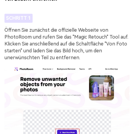
SCHRITT 1
Öffnen Sie zunächst die offizielle Webseite von
PhotoRoom und rufen Sie das "Magic Retouch" Tool auf.
Klicken Sie anschließend auf die Schaltfläche "Von Foto
starten" und laden Sie das Bild hoch, um den
unerwünschten Teil zu entfernen.