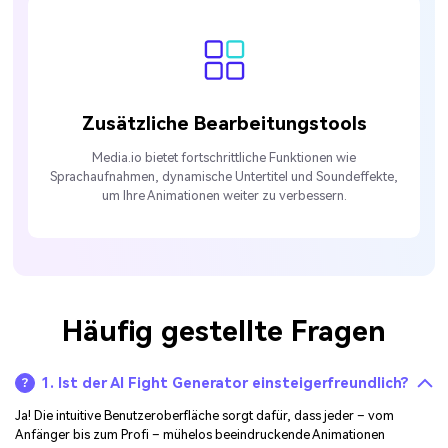
Zusätzliche Bearbeitungstools
Media.io bietet fortschrittliche Funktionen wie
Sprachaufnahmen, dynamische Untertitel und Soundeffekte,
um Ihre Animationen weiter zu verbessern.
Häufig gestellte Fragen
1. Ist der AI Fight Generator einsteigerfreundlich?
Ja! Die intuitive Benutzeroberfläche sorgt dafür, dass jeder – vom
Anfänger bis zum Profi – mühelos beeindruckende Animationen