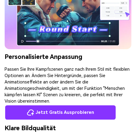
Personalisierte Anpassung
Passen Sie Ihre Kampfszenen ganz nach Ihrem Stil mit flexiblen
Optionen an. Ändern Sie Hintergründe, passen Sie
Animationseffekte an oder ändern Sie die
Animationsgeschwindigkeit, um mit der Funktion "Menschen
kämpfen lassen KI" Szenen zu kreieren, die perfekt mit Ihrer
Vision übereinstimmen.
Jetzt Gratis Ausprobieren
Klare Bildqualität