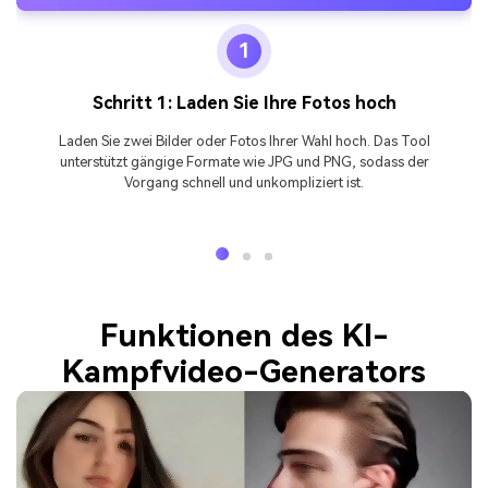
1
Schritt 1: Laden Sie Ihre Fotos hoch
Laden Sie zwei Bilder oder Fotos Ihrer Wahl hoch. Das Tool
unterstützt gängige Formate wie JPG und PNG, sodass der
Vorgang schnell und unkompliziert ist.
Funktionen des KI-
Kampfvideo-Generators