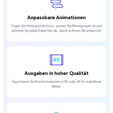
Anpassbare Animationen
Fügen Sie Hintergründe hinzu, passen Sie Bewegungen an und
stimmen Sie jedes Detail fein ab, damit es Ihrem Stil entspricht.
Ausgaben in hoher Qualität
Exportieren Sie Ihre Animationen in HD oder 4K für makellose
Bilder.