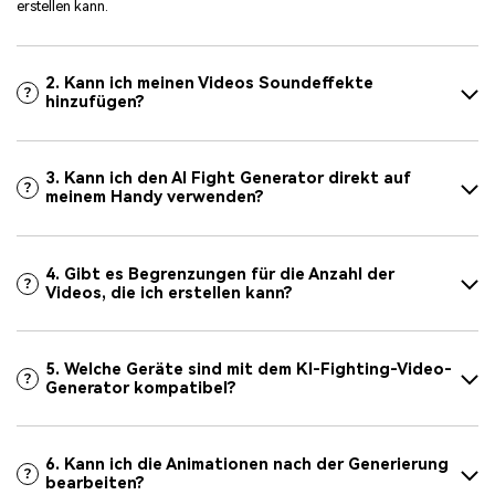
erstellen kann.
2. Kann ich meinen Videos Soundeffekte
hinzufügen?
3. Kann ich den AI Fight Generator direkt auf
meinem Handy verwenden?
4. Gibt es Begrenzungen für die Anzahl der
Videos, die ich erstellen kann?
5. Welche Geräte sind mit dem KI-Fighting-Video-
Generator kompatibel?
6. Kann ich die Animationen nach der Generierung
bearbeiten?