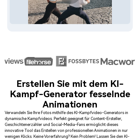
Erstellen Sie mit dem KI-
Kampf-Generator fesselnde
Animationen
Verwandeln Sie Ihre Fotos mithilfe des KI-Kampfvideo-Generators in
dynamische Kampfvideos. Perfekt geeignet für Content-Ersteller,
Geschichtenerzähler und Social-Media-Fans ermöglicht dieses
innovative Tool das Erstellen von professionellen Animationen in nur
wenigen Klicks. Keine Vorerfahrung? Kein Problem! Lassen Sie den KI-