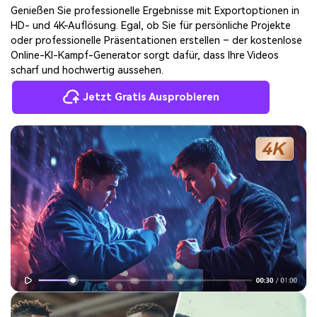
Genießen Sie professionelle Ergebnisse mit Exportoptionen in
HD- und 4K-Auflösung. Egal, ob Sie für persönliche Projekte
oder professionelle Präsentationen erstellen – der kostenlose
Online-KI-Kampf-Generator sorgt dafür, dass Ihre Videos
scharf und hochwertig aussehen.
Jetzt Gratis Ausprobieren