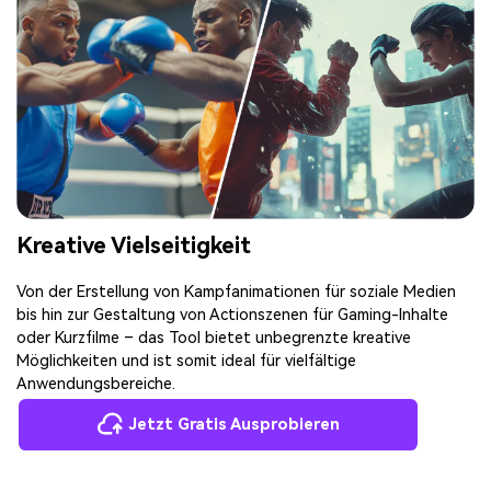
Kreative Vielseitigkeit
Von der Erstellung von Kampfanimationen für soziale Medien
bis hin zur Gestaltung von Actionszenen für Gaming-Inhalte
oder Kurzfilme – das Tool bietet unbegrenzte kreative
Möglichkeiten und ist somit ideal für vielfältige
Anwendungsbereiche.
Jetzt Gratis Ausprobieren