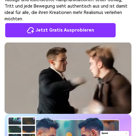
Tritt und jede Bewegung sieht authentisch aus und ist damit
ideal für alle, die ihren Kreationen mehr Realismus verleihen
möchten.
Jetzt Gratis Ausprobieren