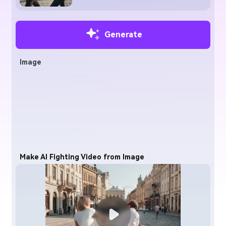
Generate
Image
Make AI Fighting Video from Image