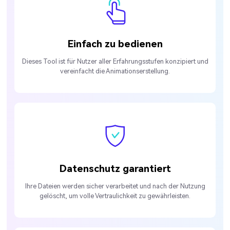
Einfach zu bedienen
Dieses Tool ist für Nutzer aller Erfahrungsstufen konzipiert und
vereinfacht die Animationserstellung.
Datenschutz garantiert
Ihre Dateien werden sicher verarbeitet und nach der Nutzung
gelöscht, um volle Vertraulichkeit zu gewährleisten.