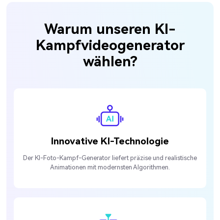
Warum unseren KI-
Kampfvideogenerator
wählen?
Innovative KI-Technologie
Der KI-Foto-Kampf-Generator liefert präzise und realistische
Animationen mit modernsten Algorithmen.