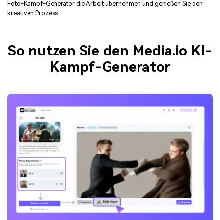
Foto-Kampf-Generator die Arbeit übernehmen und genießen Sie den
kreativen Prozess.
So nutzen Sie den Media.io KI-
Kampf-Generator