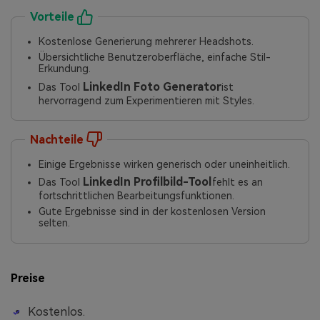
Vorteile
Kostenlose Generierung mehrerer Headshots.
Übersichtliche Benutzeroberfläche, einfache Stil-
Erkundung.
LinkedIn Foto Generator
Das Tool
ist
hervorragend zum Experimentieren mit Styles.
Nachteile
Einige Ergebnisse wirken generisch oder uneinheitlich.
LinkedIn Profilbild-Tool
Das Tool
fehlt es an
fortschrittlichen Bearbeitungsfunktionen.
Gute Ergebnisse sind in der kostenlosen Version
selten.
Preise
Kostenlos.