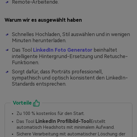
Remote-Arbeitende.
Warum wir es ausgewählt haben
Schnelles Hochladen, Stil auswählen und in wenigen
Minuten herunterladen.
Das Tool
LinkedIn Foto Generator
beinhaltet
intelligente Hintergrund-Ersetzung und Retusche-
Funktionen.
Sorgt dafür, dass Porträts professionell,
sympathisch und optisch konsistent den LinkedIn-
Standards entsprechen.
Vorteile
Zu 100 % kostenlos für den Start.
LinkedIn Profilbild-Tool
Das Tool
Erstellt
automatisch Headshots mit minimalem Aufwand.
Sichere Verarbeitung mit automatischer Löschung der