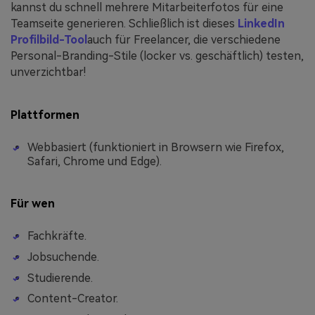
kannst du schnell mehrere Mitarbeiterfotos für eine
Teamseite generieren. Schließlich ist dieses
LinkedIn
Profilbild-Tool
auch für Freelancer, die verschiedene
Personal-Branding-Stile (locker vs. geschäftlich) testen,
unverzichtbar!
Plattformen
Webbasiert (funktioniert in Browsern wie Firefox,
Safari, Chrome und Edge).
Für wen
Fachkräfte.
Jobsuchende.
Studierende.
Content-Creator.