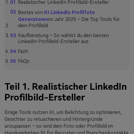
Realistischer LinkedIn Profilbild-Ersteller
Bestes von
KI LinkedIn Profilfoto
Generatoren
im Jahr 2025 – Die Top Tools für
dein Profilbild
Kaufberatung – So wählst du den besten
LinkedIn Profilbild-Ersteller aus
Fazit
FAQs
Teil 1. Realistischer LinkedIn
Profilbild-Ersteller
Einige Tools nutzen KI, um Belichtung zu optimieren,
Gesichter zu retuschieren und Hintergründe
anzupassen – so wird dein Foto oder Profilbild im
Handumdrehen fit für Recruiter und Branchenkontakte.