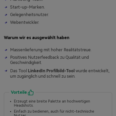
Start-up-Marken.
Gelegenheitsnutzer.
Webentwickler.
Warum wir es ausgewählt haben
Massenlieferung mit hoher Realitätstreue.
Positives Nutzerfeedback zu Qualität und
Geschwindigkeit.
Das Tool
LinkedIn Profilbild-Tool
wurde entwickelt,
um zugänglich und schnell zu sein.
Vorteile
Erzeugt eine breite Palette an hochwertigen
Headshots.
Einfach zu bedienen, auch für nicht-technische
Nutzer.