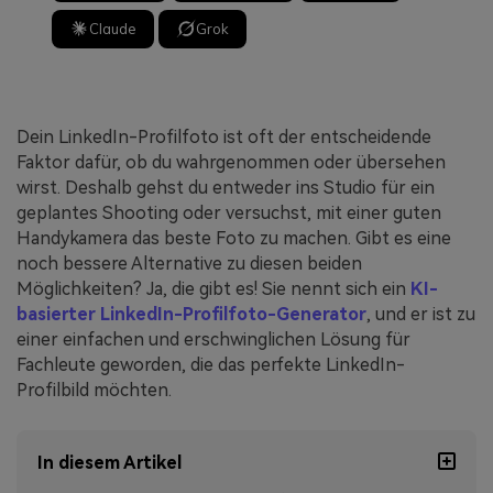
Claude
Grok
Dein LinkedIn-Profilfoto ist oft der entscheidende
Faktor dafür, ob du wahrgenommen oder übersehen
wirst. Deshalb gehst du entweder ins Studio für ein
geplantes Shooting oder versuchst, mit einer guten
Handykamera das beste Foto zu machen. Gibt es eine
noch bessere Alternative zu diesen beiden
Möglichkeiten? Ja, die gibt es! Sie nennt sich ein
KI-
basierter LinkedIn-Profilfoto-Generator
, und er ist zu
einer einfachen und erschwinglichen Lösung für
Fachleute geworden, die das perfekte LinkedIn-
Profilbild möchten.
In diesem Artikel