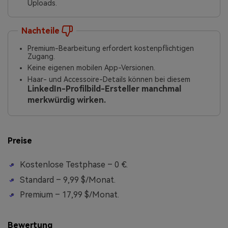
Uploads.
Nachteile
Premium-Bearbeitung erfordert kostenpflichtigen
Zugang.
Keine eigenen mobilen App-Versionen.
Haar- und Accessoire-Details können bei diesem
LinkedIn-Profilbild-Ersteller manchmal
merkwürdig wirken.
Preise
Kostenlose Testphase – 0 €.
Standard – 9,99 $/Monat.
Premium – 17,99 $/Monat.
Bewertung