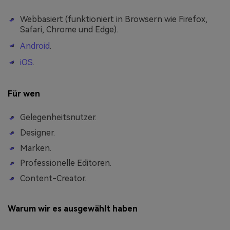
Webbasiert (funktioniert in Browsern wie Firefox,
Safari, Chrome und Edge).
Android
.
iOS
.
Für wen
Gelegenheitsnutzer.
Designer.
Marken.
Professionelle Editoren.
Content-Creator.
Warum wir es ausgewählt haben