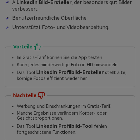
A
LinkedIn
Bild-Ersteller
, der besonders gut Bilder
verbessert.
Benutzerfreundliche Oberfläche
Unterstützt Foto- und Videobearbeitung.
Vorteile
Im Gratis-Tarif können Sie die App testen.
Kann jedes minderwertige Foto in HD umwandeln.
LinkedIn Profilbild-Ersteller
Das Tool
stellt alte,
körnige Fotos effizient wieder her.
Nachteile
Werbung und Einschränkungen im Gratis-Tarif.
Manche Ergebnisse verändern Körper- oder
Gesichtsproportionen.
LinkedIn Profilbild-Tool
Das Tool
fehlen
fortgeschrittene Funktionen.