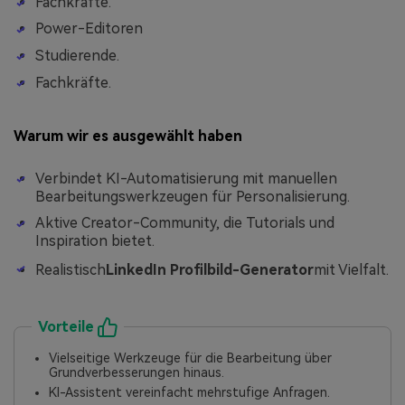
Fachkräfte.
Power-Editoren
Studierende.
Fachkräfte.
Warum wir es ausgewählt haben
Verbindet KI-Automatisierung mit manuellen
Bearbeitungswerkzeugen für Personalisierung.
Aktive Creator-Community, die Tutorials und
Inspiration bietet.
Realistisch
LinkedIn Profilbild-Generator
mit Vielfalt.
Vorteile
Vielseitige Werkzeuge für die Bearbeitung über
Grundverbesserungen hinaus.
KI-Assistent vereinfacht mehrstufige Anfragen.