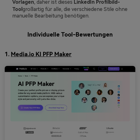
Vorlagen
, daher ist dieses
LinkedIn Profilbild-
Tool
großartig für alle, die verschiedene Stile ohne
manuelle Bearbeitung benötigen.
Individuelle Tool-Bewertungen
1.
Media.io KI PFP Maker