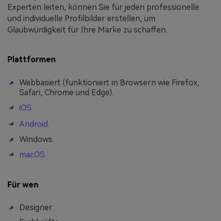
Experten leiten, können Sie für jeden professionelle
und individuelle Profilbilder erstellen, um
Glaubwürdigkeit für Ihre Marke zu schaffen.
Plattformen
Webbasiert (funktioniert in Browsern wie Firefox,
Safari, Chrome und Edge).
iOS
.
Android
.
Windows.
macOS
.
Für wen
Designer.