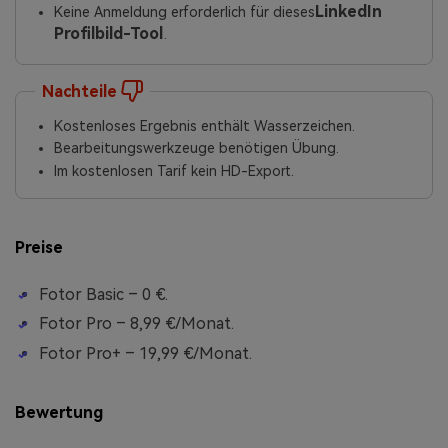
LinkedIn
Keine Anmeldung erforderlich für dieses
Profilbild-Tool
.
Nachteile
Kostenloses Ergebnis enthält Wasserzeichen.
Bearbeitungswerkzeuge benötigen Übung.
Im kostenlosen Tarif kein HD-Export.
Preise
Fotor Basic – 0 €.
Fotor Pro – 8,99 €/Monat.
Fotor Pro+ – 19,99 €/Monat.
Bewertung