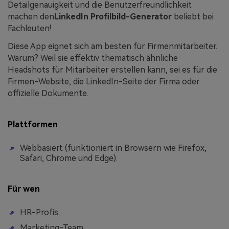
Detailgenauigkeit und die Benutzerfreundlichkeit
machen den
LinkedIn Profilbild-Generator
beliebt bei
Fachleuten!
Diese App eignet sich am besten für Firmenmitarbeiter.
Warum? Weil sie effektiv thematisch ähnliche
Headshots für Mitarbeiter erstellen kann, sei es für die
Firmen-Website, die LinkedIn-Seite der Firma oder
offizielle Dokumente.
Plattformen
Webbasiert (funktioniert in Browsern wie Firefox,
Safari, Chrome und Edge).
Für wen
HR-Profis.
Marketing-Team.