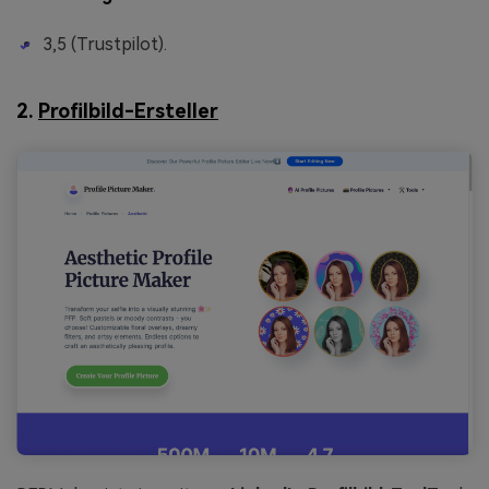
3,5 (Trustpilot).
2.
Profilbild-Ersteller