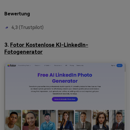
Bewertung
4,3 (Trustpilot)
3.
Fotor Kostenlose KI-LinkedIn-
Fotogenerator