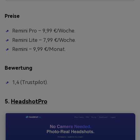
Preise
Remini Pro – 9,99 €/Woche.
Remini Lite – 7,99 €/Woche.
Remini – 9,99 €/Monat.
Bewertung
1,4 (Trustpilot).
5.
HeadshotPro