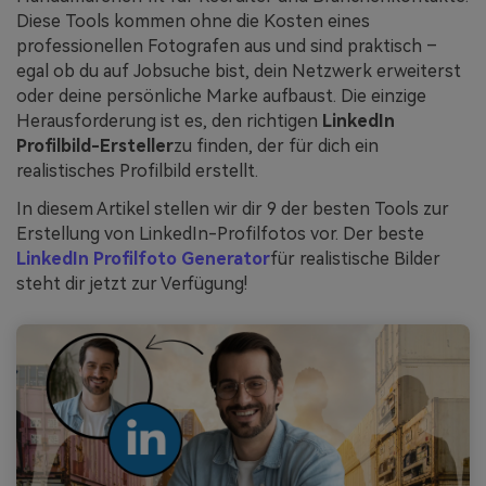
Diese Tools kommen ohne die Kosten eines
professionellen Fotografen aus und sind praktisch –
egal ob du auf Jobsuche bist, dein Netzwerk erweiterst
oder deine persönliche Marke aufbaust. Die einzige
Herausforderung ist es, den richtigen
LinkedIn
Profilbild-Ersteller
zu finden, der für dich ein
realistisches Profilbild erstellt.
In diesem Artikel stellen wir dir 9 der besten Tools zur
Erstellung von LinkedIn-Profilfotos vor. Der beste
LinkedIn Profilfoto Generator
für realistische Bilder
steht dir jetzt zur Verfügung!