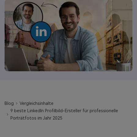
Blog
Vergleichsinhalte
9 beste LinkedIn Profilbild-Ersteller für professionelle
Porträtfotos im Jahr 2025