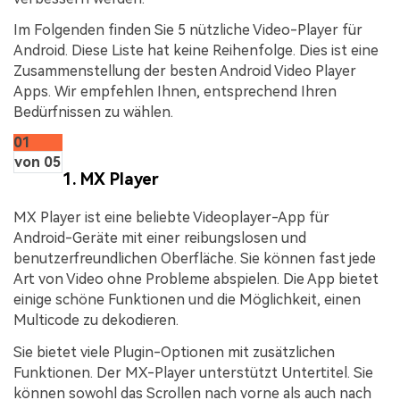
Im Folgenden finden Sie 5 nützliche Video-Player für
Android. Diese Liste hat keine Reihenfolge. Dies ist eine
Zusammenstellung der besten Android Video Player
Apps. Wir empfehlen Ihnen, entsprechend Ihren
Bedürfnissen zu wählen.
01
von 05
1. MX Player
MX Player ist eine beliebte Videoplayer-App für
Android-Geräte mit einer reibungslosen und
benutzerfreundlichen Oberfläche. Sie können fast jede
Art von Video ohne Probleme abspielen. Die App bietet
einige schöne Funktionen und die Möglichkeit, einen
Multicode zu dekodieren.
Sie bietet viele Plugin-Optionen mit zusätzlichen
Funktionen. Der MX-Player unterstützt Untertitel. Sie
können sowohl das Scrollen nach vorne als auch nach