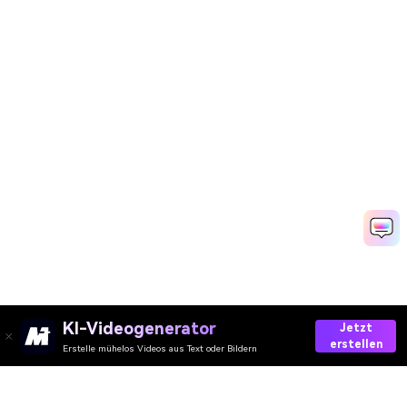
KI-Videogenerator
Jetzt
erstellen
Erstelle mühelos Videos aus Text oder Bildern