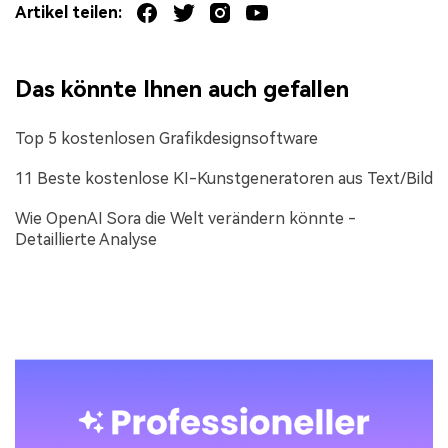
Artikel teilen:
Das könnte Ihnen auch gefallen
Top 5 kostenlosen Grafikdesignsoftware
11 Beste kostenlose KI-Kunstgeneratoren aus Text/Bild
Wie OpenAI Sora die Welt verändern könnte -
Detaillierte Analyse