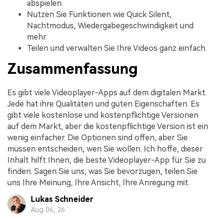
abspielen.
Nutzen Sie Funktionen wie Quick Silent,
Nachtmodus, Wiedergabegeschwindigkeit und
mehr.
Teilen und verwalten Sie Ihre Videos ganz einfach.
Zusammenfassung
Es gibt viele Videoplayer-Apps auf dem digitalen Markt.
Jede hat ihre Qualitäten und guten Eigenschaften. Es
gibt viele kostenlose und kostenpflichtige Versionen
auf dem Markt, aber die kostenpflichtige Version ist ein
wenig einfacher. Die Optionen sind offen, aber Sie
müssen entscheiden, wen Sie wollen. Ich hoffe, dieser
Inhalt hilft Ihnen, die beste Videoplayer-App für Sie zu
finden. Sagen Sie uns, was Sie bevorzugen, teilen Sie
uns Ihre Meinung, Ihre Ansicht, Ihre Anregung mit.
Lukas Schneider
Aug 06, 26