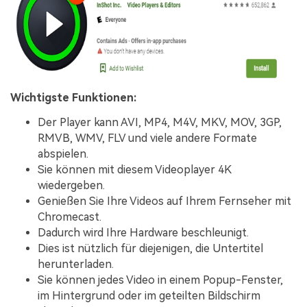
Wichtigste Funktionen:
Der Player kann AVI, MP4, M4V, MKV, MOV, 3GP,
RMVB, WMV, FLV und viele andere Formate
abspielen.
Sie können mit diesem Videoplayer 4K
wiedergeben.
Genießen Sie Ihre Videos auf Ihrem Fernseher mit
Chromecast.
Dadurch wird Ihre Hardware beschleunigt.
Dies ist nützlich für diejenigen, die Untertitel
herunterladen.
Sie können jedes Video in einem Popup-Fenster,
im Hintergrund oder im geteilten Bildschirm