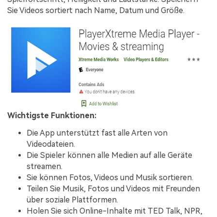
Sie Videos sortiert nach Name, Datum und Größe.
Wichtigste Funktionen:
Die App unterstützt fast alle Arten von
Videodateien.
Die Spieler können alle Medien auf alle Geräte
streamen.
Sie können Fotos, Videos und Musik sortieren.
Teilen Sie Musik, Fotos und Videos mit Freunden
über soziale Plattformen.
Holen Sie sich Online-Inhalte mit TED Talk, NPR,