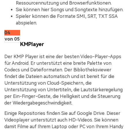
Ressourcennutzung und Browserfunktionen.
Sie können hier Songs und Songtexte hinzufügen.
Spieler können die Formate SMI, SRT, TXT SSA
abspielen.
04
von 05
KMPlayer
Der KMP Player ist eine der besten Video-Player-Apps
für Android. Er unterstützt eine breite Palette von
Codecs und Dateiformaten. Der Bibliotheksviewer
findet die Dateien automatisch und ist bereit für die
Unterstützung von Cloud-Speichern, die
Unterstützung von Untertiteln, die Lautstärkeregelung
per Ein-Finger-Geste, die Helligkeit und die Steuerung
der Wiedergabegeschwindigkeit.
Einige Repositories finden Sie auf Google Drive. Dieser
Videoplayer unterstützt auch HD-Videos. Sie können
damit Filme auf Ihrem Laptop oder PC von Ihrem Handy