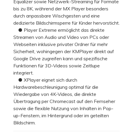
Equalizer sowie Netzwerk-Streaming für Formate
bis zu 8K, während der MX Player besonders
durch anpassbare Wischgesten und eine
dedizierte Bildschirmsperre für Kinder hervorsticht.
● Player Extreme ermöglicht das direkte
Streamen von Audio und Video von PCs oder
Webseiten inklusive privater Ordner für mehr
Sicherheit, wohingegen der KMPlayer direkt auf
Google Drive zugreifen kann und spezifische
Funktionen für 3D-Videos sowie Zeitlupe
integriert.
● XPlayer eignet sich durch
Hardwarebeschleunigung optimal für die
Wiedergabe von 4K-Videos, die direkte
Übertragung per Chromecast auf den Fernseher
sowie die flexible Nutzung von Inhalten in Pop-
up-Fenstern, im Hintergrund oder im geteilten
Bildschirm.