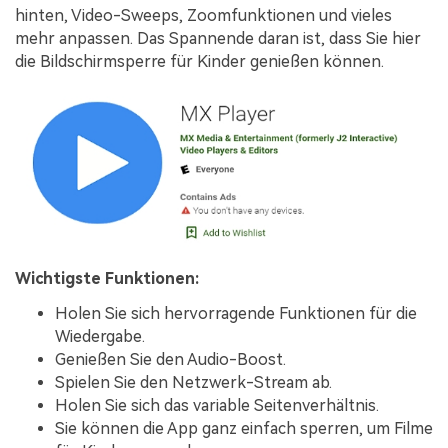
hinten, Video-Sweeps, Zoomfunktionen und vieles
mehr anpassen. Das Spannende daran ist, dass Sie hier
die Bildschirmsperre für Kinder genießen können.
Wichtigste Funktionen:
Holen Sie sich hervorragende Funktionen für die
Wiedergabe.
Genießen Sie den Audio-Boost.
Spielen Sie den Netzwerk-Stream ab.
Holen Sie sich das variable Seitenverhältnis.
Sie können die App ganz einfach sperren, um Filme