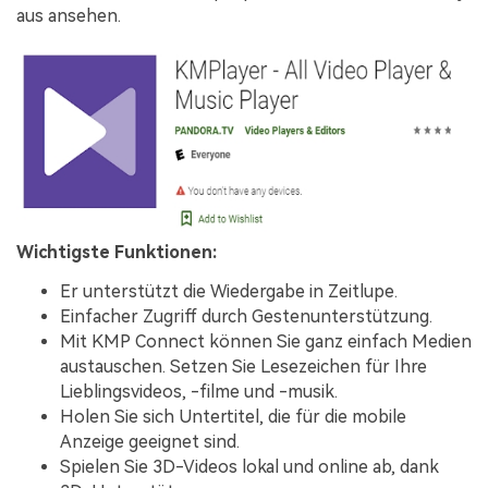
aus ansehen.
Wichtigste Funktionen:
Er unterstützt die Wiedergabe in Zeitlupe.
Einfacher Zugriff durch Gestenunterstützung.
Mit KMP Connect können Sie ganz einfach Medien
austauschen. Setzen Sie Lesezeichen für Ihre
Lieblingsvideos, -filme und -musik.
Holen Sie sich Untertitel, die für die mobile
Anzeige geeignet sind.
Spielen Sie 3D-Videos lokal und online ab, dank