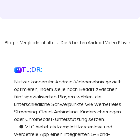
Blog
Vergleichsinhalte
Die 5 besten Android Video Player
TL;DR:
Nutzer können ihr Android-Videoerlebnis gezielt
optimieren, indem sie je nach Bedarf zwischen
fünf spezialisierten Playern wählen, die
unterschiedliche Schwerpunkte wie werbefreies
Streaming, Cloud-Anbindung, Kindersicherungen
oder Chromecast-Unterstützung setzen.
● VLC bietet als komplett kostenlose und
werbefreie App einen integrierten 5-Band-