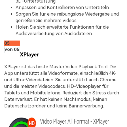
3D-Unterstützung.
Anpassen und Kontrollieren von Untertiteln.
Sorgen Sie für eine reibungslose Wiedergabe und
genießen Sie mehrere Videos.
Holen Sie sich erweiterte Funktionen für die
Audioverarbeitung von Audiodateien.
05
von 05
XPlayer
XPlayer ist das beste Master Video Playback Tool. Die
App unterstützt alle Videoformate, einschließlich 4K-
und Ultra-Videodateien. Sie unterstützt auch Chrome
und die meisten Videocodecs. HD-Videoplayer für
Tablets und Mobiltelefone. Reduziert den Stress durch
Datenverlust. Er hat keinen Nachtmodus, keinen
Datenschutzordner und keine Bannerwerbung.