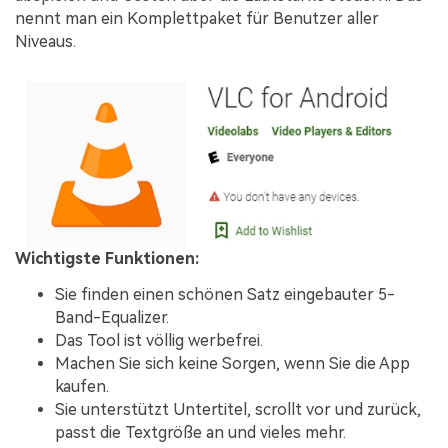
nennt man ein Komplettpaket für Benutzer aller
Niveaus.
Wichtigste Funktionen:
Sie finden einen schönen Satz eingebauter 5-
Band-Equalizer.
Das Tool ist völlig werbefrei.
Machen Sie sich keine Sorgen, wenn Sie die App
kaufen.
Sie unterstützt Untertitel, scrollt vor und zurück,
passt die Textgröße an und vieles mehr.