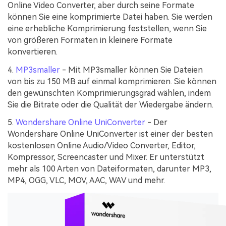
Online Video Converter, aber durch seine Formate
können Sie eine komprimierte Datei haben. Sie werden
eine erhebliche Komprimierung feststellen, wenn Sie
von größeren Formaten in kleinere Formate
konvertieren.
4.
MP3smaller
- Mit MP3smaller können Sie Dateien
von bis zu 150 MB auf einmal komprimieren. Sie können
den gewünschten Komprimierungsgrad wählen, indem
Sie die Bitrate oder die Qualität der Wiedergabe ändern.
5.
Wondershare Online UniConverter
- Der
Wondershare Online UniConverter ist einer der besten
kostenlosen Online Audio/Video Converter, Editor,
Kompressor, Screencaster und Mixer. Er unterstützt
mehr als 100 Arten von Dateiformaten, darunter MP3,
MP4, OGG, VLC, MOV, AAC, WAV und mehr.