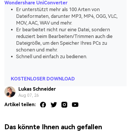
Wondershare UniConverter
Er unterstützt mehr als 100 Arten von
Dateiformaten, darunter MP3, MP4, OGG, VLC,
MOV, AAC, WAV und mehr.
Er bearbeitet nicht nur eine Datei, sondern
reduziert beim Bearbeiten/Trimmen auch die
Dateigröße, um den Speicher Ihres PCs zu
schonen und mehr.
Schnell und einfach zu bedienen.
KOSTENLOSER DOWNLOAD
Lukas Schneider
Aug 07, 26
Artikel teilen:
Das könnte Ihnen auch gefallen