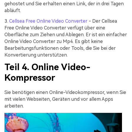
gehostet und Sie erhalten einen Link, der in drei Tagen
abläuft.
3.
Cellsea Free Online Video Converter
- Der Cellsea
Free Online Video Converter verfügt über eine
Oberfläche zum Ziehen und Ablegen. Er ist ein einfacher
Online Video Converter zu Mp4. Es gibt keine
Bearbeitungsfunktionen oder Tools, die Sie bei der
Konvertierung unterstützen.
Teil 4. Online Video-
Kompressor
Sie benötigen einen Online-Videokompressor, wenn Sie
mit vielen Webseiten, Geräten und vor allem Apps
arbeiten.