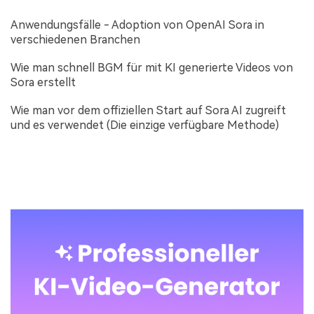
Anwendungsfälle - Adoption von OpenAI Sora in
verschiedenen Branchen
Wie man schnell BGM für mit KI generierte Videos von
Sora erstellt
Wie man vor dem offiziellen Start auf Sora AI zugreift
und es verwendet (Die einzige verfügbare Methode)