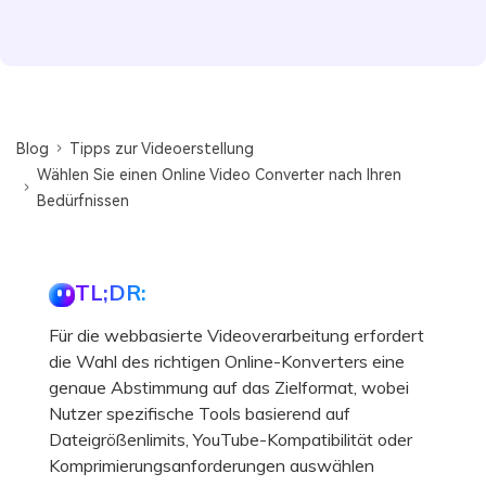
Blog
Tipps zur Videoerstellung
Wählen Sie einen Online Video Converter nach Ihren
Bedürfnissen
TL;DR:
Für die webbasierte Videoverarbeitung erfordert
die Wahl des richtigen Online-Konverters eine
genaue Abstimmung auf das Zielformat, wobei
Nutzer spezifische Tools basierend auf
Dateigrößenlimits, YouTube-Kompatibilität oder
Komprimierungsanforderungen auswählen