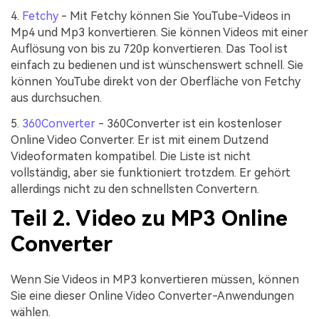
4.
Fetchy
- Mit Fetchy können Sie YouTube-Videos in
Mp4 und Mp3 konvertieren. Sie können Videos mit einer
Auflösung von bis zu 720p konvertieren. Das Tool ist
einfach zu bedienen und ist wünschenswert schnell. Sie
können YouTube direkt von der Oberfläche von Fetchy
aus durchsuchen.
5.
360Converter
- 360Converter ist ein kostenloser
Online Video Converter. Er ist mit einem Dutzend
Videoformaten kompatibel. Die Liste ist nicht
vollständig, aber sie funktioniert trotzdem. Er gehört
allerdings nicht zu den schnellsten Convertern.
Teil 2. Video zu MP3 Online
Converter
Wenn Sie Videos in MP3 konvertieren müssen, können
Sie eine dieser Online Video Converter-Anwendungen
wählen.