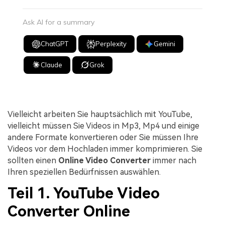
Ask AI for a summary
ChatGPT
Perplexity
Gemini
Claude
Grok
Vielleicht arbeiten Sie hauptsächlich mit YouTube,
vielleicht müssen Sie Videos in Mp3, Mp4 und einige
andere Formate konvertieren oder Sie müssen Ihre
Videos vor dem Hochladen immer komprimieren. Sie
sollten einen
Online Video Converter
immer nach
Ihren speziellen Bedürfnissen auswählen.
Teil 1. YouTube Video
Converter Online