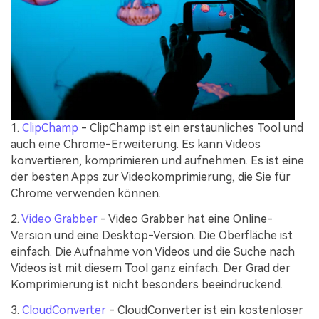
1.
ClipChamp
- ClipChamp ist ein erstaunliches Tool und
auch eine Chrome-Erweiterung. Es kann Videos
konvertieren, komprimieren und aufnehmen. Es ist eine
der besten Apps zur Videokomprimierung, die Sie für
Chrome verwenden können.
2.
Video Grabber
- Video Grabber hat eine Online-
Version und eine Desktop-Version. Die Oberfläche ist
einfach. Die Aufnahme von Videos und die Suche nach
Videos ist mit diesem Tool ganz einfach. Der Grad der
Komprimierung ist nicht besonders beeindruckend.
3.
CloudConverter
- CloudConverter ist ein kostenloser