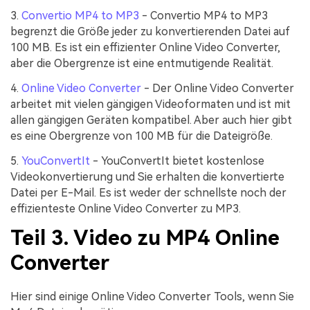
3.
Convertio MP4 to MP3
- Convertio MP4 to MP3
begrenzt die Größe jeder zu konvertierenden Datei auf
100 MB. Es ist ein effizienter Online Video Converter,
aber die Obergrenze ist eine entmutigende Realität.
4.
Online Video Converter
- Der Online Video Converter
arbeitet mit vielen gängigen Videoformaten und ist mit
allen gängigen Geräten kompatibel. Aber auch hier gibt
es eine Obergrenze von 100 MB für die Dateigröße.
5.
YouConvertIt
- YouConvertIt bietet kostenlose
Videokonvertierung und Sie erhalten die konvertierte
Datei per E-Mail. Es ist weder der schnellste noch der
effizienteste Online Video Converter zu MP3.
Teil 3. Video zu MP4 Online
Converter
Hier sind einige Online Video Converter Tools, wenn Sie