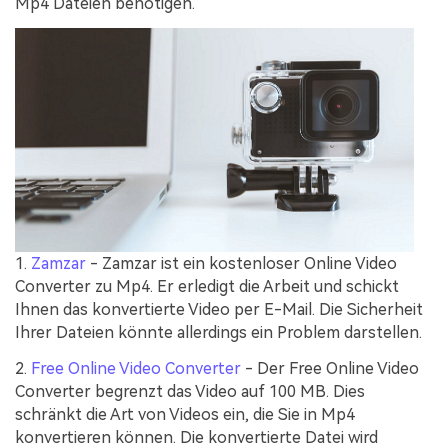
Mp4 Dateien benötigen.
1.
Zamzar
- Zamzar ist ein kostenloser Online Video
Converter zu Mp4. Er erledigt die Arbeit und schickt
Ihnen das konvertierte Video per E-Mail. Die Sicherheit
Ihrer Dateien könnte allerdings ein Problem darstellen.
2.
Free Online Video Converter
- Der Free Online Video
Converter begrenzt das Video auf 100 MB. Dies
schränkt die Art von Videos ein, die Sie in Mp4
konvertieren können. Die konvertierte Datei wird