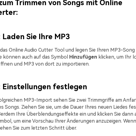
 zum Trimmen von Songs mit Online
rter:
: Laden Sie Ihre MP3
das Online Audio Cutter Tool und legen Sie Ihren MP3-Song 
ie können auch auf das Symbol
Hinzufügen
klicken, um Ihr l
ffnen und MP3 von dort zu importieren.
: Einstellungen festlegen
olgreichen MP3-Import sehen Sie zwei Trimmgriffe am Anfa
s Songs. Ziehen Sie sie, um die Dauer Ihres neuen Liedes fes
erdem Ihre Überblendungseffekte ein und klicken Sie dann 
bol, um eine Vorschau Ihrer Änderungen anzuzeigen. Wenn 
ehen Sie zum letzten Schritt über.