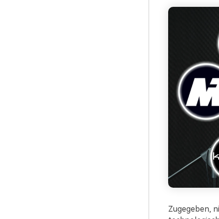
Zugegeben, nic