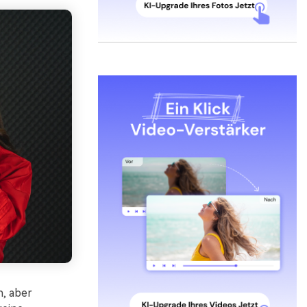
n, aber