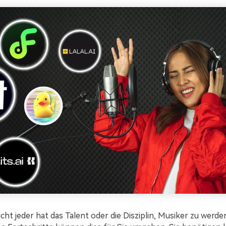
ht jeder hat das Talent oder die Disziplin, Musiker zu werde