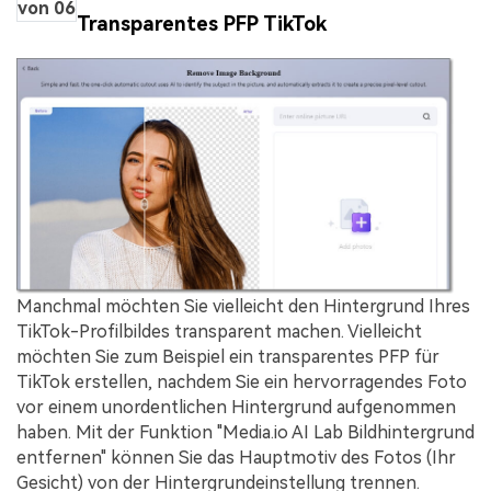
von 06
Transparentes PFP TikTok
Manchmal möchten Sie vielleicht den Hintergrund Ihres
TikTok-Profilbildes transparent machen. Vielleicht
möchten Sie zum Beispiel ein transparentes PFP für
TikTok erstellen, nachdem Sie ein hervorragendes Foto
vor einem unordentlichen Hintergrund aufgenommen
haben. Mit der Funktion "Media.io AI Lab Bildhintergrund
entfernen" können Sie das Hauptmotiv des Fotos (Ihr
Gesicht) von der Hintergrundeinstellung trennen.