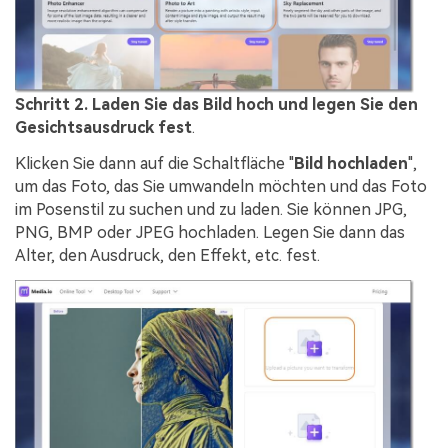
Schritt 2. Laden Sie das Bild hoch und legen Sie den
Gesichtsausdruck fest
.
Klicken Sie dann auf die Schaltfläche "
Bild hochladen
",
um das Foto, das Sie umwandeln möchten und das Foto
im Posenstil zu suchen und zu laden. Sie können JPG,
PNG, BMP oder JPEG hochladen. Legen Sie dann das
Alter, den Ausdruck, den Effekt, etc. fest.