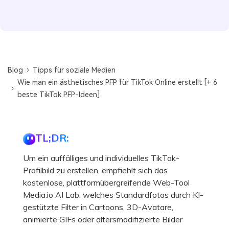
Blog
Tipps für soziale Medien
Wie man ein ästhetisches PFP für TikTok Online erstellt [+ 6
beste TikTok PFP-Ideen]
TL;DR:
Um ein auffälliges und individuelles TikTok-
Profilbild zu erstellen, empfiehlt sich das
kostenlose, plattformübergreifende Web-Tool
Media.io AI Lab, welches Standardfotos durch KI-
gestützte Filter in Cartoons, 3D-Avatare,
animierte GIFs oder altersmodifizierte Bilder