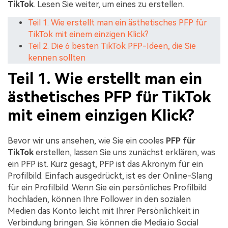
TikTok
. Lesen Sie weiter, um eines zu erstellen.
Teil 1. Wie erstellt man ein ästhetisches PFP für
TikTok mit einem einzigen Klick?
Teil 2. Die 6 besten TikTok PFP-Ideen, die Sie
kennen sollten
Teil 1. Wie erstellt man ein
ästhetisches PFP für TikTok
mit einem einzigen Klick?
Bevor wir uns ansehen, wie Sie ein cooles
PFP für
TikTok
erstellen, lassen Sie uns zunächst erklären, was
ein PFP ist. Kurz gesagt, PFP ist das Akronym für ein
Profilbild. Einfach ausgedrückt, ist es der Online-Slang
für ein Profilbild. Wenn Sie ein persönliches Profilbild
hochladen, können Ihre Follower in den sozialen
Medien das Konto leicht mit Ihrer Persönlichkeit in
Verbindung bringen. Sie können die Media.io Social