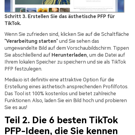
Schritt 3. Erstellen Sie das ästhetische PFP für
TikTok.
Wenn Sie zufrieden sind, klicken Sie auf die Schaltfläche
"
Verarbeitung starten
" und Sie sehen das
umgewandelte Bild auf dem Vorschaubildschirm. Tippen
Sie abschließend auf
Herunterladen
, um die Datei auf
Ihrem lokalen Speicher zu speichern und sie als TikTok
PFP festzulegen.
Media.io ist definitiv eine attraktive Option für die
Erstellung eines ästhetisch ansprechenden Profilfotos.
Das Tool ist 100% kostenlos und bietet zahlreiche
Funktionen. Also, laden Sie ein Bild hoch und probieren
Sie es aus!
Teil 2. Die 6 besten TikTok
PFP-Ideen, die Sie kennen