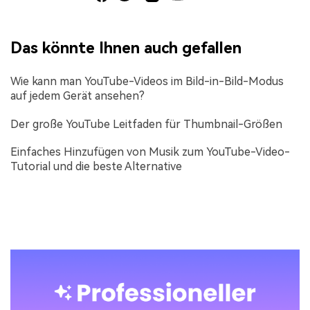
Das könnte Ihnen auch gefallen
Wie kann man YouTube-Videos im Bild-in-Bild-Modus
auf jedem Gerät ansehen?
Der große YouTube Leitfaden für Thumbnail-Größen
Einfaches Hinzufügen von Musik zum YouTube-Video-
Tutorial und die beste Alternative