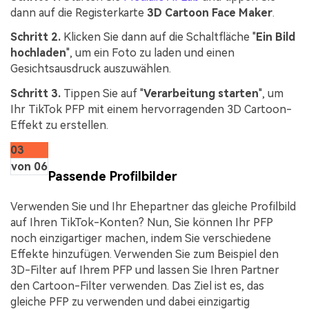
dann auf die Registerkarte
3D Cartoon Face Maker
.
Schritt 2.
Klicken Sie dann auf die Schaltfläche "
Ein Bild
hochladen
", um ein Foto zu laden und einen
Gesichtsausdruck auszuwählen.
Schritt 3.
Tippen Sie auf "
Verarbeitung starten
", um
Ihr TikTok PFP mit einem hervorragenden 3D Cartoon-
Effekt zu erstellen.
03
von 06
Passende Profilbilder
Verwenden Sie und Ihr Ehepartner das gleiche Profilbild
auf Ihren TikTok-Konten? Nun, Sie können Ihr PFP
noch einzigartiger machen, indem Sie verschiedene
Effekte hinzufügen. Verwenden Sie zum Beispiel den
3D-Filter auf Ihrem PFP und lassen Sie Ihren Partner
den Cartoon-Filter verwenden. Das Ziel ist es, das
gleiche PFP zu verwenden und dabei einzigartig