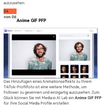
auszusehen.
04
von 06
Anime GIF PFP
Das Hinzufügen eines Animationseffekts zu Ihrem
TikTok-Profilfoto ist eine weitere Methode, um
Follower zu gewinnen und einzigartig auszusehen. Zum
Glück können Sie mit Media.io AI Lab ein
Anime GIF PFP
für Ihre Social Media Profile erstellen.