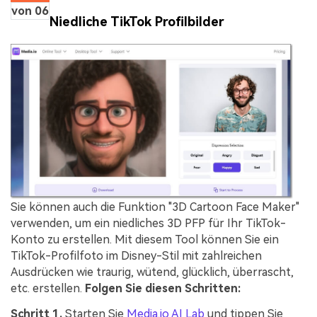
von 06
Niedliche TikTok Profilbilder
Sie können auch die Funktion "3D Cartoon Face Maker"
verwenden, um ein niedliches 3D PFP für Ihr TikTok-
Konto zu erstellen. Mit diesem Tool können Sie ein
TikTok-Profilfoto im Disney-Stil mit zahlreichen
Ausdrücken wie traurig, wütend, glücklich, überrascht,
etc. erstellen.
Folgen Sie diesen Schritten:
Schritt 1.
Starten Sie
Media.io AI Lab
und tippen Sie