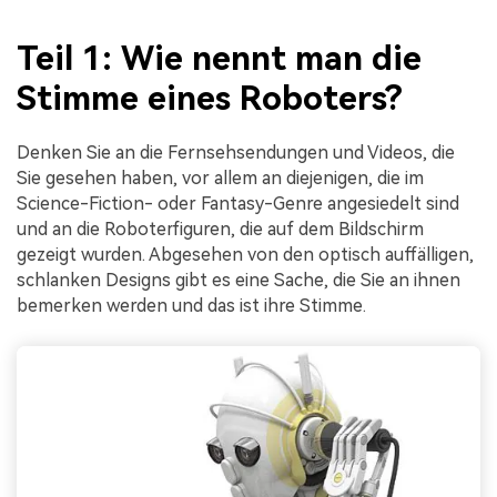
Teil 1: Wie nennt man die
Stimme eines Roboters?
Denken Sie an die Fernsehsendungen und Videos, die
Sie gesehen haben, vor allem an diejenigen, die im
Science-Fiction- oder Fantasy-Genre angesiedelt sind
und an die Roboterfiguren, die auf dem Bildschirm
gezeigt wurden. Abgesehen von den optisch auffälligen,
schlanken Designs gibt es eine Sache, die Sie an ihnen
bemerken werden und das ist ihre Stimme.