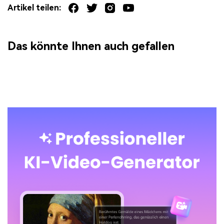
Artikel teilen:
Das könnte Ihnen auch gefallen