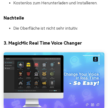
Kostenlos zum Herunterladen und Installieren.
Nachteile
Die Oberfläche ist nicht sehr intuitiv.
3. MagicMic Real Time Voice Changer