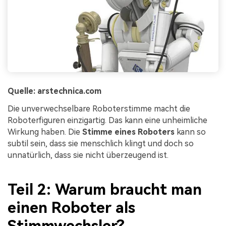
Quelle: arstechnica.com
Die unverwechselbare Roboterstimme macht die
Roboterfiguren einzigartig. Das kann eine unheimliche
Wirkung haben. Die
Stimme eines Roboters
kann so
subtil sein, dass sie menschlich klingt und doch so
unnatürlich, dass sie nicht überzeugend ist.
Teil 2: Warum braucht man
einen Roboter als
Stimmwechsler?