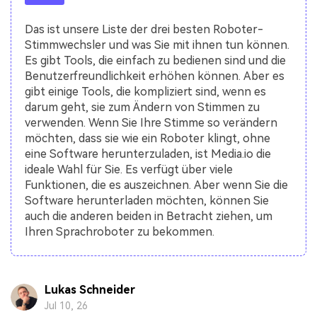
Das ist unsere Liste der drei besten Roboter-
Stimmwechsler und was Sie mit ihnen tun können.
Es gibt Tools, die einfach zu bedienen sind und die
Benutzerfreundlichkeit erhöhen können. Aber es
gibt einige Tools, die kompliziert sind, wenn es
darum geht, sie zum Ändern von Stimmen zu
verwenden. Wenn Sie Ihre Stimme so verändern
möchten, dass sie wie ein Roboter klingt, ohne
eine Software herunterzuladen, ist Media.io die
ideale Wahl für Sie. Es verfügt über viele
Funktionen, die es auszeichnen. Aber wenn Sie die
Software herunterladen möchten, können Sie
auch die anderen beiden in Betracht ziehen, um
Ihren Sprachroboter zu bekommen.
Lukas Schneider
Jul 10, 26