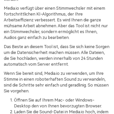
Media.io verfügt über einen Stimmwechsler mit einem
fortschrittlichen KI-Algorithmus, der Ihre
Arbeitseffizienz verbessert. Es wird Ihnen die ganze
mühsame Arbeit abnehmen. Aber das Tool ist nicht nur
ein Stimmwechsler, sondern ermöglicht es Ihnen,
Audios ganz einfach zu bearbeiten.
Das Beste an diesem Tool ist, dass Sie sich keine Sorgen
um die Datensicherheit machen müssen. Alle Dateien,
die Sie hochladen, werden innerhalb von 24 Stunden
automatisch vom Server entfernt.
Wenn Sie bereit sind, Media.io zu verwenden, um Ihre
Stimme in einen roboterhaften Sound zu verwandeln,
sind die Schritte sehr einfach und geradlinig. So müssen
Sie vorgehen.
Öffnen Sie auf Ihrem Mac- oder Windows-
Desktop den von Ihnen bevorzugten Browser.
Laden Sie die Sound-Datei in Media.io hoch, indem