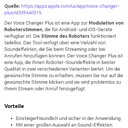
Quelle:
https://apps.apple.com/us/app/voice-changer-
plus/id339440515
Der Voice Changer Plus ist eine App zur
Modulation von
Roboterstimmen
, die für Android- und iOS-Geräte
verfügbar ist. Die
Stimme des Roboters
funktioniert
tadellos. Das Tool verfügt über eine Vielzahl von
Soundeffekten, die Sie beim Streaming oder bei
Anrufen hinzufügen können. Der Voice Changer Plus ist
eine App, die Ihnen Roboter-Soundeffekte in bester
Qualität in zwei verschiedenen Varianten bietet. Um die
gewünschte Stimme zu erhalten, müssen Sie nur auf die
gewünschte Stimme klicken und sie wird problemlos zu
Ihrem Stream oder Anruf hinzugefügt.
Vorteile
Einsteigerfreundlich und sicher in der Anwendung.
Mit einer großen Auswahl an Sound-Effekten.