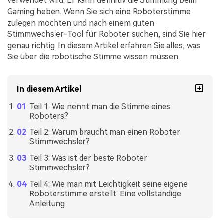
verwendet wird. Er kann definitiv die Stimmung beim
Gaming heben. Wenn Sie sich eine Roboterstimme
zulegen möchten und nach einem guten
Stimmwechsler-Tool für Roboter suchen, sind Sie hier
genau richtig. In diesem Artikel erfahren Sie alles, was
Sie über die robotische Stimme wissen müssen.
In diesem Artikel
Teil 1: Wie nennt man die Stimme eines
Roboters?
Teil 2: Warum braucht man einen Roboter
Stimmwechsler?
Teil 3: Was ist der beste Roboter
Stimmwechsler?
Teil 4: Wie man mit Leichtigkeit seine eigene
Roboterstimme erstellt: Eine vollständige
Anleitung