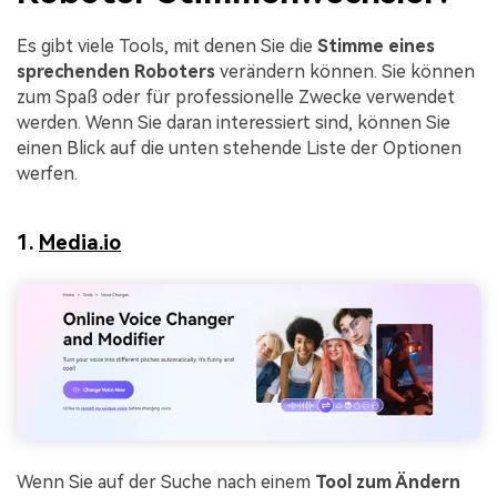
Es gibt viele Tools, mit denen Sie die
Stimme eines
sprechenden Roboters
verändern können. Sie können
zum Spaß oder für professionelle Zwecke verwendet
werden. Wenn Sie daran interessiert sind, können Sie
einen Blick auf die unten stehende Liste der Optionen
werfen.
1.
Media.io
Wenn Sie auf der Suche nach einem
Tool zum Ändern