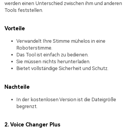
werden einen Unterschied zwischen ihm und anderen
Tools feststellen.
Vorteile
Verwandelt Ihre Stimme mühelos in eine
Roboterstimme.
Das Tool ist einfach zu bedienen.
Sie müssen nichts herunterladen.
Bietet vollständige Sicherheit und Schutz.
Nachteile
In der kostenlosen Version ist die Dateigröße
begrenzt.
2. Voice Changer Plus