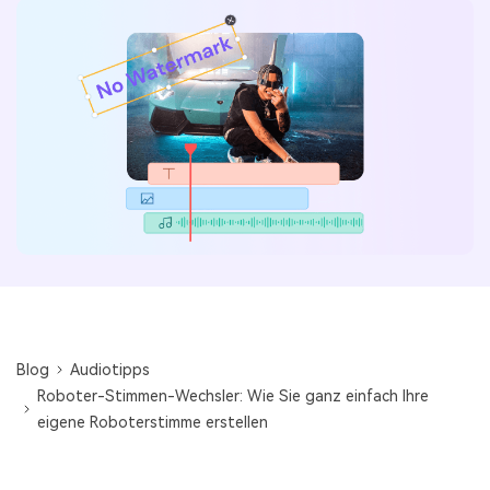
Blog
Audiotipps
Roboter-Stimmen-Wechsler: Wie Sie ganz einfach Ihre
eigene Roboterstimme erstellen