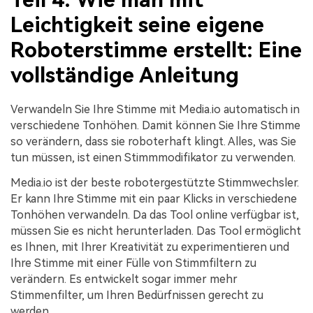
Leichtigkeit seine eigene
Roboterstimme erstellt: Eine
vollständige Anleitung
Verwandeln Sie Ihre Stimme mit Media.io automatisch in
verschiedene Tonhöhen. Damit können Sie Ihre Stimme
so verändern, dass sie roboterhaft klingt. Alles, was Sie
tun müssen, ist einen Stimmmodifikator zu verwenden.
Media.io ist der beste robotergestützte Stimmwechsler.
Er kann Ihre Stimme mit ein paar Klicks in verschiedene
Tonhöhen verwandeln. Da das Tool online verfügbar ist,
müssen Sie es nicht herunterladen. Das Tool ermöglicht
es Ihnen, mit Ihrer Kreativität zu experimentieren und
Ihre Stimme mit einer Fülle von Stimmfiltern zu
verändern. Es entwickelt sogar immer mehr
Stimmenfilter, um Ihren Bedürfnissen gerecht zu
werden.