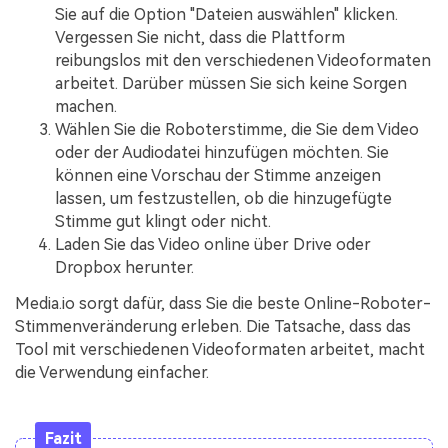
Sie auf die Option "Dateien auswählen" klicken.
Vergessen Sie nicht, dass die Plattform
reibungslos mit den verschiedenen Videoformaten
arbeitet. Darüber müssen Sie sich keine Sorgen
machen.
Wählen Sie die Roboterstimme, die Sie dem Video
oder der Audiodatei hinzufügen möchten. Sie
können eine Vorschau der Stimme anzeigen
lassen, um festzustellen, ob die hinzugefügte
Stimme gut klingt oder nicht.
Laden Sie das Video online über Drive oder
Dropbox herunter.
Media.io sorgt dafür, dass Sie die beste Online-Roboter-
Stimmenveränderung erleben. Die Tatsache, dass das
Tool mit verschiedenen Videoformaten arbeitet, macht
die Verwendung einfacher.
Fazit