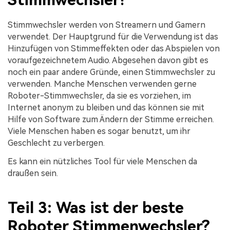
Stimmwechsler werden von Streamern und Gamern
verwendet. Der Hauptgrund für die Verwendung ist das
Hinzufügen von Stimmeffekten oder das Abspielen von
voraufgezeichnetem Audio. Abgesehen davon gibt es
noch ein paar andere Gründe, einen Stimmwechsler zu
verwenden. Manche Menschen verwenden gerne
Roboter-Stimmwechsler, da sie es vorziehen, im
Internet anonym zu bleiben und das können sie mit
Hilfe von Software zum Ändern der Stimme erreichen.
Viele Menschen haben es sogar benutzt, um ihr
Geschlecht zu verbergen.
Es kann ein nützliches Tool für viele Menschen da
draußen sein.
Teil 3: Was ist der beste
Roboter Stimmenwechsler?