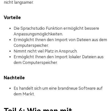
nicht langsamer.
Vorteile
Die Sprachstudio Funktion ermöglicht bessere
Anpassungsmöglichkeiten.
Ermöglicht Ihnen den Import von Dateien aus dem
Computerspeicher.
Nimmt nicht viel Platz in Anspruch.
Ermöglicht Ihnen den Import lokaler Dateien aus
dem Computerspeicher.
Nachteile
Es handelt sich um eine brandneue Software auf
dem Markt.
Teil 4: Wie man mit