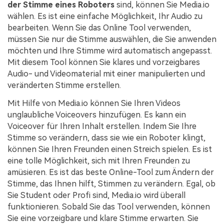
der Stimme eines Roboters
sind, können Sie Media.io
wählen. Es ist eine einfache Möglichkeit, Ihr Audio zu
bearbeiten. Wenn Sie das Online Tool verwenden,
müssen Sie nur die Stimme auswählen, die Sie anwenden
möchten und Ihre Stimme wird automatisch angepasst.
Mit diesem Tool können Sie klares und vorzeigbares
Audio- und Videomaterial mit einer manipulierten und
veränderten Stimme erstellen.
Mit Hilfe von Media.io können Sie Ihren Videos
unglaubliche Voiceovers hinzufügen. Es kann ein
Voiceover für Ihren Inhalt erstellen. Indem Sie Ihre
Stimme so verändern, dass sie wie ein Roboter klingt,
können Sie Ihren Freunden einen Streich spielen. Es ist
eine tolle Möglichkeit, sich mit Ihren Freunden zu
amüsieren. Es ist das beste Online-Tool zum Ändern der
Stimme, das Ihnen hilft, Stimmen zu verändern. Egal, ob
Sie Student oder Profi sind, Media.io wird überall
funktionieren. Sobald Sie das Tool verwenden, können
Sie eine vorzeigbare und klare Stimme erwarten. Sie