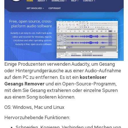
Einige Produzenten verwenden Audacity, um Gesang
oder Hintergrundgeräusche aus einer Audio-Aufnahme
auf dem PC zu entfernen. Es ist ein
kostenloser
Gesangs Remover
und ein Open-Source-Programm,
mit dem Sie Gesang extrahieren oder einzelne Spuren
aus einem Song isolieren können.
OS: Windows, Mac und Linux
Hervorzuhebende Funktionen:
Schneiden, Kopieren, Verbinden und Mischen von