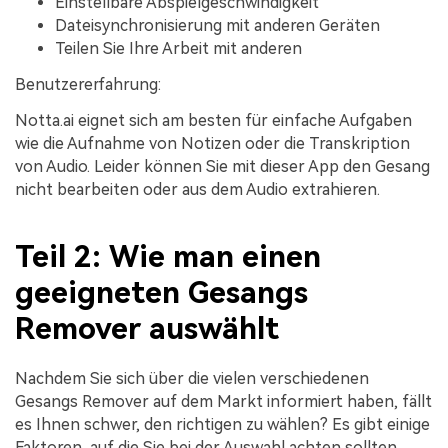
Einstellbare Abspielgeschwindigkeit
Dateisynchronisierung mit anderen Geräten
Teilen Sie Ihre Arbeit mit anderen
Benutzererfahrung:
Notta.ai eignet sich am besten für einfache Aufgaben
wie die Aufnahme von Notizen oder die Transkription
von Audio. Leider können Sie mit dieser App den Gesang
nicht bearbeiten oder aus dem Audio extrahieren.
Teil 2: Wie man einen
geeigneten Gesangs
Remover auswählt
Nachdem Sie sich über die vielen verschiedenen
Gesangs Remover auf dem Markt informiert haben, fällt
es Ihnen schwer, den richtigen zu wählen? Es gibt einige
Faktoren, auf die Sie bei der Auswahl achten sollten,