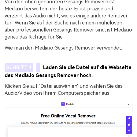
Von den oben genannten Gesangs Removern ist
Media.io bei weitem der beste. Er ist präzise und
verzerrt das Audio nicht, wie es einige andere Remover
tun. Wenn Sie auf der Suche nach einem mühelosen,
aber professionellen Gesangs Remover sind, ist Media.io
genau das Richtige für Sie.
Wie man den Media.io Gesangs Remover verwendet:
SCHRITT 1
Laden Sie die Datei auf die Webseite
des Media.io Gesangs Remover hoch.
Klicken Sie auf "Datei auswählen" und wählen Sie das
Audio/Video von Ihrem Computerspeicher aus.