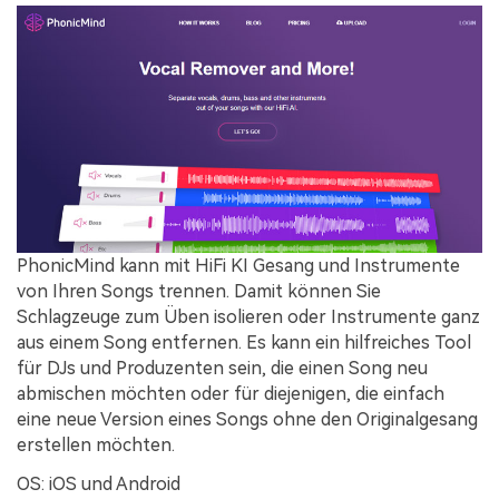
PhonicMind kann mit HiFi KI Gesang und Instrumente
von Ihren Songs trennen. Damit können Sie
Schlagzeuge zum Üben isolieren oder Instrumente ganz
aus einem Song entfernen. Es kann ein hilfreiches Tool
für DJs und Produzenten sein, die einen Song neu
abmischen möchten oder für diejenigen, die einfach
eine neue Version eines Songs ohne den Originalgesang
erstellen möchten.
OS: iOS und Android