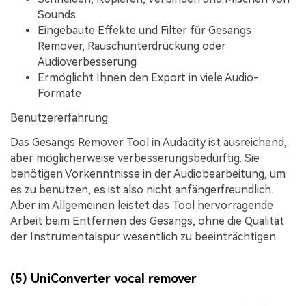
Sounds
Eingebaute Effekte und Filter für Gesangs
Remover, Rauschunterdrückung oder
Audioverbesserung
Ermöglicht Ihnen den Export in viele Audio-
Formate
Benutzererfahrung:
Das Gesangs Remover Tool in Audacity ist ausreichend,
aber möglicherweise verbesserungsbedürftig. Sie
benötigen Vorkenntnisse in der Audiobearbeitung, um
es zu benutzen, es ist also nicht anfängerfreundlich.
Aber im Allgemeinen leistet das Tool hervorragende
Arbeit beim Entfernen des Gesangs, ohne die Qualität
der Instrumentalspur wesentlich zu beeinträchtigen.
(5) UniConverter vocal remover