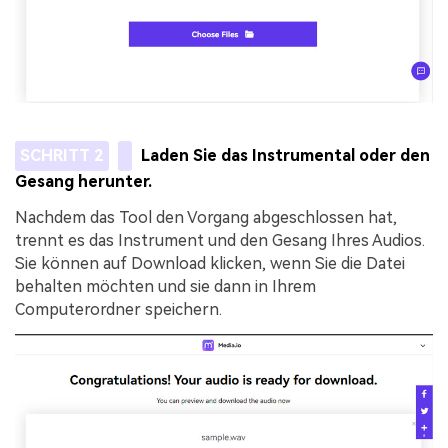
SCHRITT 2
Laden Sie das Instrumental oder den
Gesang herunter.
Nachdem das Tool den Vorgang abgeschlossen hat,
trennt es das Instrument und den Gesang Ihres Audios.
Sie können auf Download klicken, wenn Sie die Datei
behalten möchten und sie dann in Ihrem
Computerordner speichern.