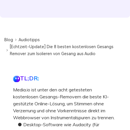
Blog
Audiotipps
[Echtzeit-Update] Die 8 besten kostenlosen Gesangs
Remover zum Isolieren von Gesang aus Audio
TL;DR:
Media.io ist unter den acht getesteten
kostenlosen Gesangs-Removern die beste KI-
gestützte Online-Lösung, um Stimmen ohne
Verzerrung und ohne Vorkenntnisse direkt im
Webbrowser von Instrumentalspuren zu trennen.
● Desktop-Software wie Audacity (für