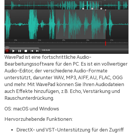
WavePad ist eine fortschrittliche Audio-
Bearbeitungssoftware für den PC. Es ist ein vollwertiger
Audio-Editor, der verschiedene Audio-Formate
unterstützt, darunter WAV, MP3, AIFF, AU, FLAC, OGG
und mehr. Mit WavePad können Sie Ihren Audiodateien
auch Effekte hinzufügen, z.B. Echo, Verstärkung und
Rauschunterdrückung.
OS: macOS und Windows
Hervorzuhebende Funktionen:
DirectX- und VST-Unterstützung für den Zugriff