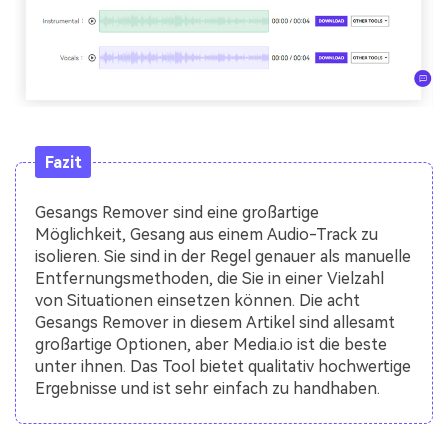
Fazit
Gesangs Remover sind eine großartige
Möglichkeit, Gesang aus einem Audio-Track zu
isolieren. Sie sind in der Regel genauer als manuelle
Entfernungsmethoden, die Sie in einer Vielzahl
von Situationen einsetzen können. Die acht
Gesangs Remover in diesem Artikel sind allesamt
großartige Optionen, aber Media.io ist die beste
unter ihnen. Das Tool bietet qualitativ hochwertige
Ergebnisse und ist sehr einfach zu handhaben.