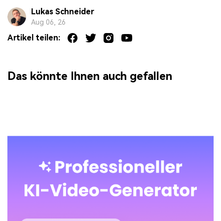
Lukas Schneider
Aug 06, 26
Artikel teilen:
Das könnte Ihnen auch gefallen