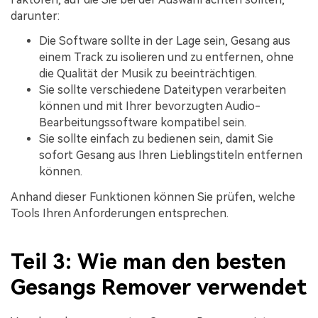
darunter:
Die Software sollte in der Lage sein, Gesang aus
einem Track zu isolieren und zu entfernen, ohne
die Qualität der Musik zu beeinträchtigen.
Sie sollte verschiedene Dateitypen verarbeiten
können und mit Ihrer bevorzugten Audio-
Bearbeitungssoftware kompatibel sein.
Sie sollte einfach zu bedienen sein, damit Sie
sofort Gesang aus Ihren Lieblingstiteln entfernen
können.
Anhand dieser Funktionen können Sie prüfen, welche
Tools Ihren Anforderungen entsprechen.
Teil 3: Wie man den besten
Gesangs Remover verwendet