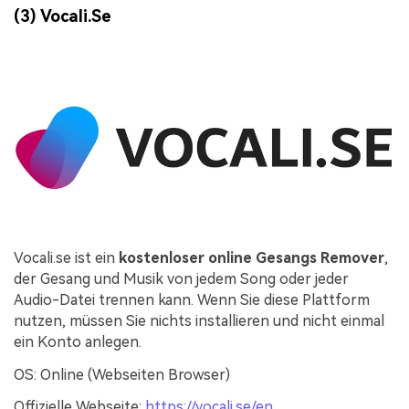
(3) Vocali.Se
Vocali.se ist ein
kostenloser online Gesangs Remover
,
der Gesang und Musik von jedem Song oder jeder
Audio-Datei trennen kann. Wenn Sie diese Plattform
nutzen, müssen Sie nichts installieren und nicht einmal
ein Konto anlegen.
OS: Online (Webseiten Browser)
Offizielle Webseite:
https://vocali.se/en
.