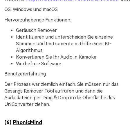
OS: Windows und macOS
Hervorzuhebende Funktionen:
Geräusch Remover
Identifizieren und unterscheiden Sie einzelne
Stimmen und Instrumente mithilfe eines KI-
Algorithmus
Konvertieren Sie Ihr Audio in Karaoke
Werbefreie Software
Benutzererfahrung:
Der Prozess war ziemlich einfach. Sie müssen nur das
Gesangs Remover Tool aufrufen und dann die
Audiodateien per Drag & Drop in die Oberfläche des
UniConverter ziehen.
(6)
PhonicMind