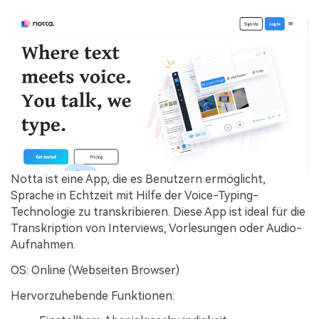
Notta ist eine App, die es Benutzern ermöglicht,
Sprache in Echtzeit mit Hilfe der Voice-Typing-
Technologie zu transkribieren. Diese App ist ideal für die
Transkription von Interviews, Vorlesungen oder Audio-
Aufnahmen.
OS: Online (Webseiten Browser)
Hervorzuhebende Funktionen: