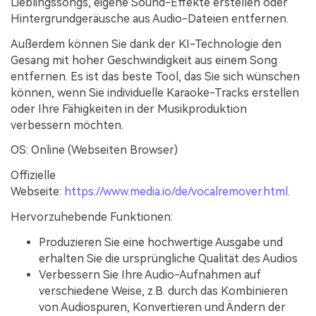
Lieblingssongs, eigene Sound-Effekte erstellen oder
Hintergrundgeräusche aus Audio-Dateien entfernen.
Außerdem können Sie dank der KI-Technologie den
Gesang mit hoher Geschwindigkeit aus einem Song
entfernen. Es ist das beste Tool, das Sie sich wünschen
können, wenn Sie individuelle Karaoke-Tracks erstellen
oder Ihre Fähigkeiten in der Musikproduktion
verbessern möchten.
OS: Online (Webseiten Browser)
Offizielle
Webseite:
https://www.media.io/de/vocalremover.html
.
Hervorzuhebende Funktionen:
Produzieren Sie eine hochwertige Ausgabe und
erhalten Sie die ursprüngliche Qualität des Audios
Verbessern Sie Ihre Audio-Aufnahmen auf
verschiedene Weise, z.B. durch das Kombinieren
von Audiospuren, Konvertieren und Ändern der