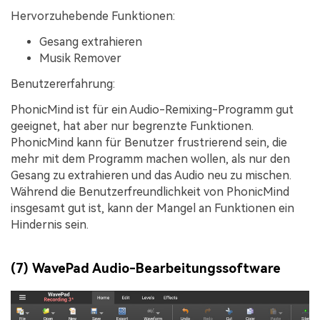
Hervorzuhebende Funktionen:
Gesang extrahieren
Musik Remover
Benutzererfahrung:
PhonicMind ist für ein Audio-Remixing-Programm gut
geeignet, hat aber nur begrenzte Funktionen.
PhonicMind kann für Benutzer frustrierend sein, die
mehr mit dem Programm machen wollen, als nur den
Gesang zu extrahieren und das Audio neu zu mischen.
Während die Benutzerfreundlichkeit von PhonicMind
insgesamt gut ist, kann der Mangel an Funktionen ein
Hindernis sein.
(7) WavePad Audio-Bearbeitungssoftware