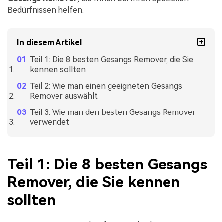
Bedürfnissen helfen.
In diesem Artikel
Teil 1: Die 8 besten Gesangs Remover, die Sie
kennen sollten
Teil 2: Wie man einen geeigneten Gesangs
Remover auswählt
Teil 3: Wie man den besten Gesangs Remover
verwendet
Teil 1: Die 8 besten Gesangs
Remover, die Sie kennen
sollten