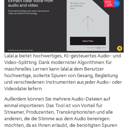
Lalal.ai bietet hochwertiges, KI-gesteuertes Audio- und
Video-Splitting. Dank modernster Algorithmen für
maschinelles Lernen kann lalal.ai dem Benutzer
hochwertige, isolierte Spuren von Gesang, Begleitung
und verschiedenen Instrumenten aus jeder Audio- oder
Videodatei liefern.
Außerdem können Sie mehrere Audio-Dateien auf
einmal importieren. Das Tool ist von Vorteil für
Streamer, Produzenten, Transkriptionisten und alle
anderen, die die Stimme aus dem Audio bereinigen
möchten, da es Ihnen erlaubt, die benötigten Spuren