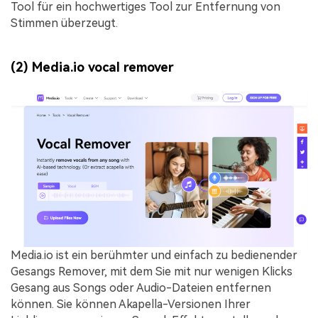
Tool für ein hochwertiges Tool zur Entfernung von
Stimmen überzeugt.
(2) Media.io vocal remover
Media.io ist ein berühmter und einfach zu bedienender
Gesangs Remover, mit dem Sie mit nur wenigen Klicks
Gesang aus Songs oder Audio-Dateien entfernen
können. Sie können Akapella-Versionen Ihrer