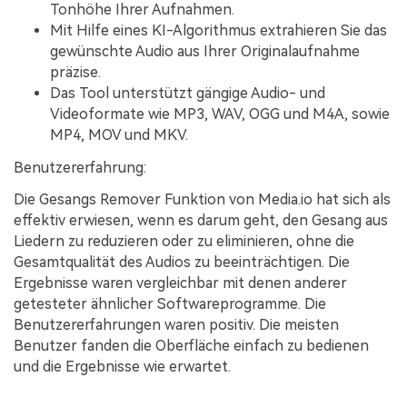
Tonhöhe Ihrer Aufnahmen.
Mit Hilfe eines KI-Algorithmus extrahieren Sie das
gewünschte Audio aus Ihrer Originalaufnahme
präzise.
Das Tool unterstützt gängige Audio- und
Videoformate wie MP3, WAV, OGG und M4A, sowie
MP4, MOV und MKV.
Benutzererfahrung:
Die Gesangs Remover Funktion von Media.io hat sich als
effektiv erwiesen, wenn es darum geht, den Gesang aus
Liedern zu reduzieren oder zu eliminieren, ohne die
Gesamtqualität des Audios zu beeinträchtigen. Die
Ergebnisse waren vergleichbar mit denen anderer
getesteter ähnlicher Softwareprogramme. Die
Benutzererfahrungen waren positiv. Die meisten
Benutzer fanden die Oberfläche einfach zu bedienen
und die Ergebnisse wie erwartet.