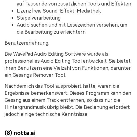
auf Tausende von zusätzlichen Tools und Effekten
Lizenzfreie Sound-Effekt-Mediathek
Stapelverarbeitung
Audio suchen und mit Lesezeichen versehen, um
die Bearbeitung zu erleichtern
Benutzererfahrung:
Die WavePad Audio Editing Software wurde als
professionelles Audio Editing Tool entwickelt. Sie bietet
ihren Benutzern eine Vielzahl von Funktionen, darunter
ein Gesangs Remover Tool.
Nachdem ich das Tool ausprobiert hatte, waren die
Ergebnisse bemerkenswert. Dieses Programm kann den
Gesang aus einem Track entfernen, so dass nur die
Hintergrundmusik übrig bleibt. Die Bedienung erfordert
jedoch einige technische Kenntnisse.
(8) notta.ai