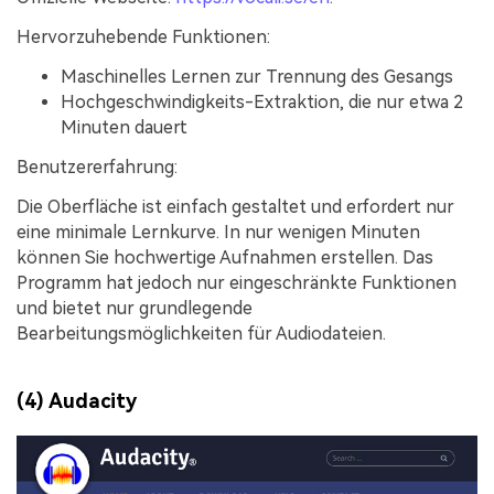
Hervorzuhebende Funktionen:
Maschinelles Lernen zur Trennung des Gesangs
Hochgeschwindigkeits-Extraktion, die nur etwa 2
Minuten dauert
Benutzererfahrung:
Die Oberfläche ist einfach gestaltet und erfordert nur
eine minimale Lernkurve. In nur wenigen Minuten
können Sie hochwertige Aufnahmen erstellen. Das
Programm hat jedoch nur eingeschränkte Funktionen
und bietet nur grundlegende
Bearbeitungsmöglichkeiten für Audiodateien.
(4) Audacity