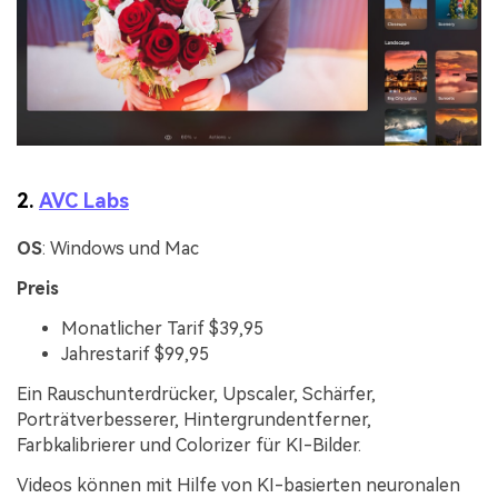
2.
AVC Labs
OS
: Windows und Mac
Preis
Monatlicher Tarif $39,95
Jahrestarif $99,95
Ein Rauschunterdrücker, Upscaler, Schärfer,
Porträtverbesserer, Hintergrundentferner,
Farbkalibrierer und Colorizer für KI-Bilder.
Videos können mit Hilfe von KI-basierten neuronalen