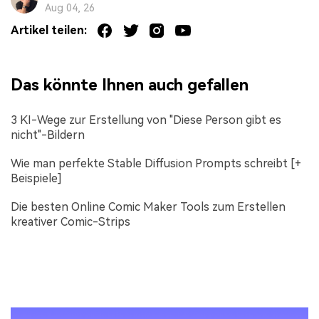
Aug 04, 26
Artikel teilen:
Das könnte Ihnen auch gefallen
3 KI-Wege zur Erstellung von "Diese Person gibt es
nicht"-Bildern
Wie man perfekte Stable Diffusion Prompts schreibt [+
Beispiele]
Die besten Online Comic Maker Tools zum Erstellen
kreativer Comic-Strips