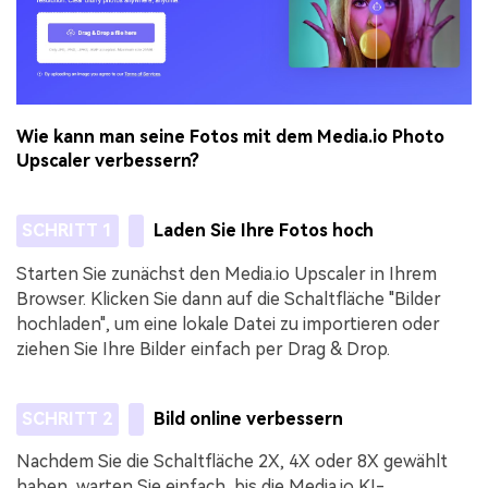
Wie kann man seine Fotos mit dem Media.io Photo
Upscaler verbessern?
SCHRITT 1
Laden Sie Ihre Fotos hoch
Starten Sie zunächst den Media.io Upscaler in Ihrem
Browser. Klicken Sie dann auf die Schaltfläche "Bilder
hochladen", um eine lokale Datei zu importieren oder
ziehen Sie Ihre Bilder einfach per Drag & Drop.
SCHRITT 2
Bild online verbessern
Nachdem Sie die Schaltfläche 2X, 4X oder 8X gewählt
haben, warten Sie einfach, bis die Media.io KI-