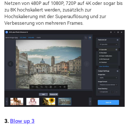
Netzen von 480P auf 1080P, 720P auf 4K oder sogar bis
zu 8K hochskaliert werden, zusätzlich zur
Hochskalierung mit der Superauflösung und zur
Verbesserung von mehreren Frames.
3.
Blow up 3