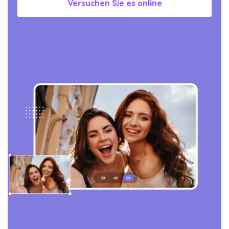
Versuchen Sie es online