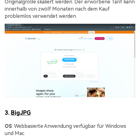
Originalgröße skaliert werden. Der erworbene Tarif kann
innerhalb von zwölf Monaten nach dem Kauf
problemlos verwendet werden.
3.
BigJPG
OS
: Webbasierte Anwendung verfügbar für Windows
und Mac