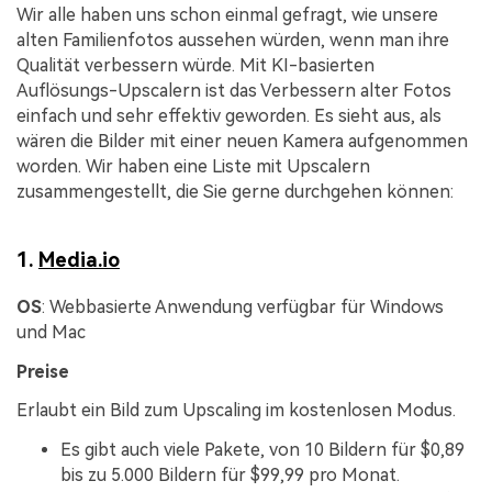
Wir alle haben uns schon einmal gefragt, wie unsere
alten Familienfotos aussehen würden, wenn man ihre
Qualität verbessern würde. Mit KI-basierten
Auflösungs-Upscalern ist das Verbessern alter Fotos
einfach und sehr effektiv geworden. Es sieht aus, als
wären die Bilder mit einer neuen Kamera aufgenommen
worden. Wir haben eine Liste mit Upscalern
zusammengestellt, die Sie gerne durchgehen können:
1.
Media.io
OS
: Webbasierte Anwendung verfügbar für Windows
und Mac
Preise
Erlaubt ein Bild zum Upscaling im kostenlosen Modus.
Es gibt auch viele Pakete, von 10 Bildern für $0,89
bis zu 5.000 Bildern für $99,99 pro Monat.