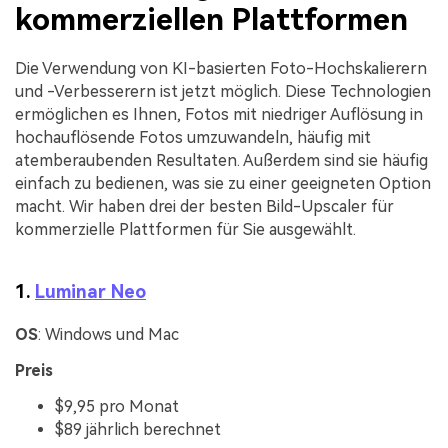
kommerziellen Plattformen
Die Verwendung von KI-basierten Foto-Hochskalierern
und -Verbesserern ist jetzt möglich. Diese Technologien
ermöglichen es Ihnen, Fotos mit niedriger Auflösung in
hochauflösende Fotos umzuwandeln, häufig mit
atemberaubenden Resultaten. Außerdem sind sie häufig
einfach zu bedienen, was sie zu einer geeigneten Option
macht. Wir haben drei der besten Bild-Upscaler für
kommerzielle Plattformen für Sie ausgewählt.
1.
Luminar Neo
OS
: Windows und Mac
Preis
$9,95 pro Monat
$89 jährlich berechnet