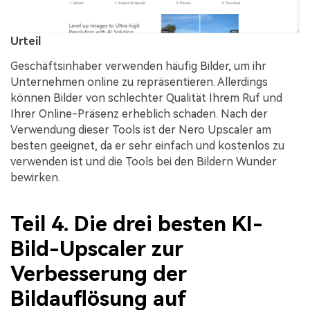
Urteil
Geschäftsinhaber verwenden häufig Bilder, um ihr
Unternehmen online zu repräsentieren. Allerdings
können Bilder von schlechter Qualität Ihrem Ruf und
Ihrer Online-Präsenz erheblich schaden. Nach der
Verwendung dieser Tools ist der Nero Upscaler am
besten geeignet, da er sehr einfach und kostenlos zu
verwenden ist und die Tools bei den Bildern Wunder
bewirken.
Teil 4. Die drei besten KI-
Bild-Upscaler zur
Verbesserung der
Bildauflösung auf