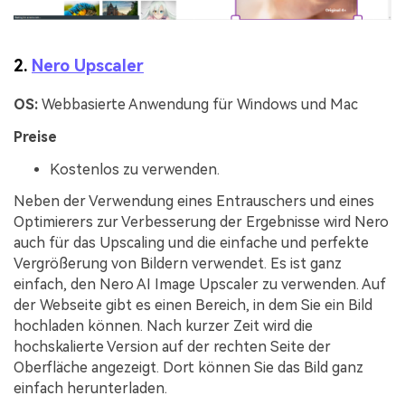
2.
Nero Upscaler
OS:
Webbasierte Anwendung für Windows und Mac
Preise
Kostenlos zu verwenden.
Neben der Verwendung eines Entrauschers und eines
Optimierers zur Verbesserung der Ergebnisse wird Nero
auch für das Upscaling und die einfache und perfekte
Vergrößerung von Bildern verwendet. Es ist ganz
einfach, den Nero AI Image Upscaler zu verwenden. Auf
der Webseite gibt es einen Bereich, in dem Sie ein Bild
hochladen können. Nach kurzer Zeit wird die
hochskalierte Version auf der rechten Seite der
Oberfläche angezeigt. Dort können Sie das Bild ganz
einfach herunterladen.