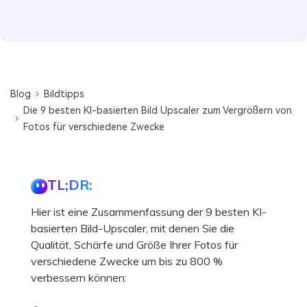
Blog
Bildtipps
Die 9 besten KI-basierten Bild Upscaler zum Vergrößern von
Fotos für verschiedene Zwecke
TL;DR:
Hier ist eine Zusammenfassung der 9 besten KI-
basierten Bild-Upscaler, mit denen Sie die
Qualität, Schärfe und Größe Ihrer Fotos für
verschiedene Zwecke um bis zu 800 %
verbessern können: