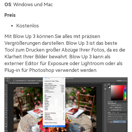
OS
: Windows und Mac
Preis
Kostenlos
Mit Blow Up 3 können Sie alles mit präzisen
Vergrößerungen darstellen. Blow Up 3 ist das beste
Tool zum Drucken großer Abzüge Ihrer Fotos, da es die
Klarheit Ihrer Bilder bewahrt. Blow Up 3 kann als
externer Editor für Exposure oder Lightroom oder als
Plug-in für Photoshop verwendet werden.