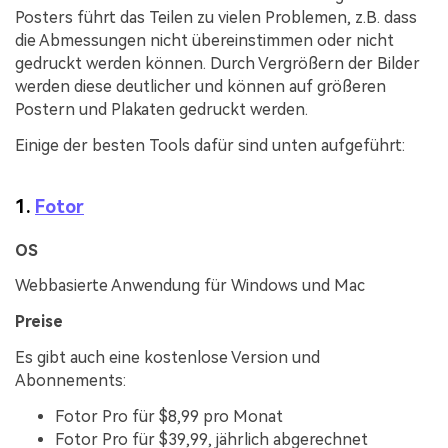
Posters führt das Teilen zu vielen Problemen, z.B. dass
die Abmessungen nicht übereinstimmen oder nicht
gedruckt werden können. Durch Vergrößern der Bilder
werden diese deutlicher und können auf größeren
Postern und Plakaten gedruckt werden.
Einige der besten Tools dafür sind unten aufgeführt:
1.
Fotor
OS
Webbasierte Anwendung für Windows und Mac
Preise
Es gibt auch eine kostenlose Version und
Abonnements:
Fotor Pro für $8,99 pro Monat
Fotor Pro für $39,99, jährlich abgerechnet