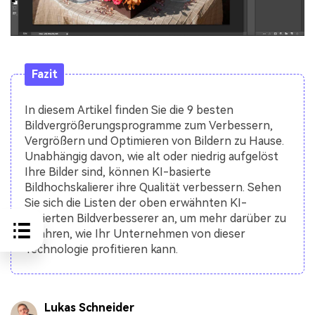
Fazit
In diesem Artikel finden Sie die 9 besten
Bildvergrößerungsprogramme zum Verbessern,
Vergrößern und Optimieren von Bildern zu Hause.
Unabhängig davon, wie alt oder niedrig aufgelöst
Ihre Bilder sind, können KI-basierte
Bildhochskalierer ihre Qualität verbessern. Sehen
Sie sich die Listen der oben erwähnten KI-
basierten Bildverbesserer an, um mehr darüber zu
erfahren, wie Ihr Unternehmen von dieser
Technologie profitieren kann.
Lukas Schneider