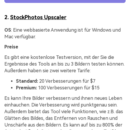
2.
StockPhotos Upscaler
OS
: Eine webbasierte Anwendung ist für Windows und
Mac verfügbar.
Preise
Es gibt eine kostenlose Testversion, mit der Sie die
Ergebnisse des Tools an bis zu 3 Bildern testen können.
Außerdem haben sie zwei weitere Tarife:
Standard:
20 Verbesserungen für $7
Premium:
100 Verbesserungen für $15
Es kann Ihre Bilder verbessern und ihnen neues Leben
einhauchen. Die Verbesserung wird punktgenau sein.
Außerdem bietet das Tool viele Funktionen, wie z.B. das
Glätten des Bildes, das Entfernen von Rauschen und
Unschärfe aus den Bildern. Es kann auf bis zu 800% der