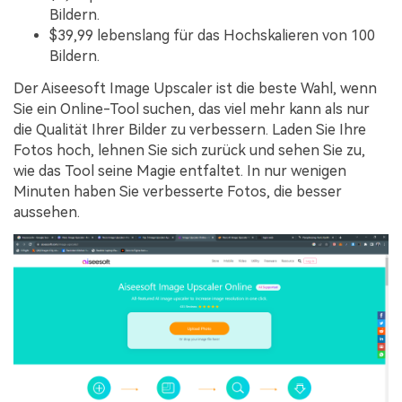
Bildern.
$39,99 lebenslang für das Hochskalieren von 100
Bildern.
Der Aiseesoft Image Upscaler ist die beste Wahl, wenn
Sie ein Online-Tool suchen, das viel mehr kann als nur
die Qualität Ihrer Bilder zu verbessern. Laden Sie Ihre
Fotos hoch, lehnen Sie sich zurück und sehen Sie zu,
wie das Tool seine Magie entfaltet. In nur wenigen
Minuten haben Sie verbesserte Fotos, die besser
aussehen.