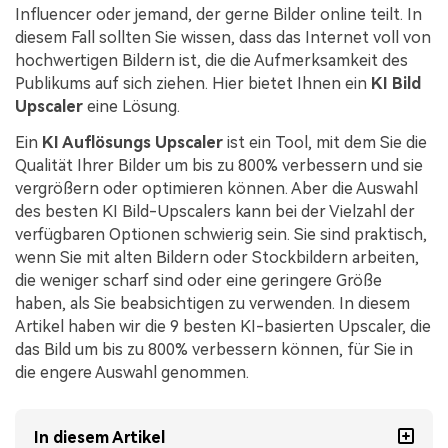
Influencer oder jemand, der gerne Bilder online teilt. In
diesem Fall sollten Sie wissen, dass das Internet voll von
hochwertigen Bildern ist, die die Aufmerksamkeit des
Publikums auf sich ziehen. Hier bietet Ihnen ein
KI Bild
Upscaler
eine Lösung.
Ein
KI Auflösungs Upscaler
ist ein Tool, mit dem Sie die
Qualität Ihrer Bilder um bis zu 800% verbessern und sie
vergrößern oder optimieren können. Aber die Auswahl
des besten KI Bild-Upscalers kann bei der Vielzahl der
verfügbaren Optionen schwierig sein. Sie sind praktisch,
wenn Sie mit alten Bildern oder Stockbildern arbeiten,
die weniger scharf sind oder eine geringere Größe
haben, als Sie beabsichtigen zu verwenden. In diesem
Artikel haben wir die 9 besten KI-basierten Upscaler, die
das Bild um bis zu 800% verbessern können, für Sie in
die engere Auswahl genommen.
In diesem Artikel