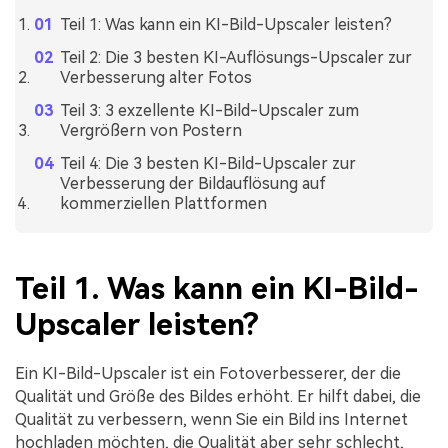
Teil 1: Was kann ein KI-Bild-Upscaler leisten?
Teil 2: Die 3 besten KI-Auflösungs-Upscaler zur
Verbesserung alter Fotos
Teil 3: 3 exzellente KI-Bild-Upscaler zum
Vergrößern von Postern
Teil 4: Die 3 besten KI-Bild-Upscaler zur
Verbesserung der Bildauflösung auf
kommerziellen Plattformen
Teil 1. Was kann ein KI-Bild-
Upscaler leisten?
Ein KI-Bild-Upscaler ist ein Fotoverbesserer, der die
Qualität und Größe des Bildes erhöht. Er hilft dabei, die
Qualität zu verbessern, wenn Sie ein Bild ins Internet
hochladen möchten, die Qualität aber sehr schlecht,