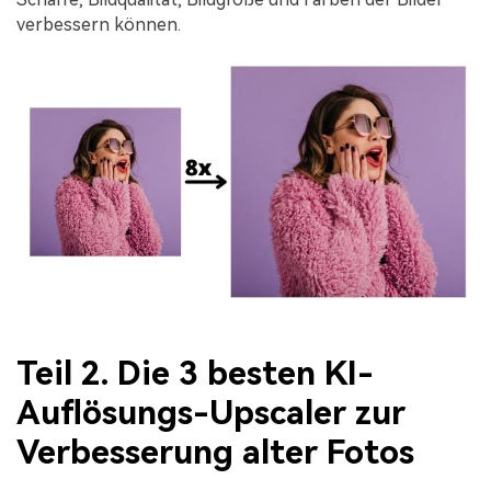
verbessern können.
Teil 2. Die 3 besten KI-
Auflösungs-Upscaler zur
Verbesserung alter Fotos