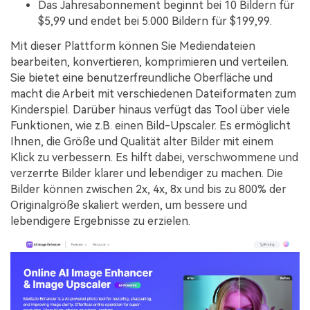
Das Jahresabonnement beginnt bei 10 Bildern für
$5,99 und endet bei 5.000 Bildern für $199,99.
Mit dieser Plattform können Sie Mediendateien
bearbeiten, konvertieren, komprimieren und verteilen.
Sie bietet eine benutzerfreundliche Oberfläche und
macht die Arbeit mit verschiedenen Dateiformaten zum
Kinderspiel. Darüber hinaus verfügt das Tool über viele
Funktionen, wie z.B. einen Bild-Upscaler. Es ermöglicht
Ihnen, die Größe und Qualität alter Bilder mit einem
Klick zu verbessern. Es hilft dabei, verschwommene und
verzerrte Bilder klarer und lebendiger zu machen. Die
Bilder können zwischen 2x, 4x, 8x und bis zu 800% der
Originalgröße skaliert werden, um bessere und
lebendigere Ergebnisse zu erzielen.