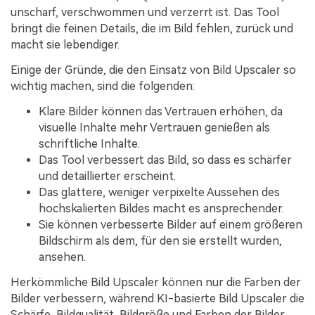
unscharf, verschwommen und verzerrt ist. Das Tool
bringt die feinen Details, die im Bild fehlen, zurück und
macht sie lebendiger.
Einige der Gründe, die den Einsatz von Bild Upscaler so
wichtig machen, sind die folgenden:
Klare Bilder können das Vertrauen erhöhen, da
visuelle Inhalte mehr Vertrauen genießen als
schriftliche Inhalte.
Das Tool verbessert das Bild, so dass es schärfer
und detaillierter erscheint.
Das glattere, weniger verpixelte Aussehen des
hochskalierten Bildes macht es ansprechender.
Sie können verbesserte Bilder auf einem größeren
Bildschirm als dem, für den sie erstellt wurden,
ansehen.
Herkömmliche Bild Upscaler können nur die Farben der
Bilder verbessern, während KI-basierte Bild Upscaler die
Schärfe, Bildqualität, Bildgröße und Farben der Bilder