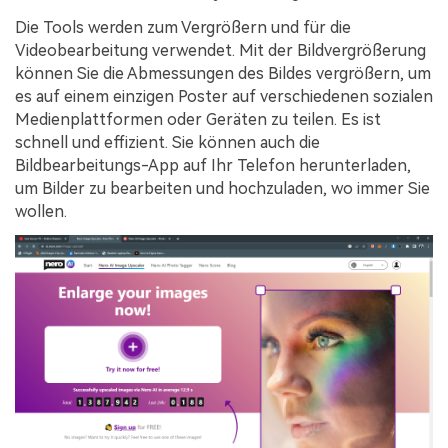
Die Tools werden zum Vergrößern und für die
Videobearbeitung verwendet. Mit der Bildvergrößerung
können Sie die Abmessungen des Bildes vergrößern, um
es auf einem einzigen Poster auf verschiedenen sozialen
Medienplattformen oder Geräten zu teilen. Es ist
schnell und effizient. Sie können auch die
Bildbearbeitungs-App auf Ihr Telefon herunterladen,
um Bilder zu bearbeiten und hochzuladen, wo immer Sie
wollen.