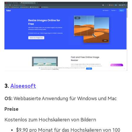
3.
Aiseesoft
OS:
Webbasierte Anwendung für Windows und Mac
Preise
Kostenlos zum Hochskalieren von Bildern
$9,90 pro Monat für das Hochskalieren von 100