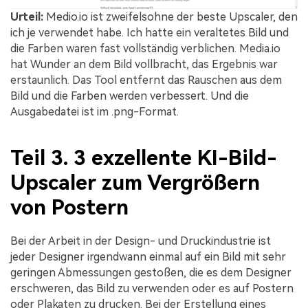
Urteil:
Medio.io ist zweifelsohne der beste Upscaler, den
ich je verwendet habe. Ich hatte ein veraltetes Bild und
die Farben waren fast vollständig verblichen. Media.io
hat Wunder an dem Bild vollbracht, das Ergebnis war
erstaunlich. Das Tool entfernt das Rauschen aus dem
Bild und die Farben werden verbessert. Und die
Ausgabedatei ist im .png-Format.
Teil 3. 3 exzellente KI-Bild-
Upscaler zum Vergrößern
von Postern
Bei der Arbeit in der Design- und Druckindustrie ist
jeder Designer irgendwann einmal auf ein Bild mit sehr
geringen Abmessungen gestoßen, die es dem Designer
erschweren, das Bild zu verwenden oder es auf Postern
oder Plakaten zu drucken. Bei der Erstellung eines