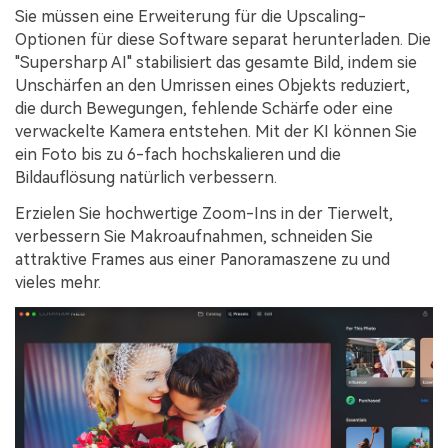
Sie müssen eine Erweiterung für die Upscaling-
Optionen für diese Software separat herunterladen. Die
"Supersharp AI" stabilisiert das gesamte Bild, indem sie
Unschärfen an den Umrissen eines Objekts reduziert,
die durch Bewegungen, fehlende Schärfe oder eine
verwackelte Kamera entstehen. Mit der KI können Sie
ein Foto bis zu 6-fach hochskalieren und die
Bildauflösung natürlich verbessern.
Erzielen Sie hochwertige Zoom-Ins in der Tierwelt,
verbessern Sie Makroaufnahmen, schneiden Sie
attraktive Frames aus einer Panoramaszene zu und
vieles mehr.