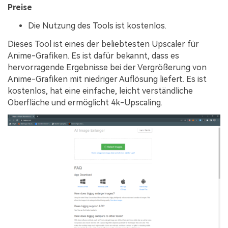
Preise
Die Nutzung des Tools ist kostenlos.
Dieses Tool ist eines der beliebtesten Upscaler für
Anime-Grafiken. Es ist dafür bekannt, dass es
hervorragende Ergebnisse bei der Vergrößerung von
Anime-Grafiken mit niedriger Auflösung liefert. Es ist
kostenlos, hat eine einfache, leicht verständliche
Oberfläche und ermöglicht 4k-Upscaling.