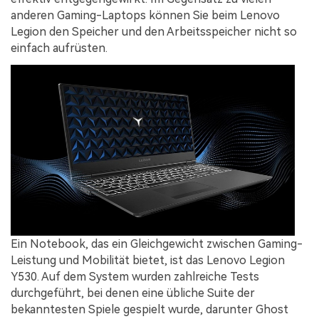
anderen Gaming-Laptops können Sie beim Lenovo
Legion den Speicher und den Arbeitsspeicher nicht so
einfach aufrüsten.
Ein Notebook, das ein Gleichgewicht zwischen Gaming-
Leistung und Mobilität bietet, ist das Lenovo Legion
Y530. Auf dem System wurden zahlreiche Tests
durchgeführt, bei denen eine übliche Suite der
bekanntesten Spiele gespielt wurde, darunter Ghost