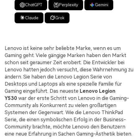
ChatGPT
Perplexity
Gemini
Claude
Grok
Lenovo ist keine sehr beliebte Marke, wenn es um
Gaming geht. Viele gängige Marken haben den Markt
schon seit geraumer Zeit erobert. Die Entwickler bei
Lenovo hatten jedoch versucht, diese Wahrnehmung zu
ändern. Sie haben die Lenovo Legion Serie von
Desktops und Laptops als eine spezielle Familie für
Gaming eingeführt. Das neueste
Lenovo Legion
Y530
war der erste Schritt von Lenovo in die Gaming-
Community als Konkurrent zu vielen großartigen
Systemen der Gegenwart. Wie die Lenovo ThinkPad
Serie, die einen symbolischen Erfolg in der Business-
Community brachte, möchte Lenovo den Benutzern
eine neue Erfahrung in Sachen Gaming-Ästhetik bieten.