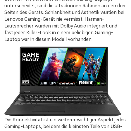
unterscheidet, sind die ultradünnen Rahmen an den drei
Seiten des Geräts. Schlankheit und Ästhetik wurden bei
Lenovos Gaming-Gerät nie vermisst. Harman-
Lautsprecher wurden mit Dolby Audio integriert und
fast jeder Killer-Look in einem beliebigen Gaming-
Laptop war in diesem Modell vorhanden.
Die Konnektivität ist ein weiterer wichtiger Aspekt jedes
Gaming-Laptops, bei dem die kleinsten Teile von USB-