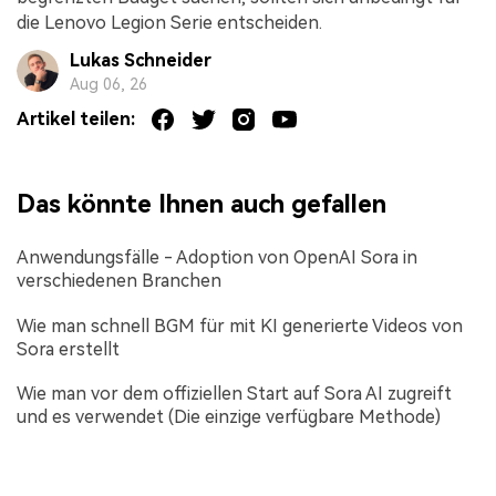
die Lenovo Legion Serie entscheiden.
Lukas Schneider
Aug 06, 26
Artikel teilen:
Das könnte Ihnen auch gefallen
Anwendungsfälle - Adoption von OpenAI Sora in
verschiedenen Branchen
Wie man schnell BGM für mit KI generierte Videos von
Sora erstellt
Wie man vor dem offiziellen Start auf Sora AI zugreift
und es verwendet (Die einzige verfügbare Methode)