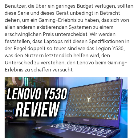
Benutzer, die über ein geringes Budget verfügen, sollten
diese Serie und dieses Gerät unbedingt in Betracht
ziehen, um ein Gaming-Erlebnis zu haben, das sich von
allen anderen existierenden Systemen zu einem
erschwinglichen Preis unterscheidet. Wir werden
feststellen, dass Laptops mit diesen Spezifikationen in
der Regel doppelt so teuer sind wie das Legion Y530,
was den Nutzern letztendlich helfen wird, den
Unterschied zu verstehen, den Lenovo beim Gaming-
Erlebnis zu schaffen versucht.