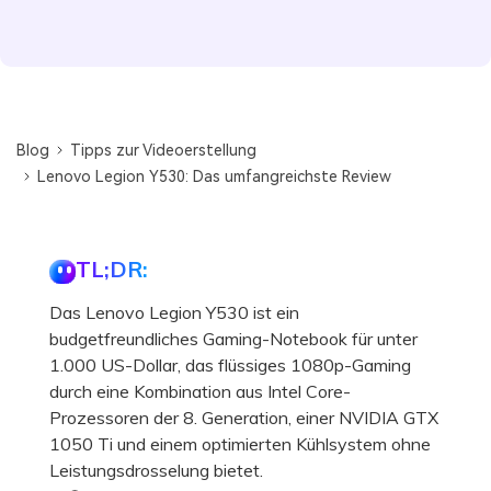
Blog
Tipps zur Videoerstellung
Lenovo Legion Y530: Das umfangreichste Review
TL;DR:
Das Lenovo Legion Y530 ist ein
budgetfreundliches Gaming-Notebook für unter
1.000 US-Dollar, das flüssiges 1080p-Gaming
durch eine Kombination aus Intel Core-
Prozessoren der 8. Generation, einer NVIDIA GTX
1050 Ti und einem optimierten Kühlsystem ohne
Leistungsdrosselung bietet.