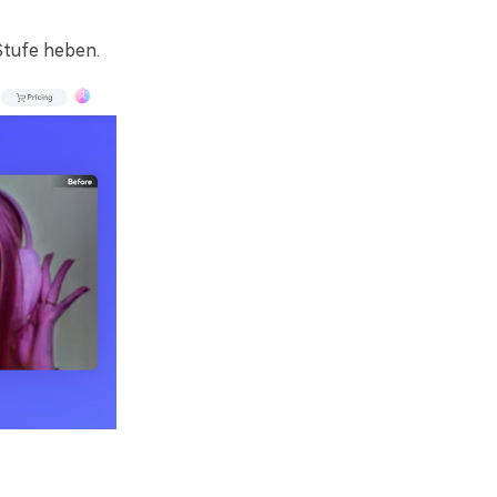
Stufe heben.