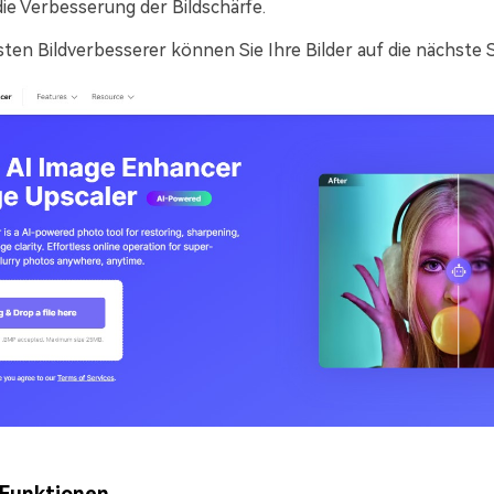
ie Verbesserung der Bildschärfe.
ten Bildverbesserer können Sie Ihre Bilder auf die nächste 
 Funktionen