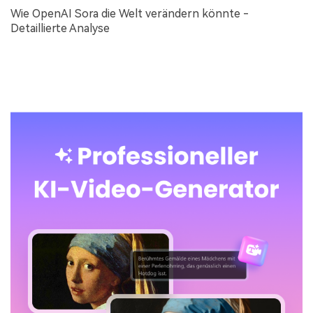
Wie OpenAI Sora die Welt verändern könnte -
Detaillierte Analyse