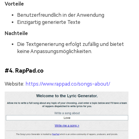
Vorteile
Benutzerfreundlich in der Anwendung
Einzigartig generierte Texte
Nachteile
Die Textgenerierung erfolgt zufällig und bietet
keine Anpassungsmöglichkeiten.
#4. RapPad.co
Website:
https://www.rappad.co/songs-about/