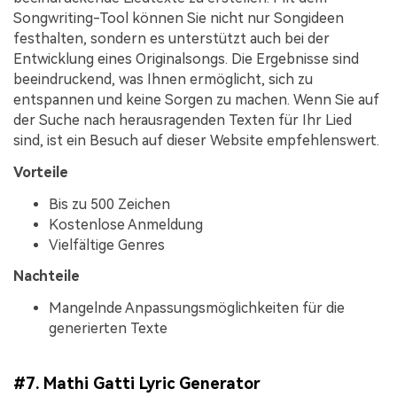
Songwriting-Tool können Sie nicht nur Songideen
festhalten, sondern es unterstützt auch bei der
Entwicklung eines Originalsongs. Die Ergebnisse sind
beeindruckend, was Ihnen ermöglicht, sich zu
entspannen und keine Sorgen zu machen. Wenn Sie auf
der Suche nach herausragenden Texten für Ihr Lied
sind, ist ein Besuch auf dieser Website empfehlenswert.
Vorteile
Bis zu 500 Zeichen
Kostenlose Anmeldung
Vielfältige Genres
Nachteile
Mangelnde Anpassungsmöglichkeiten für die
generierten Texte
#7. Mathi Gatti Lyric Generator