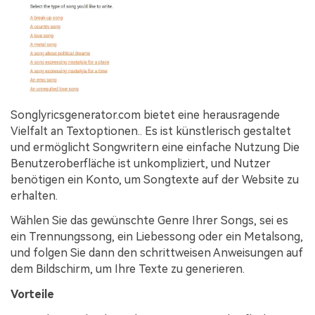
Songlyricsgenerator.com bietet eine herausragende
Vielfalt an Textoptionen.. Es ist künstlerisch gestaltet
und ermöglicht Songwritern eine einfache Nutzung Die
Benutzeroberfläche ist unkompliziert, und Nutzer
benötigen ein Konto, um Songtexte auf der Website zu
erhalten.
Wählen Sie das gewünschte Genre Ihrer Songs, sei es
ein Trennungssong, ein Liebessong oder ein Metalsong,
und folgen Sie dann den schrittweisen Anweisungen auf
dem Bildschirm, um Ihre Texte zu generieren.
Vorteile