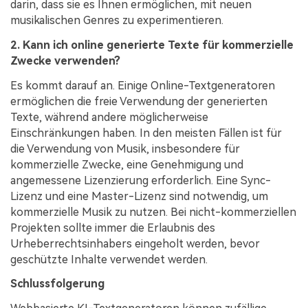
darin, dass sie es Ihnen ermöglichen, mit neuen
musikalischen Genres zu experimentieren.
2. Kann ich online generierte Texte für kommerzielle
Zwecke verwenden?
Es kommt darauf an. Einige Online-Textgeneratoren
ermöglichen die freie Verwendung der generierten
Texte, während andere möglicherweise
Einschränkungen haben. In den meisten Fällen ist für
die Verwendung von Musik, insbesondere für
kommerzielle Zwecke, eine Genehmigung und
angemessene Lizenzierung erforderlich. Eine Sync-
Lizenz und eine Master-Lizenz sind notwendig, um
kommerzielle Musik zu nutzen. Bei nicht-kommerziellen
Projekten sollte immer die Erlaubnis des
Urheberrechtsinhabers eingeholt werden, bevor
geschützte Inhalte verwendet werden.
Schlussfolgerung