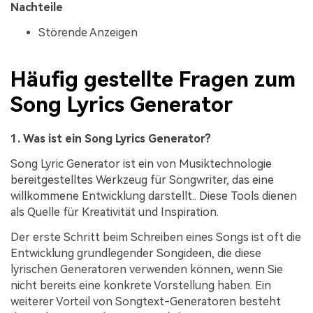
Nachteile
Störende Anzeigen
Häufig gestellte Fragen zum
Song Lyrics Generator
1. Was ist ein Song Lyrics Generator?
Song Lyric Generator ist ein von Musiktechnologie
bereitgestelltes Werkzeug für Songwriter, das eine
willkommene Entwicklung darstellt.. Diese Tools dienen
als Quelle für Kreativität und Inspiration.
Der erste Schritt beim Schreiben eines Songs ist oft die
Entwicklung grundlegender Songideen, die diese
lyrischen Generatoren verwenden können, wenn Sie
nicht bereits eine konkrete Vorstellung haben. Ein
weiterer Vorteil von Songtext-Generatoren besteht