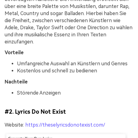
über eine breite Palette von Musikstilen, darunter Rap,
Metal, Country und sogar Balladen. Hierbei haben Sie
die Freiheit, zwischen verschiedenen Künstlern wie
Adele, Drake, Taylor Swift oder One Direction zu wählen
und ihre musikalische Essenz in Ihren Texten
einzufangen.
Vorteile
Umfangreiche Auswahl an Künstlern und Genres
Kostenlos und schnell zu bedienen
Nachteile
Störende Anzeigen
#2. Lyrics Do Not Exist
Website:
https://theselyricsdonotexist.com/