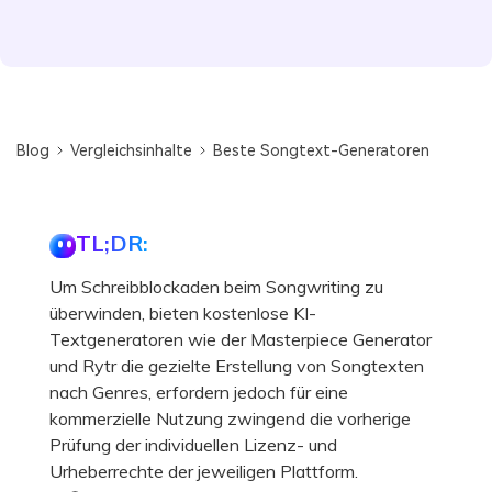
Blog
Vergleichsinhalte
Beste Songtext-Generatoren
TL;DR:
Um Schreibblockaden beim Songwriting zu
überwinden, bieten kostenlose KI-
Textgeneratoren wie der Masterpiece Generator
und Rytr die gezielte Erstellung von Songtexten
nach Genres, erfordern jedoch für eine
kommerzielle Nutzung zwingend die vorherige
Prüfung der individuellen Lizenz- und
Urheberrechte der jeweiligen Plattform.