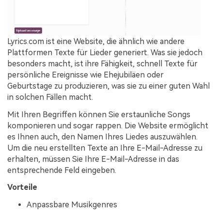
Lyrics.com ist eine Website, die ähnlich wie andere
Plattformen Texte für Lieder generiert. Was sie jedoch
besonders macht, ist ihre Fähigkeit, schnell Texte für
persönliche Ereignisse wie Ehejubiläen oder
Geburtstage zu produzieren, was sie zu einer guten Wahl
in solchen Fällen macht.
Mit Ihren Begriffen können Sie erstaunliche Songs
komponieren und sogar rappen. Die Website ermöglicht
es Ihnen auch, den Namen Ihres Liedes auszuwählen.
Um die neu erstellten Texte an Ihre E-Mail-Adresse zu
erhalten, müssen Sie Ihre E-Mail-Adresse in das
entsprechende Feld eingeben.
Vorteile
Anpassbare Musikgenres