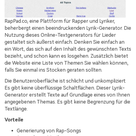
RapPad.co, eine Plattform für Rapper und Lyriker,
beherbergt einen beeindruckenden Lyrik-Generator. Die
Nutzung dieses Online-Textgenerators für Lieder
gestaltet sich äußerst einfach. Denken Sie einfach an
ein Wort, das sich auf den Inhalt des gewünschten Texts
bezieht, und schon kann es losgehen. Zusätzlich bietet
die Website eine Liste von Themen Sie wählen können,
falls Sie einmal ins Stocken geraten sollten.
Die Benutzeroberfläche ist schlicht und unkompliziert
Es gibt keine überflüssige Schaltflächen. Dieser Lyrik-
Generator erstellt Texte auf Grundlage eines von Ihnen
angegebenen Themas. Es gibt keine Begrenzung für die
Textlänge.
Vorteile
Generierung von Rap-Songs