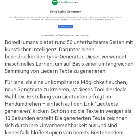
BoredHumans bietet rund 50 unterhaltsame Seiten mit
künstlicher Intelligenz. Darunter einen
beeindruckenden Lyrik-Generator. Dieser verwendet
maschinelles Lernen, um auf Basis einer umfangreichen
Sammlung von Liedern Texte zu generieren.
Für jene, die eine unkomplizierte Möglichkeit suchen,
neue Songtexte zu kreieren, ist dieses Tool die ideale
Wahl. Die Erstellung von Liedtexten erfolgt im
Handumdrehen – einfach auf den Link "Liedtexte
generieren" klicken. Schon sind die Texte in weniger als
10 Sekunden erstellt Die generierten Texte zeichnen
sich durch ihre Unvorhersehbarkeit aus und sind
keinesfalls bloße Kopien von bereits Bestehendem.