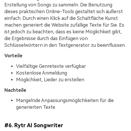
Erstellung von Songs zu sammeln. Die Benutzung
dieses praktischen Online-Tools gestaltet sich äußerst
einfach. Durch einen Klick auf die Schaltfläche Kunst
machen generiert die Website zufällige Texte für Sie. Es
ist jedoch zu beachten, dass es keine Möglichkeit gibt,
die Ergebnisse durch das Einfügen von
Schlüsselwörtern in den Textgenerator zu beeinflussen.
Vorteile
Vielfältige Genretexte verfügbar
Kostenlose Anmeldung
Möglichkeit, Lieder zu erstellen
Nachteile
Mangelnde Anpassungsmöglichkeiten für die
generierten Texte
#6. Rytr AI Songwriter