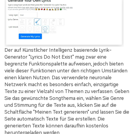
Der auf Künstlicher Intelligenz basierende Lyrik-
Generator "Lyrics Do Not Exist" mag zwar eine
begrenzte Funktionspalette aufweisen, jedoch bieten
viele dieser Funktionen unter den richtigen Umständen
einen klaren Nutzen. Das verwendete neuronale
Netzwerk macht es besonders einfach, einzigartige
Texte zu einer Vielzahl von Themen zu verfassen. Geben
Sie das gewünschte Songthema ein, wählen Sie Genre
und Stimmung für die Texte aus, klicken Sie auf die
Schaltfläche "Meinen Text generieren" und lassen Sie die
Seite automatisch Texte für Sie erstellen. Die
generierten Texte können daraufhin kostenlos
heruntergeladen werden.