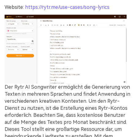
Website:
https://rytr.me/use-cases/song-lyrics
Der Rytr AI Songwriter ermöglicht die Generierung von
Texten in mehreren Sprachen und findet Anwendung in
verschiedenen kreativen Kontexten. Um den Rytr-
Dienst zu nutzen, ist die Erstellung eines Rytr-Kontos
erforderlich. Beachten Sie, dass kostenlose Benutzer
auf die Menge des Textes pro Monat beschränkt sind.
Dieses Tool stellt eine großartige Ressource dar, um
beeindruckende Liedtexte zu erstellen. Mit dem