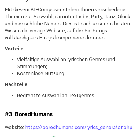
Mit diesem KI-Composer stehen Ihnen verschiedene
Themen zur Auswahl, darunter Liebe, Party, Tanz, Glück
und menschliche Namen. Dies ist nach unserem besten
Wissen die einzige Website, auf der Sie Songs
vollständig aus Emojis komponieren können.
Vorteile
Vielfältige Auswahl an lyrischen Genres und
Stimmungen;
Kostenlose Nutzung
Nachteile
Begrenzte Auswahl an Textgenres
#3. BoredHumans
Website:
https://boredhumans.com/lyrics_generator.php