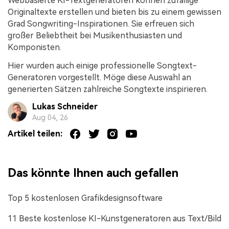
Webbasierte KI-Textgeneratoren können zufällige
Originaltexte erstellen und bieten bis zu einem gewissen
Grad Songwriting-Inspirationen. Sie erfreuen sich
großer Beliebtheit bei Musikenthusiasten und
Komponisten.
Hier wurden auch einige professionelle Songtext-
Generatoren vorgestellt. Möge diese Auswahl an
generierten Sätzen zahlreiche Songtexte inspirieren.
Lukas Schneider
Aug 04, 26
Artikel teilen:
Das könnte Ihnen auch gefallen
Top 5 kostenlosen Grafikdesignsoftware
11 Beste kostenlose KI-Kunstgeneratoren aus Text/Bild