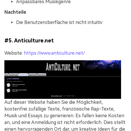
Anpassbares Musikgenre
Nachteile
Die Benutzeroberfläche ist nicht intuitiv
#5. Anticulture.net
Website:
https://www.anticulture.net/
Auf dieser Website haben Sie die Möglichkeit,
kostenfrei zufällige Texte, französische Rap-Texte,
Musik und Essays zu generieren. Es fallen keine Kosten
an, und eine Anmeldung ist nicht erforderlich. Dies stellt
einen hervorragenden Ort dar, um kreative Ideen für die