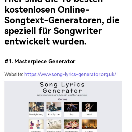
kostenlosen Online-
Songtext-Generatoren, die
speziell für Songwriter
entwickelt wurden.
#1. Masterpiece Generator
Website:
https://www.song-lyrics-generator.org.uk/