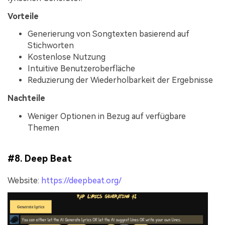
Vorteile
Generierung von Songtexten basierend auf
Stichworten
Kostenlose Nutzung
Intuitive Benutzeroberfläche
Reduzierung der Wiederholbarkeit der Ergebnisse
Nachteile
Weniger Optionen in Bezug auf verfügbare
Themen
#8. Deep Beat
Website:
https://deepbeat.org/