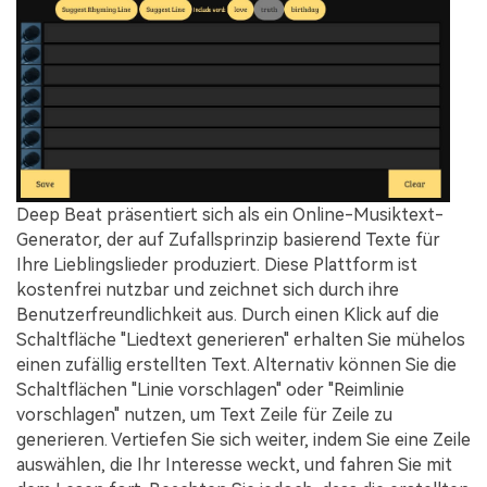
Deep Beat präsentiert sich als ein Online-Musiktext-
Generator, der auf Zufallsprinzip basierend Texte für
Ihre Lieblingslieder produziert. Diese Plattform ist
kostenfrei nutzbar und zeichnet sich durch ihre
Benutzerfreundlichkeit aus. Durch einen Klick auf die
Schaltfläche "Liedtext generieren" erhalten Sie mühelos
einen zufällig erstellten Text. Alternativ können Sie die
Schaltflächen "Linie vorschlagen" oder "Reimlinie
vorschlagen" nutzen, um Text Zeile für Zeile zu
generieren. Vertiefen Sie sich weiter, indem Sie eine Zeile
auswählen, die Ihr Interesse weckt, und fahren Sie mit