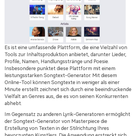
Es ist eine umfassende Plattform, die eine Vielzahl von
Tools zur Inhaltsproduktion anbietet, darunter Lieder,
Profile, Namen, Handlungsstränge und Poesie.
Insbesondere punktet diese Plattform mit einem
leistungsstarken Songtext-Generator. Mit diesem
Online-Tool können Songtexte in weniger als einer
Minute erstellt zeichnet sich durch eine beeindruckende
Vielfalt an Genres aus, die es von seinen Konkurrenten
abhebt.
Im Gegensatz zu anderen Lyrik-Generatoren ermöglicht
der Songtext-Generator von Masterpiece die
Erstellung von Texten in der Stilrichtung Ihres
bevorzugten Künstlers. Die Anwendung erstreckt sich