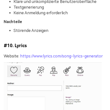
Klare und unkomplizierte Benutzeroberfläche
Textgenerierung
Keine Anmeldung erforderlich
Nachteile
Störende Anzeigen
#10. Lyrics
Website:
https://www.lyrics.com/song-lyrics-generator