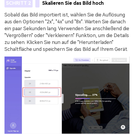
SCHRITT 2
Skalieren Sie das Bild hoch
Sobald das Bild importiert ist, wählen Sie die Auflösung
aus den Optionen "2x", "4x" und "8x". Warten Sie danach
ein paar Sekunden lang. Verwenden Sie anschließend die
"Vergrößern" oder "Verkleinern" Funktion, um die Details
zu sehen. Klicken Sie nun auf die "Herunterladen"
Schaltfläche und speichern Sie das Bild auf Ihrem Gerät.