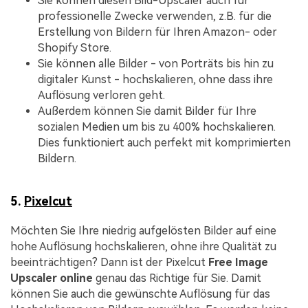
Sie können diesen Bild-Upscaler auch für
professionelle Zwecke verwenden, z.B. für die
Erstellung von Bildern für Ihren Amazon- oder
Shopify Store.
Sie können alle Bilder - von Porträts bis hin zu
digitaler Kunst - hochskalieren, ohne dass ihre
Auflösung verloren geht.
Außerdem können Sie damit Bilder für Ihre
sozialen Medien um bis zu 400% hochskalieren.
Dies funktioniert auch perfekt mit komprimierten
Bildern.
5.
Pixelcut
Möchten Sie Ihre niedrig aufgelösten Bilder auf eine
hohe Auflösung hochskalieren, ohne ihre Qualität zu
beeinträchtigen? Dann ist der Pixelcut
Free Image
Upscaler online
genau das Richtige für Sie. Damit
können Sie auch die gewünschte Auflösung für das