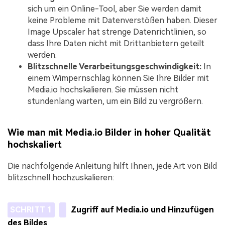
sich um ein Online-Tool, aber Sie werden damit
keine Probleme mit Datenverstößen haben. Dieser
Image Upscaler hat strenge Datenrichtlinien, so
dass Ihre Daten nicht mit Drittanbietern geteilt
werden.
Blitzschnelle Verarbeitungsgeschwindigkeit:
In
einem Wimpernschlag können Sie Ihre Bilder mit
Media.io hochskalieren. Sie müssen nicht
stundenlang warten, um ein Bild zu vergrößern.
Wie man mit Media.io Bilder in hoher Qualität
hochskaliert
Die nachfolgende Anleitung hilft Ihnen, jede Art von Bild
blitzschnell hochzuskalieren:
SCHRITT 1
Zugriff auf Media.io und Hinzufügen
des Bildes