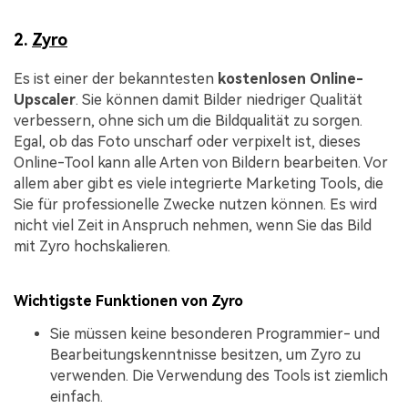
2.
Zyro
Es ist einer der bekanntesten
kostenlosen Online-
Upscaler
. Sie können damit Bilder niedriger Qualität
verbessern, ohne sich um die Bildqualität zu sorgen.
Egal, ob das Foto unscharf oder verpixelt ist, dieses
Online-Tool kann alle Arten von Bildern bearbeiten. Vor
allem aber gibt es viele integrierte Marketing Tools, die
Sie für professionelle Zwecke nutzen können. Es wird
nicht viel Zeit in Anspruch nehmen, wenn Sie das Bild
mit Zyro hochskalieren.
Wichtigste Funktionen von Zyro
Sie müssen keine besonderen Programmier- und
Bearbeitungskenntnisse besitzen, um Zyro zu
verwenden. Die Verwendung des Tools ist ziemlich
einfach.