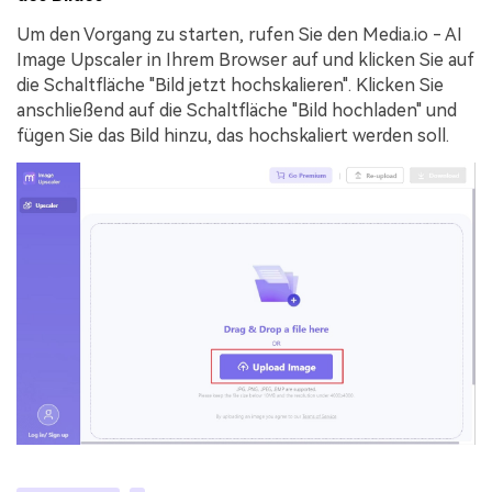
Um den Vorgang zu starten, rufen Sie den Media.io - AI
Image Upscaler in Ihrem Browser auf und klicken Sie auf
die Schaltfläche "Bild jetzt hochskalieren". Klicken Sie
anschließend auf die Schaltfläche "Bild hochladen" und
fügen Sie das Bild hinzu, das hochskaliert werden soll.