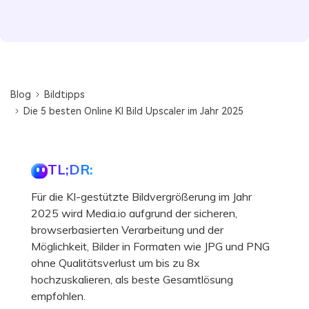
Blog
Bildtipps
Die 5 besten Online KI Bild Upscaler im Jahr 2025
TL;DR:
Für die KI-gestützte Bildvergrößerung im Jahr
2025 wird Media.io aufgrund der sicheren,
browserbasierten Verarbeitung und der
Möglichkeit, Bilder in Formaten wie JPG und PNG
ohne Qualitätsverlust um bis zu 8x
hochzuskalieren, als beste Gesamtlösung
empfohlen.