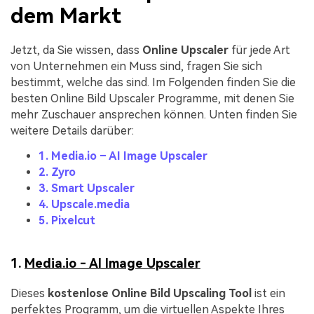
dem Markt
Jetzt, da Sie wissen, dass
Online Upscaler
für jede Art
von Unternehmen ein Muss sind, fragen Sie sich
bestimmt, welche das sind. Im Folgenden finden Sie die
besten Online Bild Upscaler Programme, mit denen Sie
mehr Zuschauer ansprechen können. Unten finden Sie
weitere Details darüber:
1. Media.io – AI Image Upscaler
2. Zyro
3. Smart Upscaler
4. Upscale.media
5. Pixelcut
1.
Media.io - AI Image Upscaler
Dieses
kostenlose Online Bild Upscaling Tool
ist ein
perfektes Programm, um die virtuellen Aspekte Ihres