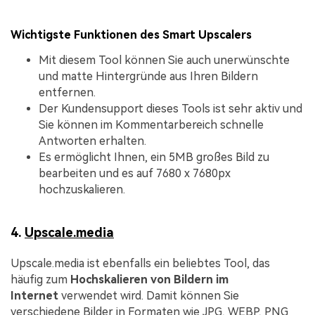
Wichtigste Funktionen des Smart Upscalers
Mit diesem Tool können Sie auch unerwünschte
und matte Hintergründe aus Ihren Bildern
entfernen.
Der Kundensupport dieses Tools ist sehr aktiv und
Sie können im Kommentarbereich schnelle
Antworten erhalten.
Es ermöglicht Ihnen, ein 5MB großes Bild zu
bearbeiten und es auf 7680 x 7680px
hochzuskalieren.
4.
Upscale.media
Upscale.media ist ebenfalls ein beliebtes Tool, das
häufig zum
Hochskalieren von Bildern im
Internet
verwendet wird. Damit können Sie
verschiedene Bilder in Formaten wie JPG, WEBP, PNG