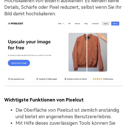
Hochskalieren von Bildern auswählen. Es werden keine
Details, Schärfe oder Pixel reduziert, selbst wenn Sie Ihr
Bild damit hochskalieren.
Wichtigste Funktionen von Pixelcut
Die Oberfläche von Pixelcut ist ziemlich anständig
und bietet ein angenehmes Benutzererlebnis.
Mit Hilfe dieses zuverlässigen Tools können Sie