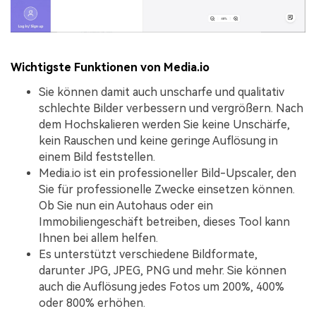
Wichtigste Funktionen von Media.io
Sie können damit auch unscharfe und qualitativ
schlechte Bilder verbessern und vergrößern. Nach
dem Hochskalieren werden Sie keine Unschärfe,
kein Rauschen und keine geringe Auflösung in
einem Bild feststellen.
Media.io ist ein professioneller Bild-Upscaler, den
Sie für professionelle Zwecke einsetzen können.
Ob Sie nun ein Autohaus oder ein
Immobiliengeschäft betreiben, dieses Tool kann
Ihnen bei allem helfen.
Es unterstützt verschiedene Bildformate,
darunter JPG, JPEG, PNG und mehr. Sie können
auch die Auflösung jedes Fotos um 200%, 400%
oder 800% erhöhen.