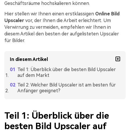
Geschäftsräume hochskalieren können.
Hier stellen wir Ihnen einen erstklassigen
Online Bild
Upscaler
vor, der Ihnen die Arbeit erleichtert. Um
Verwirrung zu vermeiden, empfehlen wir Ihnen in
diesem Artikel den besten der aufgelisteten Upscaler
für Bilder.
In diesem Artikel
Teil 1: Überblick über die besten Bild Upscaler
auf dem Markt
Teil 2: Welcher Bild Upscaler ist am besten für
Anfänger geeignet?
Teil 1: Überblick über die
besten Bild Upscaler auf