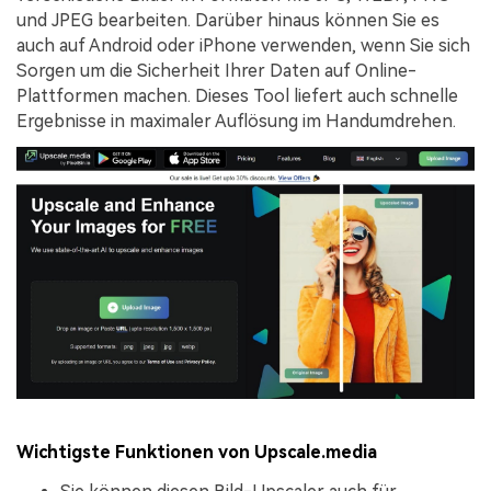
und JPEG bearbeiten. Darüber hinaus können Sie es
auch auf Android oder iPhone verwenden, wenn Sie sich
Sorgen um die Sicherheit Ihrer Daten auf Online-
Plattformen machen. Dieses Tool liefert auch schnelle
Ergebnisse in maximaler Auflösung im Handumdrehen.
Wichtigste Funktionen von Upscale.media