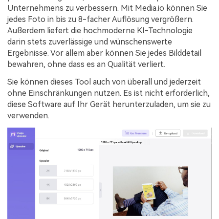
Unternehmens zu verbessern. Mit Media.io können Sie
jedes Foto in bis zu 8-facher Auflösung vergrößern.
Außerdem liefert die hochmoderne KI-Technologie
darin stets zuverlässige und wünschenswerte
Ergebnisse. Vor allem aber können Sie jedes Bilddetail
bewahren, ohne dass es an Qualität verliert.
Sie können dieses Tool auch von überall und jederzeit
ohne Einschränkungen nutzen. Es ist nicht erforderlich,
diese Software auf Ihr Gerät herunterzuladen, um sie zu
verwenden.