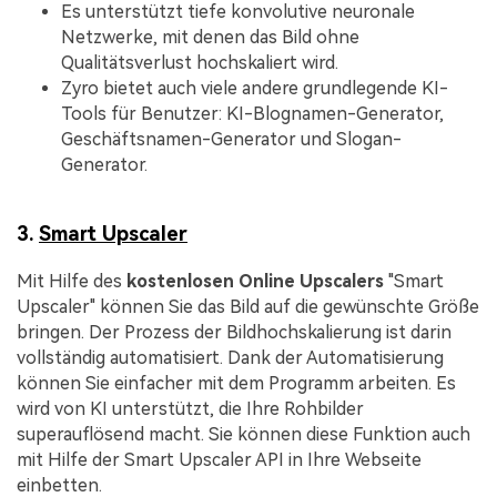
Es unterstützt tiefe konvolutive neuronale
Netzwerke, mit denen das Bild ohne
Qualitätsverlust hochskaliert wird.
Zyro bietet auch viele andere grundlegende KI-
Tools für Benutzer: KI-Blognamen-Generator,
Geschäftsnamen-Generator und Slogan-
Generator.
3.
Smart Upscaler
Mit Hilfe des
kostenlosen Online Upscalers
"Smart
Upscaler" können Sie das Bild auf die gewünschte Größe
bringen. Der Prozess der Bildhochskalierung ist darin
vollständig automatisiert. Dank der Automatisierung
können Sie einfacher mit dem Programm arbeiten. Es
wird von KI unterstützt, die Ihre Rohbilder
superauflösend macht. Sie können diese Funktion auch
mit Hilfe der Smart Upscaler API in Ihre Webseite
einbetten.