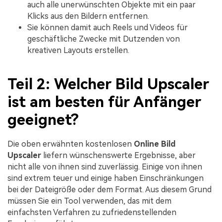
auch alle unerwünschten Objekte mit ein paar
Klicks aus den Bildern entfernen.
Sie können damit auch Reels und Videos für
geschäftliche Zwecke mit Dutzenden von
kreativen Layouts erstellen.
Teil 2: Welcher Bild Upscaler
ist am besten für Anfänger
geeignet?
Die oben erwähnten kostenlosen
Online Bild
Upscaler
liefern wünschenswerte Ergebnisse, aber
nicht alle von ihnen sind zuverlässig. Einige von ihnen
sind extrem teuer und einige haben Einschränkungen
bei der Dateigröße oder dem Format. Aus diesem Grund
müssen Sie ein Tool verwenden, das mit dem
einfachsten Verfahren zu zufriedenstellenden