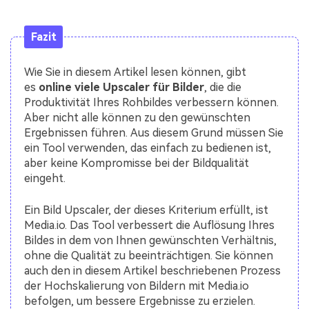
Fazit
Wie Sie in diesem Artikel lesen können, gibt
es
online viele Upscaler für Bilder
, die die
Produktivität Ihres Rohbildes verbessern können.
Aber nicht alle können zu den gewünschten
Ergebnissen führen. Aus diesem Grund müssen Sie
ein Tool verwenden, das einfach zu bedienen ist,
aber keine Kompromisse bei der Bildqualität
eingeht.
Ein Bild Upscaler, der dieses Kriterium erfüllt, ist
Media.io. Das Tool verbessert die Auflösung Ihres
Bildes in dem von Ihnen gewünschten Verhältnis,
ohne die Qualität zu beeinträchtigen. Sie können
auch den in diesem Artikel beschriebenen Prozess
der Hochskalierung von Bildern mit Media.io
befolgen, um bessere Ergebnisse zu erzielen.