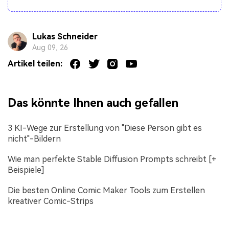
Lukas Schneider
Aug 09, 26
Artikel teilen:
Das könnte Ihnen auch gefallen
3 KI-Wege zur Erstellung von "Diese Person gibt es
nicht"-Bildern
Wie man perfekte Stable Diffusion Prompts schreibt [+
Beispiele]
Die besten Online Comic Maker Tools zum Erstellen
kreativer Comic-Strips