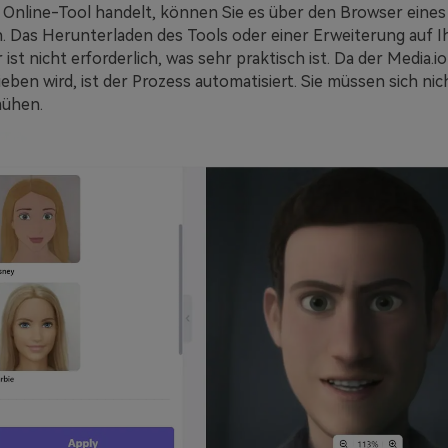
n Online-Tool handelt, können Sie es über den Browser eines
. Das Herunterladen des Tools oder einer Erweiterung auf I
ist nicht erforderlich, was sehr praktisch ist. Da der Media.i
eben wird, ist der Prozess automatisiert. Sie müssen sich ni
ühen.