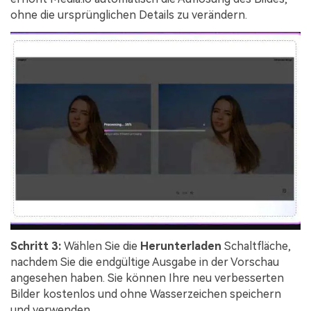
ohne die ursprünglichen Details zu verändern.
Schritt 3:
Wählen Sie die
Herunterladen
Schaltfläche,
nachdem Sie die endgültige Ausgabe in der Vorschau
angesehen haben. Sie können Ihre neu verbesserten
Bilder kostenlos und ohne Wasserzeichen speichern
und verwenden.