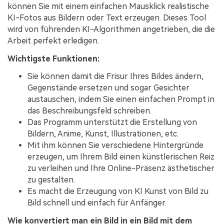
können Sie mit einem einfachen Mausklick realistische
KI-Fotos aus Bildern oder Text erzeugen. Dieses Tool
wird von führenden KI-Algorithmen angetrieben, die die
Arbeit perfekt erledigen.
Wichtigste Funktionen:
Sie können damit die Frisur Ihres Bildes ändern,
Gegenstände ersetzen und sogar Gesichter
austauschen, indem Sie einen einfachen Prompt in
das Beschreibungsfeld schreiben.
Das Programm unterstützt die Erstellung von
Bildern, Anime, Kunst, Illustrationen, etc.
Mit ihm können Sie verschiedene Hintergründe
erzeugen, um Ihrem Bild einen künstlerischen Reiz
zu verleihen und Ihre Online-Präsenz ästhetischer
zu gestalten.
Es macht die Erzeugung von KI Kunst von Bild zu
Bild schnell und einfach für Anfänger.
Wie konvertiert man ein Bild in ein Bild mit dem