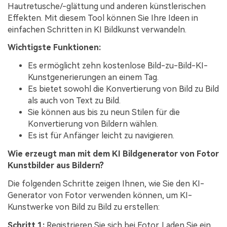
Hautretusche/-glättung und anderen künstlerischen
Effekten. Mit diesem Tool können Sie Ihre Ideen in
einfachen Schritten in KI Bildkunst verwandeln.
Wichtigste Funktionen:
Es ermöglicht zehn kostenlose Bild-zu-Bild-KI-
Kunstgenerierungen an einem Tag.
Es bietet sowohl die Konvertierung von Bild zu Bild
als auch von Text zu Bild.
Sie können aus bis zu neun Stilen für die
Konvertierung von Bildern wählen.
Es ist für Anfänger leicht zu navigieren.
Wie erzeugt man mit dem KI Bildgenerator von Fotor
Kunstbilder aus Bildern?
Die folgenden Schritte zeigen Ihnen, wie Sie den KI-
Generator von Fotor verwenden können, um KI-
Kunstwerke von Bild zu Bild zu erstellen:
Schritt 1:
Registrieren Sie sich bei Fotor. Laden Sie ein