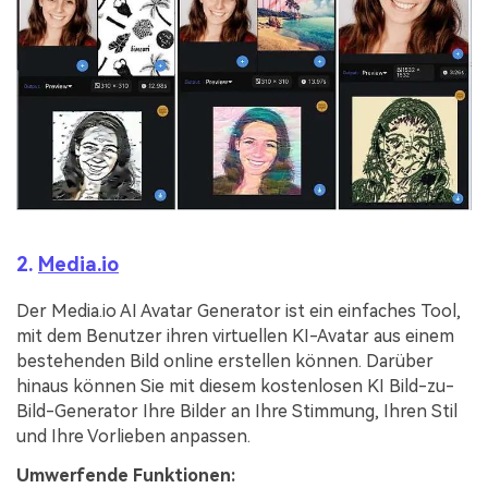
2.
Media.io
Der Media.io AI Avatar Generator ist ein einfaches Tool,
mit dem Benutzer ihren virtuellen KI-Avatar aus einem
bestehenden Bild online erstellen können. Darüber
hinaus können Sie mit diesem kostenlosen KI Bild-zu-
Bild-Generator Ihre Bilder an Ihre Stimmung, Ihren Stil
und Ihre Vorlieben anpassen.
Umwerfende Funktionen: