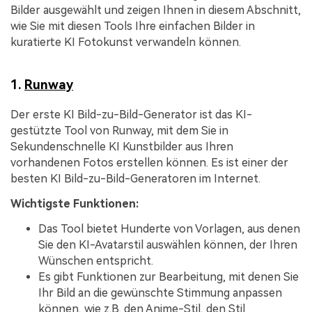
Bilder ausgewählt und zeigen Ihnen in diesem Abschnitt,
wie Sie mit diesen Tools Ihre einfachen Bilder in
kuratierte KI Fotokunst verwandeln können.
1.
Runway
Der erste KI Bild-zu-Bild-Generator ist das KI-
gestützte Tool von Runway, mit dem Sie in
Sekundenschnelle KI Kunstbilder aus Ihren
vorhandenen Fotos erstellen können. Es ist einer der
besten KI Bild-zu-Bild-Generatoren im Internet.
Wichtigste Funktionen:
Das Tool bietet Hunderte von Vorlagen, aus denen
Sie den KI-Avatarstil auswählen können, der Ihren
Wünschen entspricht.
Es gibt Funktionen zur Bearbeitung, mit denen Sie
Ihr Bild an die gewünschte Stimmung anpassen
können, wie z.B. den Anime-Stil, den Stil