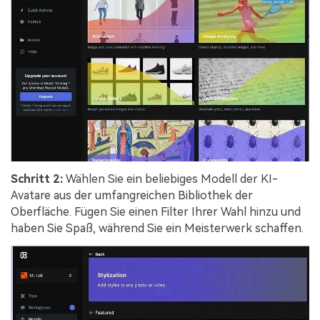
Schritt 2:
Wählen Sie ein beliebiges Modell der KI-
Avatare aus der umfangreichen Bibliothek der
Oberfläche. Fügen Sie einen Filter Ihrer Wahl hinzu und
haben Sie Spaß, während Sie ein Meisterwerk schaffen.