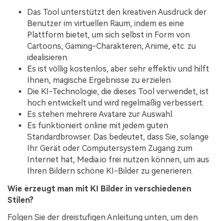
Das Tool unterstützt den kreativen Ausdruck der
Benutzer im virtuellen Raum, indem es eine
Plattform bietet, um sich selbst in Form von
Cartoons, Gaming-Charakteren, Anime, etc. zu
idealisieren.
Es ist völlig kostenlos, aber sehr effektiv und hilft
Ihnen, magische Ergebnisse zu erzielen.
Die KI-Technologie, die dieses Tool verwendet, ist
hoch entwickelt und wird regelmäßig verbessert.
Es stehen mehrere Avatare zur Auswahl.
Es funktioniert online mit jedem guten
Standardbrowser. Das bedeutet, dass Sie, solange
Ihr Gerät oder Computersystem Zugang zum
Internet hat, Media.io frei nutzen können, um aus
Ihren Bildern schöne KI-Bilder zu generieren.
Wie erzeugt man mit KI Bilder in verschiedenen
Stilen?
Folgen Sie der dreistufigen Anleitung unten, um den