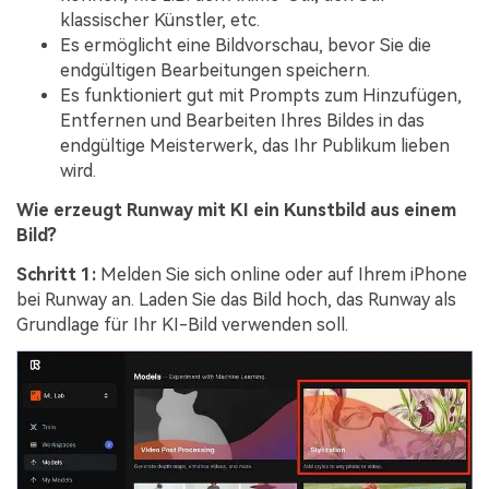
klassischer Künstler, etc.
Es ermöglicht eine Bildvorschau, bevor Sie die
endgültigen Bearbeitungen speichern.
Es funktioniert gut mit Prompts zum Hinzufügen,
Entfernen und Bearbeiten Ihres Bildes in das
endgültige Meisterwerk, das Ihr Publikum lieben
wird.
Wie erzeugt Runway mit KI ein Kunstbild aus einem
Bild?
Schritt 1:
Melden Sie sich online oder auf Ihrem iPhone
bei Runway an. Laden Sie das Bild hoch, das Runway als
Grundlage für Ihr KI-Bild verwenden soll.