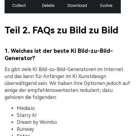
Teil 2. FAQs zu Bild zu Bild
1. Welches ist der beste KI Bild-zu-Bild-
Generator?
Es gibt viele KI Bild-zu-Bild-Generatoren im Internet
und das kann für Anfänger im KI Kunstdesign
überwältigend sein. Wir haben Ihre Optionen jedoch auf
einige der empfehlenswertesten reduziert; dazu
gehören die folgenden:
Media.io
Starry AI
Dream by Wombo
Runway