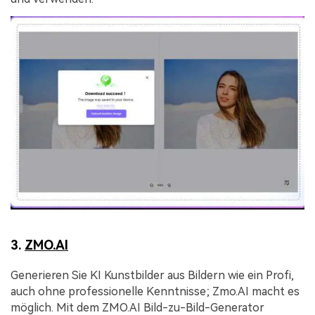
3.
ZMO.AI
Generieren Sie KI Kunstbilder aus Bildern wie ein Profi,
auch ohne professionelle Kenntnisse; Zmo.AI macht es
möglich. Mit dem ZMO.AI Bild-zu-Bild-Generator