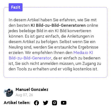
Fazit
In diesem Artikel haben Sie erfahren, wie Sie mit
den besten
KI Bild-zu-Bild-Generatoren
online
jedes beliebige Bild in ein KI Bild konvertieren
können. Es ist ganz einfach, die Anleitungen in
diesem Artikel zu befolgen. Selbst wenn Sie ein
Neuling sind, werden Sie erstaunliche Ergebnisse
erzielen. Wir empfehlen Ihnen den
Media.io KI
Bild-zu-Bild-Generator
, da er einfach zu bedienen
ist, Sie sich nicht anmelden müssen, um Zugang zu
den Tools zu erhalten und er völlig kostenlos ist.
Manuel Gonzalez
Aug 07, 26
Artikel teilen: