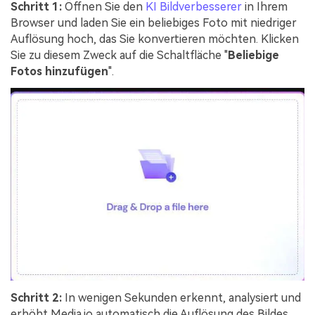
Schritt 1:
Öffnen Sie den
KI Bildverbesserer
in Ihrem
Browser und laden Sie ein beliebiges Foto mit niedriger
Auflösung hoch, das Sie konvertieren möchten. Klicken
Sie zu diesem Zweck auf die Schaltfläche "
Beliebige
Fotos hinzufügen
".
Schritt 2:
In wenigen Sekunden erkennt, analysiert und
erhöht Media.io automatisch die Auflösung des Bildes,