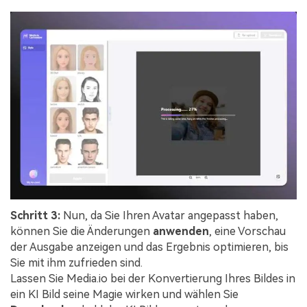
Schritt 3:
Nun, da Sie Ihren Avatar angepasst haben,
können Sie die Änderungen
anwenden
, eine Vorschau
der Ausgabe anzeigen und das Ergebnis optimieren, bis
Sie mit ihm zufrieden sind.
Lassen Sie Media.io bei der Konvertierung Ihres Bildes in
ein KI Bild seine Magie wirken und wählen Sie