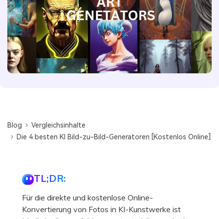
Blog
Vergleichsinhalte
Die 4 besten KI Bild-zu-Bild-Generatoren [Kostenlos Online]
TL;DR:
Für die direkte und kostenlose Online-
Konvertierung von Fotos in KI-Kunstwerke ist