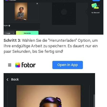
Schritt 3:
Wählen Sie die "Herunterladen" Option, um
Ihre endgültige Arbeit zu speichern. Es dauert nur ein
paar Sekunden, bis Sie fertig sind!