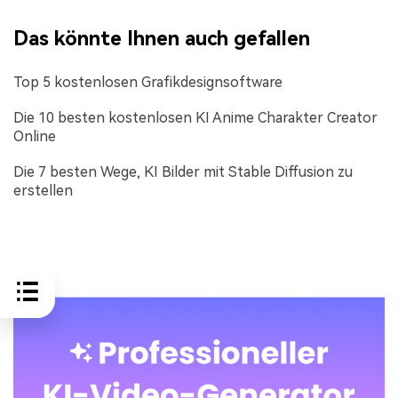
Das könnte Ihnen auch gefallen
Top 5 kostenlosen Grafikdesignsoftware
Die 10 besten kostenlosen KI Anime Charakter Creator
Online
Die 7 besten Wege, KI Bilder mit Stable Diffusion zu
erstellen