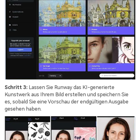
Schritt 3:
Lassen Sie Runway das KI-generierte
Kunstwerk aus Ihrem Bild erstellen und speichern Sie
es, sobald Sie eine Vorschau der endgültigen Ausgabe
gesehen haben.