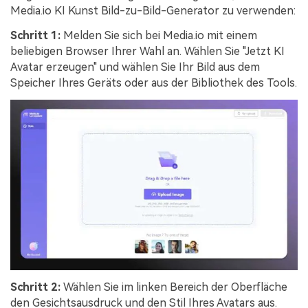
Media.io KI Kunst Bild-zu-Bild-Generator zu verwenden:
Schritt 1:
Melden Sie sich bei Media.io mit einem
beliebigen Browser Ihrer Wahl an. Wählen Sie "Jetzt KI
Avatar erzeugen" und wählen Sie Ihr Bild aus dem
Speicher Ihres Geräts oder aus der Bibliothek des Tools.
Schritt 2:
Wählen Sie im linken Bereich der Oberfläche
den Gesichtsausdruck und den Stil Ihres Avatars aus.