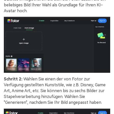
beliebiges Bild Ihrer Wahl als Grundlage für Ihren KI-
Avatar hoch.
Schritt 2:
Wählen Sie einen der von Fotor zur
Verfügung gestellten Kunststile, wie z.B. Disney, Game
Art, Anime Art, etc. Sie können bis zu sechs Bilder zur
Stapelverarbeitung hinzufügen. Wählen Sie
"Generieren", nachdem Sie Ihr Bild angepasst haben.