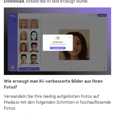
Download
, sobald das KI Bild erzeugt wurde.
Wie erzeugt man KI-verbesserte Bilder aus Ihren
Fotos?
Verwandeln Sie Ihre niedrig aufgelösten Fotos auf
Media.io mit den folgenden Schritten in hochauflösende
Fotos: