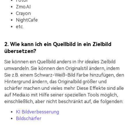
Fotor
Zmo.AI
Crayon
NightCafe
etc.
2. Wie kann ich ein Quellbild in ein Zielbild
übersetzen?
Sie können ein Quellbild anders in Ihr ideales Zielbild
umwandeln. Sie können den Originalstil ändern, indem
Sie z.B. einem Schwarz-Weiß-Bild Farbe hinzufügen, den
Hintergrund ändern, das Originalbild größer und
schärfer machen und vieles mehr. Diese Effekte sind alle
auf Media.io mit Hilfe seiner speziellen Tools möglich,
einschließlich, aber nicht beschränkt auf, die folgenden:
KI Bildverbesserung
Bildschärfer