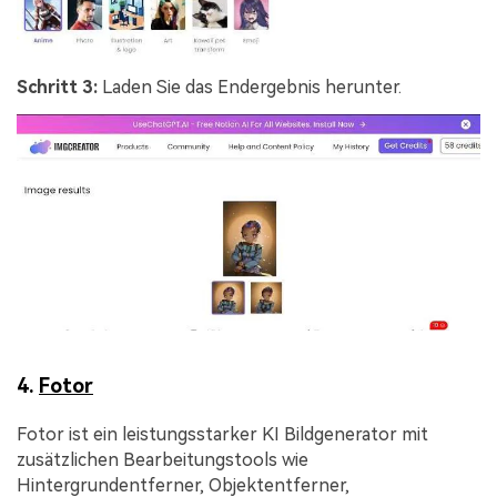
Schritt 3:
Laden Sie das Endergebnis herunter.
4.
Fotor
Fotor ist ein leistungsstarker KI Bildgenerator mit
zusätzlichen Bearbeitungstools wie
Hintergrundentferner, Objektentferner,