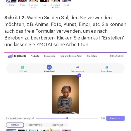
Schritt 2:
Wählen Sie den Stil, den Sie verwenden
möchten, z.B. Anime, Foto, Kunst, Emoji, etc. Sie können
auch das freie Formular verwenden, um es nach
Belieben zu bearbeiten. Klicken Sie dann auf "Erstellen"
und lassen Sie ZMO.AI seine Arbeit tun.