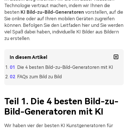
Technologie vertraut machen, indem wir Ihnen die
besten
KI Bild-zu-Bild-Generatoren
vorstellen, auf die
Sie online oder auf Ihren mobilen Geräten zugreifen
können. Befolgen Sie den Leitfaden hier und Sie werden
viel Spaß dabei haben, individuelle KI Bilder aus Bildern
zu erstellen.
In diesem Artikel
Die 4 besten Bild-zu-Bild-Generatoren mit KI
FAQs zum Bild zu Bild
Teil 1. Die 4 besten Bild-zu-
Bild-Generatoren mit KI
Wir haben vier der besten KI Kunstgeneratoren für