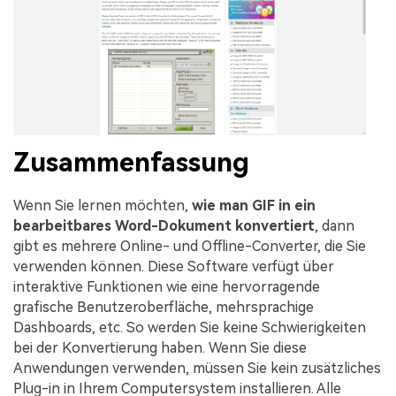
Zusammenfassung
Wenn Sie lernen möchten,
wie man GIF in ein
bearbeitbares Word-Dokument konvertiert
, dann
gibt es mehrere Online- und Offline-Converter, die Sie
verwenden können. Diese Software verfügt über
interaktive Funktionen wie eine hervorragende
grafische Benutzeroberfläche, mehrsprachige
Dashboards, etc. So werden Sie keine Schwierigkeiten
bei der Konvertierung haben. Wenn Sie diese
Anwendungen verwenden, müssen Sie kein zusätzliches
Plug-in in Ihrem Computersystem installieren. Alle