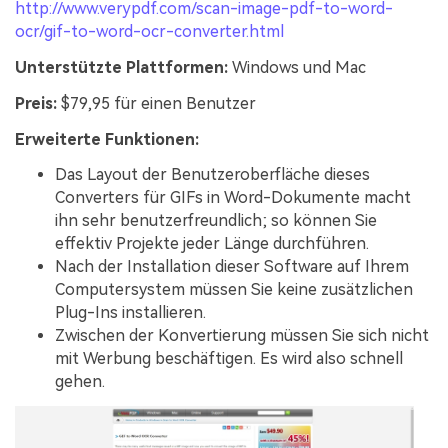
http://www.verypdf.com/scan-image-pdf-to-word-
ocr/gif-to-word-ocr-converter.html
Unterstützte Plattformen:
Windows und Mac
Preis:
$79,95 für einen Benutzer
Erweiterte Funktionen:
Das Layout der Benutzeroberfläche dieses
Converters für GIFs in Word-Dokumente macht
ihn sehr benutzerfreundlich; so können Sie
effektiv Projekte jeder Länge durchführen.
Nach der Installation dieser Software auf Ihrem
Computersystem müssen Sie keine zusätzlichen
Plug-Ins installieren.
Zwischen der Konvertierung müssen Sie sich nicht
mit Werbung beschäftigen. Es wird also schnell
gehen.