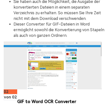
Sie haben auch die Möglichkeit, die Ausgabe der
konvertierten Dateien in einem separaten
Verzeichnis zu erhalten. So müssen Sie Ihre Zeit
nicht mit dem Download verschwenden.
Dieser Converter für GIF-Dateien in Word
ermöglicht sowohl die Konvertierung von Stapeln
als auch von ganzen Ordnern.
02
von 02
GIF to Word OCR Converter