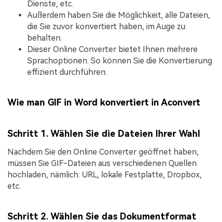
Dienste, etc.
Außerdem haben Sie die Möglichkeit, alle Dateien,
die Sie zuvor konvertiert haben, im Auge zu
behalten.
Dieser Online Converter bietet Ihnen mehrere
Sprachoptionen. So können Sie die Konvertierung
effizient durchführen.
Wie man GIF in Word konvertiert in Aconvert
Schritt 1. Wählen Sie die Dateien Ihrer Wahl
Nachdem Sie den Online Converter geöffnet haben,
müssen Sie GIF-Dateien aus verschiedenen Quellen
hochladen, nämlich: URL, lokale Festplatte, Dropbox,
etc.
Schritt 2. Wählen Sie das Dokumentformat