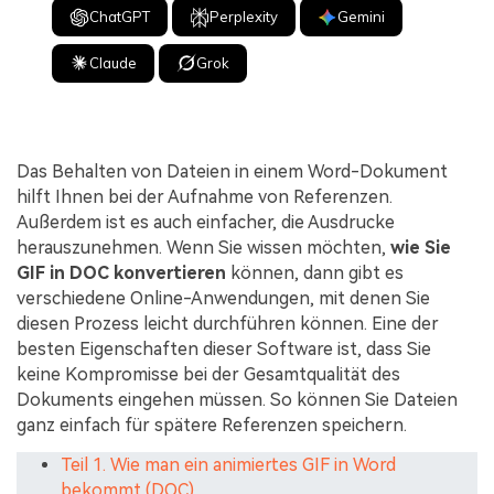
ChatGPT
Perplexity
Gemini
Claude
Grok
Das Behalten von Dateien in einem Word-Dokument
hilft Ihnen bei der Aufnahme von Referenzen.
Außerdem ist es auch einfacher, die Ausdrucke
herauszunehmen. Wenn Sie wissen möchten,
wie Sie
GIF in DOC konvertieren
können, dann gibt es
verschiedene Online-Anwendungen, mit denen Sie
diesen Prozess leicht durchführen können. Eine der
besten Eigenschaften dieser Software ist, dass Sie
keine Kompromisse bei der Gesamtqualität des
Dokuments eingehen müssen. So können Sie Dateien
ganz einfach für spätere Referenzen speichern.
Teil 1. Wie man ein animiertes GIF in Word
bekommt (DOC)