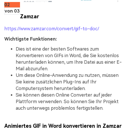
02
von 03
Zamzar
https://www.zamzar.com/convert/gif-to-doc/
Wichtigste Funktionen:
Dies ist eine der besten Softwares zum
Konvertieren von GIFs in Word, die Sie kostenlos
herunterladen können, um Ihre Datei aus einer E-
Mail abzurufen.
Um diese Online-Anwendung zu nutzen, müssen
Sie keine zusätzlichen Plug-Ins auf Ihr
Computersystem herunterladen.
Sie können diesen Online Converter auf jeder
Plattform verwenden. So können Sie Ihr Projekt
auch unterwegs problemlos fertigstellen.
Animiertes GIF in Word konvertieren in Zamzar