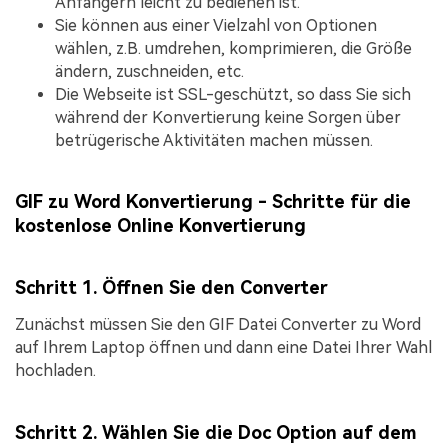
Anfängern leicht zu bedienen ist.
Sie können aus einer Vielzahl von Optionen
wählen, z.B. umdrehen, komprimieren, die Größe
ändern, zuschneiden, etc.
Die Webseite ist SSL-geschützt, so dass Sie sich
während der Konvertierung keine Sorgen über
betrügerische Aktivitäten machen müssen.
GIF zu Word Konvertierung - Schritte für die
kostenlose Online Konvertierung
Schritt 1. Öffnen Sie den Converter
Zunächst müssen Sie den GIF Datei Converter zu Word
auf Ihrem Laptop öffnen und dann eine Datei Ihrer Wahl
hochladen.
Schritt 2. Wählen Sie die Doc Option auf dem