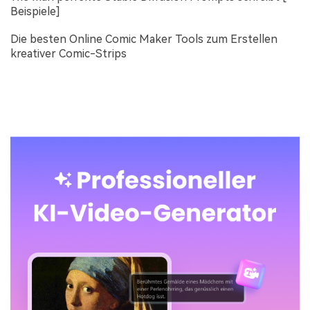
Beispiele]
Die besten Online Comic Maker Tools zum Erstellen
kreativer Comic-Strips