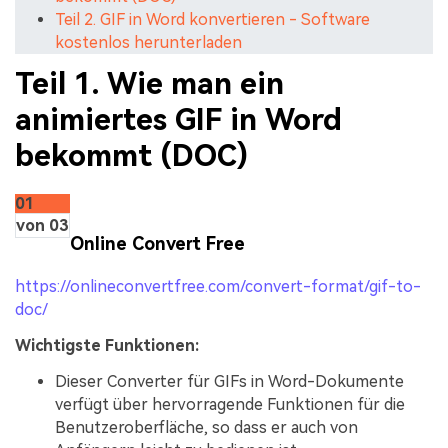
Teil 2. GIF in Word konvertieren - Software
kostenlos herunterladen
Teil 1. Wie man ein
animiertes GIF in Word
bekommt (DOC)
01
von 03
Online Convert Free
https://onlineconvertfree.com/convert-format/gif-to-
doc/
Wichtigste Funktionen:
Dieser Converter für GIFs in Word-Dokumente
verfügt über hervorragende Funktionen für die
Benutzeroberfläche, so dass er auch von