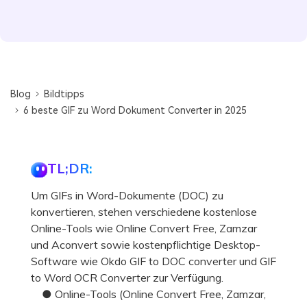
Blog
Bildtipps
6 beste GIF zu Word Dokument Converter in 2025
TL;DR:
Um GIFs in Word-Dokumente (DOC) zu
konvertieren, stehen verschiedene kostenlose
Online-Tools wie Online Convert Free, Zamzar
und Aconvert sowie kostenpflichtige Desktop-
Software wie Okdo GIF to DOC converter und GIF
to Word OCR Converter zur Verfügung.
● Online-Tools (Online Convert Free, Zamzar,