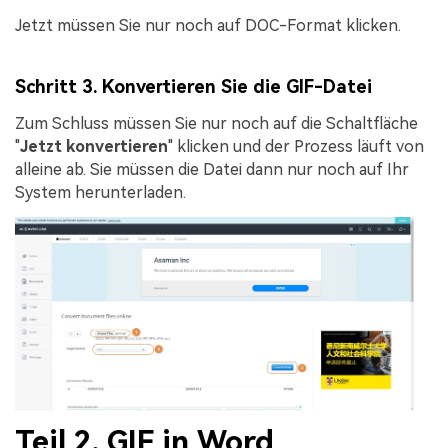
Jetzt müssen Sie nur noch auf DOC-Format klicken.
Schritt 3. Konvertieren Sie die GIF-Datei
Zum Schluss müssen Sie nur noch auf die Schaltfläche
"
Jetzt konvertieren
" klicken und der Prozess läuft von
alleine ab. Sie müssen die Datei dann nur noch auf Ihr
System herunterladen.
Teil 2. GIF in Word