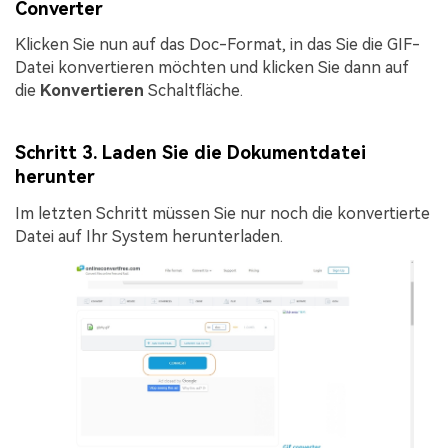
Converter
Klicken Sie nun auf das Doc-Format, in das Sie die GIF-
Datei konvertieren möchten und klicken Sie dann auf
die
Konvertieren
Schaltfläche.
Schritt 3. Laden Sie die Dokumentdatei
herunter
Im letzten Schritt müssen Sie nur noch die konvertierte
Datei auf Ihr System herunterladen.