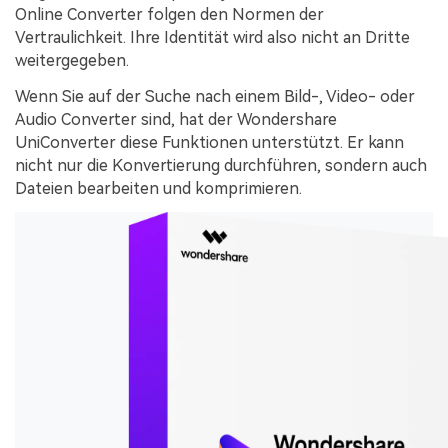
Online Converter folgen den Normen der
Vertraulichkeit. Ihre Identität wird also nicht an Dritte
weitergegeben.
Wenn Sie auf der Suche nach einem Bild-, Video- oder
Audio Converter sind, hat der Wondershare
UniConverter diese Funktionen unterstützt. Er kann
nicht nur die Konvertierung durchführen, sondern auch
Dateien bearbeiten und komprimieren.