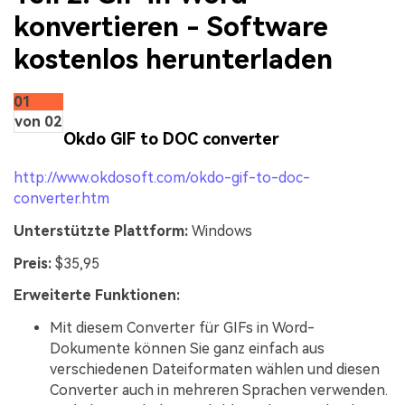
konvertieren - Software
kostenlos herunterladen
01
von 02
Okdo GIF to DOC converter
http://www.okdosoft.com/okdo-gif-to-doc-
converter.htm
Unterstützte Plattform:
Windows
Preis:
$35,95
Erweiterte Funktionen:
Mit diesem Converter für GIFs in Word-
Dokumente können Sie ganz einfach aus
verschiedenen Dateiformaten wählen und diesen
Converter auch in mehreren Sprachen verwenden.