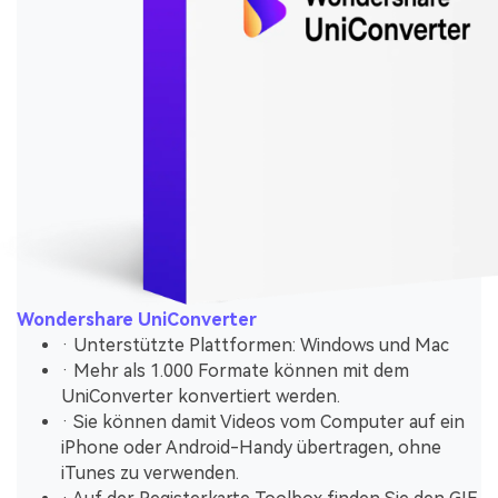
Wondershare UniConverter
· Unterstützte Plattformen: Windows und Mac
· Mehr als 1.000 Formate können mit dem
UniConverter konvertiert werden.
· Sie können damit Videos vom Computer auf ein
iPhone oder Android-Handy übertragen, ohne
iTunes zu verwenden.