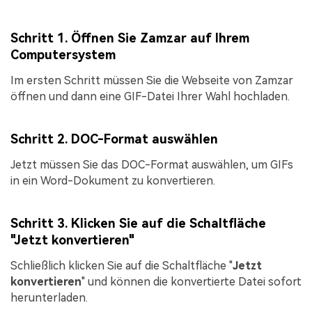
Schritt 1. Öffnen Sie Zamzar auf Ihrem
Computersystem
Im ersten Schritt müssen Sie die Webseite von Zamzar
öffnen und dann eine GIF-Datei Ihrer Wahl hochladen.
Schritt 2. DOC-Format auswählen
Jetzt müssen Sie das DOC-Format auswählen, um GIFs
in ein Word-Dokument zu konvertieren.
Schritt 3. Klicken Sie auf die Schaltfläche
"Jetzt konvertieren"
Schließlich klicken Sie auf die Schaltfläche "
Jetzt
konvertieren
" und können die konvertierte Datei sofort
herunterladen.