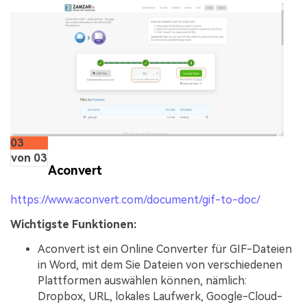
03
von 03
Aconvert
https://www.aconvert.com/document/gif-to-doc/
Wichtigste Funktionen:
Aconvert ist ein Online Converter für GIF-Dateien
in Word, mit dem Sie Dateien von verschiedenen
Plattformen auswählen können, nämlich:
Dropbox, URL, lokales Laufwerk, Google-Cloud-