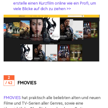
erstelle einen Kurzfilm online wie ein Profi, um
viele Blicke auf dich zu ziehen >>
2
FMOVIES
/ 42
FMOVIES
hat praktisch alle beliebten alten und neuen
Filme und TV-Serien aller Genres, sowie eine