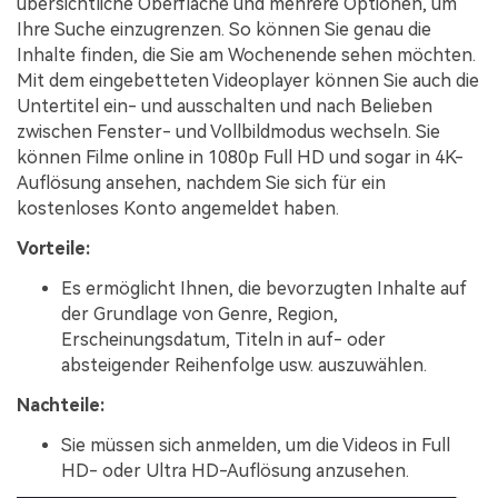
übersichtliche Oberfläche und mehrere Optionen, um
Ihre Suche einzugrenzen. So können Sie genau die
Inhalte finden, die Sie am Wochenende sehen möchten.
Mit dem eingebetteten Videoplayer können Sie auch die
Untertitel ein- und ausschalten und nach Belieben
zwischen Fenster- und Vollbildmodus wechseln. Sie
können Filme online in 1080p Full HD und sogar in 4K-
Auflösung ansehen, nachdem Sie sich für ein
kostenloses Konto angemeldet haben.
Vorteile:
Es ermöglicht Ihnen, die bevorzugten Inhalte auf
der Grundlage von Genre, Region,
Erscheinungsdatum, Titeln in auf- oder
absteigender Reihenfolge usw. auszuwählen.
Nachteile:
Sie müssen sich anmelden, um die Videos in Full
HD- oder Ultra HD-Auflösung anzusehen.