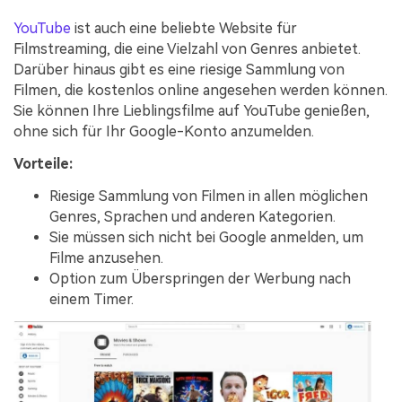
YouTube
ist auch eine beliebte Website für
Filmstreaming, die eine Vielzahl von Genres anbietet.
Darüber hinaus gibt es eine riesige Sammlung von
Filmen, die kostenlos online angesehen werden können.
Sie können Ihre Lieblingsfilme auf YouTube genießen,
ohne sich für Ihr Google-Konto anzumelden.
Vorteile:
Riesige Sammlung von Filmen in allen möglichen
Genres, Sprachen und anderen Kategorien.
Sie müssen sich nicht bei Google anmelden, um
Filme anzusehen.
Option zum Überspringen der Werbung nach
einem Timer.