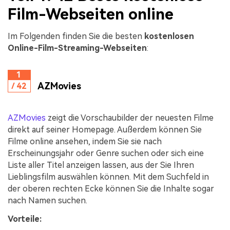
Film-Webseiten online
Im Folgenden finden Sie die besten
kostenlosen
Online-Film-Streaming-Webseiten
:
1
AZMovies
/ 42
AZMovies
zeigt die Vorschaubilder der neuesten Filme
direkt auf seiner Homepage. Außerdem können Sie
Filme online ansehen, indem Sie sie nach
Erscheinungsjahr oder Genre suchen oder sich eine
Liste aller Titel anzeigen lassen, aus der Sie Ihren
Lieblingsfilm auswählen können. Mit dem Suchfeld in
der oberen rechten Ecke können Sie die Inhalte sogar
nach Namen suchen.
Vorteile: