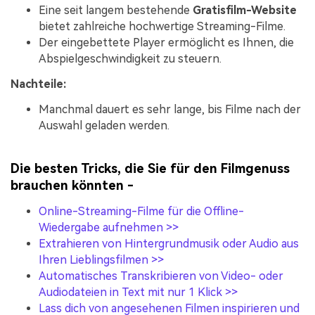
Eine seit langem bestehende
Gratisfilm-Website
bietet zahlreiche hochwertige Streaming-Filme.
Der eingebettete Player ermöglicht es Ihnen, die
Abspielgeschwindigkeit zu steuern.
Nachteile:
Manchmal dauert es sehr lange, bis Filme nach der
Auswahl geladen werden.
Die besten Tricks, die Sie für den Filmgenuss
brauchen könnten -
Online-Streaming-Filme für die Offline-
Wiedergabe aufnehmen >>
Extrahieren von Hintergrundmusik oder Audio aus
Ihren Lieblingsfilmen >>
Automatisches Transkribieren von Video- oder
Audiodateien in Text mit nur 1 Klick >>
Lass dich von angesehenen Filmen inspirieren und