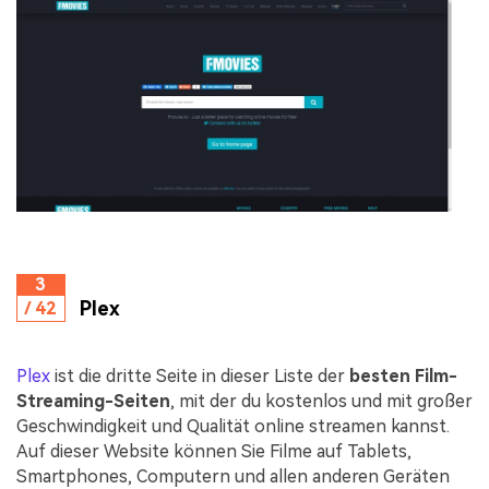
3
Plex
/ 42
Plex
ist die dritte Seite in dieser Liste der
besten Film-
Streaming-Seiten
, mit der du kostenlos und mit großer
Geschwindigkeit und Qualität online streamen kannst.
Auf dieser Website können Sie Filme auf Tablets,
Smartphones, Computern und allen anderen Geräten