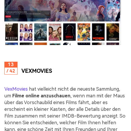
13
VEXMOVIES
/ 42
VexMovies
hat vielleicht nicht die neueste Sammlung,
um
Filme online anzuschauen
, wenn man mit der Maus
über das Vorschaubild eines Films fährt, aber es
erscheint ein kleiner Kasten, der alle Details über den
Film zusammen mit seiner IMDB-Bewertung anzeigt. So
können Sie entscheiden, welcher Film Ihnen helfen
kann, eine schöne Zeit mit Ihren Freunden und Ihrer