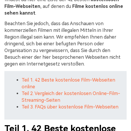
Film-Webseiten
, auf denen du
Filme kostenlos online
sehen kannst
.
Beachten Sie jedoch, dass das Anschauen von
kommerziellen Filmen mit illegalen Mitteln in Ihrer
Region illegal sein kann. Wir empfehlen Ihnen daher
dringend, sich bei einer befugten Person oder
Organisation zu vergewissern, dass Sie durch den
Besuch einer der hier besprochenen Webseiten nicht
gegen ein Internetgesetz verstoßen.
Teil 1. 42 Beste kostenlose Film-Webseiten
online
Teil 2. Vergleich der kostenlosen Online-Film-
Streaming-Seiten
Teil 3. FAQs über kostenlose Film-Webseiten
Teil 1. 42 Beste kostenlose