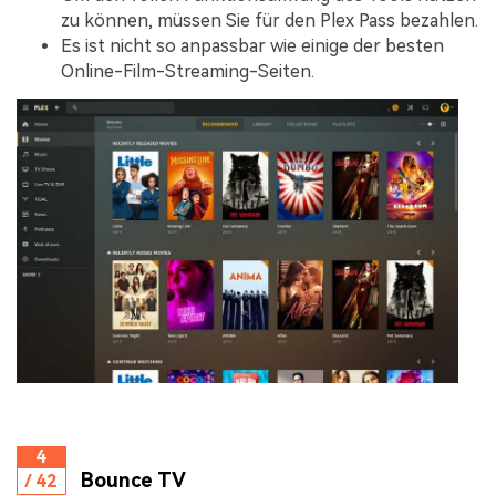
zu können, müssen Sie für den Plex Pass bezahlen.
Es ist nicht so anpassbar wie einige der besten
Online-Film-Streaming-Seiten.
4
Bounce TV
/ 42