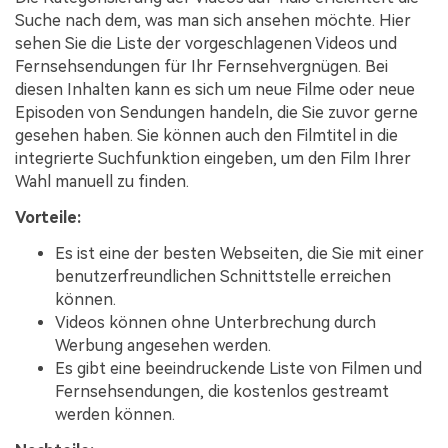
Suche nach dem, was man sich ansehen möchte. Hier
sehen Sie die Liste der vorgeschlagenen Videos und
Fernsehsendungen für Ihr Fernsehvergnügen. Bei
diesen Inhalten kann es sich um neue Filme oder neue
Episoden von Sendungen handeln, die Sie zuvor gerne
gesehen haben. Sie können auch den Filmtitel in die
integrierte Suchfunktion eingeben, um den Film Ihrer
Wahl manuell zu finden.
Vorteile:
Es ist eine der besten Webseiten, die Sie mit einer
benutzerfreundlichen Schnittstelle erreichen
können.
Videos können ohne Unterbrechung durch
Werbung angesehen werden.
Es gibt eine beeindruckende Liste von Filmen und
Fernsehsendungen, die kostenlos gestreamt
werden können.