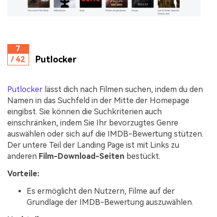
7
Putlocker
/ 42
Putlocker
lässt dich nach Filmen suchen, indem du den
Namen in das Suchfeld in der Mitte der Homepage
eingibst. Sie können die Suchkriterien auch
einschränken, indem Sie Ihr bevorzugtes Genre
auswählen oder sich auf die IMDB-Bewertung stützen.
Der untere Teil der Landing Page ist mit Links zu
anderen
Film-Download-Seiten
bestückt.
Vorteile:
Es ermöglicht den Nutzern, Filme auf der
Grundlage der IMDB-Bewertung auszuwählen.