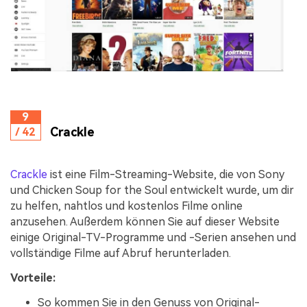
9
Crackle
/ 42
Crackle
ist eine Film-Streaming-Website, die von Sony
und Chicken Soup for the Soul entwickelt wurde, um dir
zu helfen, nahtlos und kostenlos Filme online
anzusehen. Außerdem können Sie auf dieser Website
einige Original-TV-Programme und -Serien ansehen und
vollständige Filme auf Abruf herunterladen.
Vorteile:
So kommen Sie in den Genuss von Original-