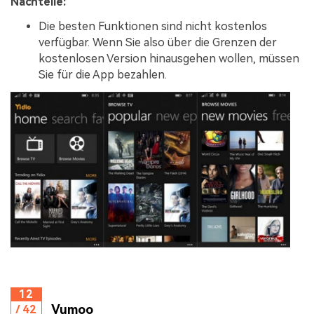
Nachteile:
Die besten Funktionen sind nicht kostenlos
verfügbar. Wenn Sie also über die Grenzen der
kostenlosen Version hinausgehen wollen, müssen
Sie für die App bezahlen.
12
Vumoo
/ 42