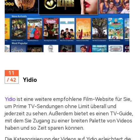
11
Yidio
/ 42
Yidio
ist eine weitere empfohlene Film-Website für Sie,
um Prime TV-Sendungen ohne Limit überall und
jederzeit zu sehen. Außerdem bietet es einen TV-Guide,
mit dem Sie Zugang zu einer breiten Palette von Videos
haben und so Zeit sparen können.
Die Kategorisierung der Videos auf Yidio erleichtert die