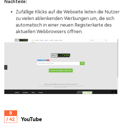
Nachteile:
Zufällige Klicks auf die Webseite leiten die Nutzer
zu vielen ablenkenden Werbungen um, die sich
automatisch in einer neuen Registerkarte des
aktuellen Webbrowsers öffnen.
8
YouTube
/ 42