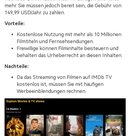
mehr. Sie müssen jedoch bereit sein, die Gebühr von
149,99 USD/Jahr zu zahlen.
Vorteile:
Kostenlose Nutzung mit mehr als 10 Millionen
Filmtiteln und Fernsehsendungen.
Freiwillige können Filminhalte beisteuern und
behalten das Urheberrecht an diesen Inhalten.
Nachteile:
Da das Streaming von Filmen auf IMDb TV
kostenlos ist, müssen Sie mit häufigen
Werbeeinblendungen rechnen.