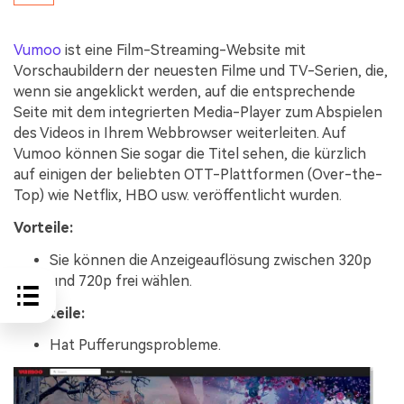
Vumoo
ist eine Film-Streaming-Website mit
Vorschaubildern der neuesten Filme und TV-Serien, die,
wenn sie angeklickt werden, auf die entsprechende
Seite mit dem integrierten Media-Player zum Abspielen
des Videos in Ihrem Webbrowser weiterleiten. Auf
Vumoo können Sie sogar die Titel sehen, die kürzlich
auf einigen der beliebten OTT-Plattformen (Over-the-
Top) wie Netflix, HBO usw. veröffentlicht wurden.
Vorteile:
Sie können die Anzeigeauflösung zwischen 320p
und 720p frei wählen.
Nachteile:
Hat Pufferungsprobleme.