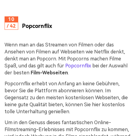
10
Popcornflix
/ 42
Wenn man an das Streamen von Filmen oder das
Ansehen von Filmen auf Webseiten wie Netflix denkt,
denkt man an Popcorn. Mit Popcorns machen Filme
Spaß, und das gilt auch für
Popcornflix
bei der Auswahl
der besten
Film-Webseiten
.
Popcornflix erhebt von Anfang an keine Gebühren,
bevor Sie die Plattform abonnieren können. Im
Gegensatz zu den meisten kostenlosen Webseiten, die
keine gute Qualität bieten, können Sie hier kostenlos
tolle Unterhaltung genießen.
Um in den Genuss dieses fantastischen Online-
Filmstreaming-Erlebnisses mit Popcornflix zu kommen,