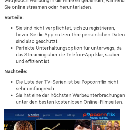
wird jedoch Werbung in die Filme eingeblendet, während
Sie online streamen oder herunterladen.
Vorteile:
Sie sind nicht verpflichtet, sich zu registrieren,
bevor Sie die App nutzen. Ihre persönlichen Daten
sind also geschützt.
Perfekte Unterhaltungsoption für unterwegs, da
das Streaming über die Telefon-App klar, sauber
und effizient ist.
Nachteile:
Die Liste der TV-Serien ist bei Popcornflix nicht
sehr umfangreich.
Sie hat eine der höchsten Werbeunterbrechungen
unter den besten kostenlosen Online-Filmseiten.