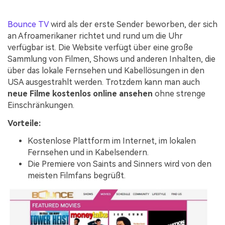
Bounce TV
wird als der erste Sender beworben, der sich
an Afroamerikaner richtet und rund um die Uhr
verfügbar ist. Die Website verfügt über eine große
Sammlung von Filmen, Shows und anderen Inhalten, die
über das lokale Fernsehen und Kabellösungen in den
USA ausgestrahlt werden. Trotzdem kann man auch
neue Filme kostenlos online ansehen
ohne strenge
Einschränkungen.
Vorteile:
Kostenlose Plattform im Internet, im lokalen
Fernsehen und in Kabelsendern.
Die Premiere von Saints and Sinners wird von den
meisten Filmfans begrüßt.