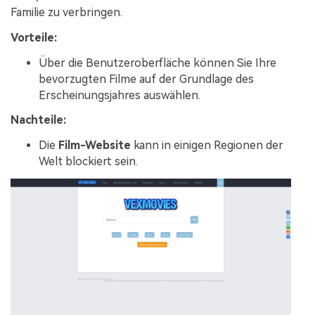
Familie zu verbringen.
Vorteile:
Über die Benutzeroberfläche können Sie Ihre
bevorzugten Filme auf der Grundlage des
Erscheinungsjahres auswählen.
Nachteile:
Die
Film-Website
kann in einigen Regionen der
Welt blockiert sein.