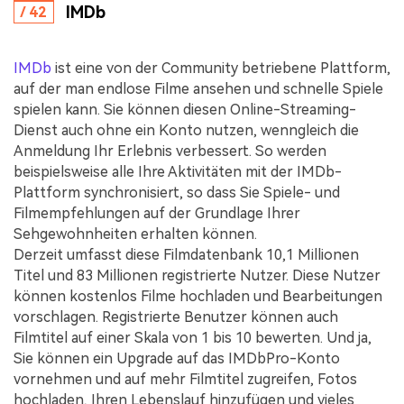
IMDb
/ 42
IMDb
ist eine von der Community betriebene Plattform,
auf der man endlose Filme ansehen und schnelle Spiele
spielen kann. Sie können diesen Online-Streaming-
Dienst auch ohne ein Konto nutzen, wenngleich die
Anmeldung Ihr Erlebnis verbessert. So werden
beispielsweise alle Ihre Aktivitäten mit der IMDb-
Plattform synchronisiert, so dass Sie Spiele- und
Filmempfehlungen auf der Grundlage Ihrer
Sehgewohnheiten erhalten können.
Derzeit umfasst diese Filmdatenbank 10,1 Millionen
Titel und 83 Millionen registrierte Nutzer. Diese Nutzer
können kostenlos Filme hochladen und Bearbeitungen
vorschlagen. Registrierte Benutzer können auch
Filmtitel auf einer Skala von 1 bis 10 bewerten. Und ja,
Sie können ein Upgrade auf das IMDbPro-Konto
vornehmen und auf mehr Filmtitel zugreifen, Fotos
hochladen, Ihren Lebenslauf hinzufügen und vieles