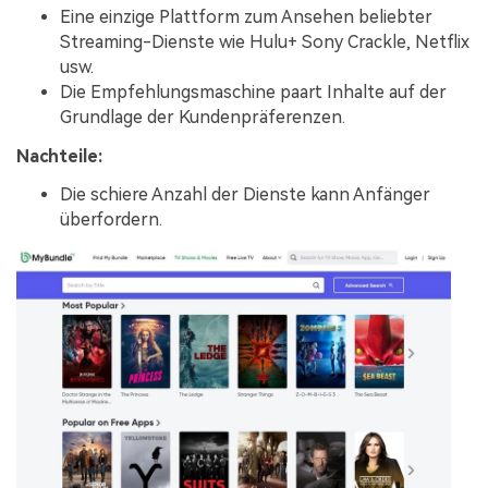
Eine einzige Plattform zum Ansehen beliebter
Streaming-Dienste wie Hulu+ Sony Crackle, Netflix
usw.
Die Empfehlungsmaschine paart Inhalte auf der
Grundlage der Kundenpräferenzen.
Nachteile:
Die schiere Anzahl der Dienste kann Anfänger
überfordern.