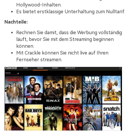
Hollywood-Inhalten.
Es bietet erstklassige Unterhaltung zum Nulltarif.
Nachteile:
Rechnen Sie damit, dass die Werbung vollständig
läuft, bevor Sie mit dem Streaming beginnen
können.
Mit Crackle können Sie nicht live auf Ihren
Fernseher streamen.