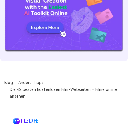
Blog
Andere Tipps
Die 42 besten kostenlosen Film-Webseiten – Filme online
ansehen
TL;DR: