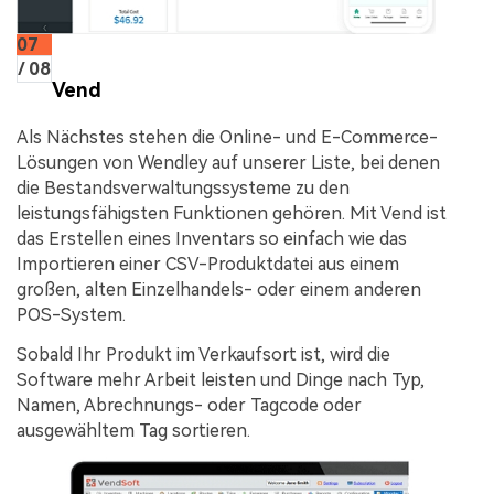
07
/ 08
Vend
Als Nächstes stehen die Online- und E-Commerce-
Lösungen von Wendley auf unserer Liste, bei denen
die Bestandsverwaltungssysteme zu den
leistungsfähigsten Funktionen gehören. Mit Vend ist
das Erstellen eines Inventars so einfach wie das
Importieren einer CSV-Produktdatei aus einem
großen, alten Einzelhandels- oder einem anderen
POS-System.
Sobald Ihr Produkt im Verkaufsort ist, wird die
Software mehr Arbeit leisten und Dinge nach Typ,
Namen, Abrechnungs- oder Tagcode oder
ausgewähltem Tag sortieren.