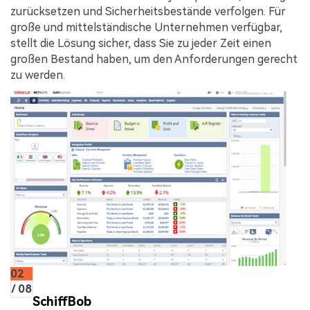
zurücksetzen und Sicherheitsbestände verfolgen. Für
große und mittelständische Unternehmen verfügbar,
stellt die Lösung sicher, dass Sie zu jeder Zeit einen
großen Bestand haben, um den Anforderungen gerecht
zu werden.
02
/ 08
SchiffBob