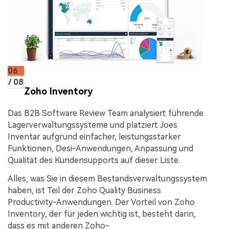
06
/ 08
Zoho Inventory
Das B2B Software Review Team analysiert führende
Lagerverwaltungssysteme und platziert Joes
Inventar aufgrund einfacher, leistungsstarker
Funktionen, Desi-Anwendungen, Anpassung und
Qualität des Kundensupports auf dieser Liste.
Alles, was Sie in diesem Bestandsverwaltungssystem
haben, ist Teil der Zoho Quality Business
Productivity-Anwendungen. Der Vorteil von Zoho
Inventory, der für jeden wichtig ist, besteht darin,
dass es mit anderen Zoho-