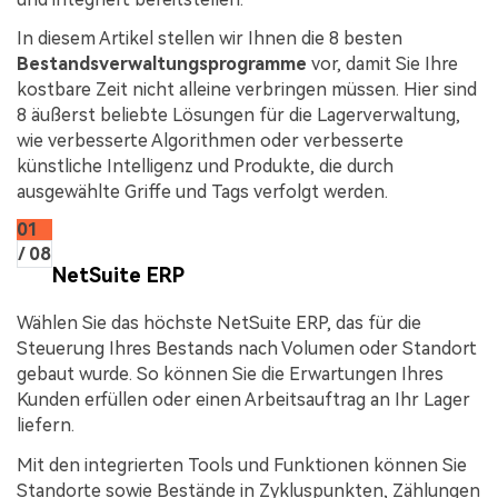
In diesem Artikel stellen wir Ihnen die 8 besten
Bestandsverwaltungsprogramme
vor, damit Sie Ihre
kostbare Zeit nicht alleine verbringen müssen. Hier sind
8 äußerst beliebte Lösungen für die Lagerverwaltung,
wie verbesserte Algorithmen oder verbesserte
künstliche Intelligenz und Produkte, die durch
ausgewählte Griffe und Tags verfolgt werden.
01
/ 08
NetSuite ERP
Wählen Sie das höchste NetSuite ERP, das für die
Steuerung Ihres Bestands nach Volumen oder Standort
gebaut wurde. So können Sie die Erwartungen Ihres
Kunden erfüllen oder einen Arbeitsauftrag an Ihr Lager
liefern.
Mit den integrierten Tools und Funktionen können Sie
Standorte sowie Bestände in Zykluspunkten, Zählungen