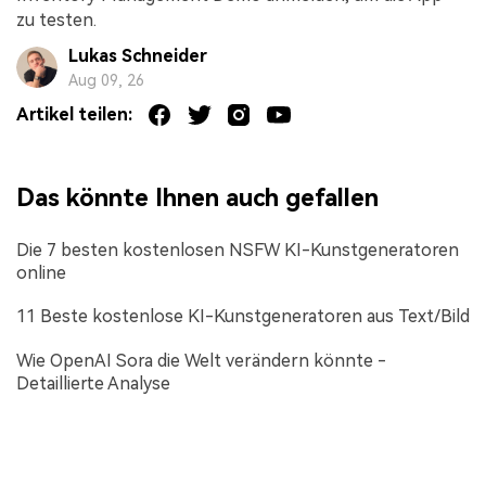
zu testen.
Lukas Schneider
Aug 09, 26
Artikel teilen:
Das könnte Ihnen auch gefallen
Die 7 besten kostenlosen NSFW KI-Kunstgeneratoren
online
11 Beste kostenlose KI-Kunstgeneratoren aus Text/Bild
Wie OpenAI Sora die Welt verändern könnte -
Detaillierte Analyse