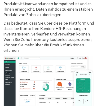
Produktivitätsanwendungen kompatibel ist und es
Ihnen ermöglicht, Daten nahtlos zu einem stabilen
Produkt von Zoho zu übertragen.
Das bedeutet, dass Sie über dieselbe Plattform und
dasselbe Konto Ihre Kunden-HR-Beziehungen
inventarisieren, verkaufen und verwalten können.
Wenn Sie Zoho Inventory kostenlos ausprobieren,
können Sie mehr über die Produktfunktionen
erfahren.