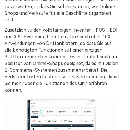
zu verwalten, sodass Sie sehen können, wie Online-
Shops und Verkäufe für alle Geschäfte organisiert
sind.
Zusätzlich zu den vollständigen Inventar-, POS-, EDI-
und 3PL-Systemen bietet das Cin7 auch über 100
Anwendungen von Drittanbietern, so dass Sie auf
alle benötigten Funktionen auf einer einzigen
Plattform zugreifen können. Dieses Tool ist auch für
Besitzer von Online-Shops geeignet, da es mit vielen
E-Commerce-Systemen zusammenarbeitet. Die
Verkäufer bieten kostenlose Testversionen an, damit
Sie mehr über die Funktionen des Cin7 erfahren
können.