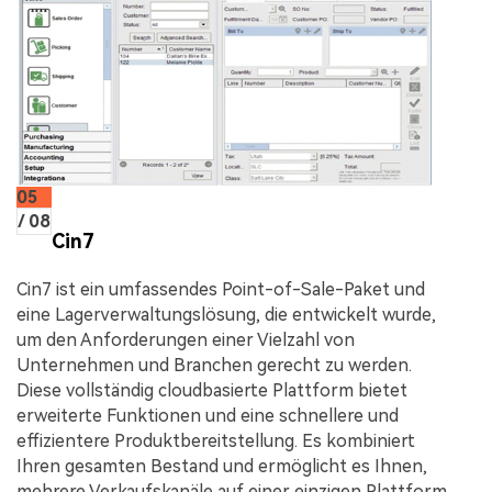
05
/ 08
Cin7
Cin7 ist ein umfassendes Point-of-Sale-Paket und
eine Lagerverwaltungslösung, die entwickelt wurde,
um den Anforderungen einer Vielzahl von
Unternehmen und Branchen gerecht zu werden.
Diese vollständig cloudbasierte Plattform bietet
erweiterte Funktionen und eine schnellere und
effizientere Produktbereitstellung. Es kombiniert
Ihren gesamten Bestand und ermöglicht es Ihnen,
mehrere Verkaufskanäle auf einer einzigen Plattform