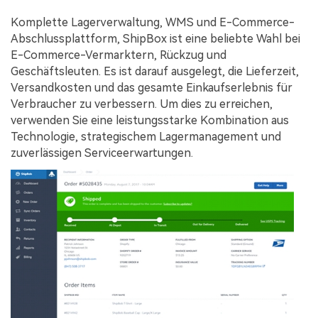
Komplette Lagerverwaltung, WMS und E-Commerce-
Abschlussplattform, ShipBox ist eine beliebte Wahl bei
E-Commerce-Vermarktern, Rückzug und
Geschäftsleuten. Es ist darauf ausgelegt, die Lieferzeit,
Versandkosten und das gesamte Einkaufserlebnis für
Verbraucher zu verbessern. Um dies zu erreichen,
verwenden Sie eine leistungsstarke Kombination aus
Technologie, strategischem Lagermanagement und
zuverlässigen Serviceerwartungen.