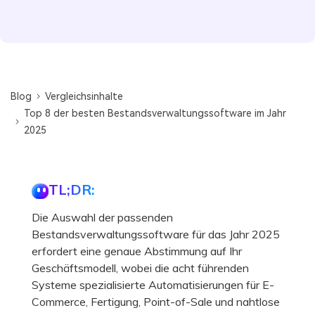
Blog
Vergleichsinhalte
Top 8 der besten Bestandsverwaltungssoftware im Jahr
2025
TL;DR:
Die Auswahl der passenden
Bestandsverwaltungssoftware für das Jahr 2025
erfordert eine genaue Abstimmung auf Ihr
Geschäftsmodell, wobei die acht führenden
Systeme spezialisierte Automatisierungen für E-
Commerce, Fertigung, Point-of-Sale und nahtlose