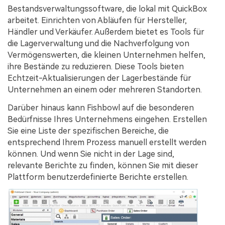
Bestandsverwaltungssoftware, die lokal mit QuickBox
arbeitet. Einrichten von Abläufen für Hersteller,
Händler und Verkäufer. Außerdem bietet es Tools für
die Lagerverwaltung und die Nachverfolgung von
Vermögenswerten, die kleinen Unternehmen helfen,
ihre Bestände zu reduzieren. Diese Tools bieten
Echtzeit-Aktualisierungen der Lagerbestände für
Unternehmen an einem oder mehreren Standorten.
Darüber hinaus kann Fishbowl auf die besonderen
Bedürfnisse Ihres Unternehmens eingehen. Erstellen
Sie eine Liste der spezifischen Bereiche, die
entsprechend Ihrem Prozess manuell erstellt werden
können. Und wenn Sie nicht in der Lage sind,
relevante Berichte zu finden, können Sie mit dieser
Plattform benutzerdefinierte Berichte erstellen.