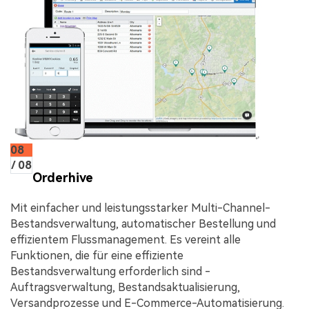
08
/ 08
Orderhive
Mit einfacher und leistungsstarker Multi-Channel-
Bestandsverwaltung, automatischer Bestellung und
effizientem Flussmanagement. Es vereint alle
Funktionen, die für eine effiziente
Bestandsverwaltung erforderlich sind -
Auftragsverwaltung, Bestandsaktualisierung,
Versandprozesse und E-Commerce-Automatisierung.