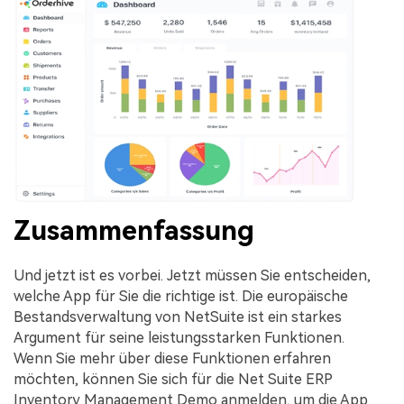
Zusammenfassung
Und jetzt ist es vorbei. Jetzt müssen Sie entscheiden,
welche App für Sie die richtige ist. Die europäische
Bestandsverwaltung von NetSuite ist ein starkes
Argument für seine leistungsstarken Funktionen.
Wenn Sie mehr über diese Funktionen erfahren
möchten, können Sie sich für die Net Suite ERP
Inventory Management Demo anmelden, um die App