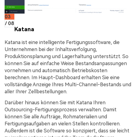
03
/ 08
Katana
Katana ist eine intelligente Fertigungssoftware, die
Unternehmen bei der Inhaltsverfolgung,
Produktionsplanung und Lagerhaltung unterstützt. So
können Sie auf einfache Weise Bestandsanpassungen
vornehmen und automatisch Betriebskosten
berechnen. Im Haupt-Dashboard erhalten Sie eine
vollständige Anzeige Ihres Multi-Channel-Bestands und
aller Ihrer Zellbestellungen.
Darüber hinaus können Sie mit Katana Ihren
Outsourcing-Fertigungsprozess verwalten. Damit
können Sie alle Aufträge, Rohmaterialien und
Fertigungsaufgaben an vielen Stellen kontrollieren.
Außerdem ist die Software so konzipiert, dass sie leicht