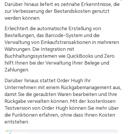
Darüber hinaus liefert es zeitnahe Erkenntnisse, die
zur Verbesserung der Bestandskosten genutzt
werden können.
Erleichtert die automatische Erstellung von
Bestellungen, das Barcode-System und die
Verwaltung von Einkaufstransaktionen in mehreren
Währungen. Die Integration mit
Buchhaltungssystemen wie QuickBooks und Zero
hilft Ihnen bei der Verwaltung Ihrer Belege und
Zahlungen.
Darüber hinaus stattet Order Hugh Ihr
Unternehmen mit einem Rückgabemanagement aus,
damit Sie die geraubten Waren bearbeiten und Ihre
Rückgabe verwalten können. Mit der kostenlosen
Testversion von Order Hugh können Sie mehr über
die Funktionen erfahren, ohne dass Ihnen Kosten
entstehen.