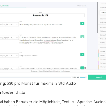
ung:
$30 pro Monat für maximal 2 Std. Audio
forderlich:
Ja
ai haben Benutzer die Möglichkeit, Text-zu-Sprache-Audiod