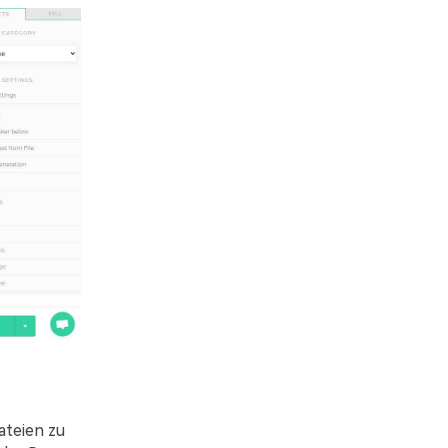
ateien zu