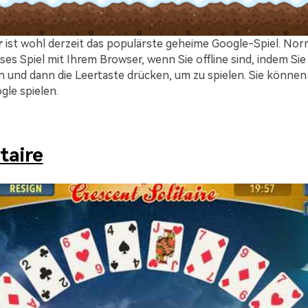
r
ist wohl derzeit das populärste geheime Google-Spiel. Nor
eses Spiel mit Ihrem Browser, wenn Sie offline sind, indem Sie
 und dann die Leertaste drücken, um zu spielen. Sie können
gle spielen.
itaire