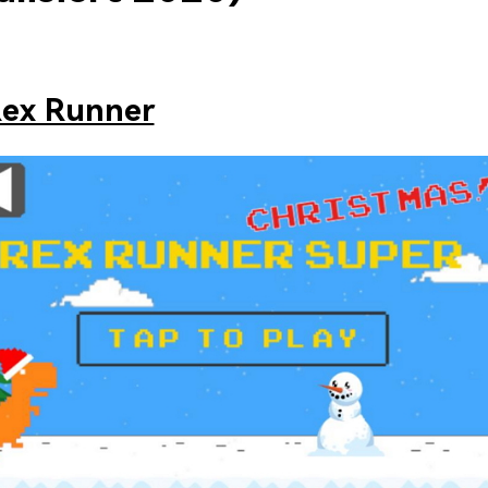
ex Runner