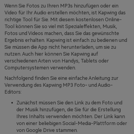
Wenn Sie Fotos zu Ihren MP3s hinzufügen oder ein
Video für Ihr Audio erstellen möchten, ist Kapwing das
richtige Tool für Sie. Mit diesem kostenlosen Online-
Tool können Sie so viel mit Spezialeffekten, Musik,
Fotos und Videos machen, dass Sie das gewünschte
Ergebnis erhalten. Kapwing ist einfach zu bedienen und
Sie müssen die App nicht herunterladen, um sie zu
nutzen. Auch hier können Sie Kapwing auf
verschiedenen Arten von Handys, Tablets oder
Computersystemen verwenden.
Nachfolgend finden Sie eine einfache Anleitung zur
Verwendung des Kapwing MP3 Foto- und Audio-
Editors:
Zunächst müssen Sie den Link zu dem Foto und
der Musik hinzufügen, die Sie für die Erstellung
Ihres Inhalts verwenden möchten. Der Link kann
von einer beliebigen Social-Media-Plattform oder
von Google Drive stammen.