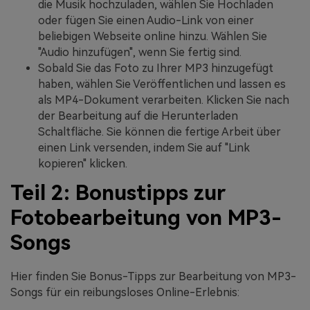
die Musik hochzuladen, wählen Sie Hochladen
oder fügen Sie einen Audio-Link von einer
beliebigen Webseite online hinzu. Wählen Sie
"Audio hinzufügen", wenn Sie fertig sind.
Sobald Sie das Foto zu Ihrer MP3 hinzugefügt
haben, wählen Sie Veröffentlichen und lassen es
als MP4-Dokument verarbeiten. Klicken Sie nach
der Bearbeitung auf die Herunterladen
Schaltfläche. Sie können die fertige Arbeit über
einen Link versenden, indem Sie auf "Link
kopieren" klicken.
Teil 2: Bonustipps zur
Fotobearbeitung von MP3-
Songs
Hier finden Sie Bonus-Tipps zur Bearbeitung von MP3-
Songs für ein reibungsloses Online-Erlebnis: