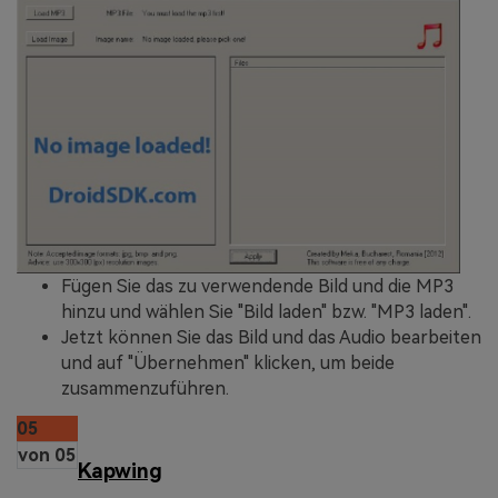
Fügen Sie das zu verwendende Bild und die MP3
hinzu und wählen Sie "Bild laden" bzw. "MP3 laden".
Jetzt können Sie das Bild und das Audio bearbeiten
und auf "Übernehmen" klicken, um beide
zusammenzuführen.
05
von 05
Kapwing