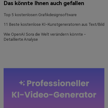
Das könnte Ihnen auch gefallen
Top 5 kostenlosen Grafikdesignsoftware
11 Beste kostenlose KI-Kunstgeneratoren aus Text/Bild
Wie OpenAI Sora die Welt verändern könnte -
Detaillierte Analyse