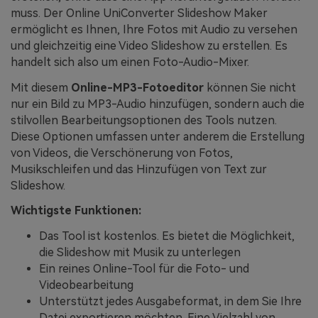
muss. Der Online UniConverter Slideshow Maker
ermöglicht es Ihnen, Ihre Fotos mit Audio zu versehen
und gleichzeitig eine Video Slideshow zu erstellen. Es
handelt sich also um einen Foto-Audio-Mixer.
Mit diesem
Online-MP3-Fotoeditor
können Sie nicht
nur ein Bild zu MP3-Audio hinzufügen, sondern auch die
stilvollen Bearbeitungsoptionen des Tools nutzen.
Diese Optionen umfassen unter anderem die Erstellung
von Videos, die Verschönerung von Fotos,
Musikschleifen und das Hinzufügen von Text zur
Slideshow.
Wichtigste Funktionen:
Das Tool ist kostenlos. Es bietet die Möglichkeit,
die Slideshow mit Musik zu unterlegen
Ein reines Online-Tool für die Foto- und
Videobearbeitung
Unterstützt jedes Ausgabeformat, in dem Sie Ihre
Datei exportieren möchten. Eine Vielzahl von