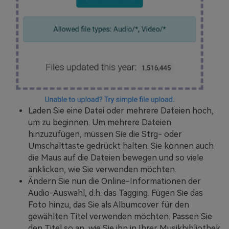
Laden Sie eine Datei oder mehrere Dateien hoch,
um zu beginnen. Um mehrere Dateien
hinzuzufügen, müssen Sie die Strg- oder
Umschalttaste gedrückt halten. Sie können auch
die Maus auf die Dateien bewegen und so viele
anklicken, wie Sie verwenden möchten.
Ändern Sie nun die Online-Informationen der
Audio-Auswahl, d.h. das Tagging. Fügen Sie das
Foto hinzu, das Sie als Albumcover für den
gewählten Titel verwenden möchten. Passen Sie
den Titel so an, wie Sie ihn in Ihrer Musikbibliothek