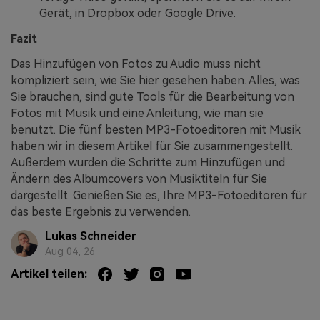
Gerät, in Dropbox oder Google Drive.
Fazit
Das Hinzufügen von Fotos zu Audio muss nicht
kompliziert sein, wie Sie hier gesehen haben. Alles, was
Sie brauchen, sind gute Tools für die Bearbeitung von
Fotos mit Musik und eine Anleitung, wie man sie
benutzt. Die fünf besten MP3-Fotoeditoren mit Musik
haben wir in diesem Artikel für Sie zusammengestellt.
Außerdem wurden die Schritte zum Hinzufügen und
Ändern des Albumcovers von Musiktiteln für Sie
dargestellt. Genießen Sie es, Ihre MP3-Fotoeditoren für
das beste Ergebnis zu verwenden.
Lukas Schneider
Aug 04, 26
Artikel teilen: