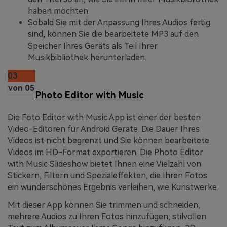
haben möchten.
Sobald Sie mit der Anpassung Ihres Audios fertig
sind, können Sie die bearbeitete MP3 auf den
Speicher Ihres Geräts als Teil Ihrer
Musikbibliothek herunterladen.
03
von 05
Photo Editor with Music
Die Foto Editor with Music App ist einer der besten
Video-Editoren für Android Geräte. Die Dauer Ihres
Videos ist nicht begrenzt und Sie können bearbeitete
Videos im HD-Format exportieren. Die Photo Editor
with Music Slideshow bietet Ihnen eine Vielzahl von
Stickern, Filtern und Spezialeffekten, die Ihren Fotos
ein wunderschönes Ergebnis verleihen, wie Kunstwerke.
Mit dieser App können Sie trimmen und schneiden,
mehrere Audios zu Ihren Fotos hinzufügen, stilvollen