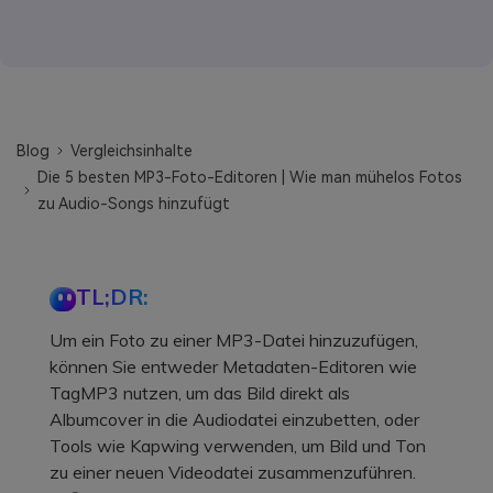
Blog
Vergleichsinhalte
Die 5 besten MP3-Foto-Editoren | Wie man mühelos Fotos
zu Audio-Songs hinzufügt
TL;DR:
Um ein Foto zu einer MP3-Datei hinzuzufügen,
können Sie entweder Metadaten-Editoren wie
TagMP3 nutzen, um das Bild direkt als
Albumcover in die Audiodatei einzubetten, oder
Tools wie Kapwing verwenden, um Bild und Ton
zu einer neuen Videodatei zusammenzuführen.