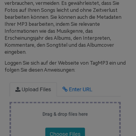
verbrauchen, vermeiden. Es gewährleistet, dass Sie
Fotos auf Ihren Songs leicht und ohne Zeitverlust
bearbeiten können. Sie können auch die Metadaten
Ihrer MP3 bearbeiten, indem Sie relevante
Informationen wie das Musikgenre, das
Erscheinungsjahr des Albums, den Interpreten,
Kommentare, den Songtitel und das Albumcover
eingeben.
Loggen Sie sich auf der Webseite von TagMP3 ein und
folgen Sie diesen Anweisungen: