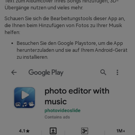
Text zum Albumcover Ihres Songs hinzufügen, 3D-
Übergänge nutzen und vieles mehr.
Schauen Sie sich die Bearbeitungstools dieser App an,
die Ihnen beim Hinzufügen von Fotos zu Ihrer Musik
helfen:
Besuchen Sie den Google Playstore, um die App
herunterzuladen und sie auf Ihrem Android-Gerät
zu installieren.