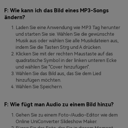
F: Wie kann ich das Bild eines MP3-Songs
ändern?
Laden Sie eine Anwendung wie MP3 Tag herunter
und starten Sie sie. Wählen Sie die gewünschte
Musik aus oder wählen Sie alle Musikdateien aus,
indem Sie die Tasten Strg und A drücken.
Klicken Sie mit der rechten Maustaste auf das
quadratische Symbol in der linken unteren Ecke
und wählen Sie "Cover hinzufügen".
Wählen Sie das Bild aus, das Sie dem Lied
hinzufügen möchten.
Wählen Sie Speichern.
F: Wie fügt man Audio zu einem Bild hinzu?
Gehen Sie zu einem Foto-/Audio-Editor wie dem
Online UniConverter Slideshow Maker.