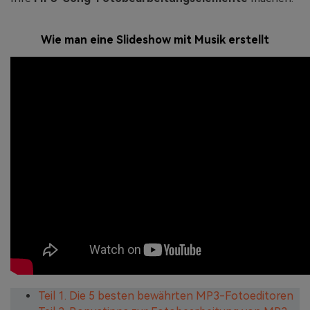
Wie man eine Slideshow mit Musik erstellt
Teil 1. Die 5 besten bewährten MP3-Fotoeditoren