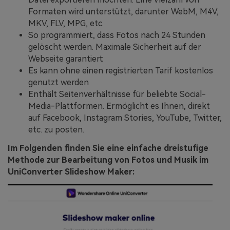
Formaten wird unterstützt, darunter WebM, M4V,
MKV, FLV, MPG, etc.
So programmiert, dass Fotos nach 24 Stunden
gelöscht werden. Maximale Sicherheit auf der
Webseite garantiert
Es kann ohne einen registrierten Tarif kostenlos
genutzt werden
Enthält Seitenverhältnisse für beliebte Social-
Media-Plattformen. Ermöglicht es Ihnen, direkt
auf Facebook, Instagram Stories, YouTube, Twitter,
etc. zu posten.
Im Folgenden finden Sie eine einfache dreistufige
Methode zur Bearbeitung von Fotos und Musik im
UniConverter Slideshow Maker: