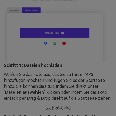
Schritt 1: Dateien hochladen
Wählen Sie das Foto aus, das Sie zu Ihrem MP3
hinzufügen möchten und fügen Sie es der Startseite
hinzu. Sie können dies tun, indem Sie direkt unter
"
Dateien auswählen
" klicken oder indem Sie das Foto
einfach per Drag & Drop direkt auf die Startseite ziehen.
[没有发现file]