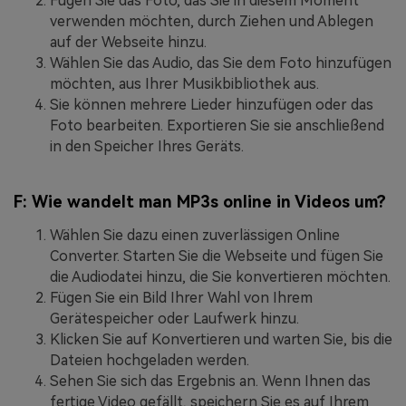
Fügen Sie das Foto, das Sie in diesem Moment
verwenden möchten, durch Ziehen und Ablegen
auf der Webseite hinzu.
Wählen Sie das Audio, das Sie dem Foto hinzufügen
möchten, aus Ihrer Musikbibliothek aus.
Sie können mehrere Lieder hinzufügen oder das
Foto bearbeiten. Exportieren Sie sie anschließend
in den Speicher Ihres Geräts.
F: Wie wandelt man MP3s online in Videos um?
Wählen Sie dazu einen zuverlässigen Online
Converter. Starten Sie die Webseite und fügen Sie
die Audiodatei hinzu, die Sie konvertieren möchten.
Fügen Sie ein Bild Ihrer Wahl von Ihrem
Gerätespeicher oder Laufwerk hinzu.
Klicken Sie auf Konvertieren und warten Sie, bis die
Dateien hochgeladen werden.
Sehen Sie sich das Ergebnis an. Wenn Ihnen das
fertige Video gefällt, speichern Sie es auf Ihrem