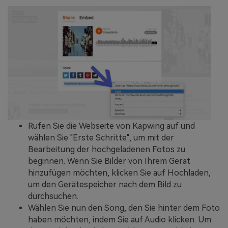
Rufen Sie die Webseite von Kapwing auf und
wählen Sie "Erste Schritte", um mit der
Bearbeitung der hochgeladenen Fotos zu
beginnen. Wenn Sie Bilder von Ihrem Gerät
hinzufügen möchten, klicken Sie auf Hochladen,
um den Gerätespeicher nach dem Bild zu
durchsuchen.
Wählen Sie nun den Song, den Sie hinter dem Foto
haben möchten, indem Sie auf Audio klicken. Um