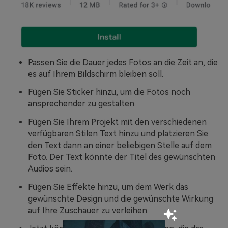
Passen Sie die Dauer jedes Fotos an die Zeit an, die
es auf Ihrem Bildschirm bleiben soll.
Fügen Sie Sticker hinzu, um die Fotos noch
ansprechender zu gestalten.
Fügen Sie Ihrem Projekt mit den verschiedenen
verfügbaren Stilen Text hinzu und platzieren Sie
den Text dann an einer beliebigen Stelle auf dem
Foto. Der Text könnte der Titel des gewünschten
Audios sein.
Fügen Sie Effekte hinzu, um dem Werk das
gewünschte Design und die gewünschte Wirkung
auf Ihre Zuschauer zu verleihen.