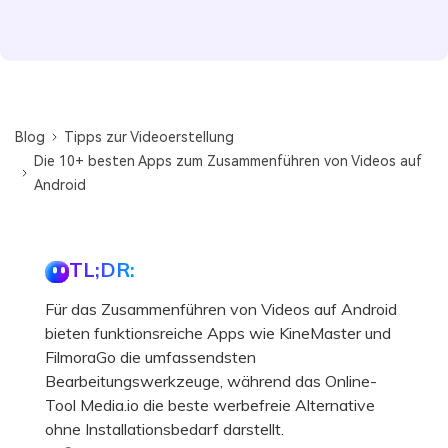
Blog
Tipps zur Videoerstellung
Die 10+ besten Apps zum Zusammenführen von Videos auf
Android
TL;DR:
Für das Zusammenführen von Videos auf Android
bieten funktionsreiche Apps wie KineMaster und
FilmoraGo die umfassendsten
Bearbeitungswerkzeuge, während das Online-
Tool Media.io die beste werbefreie Alternative
ohne Installationsbedarf darstellt.