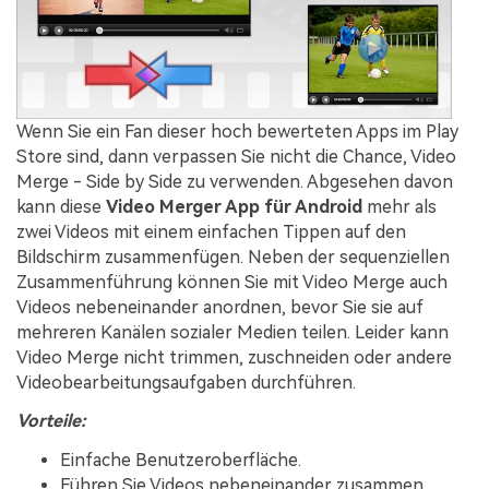
Wenn Sie ein Fan dieser hoch bewerteten Apps im Play
Store sind, dann verpassen Sie nicht die Chance, Video
Merge - Side by Side zu verwenden. Abgesehen davon
kann diese
Video Merger App für Android
mehr als
zwei Videos mit einem einfachen Tippen auf den
Bildschirm zusammenfügen. Neben der sequenziellen
Zusammenführung können Sie mit Video Merge auch
Videos nebeneinander anordnen, bevor Sie sie auf
mehreren Kanälen sozialer Medien teilen. Leider kann
Video Merge nicht trimmen, zuschneiden oder andere
Videobearbeitungsaufgaben durchführen.
Vorteile:
Einfache Benutzeroberfläche.
Führen Sie Videos nebeneinander zusammen.