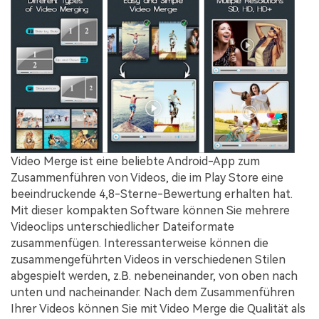
Video Merge ist eine beliebte Android-App zum
Zusammenführen von Videos, die im Play Store eine
beeindruckende 4,8-Sterne-Bewertung erhalten hat.
Mit dieser kompakten Software können Sie mehrere
Videoclips unterschiedlicher Dateiformate
zusammenfügen. Interessanterweise können die
zusammengeführten Videos in verschiedenen Stilen
abgespielt werden, z.B. nebeneinander, von oben nach
unten und nacheinander. Nach dem Zusammenführen
Ihrer Videos können Sie mit Video Merge die Qualität als