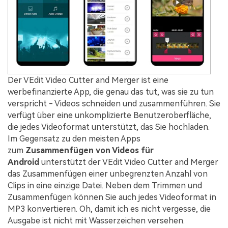
Der VEdit Video Cutter and Merger ist eine
werbefinanzierte App, die genau das tut, was sie zu tun
verspricht - Videos schneiden und zusammenführen. Sie
verfügt über eine unkomplizierte Benutzeroberfläche,
die jedes Videoformat unterstützt, das Sie hochladen.
Im Gegensatz zu den meisten Apps
zum
Zusammenfügen von Videos für
Android
unterstützt der VEdit Video Cutter and Merger
das Zusammenfügen einer unbegrenzten Anzahl von
Clips in eine einzige Datei. Neben dem Trimmen und
Zusammenfügen können Sie auch jedes Videoformat in
MP3 konvertieren. Oh, damit ich es nicht vergesse, die
Ausgabe ist nicht mit Wasserzeichen versehen.