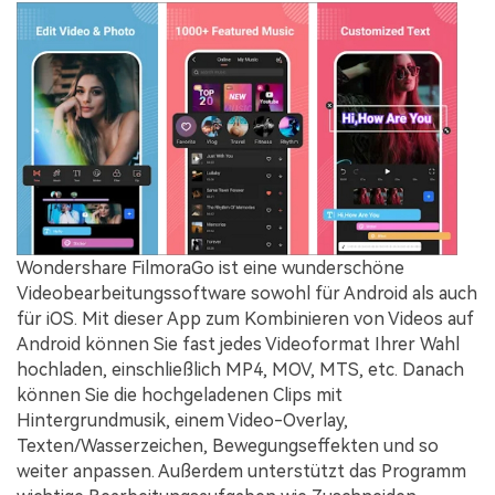
Wondershare FilmoraGo ist eine wunderschöne
Videobearbeitungssoftware sowohl für Android als auch
für iOS. Mit dieser App zum Kombinieren von Videos auf
Android können Sie fast jedes Videoformat Ihrer Wahl
hochladen, einschließlich MP4, MOV, MTS, etc. Danach
können Sie die hochgeladenen Clips mit
Hintergrundmusik, einem Video-Overlay,
Texten/Wasserzeichen, Bewegungseffekten und so
weiter anpassen. Außerdem unterstützt das Programm