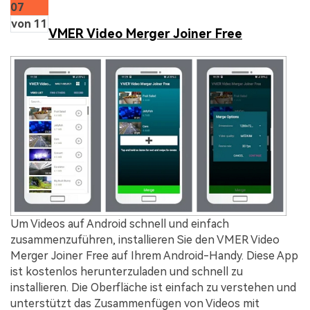
07
von 11
VMER Video Merger Joiner Free
Um Videos auf Android schnell und einfach
zusammenzuführen, installieren Sie den VMER Video
Merger Joiner Free auf Ihrem Android-Handy. Diese App
ist kostenlos herunterzuladen und schnell zu
installieren. Die Oberfläche ist einfach zu verstehen und
unterstützt das Zusammenfügen von Videos mit