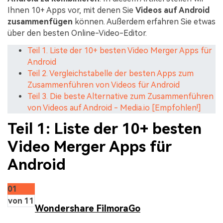
Ihnen 10+ Apps vor, mit denen Sie
Videos auf Android
zusammenfügen
können. Außerdem erfahren Sie etwas
über den besten Online-Video-Editor.
Teil 1. Liste der 10+ besten Video Merger Apps für
Android
Teil 2. Vergleichstabelle der besten Apps zum
Zusammenführen von Videos für Android
Teil 3. Die beste Alternative zum Zusammenführen
von Videos auf Android - Media.io [Empfohlen!]
Teil 1: Liste der 10+ besten
Video Merger Apps für
Android
01
von 11
Wondershare FilmoraGo