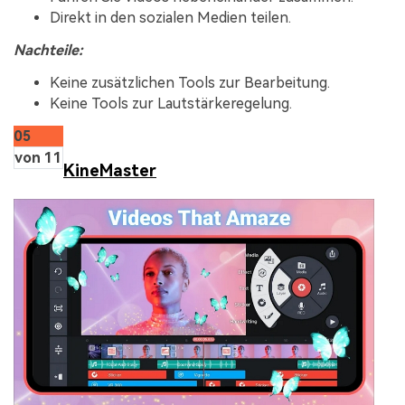
Direkt in den sozialen Medien teilen.
Nachteile:
Keine zusätzlichen Tools zur Bearbeitung.
Keine Tools zur Lautstärkeregelung.
05
von 11
KineMaster