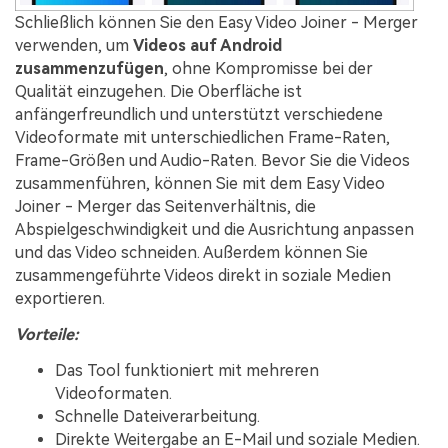
Schließlich können Sie den Easy Video Joiner - Merger
verwenden, um
Videos auf Android
zusammenzufügen
, ohne Kompromisse bei der
Qualität einzugehen. Die Oberfläche ist
anfängerfreundlich und unterstützt verschiedene
Videoformate mit unterschiedlichen Frame-Raten,
Frame-Größen und Audio-Raten. Bevor Sie die Videos
zusammenführen, können Sie mit dem Easy Video
Joiner - Merger das Seitenverhältnis, die
Abspielgeschwindigkeit und die Ausrichtung anpassen
und das Video schneiden. Außerdem können Sie
zusammengeführte Videos direkt in soziale Medien
exportieren.
Vorteile:
Das Tool funktioniert mit mehreren
Videoformaten.
Schnelle Dateiverarbeitung.
Direkte Weitergabe an E-Mail und soziale Medien.