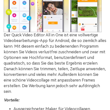
Der Quick Video Editor All in One ist eine vollwertige
Videobearbeitungs-App für Android, die so ziemlich alles
kann. Mit diesem einfach zu bedienenden Programm
können Sie Videos verlustfrei zuschneiden und zwar mit
Optionen wie Hochformat, benutzerdefiniert und
quadratisch, so dass Sie das beste Ergebnis erzielen.
Danach können Sie trimmen, teilen, Zeitlupe anwenden,
konvertieren und vieles mehr. Außerdem können Sie
eine schöne Videocollage mit anpassbaren Frames
erstellen. Die Werbung kann jedoch sehr aufdringlich
sein.
Vorteile:
Ausgezeichneter Maker für Videocollagen.