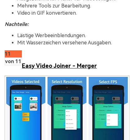
Mehrere Tools zur Bearbeitung.
Video in GIF konvertieren.
Nachteile:
Lästige Werbeeinblendungen.
Mit Wasserzeichen versehene Ausgaben.
11
von 11
Easy Video Joiner - Merger