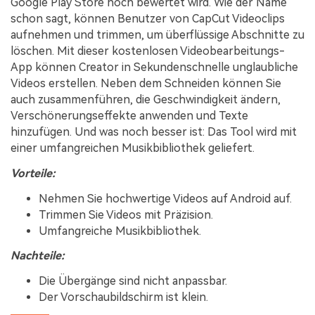
Google Play Store hoch bewertet wird. Wie der Name
schon sagt, können Benutzer von CapCut Videoclips
aufnehmen und trimmen, um überflüssige Abschnitte zu
löschen. Mit dieser kostenlosen Videobearbeitungs-
App können Creator in Sekundenschnelle unglaubliche
Videos erstellen. Neben dem Schneiden können Sie
auch zusammenführen, die Geschwindigkeit ändern,
Verschönerungseffekte anwenden und Texte
hinzufügen. Und was noch besser ist: Das Tool wird mit
einer umfangreichen Musikbibliothek geliefert.
Vorteile:
Nehmen Sie hochwertige Videos auf Android auf.
Trimmen Sie Videos mit Präzision.
Umfangreiche Musikbibliothek.
Nachteile:
Die Übergänge sind nicht anpassbar.
Der Vorschaubildschirm ist klein.