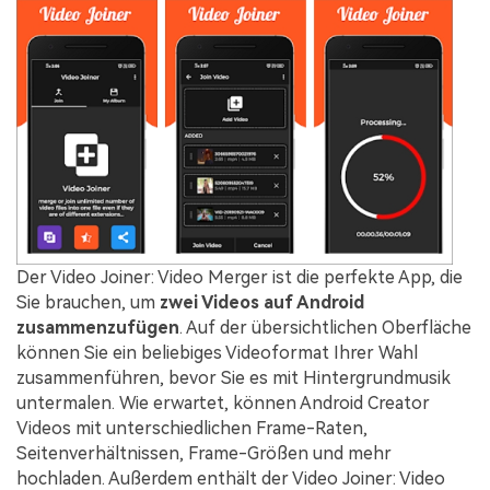
Der Video Joiner: Video Merger ist die perfekte App, die
Sie brauchen, um
zwei Videos auf Android
zusammenzufügen
. Auf der übersichtlichen Oberfläche
können Sie ein beliebiges Videoformat Ihrer Wahl
zusammenführen, bevor Sie es mit Hintergrundmusik
untermalen. Wie erwartet, können Android Creator
Videos mit unterschiedlichen Frame-Raten,
Seitenverhältnissen, Frame-Größen und mehr
hochladen. Außerdem enthält der Video Joiner: Video