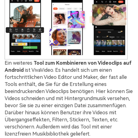
Ein weiteres
Tool zum Kombinieren von Videoclips auf
Android
ist VivaVideo. Es handelt sich um einen
fortschrittlichen Video Editor und Maker, der fast alle
Tools enthält, die Sie für die Erstellung eines
beeindruckenden Videoclips benötigen. Hier können Sie
Videos schneiden und mit Hintergrundmusik versehen,
bevor Sie sie zu einer einzigen Datei zusammenfügen.
Darüber hinaus können Benutzer ihre Videos mit
Übergangseffekten, Filtern, Stickern, Texten, etc.
verschönern. Außerdem wird das Tool mit einer
lizenzfreien Musikbibliothek geliefert.