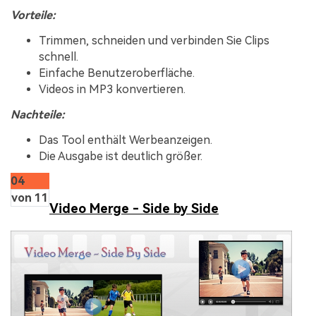
Vorteile:
Trimmen, schneiden und verbinden Sie Clips
schnell.
Einfache Benutzeroberfläche.
Videos in MP3 konvertieren.
Nachteile:
Das Tool enthält Werbeanzeigen.
Die Ausgabe ist deutlich größer.
04
von 11
Video Merge - Side by Side