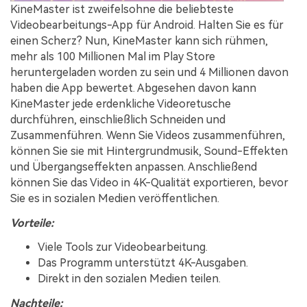
KineMaster ist zweifelsohne die beliebteste
Videobearbeitungs-App für Android. Halten Sie es für
einen Scherz? Nun, KineMaster kann sich rühmen,
mehr als 100 Millionen Mal im Play Store
heruntergeladen worden zu sein und 4 Millionen davon
haben die App bewertet. Abgesehen davon kann
KineMaster jede erdenkliche Videoretusche
durchführen, einschließlich Schneiden und
Zusammenführen. Wenn Sie Videos zusammenführen,
können Sie sie mit Hintergrundmusik, Sound-Effekten
und Übergangseffekten anpassen. Anschließend
können Sie das Video in 4K-Qualität exportieren, bevor
Sie es in sozialen Medien veröffentlichen.
Vorteile:
Viele Tools zur Videobearbeitung.
Das Programm unterstützt 4K-Ausgaben.
Direkt in den sozialen Medien teilen.
Nachteile: