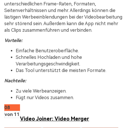
unterschiedlichen Frame-Raten, Formaten,
Seitenverhältnissen und mehr. Allerdings können die
lästigen Werbeeinblendungen bei der Videobearbeitung
sehr störend sein. Außerdem kann die App nicht mehr
als Clips zusammenführen und verbinden.
Vorteile:
Einfache Benutzeroberfläche.
Schnelles Hochladen und hohe
Verarbeitungsgeschwindigkeit.
Das Tool unterstützt die meisten Formate.
Nachteile:
Zu viele Werbeanzeigen.
Fügt nur Videos zusammen.
08
von 11
Video Joiner: Video Merger