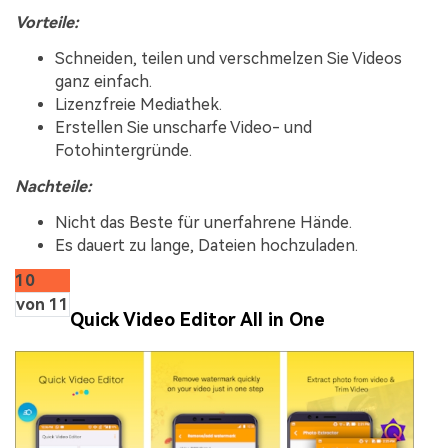
Vorteile:
Schneiden, teilen und verschmelzen Sie Videos
ganz einfach.
Lizenzfreie Mediathek.
Erstellen Sie unscharfe Video- und
Fotohintergründe.
Nachteile:
Nicht das Beste für unerfahrene Hände.
Es dauert zu lange, Dateien hochzuladen.
10
von 11
Quick Video Editor All in One