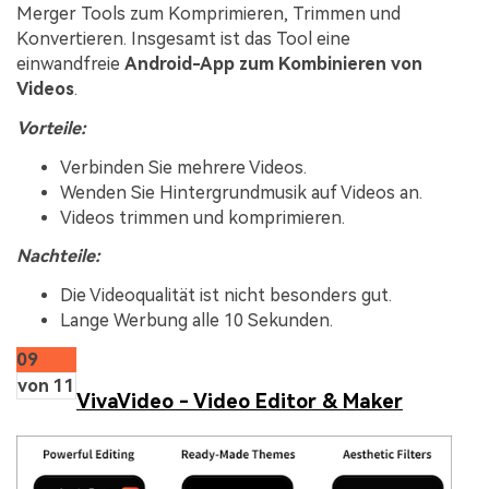
Merger Tools zum Komprimieren, Trimmen und
Konvertieren. Insgesamt ist das Tool eine
einwandfreie
Android-App zum Kombinieren von
Videos
.
Vorteile:
Verbinden Sie mehrere Videos.
Wenden Sie Hintergrundmusik auf Videos an.
Videos trimmen und komprimieren.
Nachteile:
Die Videoqualität ist nicht besonders gut.
Lange Werbung alle 10 Sekunden.
09
von 11
VivaVideo - Video Editor & Maker