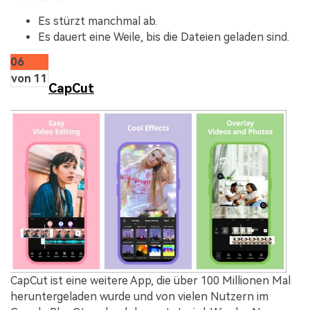
Es stürzt manchmal ab.
Es dauert eine Weile, bis die Dateien geladen sind.
06
von 11
CapCut
CapCut ist eine weitere App, die über 100 Millionen Mal
heruntergeladen wurde und von vielen Nutzern im