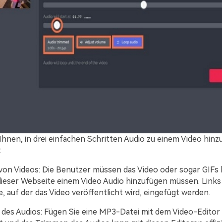
 Ihnen, in drei einfachen Schritten Audio zu einem Video hin
:
von Videos: Die Benutzer müssen das Video oder sogar GIFs
dieser Webseite einem Video Audio hinzufügen müssen. Link
, auf der das Video veröffentlicht wird, eingefügt werden.
 des Audios: Fügen Sie eine MP3-Datei mit dem Video-Editor 