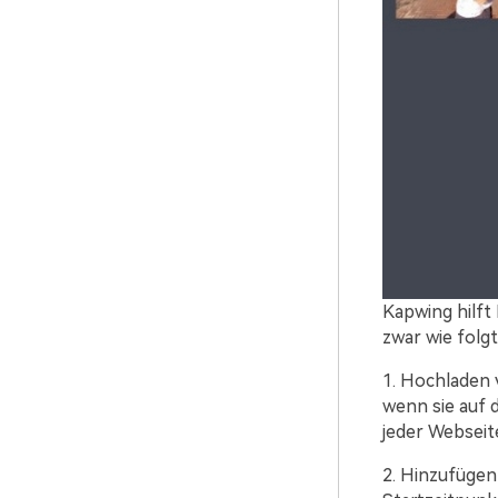
Kapwing hilft
zwar wie folgt
1. Hochladen 
wenn sie auf 
jeder Webseite
2. Hinzufügen