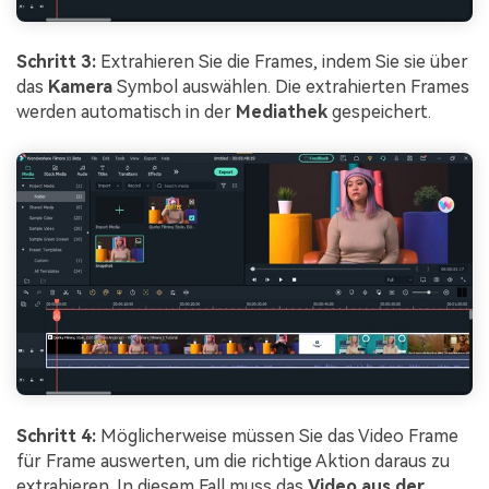
Schritt 3:
Extrahieren Sie die Frames, indem Sie sie über
das
Kamera
Symbol auswählen. Die extrahierten Frames
werden automatisch in der
Mediathek
gespeichert.
Schritt 4:
Möglicherweise müssen Sie das Video Frame
für Frame auswerten, um die richtige Aktion daraus zu
extrahieren. In diesem Fall muss das
Video aus der