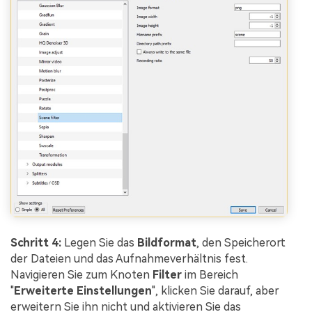
Schritt 4:
Legen Sie das
Bildformat
, den Speicherort
der Dateien und das Aufnahmeverhältnis fest.
Navigieren Sie zum Knoten
Filter
im Bereich
"
Erweiterte Einstellungen
", klicken Sie darauf, aber
erweitern Sie ihn nicht und aktivieren Sie das