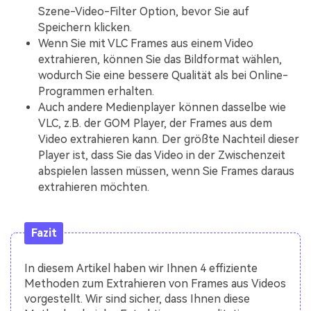
Szene-Video-Filter Option, bevor Sie auf
Speichern klicken.
Wenn Sie mit VLC Frames aus einem Video
extrahieren, können Sie das Bildformat wählen,
wodurch Sie eine bessere Qualität als bei Online-
Programmen erhalten.
Auch andere Medienplayer können dasselbe wie
VLC, z.B. der GOM Player, der Frames aus dem
Video extrahieren kann. Der größte Nachteil dieser
Player ist, dass Sie das Video in der Zwischenzeit
abspielen lassen müssen, wenn Sie Frames daraus
extrahieren möchten.
Fazit
In diesem Artikel haben wir Ihnen 4 effiziente
Methoden zum Extrahieren von Frames aus Videos
vorgestellt. Wir sind sicher, dass Ihnen diese