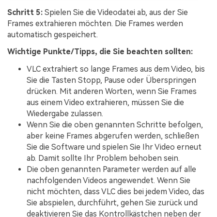
Schritt 5:
Spielen Sie die Videodatei ab, aus der Sie
Frames extrahieren möchten. Die Frames werden
automatisch gespeichert.
Wichtige Punkte/Tipps, die Sie beachten sollten:
VLC extrahiert so lange Frames aus dem Video, bis
Sie die Tasten Stopp, Pause oder Überspringen
drücken. Mit anderen Worten, wenn Sie Frames
aus einem Video extrahieren, müssen Sie die
Wiedergabe zulassen.
Wenn Sie die oben genannten Schritte befolgen,
aber keine Frames abgerufen werden, schließen
Sie die Software und spielen Sie Ihr Video erneut
ab. Damit sollte Ihr Problem behoben sein.
Die oben genannten Parameter werden auf alle
nachfolgenden Videos angewendet. Wenn Sie
nicht möchten, dass VLC dies bei jedem Video, das
Sie abspielen, durchführt, gehen Sie zurück und
deaktivieren Sie das Kontrollkästchen neben der