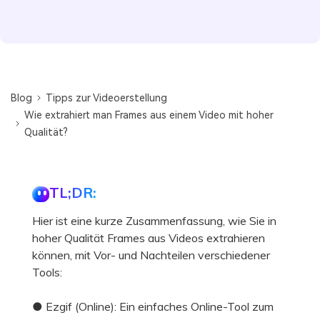
Blog
Tipps zur Videoerstellung
Wie extrahiert man Frames aus einem Video mit hoher
Qualität?
TL;DR:
Hier ist eine kurze Zusammenfassung, wie Sie in
hoher Qualität Frames aus Videos extrahieren
können, mit Vor- und Nachteilen verschiedener
Tools:
● Ezgif (Online): Ein einfaches Online-Tool zum