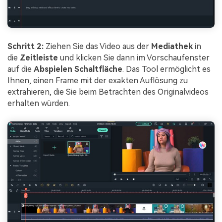
Schritt 2:
Ziehen Sie das Video aus der
Mediathek
in
die
Zeitleiste
und klicken Sie dann im Vorschaufenster
auf die
Abspielen Schaltfläche
. Das Tool ermöglicht es
Ihnen, einen Frame mit der exakten Auflösung zu
extrahieren, die Sie beim Betrachten des Originalvideos
erhalten würden.