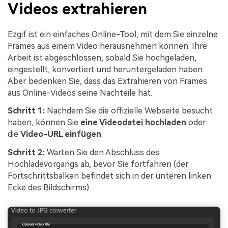
Videos extrahieren
Ezgif ist ein einfaches Online-Tool, mit dem Sie einzelne
Frames aus einem Video herausnehmen können. Ihre
Arbeit ist abgeschlossen, sobald Sie hochgeladen,
eingestellt, konvertiert und heruntergeladen haben.
Aber bedenken Sie, dass das Extrahieren von Frames
aus Online-Videos seine Nachteile hat.
Schritt 1:
Nachdem Sie die offizielle Webseite besucht
haben, können Sie
eine Videodatei hochladen
oder
die
Video-URL einfügen
.
Schritt 2:
Warten Sie den Abschluss des
Hochladevorgangs ab, bevor Sie fortfahren (der
Fortschrittsbalken befindet sich in der unteren linken
Ecke des Bildschirms).