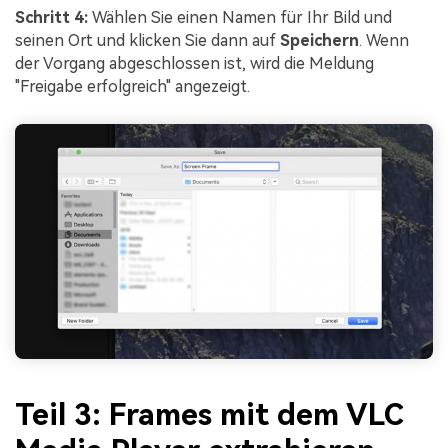
Schritt 4:
Wählen Sie einen Namen für Ihr Bild und
seinen Ort und klicken Sie dann auf
Speichern
. Wenn
der Vorgang abgeschlossen ist, wird die Meldung
"Freigabe erfolgreich" angezeigt.
Teil 3: Frames mit dem VLC