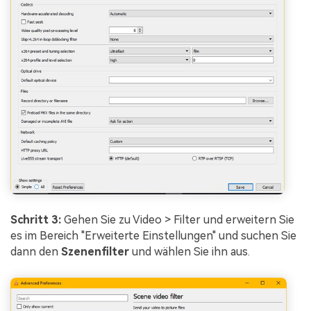
Schritt 3:
Gehen Sie zu Video > Filter und erweitern Sie
es im Bereich "Erweiterte Einstellungen" und suchen Sie
dann den
Szenenfilter
und wählen Sie ihn aus.