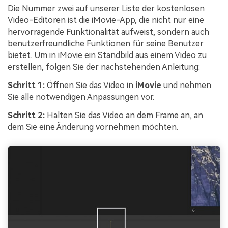
Die Nummer zwei auf unserer Liste der kostenlosen
Video-Editoren ist die iMovie-App, die nicht nur eine
hervorragende Funktionalität aufweist, sondern auch
benutzerfreundliche Funktionen für seine Benutzer
bietet. Um in iMovie ein Standbild aus einem Video zu
erstellen, folgen Sie der nachstehenden Anleitung:
Schritt 1:
Öffnen Sie das Video in
iMovie
und nehmen
Sie alle notwendigen Anpassungen vor.
Schritt 2:
Halten Sie das Video an dem Frame an, an
dem Sie eine Änderung vornehmen möchten.