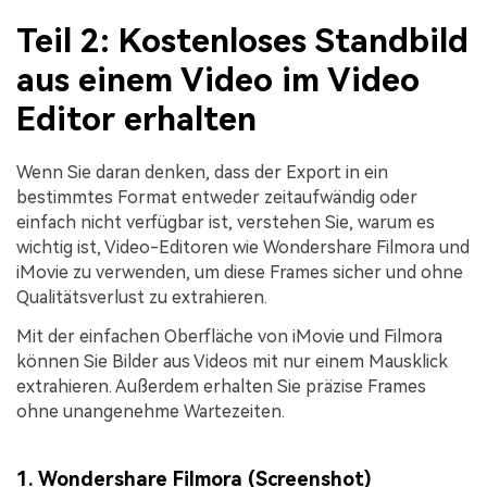
Teil 2: Kostenloses Standbild
aus einem Video im Video
Editor erhalten
Wenn Sie daran denken, dass der Export in ein
bestimmtes Format entweder zeitaufwändig oder
einfach nicht verfügbar ist, verstehen Sie, warum es
wichtig ist, Video-Editoren wie Wondershare Filmora und
iMovie zu verwenden, um diese Frames sicher und ohne
Qualitätsverlust zu extrahieren.
Mit der einfachen Oberfläche von iMovie und Filmora
können Sie Bilder aus Videos mit nur einem Mausklick
extrahieren. Außerdem erhalten Sie präzise Frames
ohne unangenehme Wartezeiten.
1. Wondershare Filmora (Screenshot)