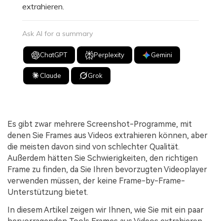
extrahieren.
Ask AI for a summary
ChatGPT
Perplexity
Gemini
Claude
Grok
Es gibt zwar mehrere Screenshot-Programme, mit
denen Sie Frames aus Videos extrahieren können, aber
die meisten davon sind von schlechter Qualität.
Außerdem hätten Sie Schwierigkeiten, den richtigen
Frame zu finden, da Sie Ihren bevorzugten Videoplayer
verwenden müssen, der keine Frame-by-Frame-
Unterstützung bietet.
In diesem Artikel zeigen wir Ihnen, wie Sie mit ein paar