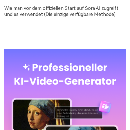
Wie man vor dem offiziellen Start auf Sora AI zugreift
und es verwendet (Die einzige verfügbare Methode)