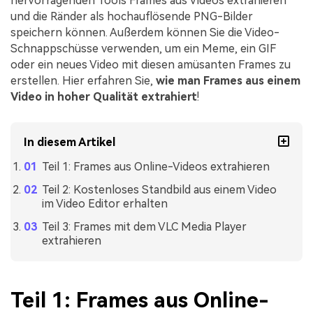
hervorragenden Tools Frames aus Videos extrahieren
und die Ränder als hochauflösende PNG-Bilder
speichern können. Außerdem können Sie die Video-
Schnappschüsse verwenden, um ein Meme, ein GIF
oder ein neues Video mit diesen amüsanten Frames zu
erstellen. Hier erfahren Sie,
wie man Frames aus einem
Video in hoher Qualität extrahiert
!
In diesem Artikel
Teil 1: Frames aus Online-Videos extrahieren
Teil 2: Kostenloses Standbild aus einem Video
im Video Editor erhalten
Teil 3: Frames mit dem VLC Media Player
extrahieren
Teil 1: Frames aus Online-