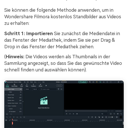
Sie können die folgende Methode anwenden, um in
Wondershare Filmora kostenlos Standbilder aus Videos
zu erhalten:
Schritt 1:
Importieren
Sie zunächst die Mediendatei in
das Fenster der Mediathek, indem Sie sie per Drag &
Drop in das Fenster der Mediathek ziehen.
(
Hinweis:
Die Videos werden als Thumbnails in der
Sammlung angezeigt, so dass Sie das gewünschte Video
schnell finden und auswählen können).