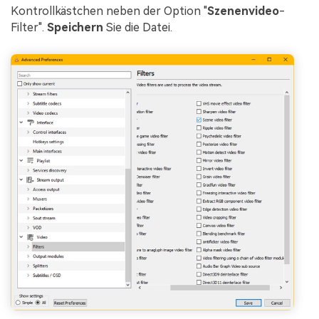
Kontrollkästchen neben der Option "
Szenenvideo
-
Filter".
Speichern
Sie die Datei.