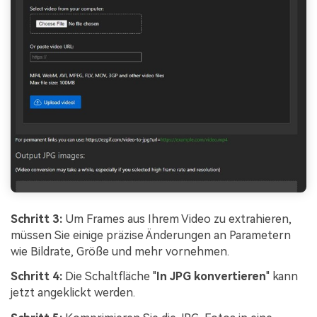
Schritt 3:
Um Frames aus Ihrem Video zu extrahieren,
müssen Sie einige präzise Änderungen an Parametern
wie Bildrate, Größe und mehr vornehmen.
Schritt 4:
Die Schaltfläche "
In JPG konvertieren
" kann
jetzt angeklickt werden.