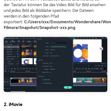
der Tastatur können Sie das Video Bild für Bild ansehen
und jedes Bild als Bilddatei speichern. Die Dateien
werden in den folgenden Pfad
exportiert:
C:/Users/xxx/Documents/Wondershare/Won
Filmora/Snapshot/Snapshot-xxx.png
2. iMovie