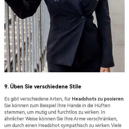
9. Üben Sie verschiedene Stile
Es gibt verschiedene Arten, für
Headshots zu posieren
.
Sie können zum Beispiel Ihre Hände in die Hüften
stemmen, um mutig und furchtlos zu wirken. In
ähnlicher Weise können Sie Ihre Arme verschränken,
um durch einen Headshot sympathisch zu wirken. Viele