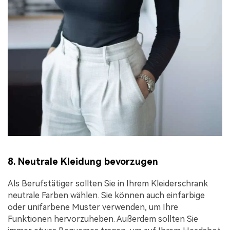
8. Neutrale Kleidung bevorzugen
Als Berufstätiger sollten Sie in Ihrem Kleiderschrank
neutrale Farben wählen. Sie können auch einfarbige
oder unifarbene Muster verwenden, um Ihre
Funktionen hervorzuheben. Außerdem sollten Sie