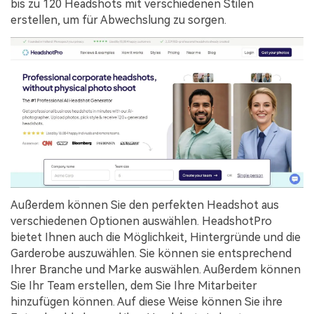
bis zu 120 Headshots mit verschiedenen Stilen
erstellen, um für Abwechslung zu sorgen.
Außerdem können Sie den perfekten Headshot aus
verschiedenen Optionen auswählen. HeadshotPro
bietet Ihnen auch die Möglichkeit, Hintergründe und die
Garderobe auszuwählen. Sie können sie entsprechend
Ihrer Branche und Marke auswählen. Außerdem können
Sie Ihr Team erstellen, dem Sie Ihre Mitarbeiter
hinzufügen können. Auf diese Weise können Sie ihre