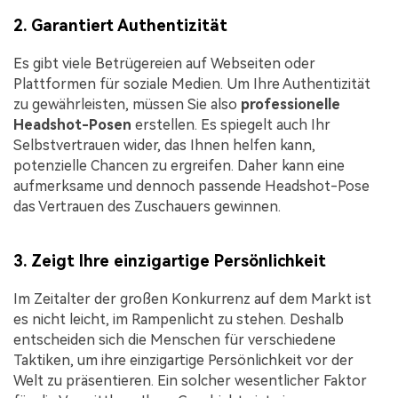
2. Garantiert Authentizität
Es gibt viele Betrügereien auf Webseiten oder
Plattformen für soziale Medien. Um Ihre Authentizität
zu gewährleisten, müssen Sie also
professionelle
Headshot-Posen
erstellen. Es spiegelt auch Ihr
Selbstvertrauen wider, das Ihnen helfen kann,
potenzielle Chancen zu ergreifen. Daher kann eine
aufmerksame und dennoch passende Headshot-Pose
das Vertrauen des Zuschauers gewinnen.
3. Zeigt Ihre einzigartige Persönlichkeit
Im Zeitalter der großen Konkurrenz auf dem Markt ist
es nicht leicht, im Rampenlicht zu stehen. Deshalb
entscheiden sich die Menschen für verschiedene
Taktiken, um ihre einzigartige Persönlichkeit vor der
Welt zu präsentieren. Ein solcher wesentlicher Faktor