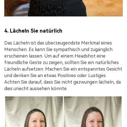
4. Lächeln Sie natürlich
Das Lächeln ist das überzeugendste Merkmal eines
Menschen. Es kann Sie sympathisch und zugänglich
erscheinen lassen. Um auf einem Headshot eine
freundliche Geste zu zeigen, sollten Sie ein natürliches
Lächeln aufsetzen. Machen Sie ein entspanntes Gesicht
und denken Sie an etwas Positives oder Lustiges.
Achten Sie darauf, dass Sie nicht gezwungen lächeln, da
dies unecht aussehen könnte.