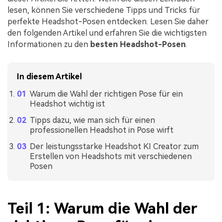
lesen, können Sie verschiedene Tipps und Tricks für
perfekte Headshot-Posen entdecken. Lesen Sie daher
den folgenden Artikel und erfahren Sie die wichtigsten
Informationen zu den
besten Headshot-Posen
.
In diesem Artikel
Warum die Wahl der richtigen Pose für ein
Headshot wichtig ist
Tipps dazu, wie man sich für einen
professionellen Headshot in Pose wirft
Der leistungsstarke Headshot KI Creator zum
Erstellen von Headshots mit verschiedenen
Posen
Teil 1: Warum die Wahl der