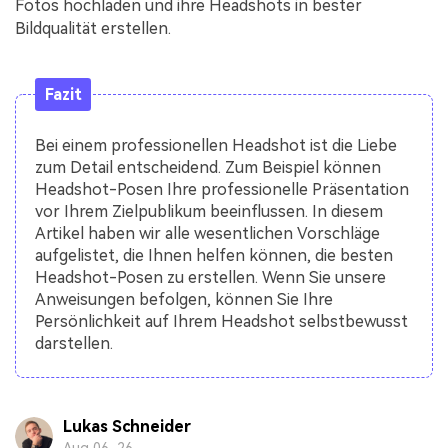
Fotos hochladen und ihre Headshots in bester
Bildqualität erstellen.
Fazit
Bei einem professionellen Headshot ist die Liebe
zum Detail entscheidend. Zum Beispiel können
Headshot-Posen Ihre professionelle Präsentation
vor Ihrem Zielpublikum beeinflussen. In diesem
Artikel haben wir alle wesentlichen Vorschläge
aufgelistet, die Ihnen helfen können, die besten
Headshot-Posen zu erstellen. Wenn Sie unsere
Anweisungen befolgen, können Sie Ihre
Persönlichkeit auf Ihrem Headshot selbstbewusst
darstellen.
Lukas Schneider