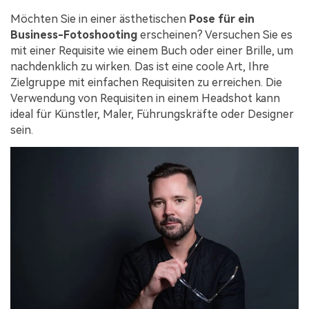
Möchten Sie in einer ästhetischen
Pose für ein
Business-Fotoshooting
erscheinen? Versuchen Sie es
mit einer Requisite wie einem Buch oder einer Brille, um
nachdenklich zu wirken. Das ist eine coole Art, Ihre
Zielgruppe mit einfachen Requisiten zu erreichen. Die
Verwendung von Requisiten in einem Headshot kann
ideal für Künstler, Maler, Führungskräfte oder Designer
sein.