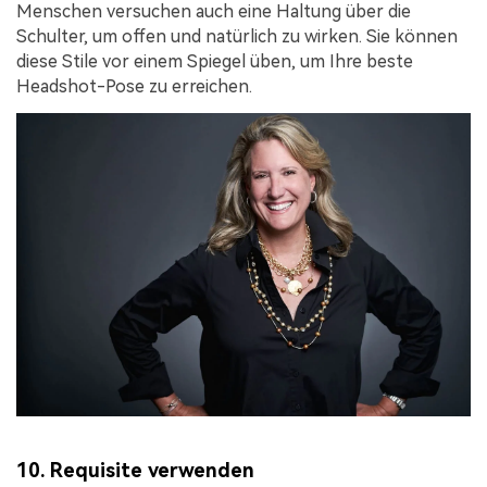
Menschen versuchen auch eine Haltung über die
Schulter, um offen und natürlich zu wirken. Sie können
diese Stile vor einem Spiegel üben, um Ihre beste
Headshot-Pose zu erreichen.
10. Requisite verwenden