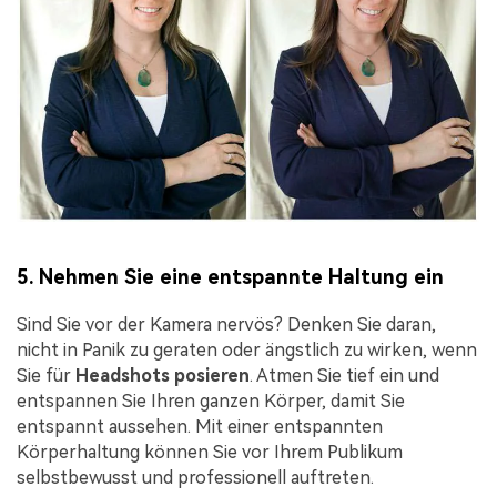
5. Nehmen Sie eine entspannte Haltung ein
Sind Sie vor der Kamera nervös? Denken Sie daran,
nicht in Panik zu geraten oder ängstlich zu wirken, wenn
Sie für
Headshots
posieren
. Atmen Sie tief ein und
entspannen Sie Ihren ganzen Körper, damit Sie
entspannt aussehen. Mit einer entspannten
Körperhaltung können Sie vor Ihrem Publikum
selbstbewusst und professionell auftreten.