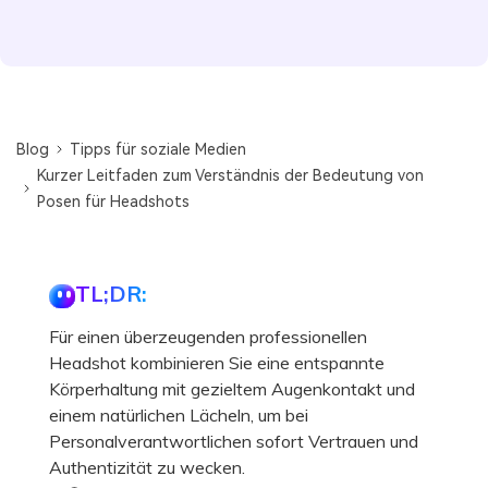
Blog
Tipps für soziale Medien
Kurzer Leitfaden zum Verständnis der Bedeutung von
Posen für Headshots
TL;DR:
Für einen überzeugenden professionellen
Headshot kombinieren Sie eine entspannte
Körperhaltung mit gezieltem Augenkontakt und
einem natürlichen Lächeln, um bei
Personalverantwortlichen sofort Vertrauen und
Authentizität zu wecken.