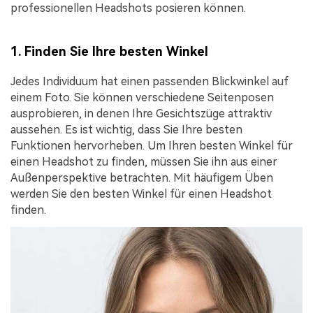
professionellen Headshots posieren können.
1. Finden Sie Ihre besten Winkel
Jedes Individuum hat einen passenden Blickwinkel auf
einem Foto. Sie können verschiedene Seitenposen
ausprobieren, in denen Ihre Gesichtszüge attraktiv
aussehen. Es ist wichtig, dass Sie Ihre besten
Funktionen hervorheben. Um Ihren besten Winkel für
einen Headshot zu finden, müssen Sie ihn aus einer
Außenperspektive betrachten. Mit häufigem Üben
werden Sie den besten Winkel für einen Headshot
finden.