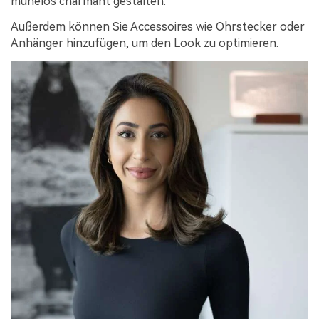
mühelos charmant gestalten.
Außerdem können Sie Accessoires wie Ohrstecker oder
Anhänger hinzufügen, um den Look zu optimieren.