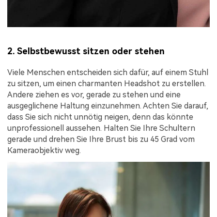
2. Selbstbewusst sitzen oder stehen
Viele Menschen entscheiden sich dafür, auf einem Stuhl
zu sitzen, um einen charmanten Headshot zu erstellen.
Andere ziehen es vor, gerade zu stehen und eine
ausgeglichene Haltung einzunehmen. Achten Sie darauf,
dass Sie sich nicht unnötig neigen, denn das könnte
unprofessionell aussehen. Halten Sie Ihre Schultern
gerade und drehen Sie Ihre Brust bis zu 45 Grad vom
Kameraobjektiv weg.