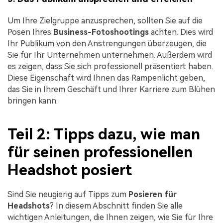
Um Ihre Zielgruppe anzusprechen, sollten Sie auf die
Posen Ihres
Business-Fotoshootings
achten. Dies wird
Ihr Publikum von den Anstrengungen überzeugen, die
Sie für Ihr Unternehmen unternehmen. Außerdem wird
es zeigen, dass Sie sich professionell präsentiert haben.
Diese Eigenschaft wird Ihnen das Rampenlicht geben,
das Sie in Ihrem Geschäft und Ihrer Karriere zum Blühen
bringen kann.
Teil 2: Tipps dazu, wie man
für seinen professionellen
Headshot posiert
Sind Sie neugierig auf Tipps zum
Posieren für
Headshots
? In diesem Abschnitt finden Sie alle
wichtigen Anleitungen, die Ihnen zeigen, wie Sie für Ihre