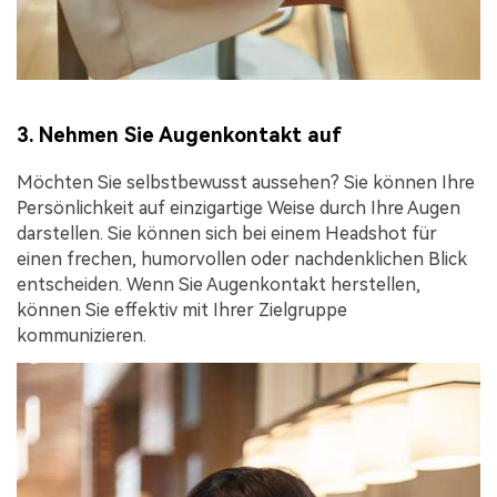
3. Nehmen Sie Augenkontakt auf
Möchten Sie selbstbewusst aussehen? Sie können Ihre
Persönlichkeit auf einzigartige Weise durch Ihre Augen
darstellen. Sie können sich bei einem Headshot für
einen frechen, humorvollen oder nachdenklichen Blick
entscheiden. Wenn Sie Augenkontakt herstellen,
können Sie effektiv mit Ihrer Zielgruppe
kommunizieren.