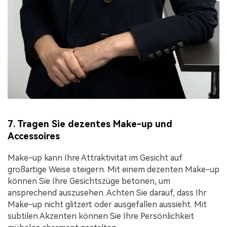
7. Tragen Sie dezentes Make-up und
Accessoires
Make-up kann Ihre Attraktivität im Gesicht auf
großartige Weise steigern. Mit einem dezenten Make-up
können Sie Ihre Gesichtszüge betonen, um
ansprechend auszusehen. Achten Sie darauf, dass Ihr
Make-up nicht glitzert oder ausgefallen aussieht. Mit
subtilen Akzenten können Sie Ihre Persönlichkeit