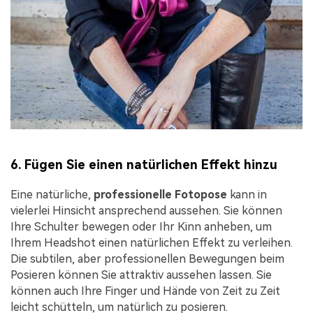
6. Fügen Sie einen natürlichen Effekt hinzu
Eine natürliche,
professionelle Fotopose
kann in
vielerlei Hinsicht ansprechend aussehen. Sie können
Ihre Schulter bewegen oder Ihr Kinn anheben, um
Ihrem Headshot einen natürlichen Effekt zu verleihen.
Die subtilen, aber professionellen Bewegungen beim
Posieren können Sie attraktiv aussehen lassen. Sie
können auch Ihre Finger und Hände von Zeit zu Zeit
leicht schütteln, um natürlich zu posieren.