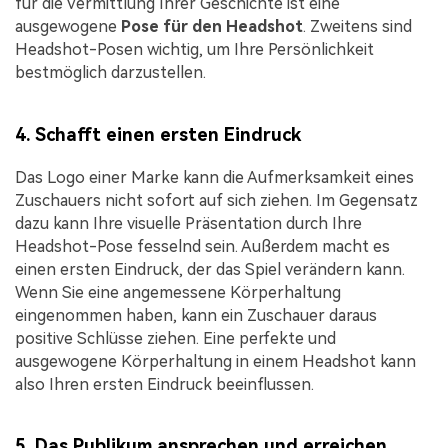
für die Vermittlung Ihrer Geschichte ist eine
ausgewogene
Pose für den Headshot
. Zweitens sind
Headshot-Posen wichtig, um Ihre Persönlichkeit
bestmöglich darzustellen.
4. Schafft einen ersten Eindruck
Das Logo einer Marke kann die Aufmerksamkeit eines
Zuschauers nicht sofort auf sich ziehen. Im Gegensatz
dazu kann Ihre visuelle Präsentation durch Ihre
Headshot-Pose fesselnd sein. Außerdem macht es
einen ersten Eindruck, der das Spiel verändern kann.
Wenn Sie eine angemessene Körperhaltung
eingenommen haben, kann ein Zuschauer daraus
positive Schlüsse ziehen. Eine perfekte und
ausgewogene Körperhaltung in einem Headshot kann
also Ihren ersten Eindruck beeinflussen.
5. Das Publikum ansprechen und erreichen