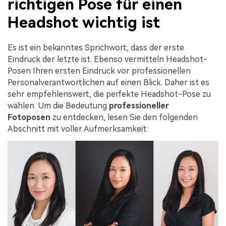
richtigen Pose für einen
Headshot wichtig ist
Es ist ein bekanntes Sprichwort, dass der erste
Eindruck der letzte ist. Ebenso vermitteln Headshot-
Posen Ihren ersten Eindruck vor professionellen
Personalverantwortlichen auf einen Blick. Daher ist es
sehr empfehlenswert, die perfekte Headshot-Pose zu
wählen. Um die Bedeutung
professioneller
Fotoposen
zu entdecken, lesen Sie den folgenden
Abschnitt mit voller Aufmerksamkeit: