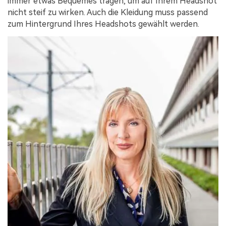
immer etwas Bequemes tragen, um auf Ihrem Headshot
nicht steif zu wirken. Auch die Kleidung muss passend
zum Hintergrund Ihres Headshots gewählt werden.