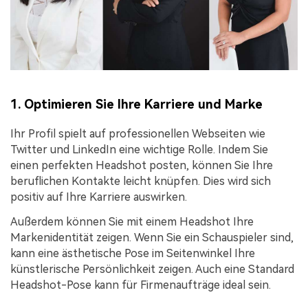
1. Optimieren Sie Ihre Karriere und Marke
Ihr Profil spielt auf professionellen Webseiten wie
Twitter und LinkedIn eine wichtige Rolle. Indem Sie
einen perfekten Headshot posten, können Sie Ihre
beruflichen Kontakte leicht knüpfen. Dies wird sich
positiv auf Ihre Karriere auswirken.
Außerdem können Sie mit einem Headshot Ihre
Markenidentität zeigen. Wenn Sie ein Schauspieler sind,
kann eine ästhetische Pose im Seitenwinkel Ihre
künstlerische Persönlichkeit zeigen. Auch eine Standard
Headshot-Pose kann für Firmenaufträge ideal sein.