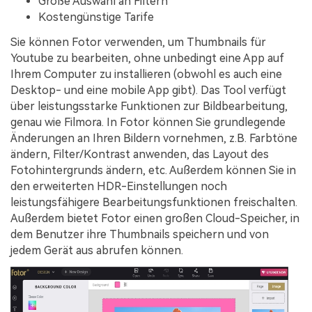
Große Auswahl an Filtern
Kostengünstige Tarife
Sie können Fotor verwenden, um Thumbnails für
Youtube zu bearbeiten, ohne unbedingt eine App auf
Ihrem Computer zu installieren (obwohl es auch eine
Desktop- und eine mobile App gibt). Das Tool verfügt
über leistungsstarke Funktionen zur Bildbearbeitung,
genau wie Filmora. In Fotor können Sie grundlegende
Änderungen an Ihren Bildern vornehmen, z.B. Farbtöne
ändern, Filter/Kontrast anwenden, das Layout des
Fotohintergrunds ändern, etc. Außerdem können Sie in
den erweiterten HDR-Einstellungen noch
leistungsfähigere Bearbeitungsfunktionen freischalten.
Außerdem bietet Fotor einen großen Cloud-Speicher, in
dem Benutzer ihre Thumbnails speichern und von
jedem Gerät aus abrufen können.