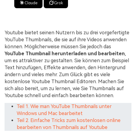
Claude
Grok
Youtube bietet seinen Nutzern bis zu drei vorgefertigte
YouTube Thumbnails, die sie auf ihre Videos anwenden
können. Möglicherweise müssen Sie jedoch das
YouTube Thumbnail herunterladen und bearbeiten
,
um es attraktiver zu gestalten. Sie können zum Beispiel
Text hinzufügen, Effekte anwenden, den Hintergrund
ändern und vieles mehr. Zum Glück gibt es viele
kostenlose Youtube Thumbnail Editoren. Machen Sie
sich also bereit, um zu lernen, wie Sie Thumbnails auf
Youtube schnell und einfach bearbeiten können.
Teil 1. Wie man YouTube Thumbnails unter
Windows und Mac bearbeitet
Teil 2. Einfache Tricks zum kostenlosen online
bearbeiten von Thumbnails auf Youtube