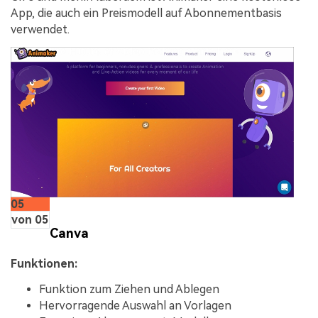
App, die auch ein Preismodell auf Abonnementbasis
verwendet.
05
von 05
Canva
Funktionen:
Funktion zum Ziehen und Ablegen
Hervorragende Auswahl an Vorlagen