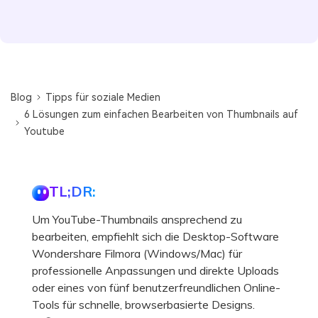
Blog
Tipps für soziale Medien
6 Lösungen zum einfachen Bearbeiten von Thumbnails auf
Youtube
TL;DR:
Um YouTube-Thumbnails ansprechend zu
bearbeiten, empfiehlt sich die Desktop-Software
Wondershare Filmora (Windows/Mac) für
professionelle Anpassungen und direkte Uploads
oder eines von fünf benutzerfreundlichen Online-
Tools für schnelle, browserbasierte Designs.