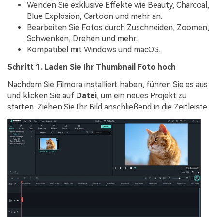
Wenden Sie exklusive Effekte wie Beauty, Charcoal,
Blue Explosion, Cartoon und mehr an.
Bearbeiten Sie Fotos durch Zuschneiden, Zoomen,
Schwenken, Drehen und mehr.
Kompatibel mit Windows und macOS.
Schritt 1. Laden Sie Ihr Thumbnail Foto hoch
Nachdem Sie Filmora installiert haben, führen Sie es aus
und klicken Sie auf
Datei
, um ein neues Projekt zu
starten. Ziehen Sie Ihr Bild anschließend in die Zeitleiste.