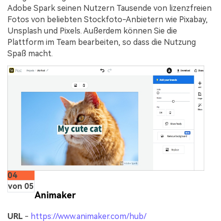
Adobe Spark seinen Nutzern Tausende von lizenzfreien
Fotos von beliebten Stockfoto-Anbietern wie Pixabay,
Unsplash und Pixels. Außerdem können Sie die
Plattform im Team bearbeiten, so dass die Nutzung
Spaß macht.
04
von 05
Animaker
URL
-
https://www.animaker.com/hub/