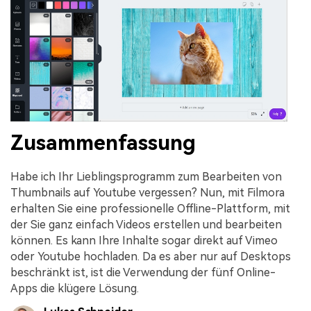
Zusammenfassung
Habe ich Ihr Lieblingsprogramm zum Bearbeiten von
Thumbnails auf Youtube vergessen? Nun, mit Filmora
erhalten Sie eine professionelle Offline-Plattform, mit
der Sie ganz einfach Videos erstellen und bearbeiten
können. Es kann Ihre Inhalte sogar direkt auf Vimeo
oder Youtube hochladen. Da es aber nur auf Desktops
beschränkt ist, ist die Verwendung der fünf Online-
Apps die klügere Lösung.