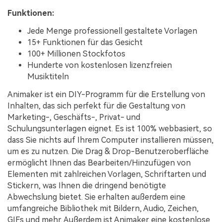
Funktionen:
Jede Menge professionell gestaltete Vorlagen
15+ Funktionen für das Gesicht
100+ Millionen Stockfotos
Hunderte von kostenlosen lizenzfreien
Musiktiteln
Animaker ist ein DIY-Programm für die Erstellung von
Inhalten, das sich perfekt für die Gestaltung von
Marketing-, Geschäfts-, Privat- und
Schulungsunterlagen eignet. Es ist 100% webbasiert, so
dass Sie nichts auf Ihrem Computer installieren müssen,
um es zu nutzen. Die Drag & Drop-Benutzeroberfläche
ermöglicht Ihnen das Bearbeiten/Hinzufügen von
Elementen mit zahlreichen Vorlagen, Schriftarten und
Stickern, was Ihnen die dringend benötigte
Abwechslung bietet. Sie erhalten außerdem eine
umfangreiche Bibliothek mit Bildern, Audio, Zeichen,
GIFs und mehr. Außerdem ist Animaker eine kostenlose