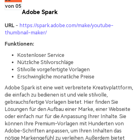
von 05
Adobe Spark
URL
-
https://spark.adobe.com/make/youtube-
thumbnail-maker/
Funktionen:
Kostenloser Service
Nützliche Stilvorschläge
Stilvolle vorgefertigte Vorlagen
Erschwingliche monatliche Preise
Adobe Spark ist eine weit verbreitete Kreativplattform,
die einfach zu bedienen ist und viele stilvolle,
gebrauchsfertige Vorlagen bietet. Hier finden Sie
Lösungen für den Aufbau einer Marke, einer Webseite
oder einfach nur für die Anpassung Ihrer Inhalte. Sie
können Ihre Premium-Vorlagen mit Hunderten von
Adobe-Schriften anpassen, um Ihren Inhalten das
nötige Markengefühl zu verleihen. Außerdem bietet