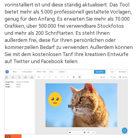
vorinstalliert ist und diese ständig aktualisiert. Das Tool
bietet mehr als 5.000 professionell gestaltete Vorlagen,
genug für den Anfang. Es erwarten Sie mehr als 70.000
Grafiken, über 500.000 frei verwendbare Stockfotos
und mehr als 200 Schriftarten. Es steht Ihnen
außerdem frei, diese für Ihren persönlichen oder
kommerziellen Bedarf zu verwenden. Außerdem können
Sie mit dem kostenlosen Tarif Ihre kreativen Entwürfe
auf Twitter und Facebook teilen.
03