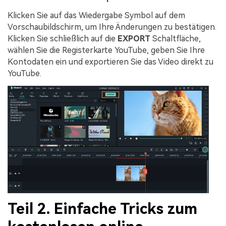
Klicken Sie auf das Wiedergabe Symbol auf dem
Vorschaubildschirm, um Ihre Änderungen zu bestätigen.
Klicken Sie schließlich auf die
EXPORT
Schaltfläche,
wählen Sie die Registerkarte YouTube, geben Sie Ihre
Kontodaten ein und exportieren Sie das Video direkt zu
YouTube.
Teil 2. Einfache Tricks zum