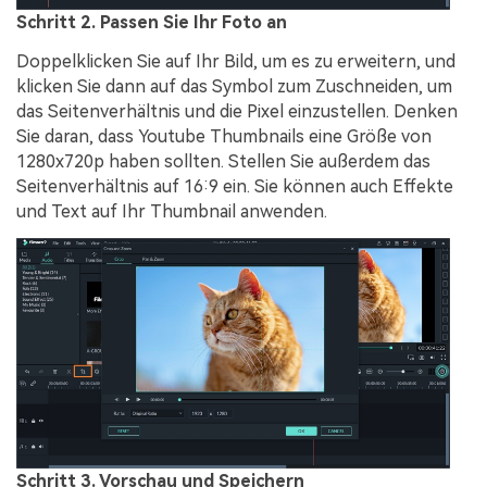
Schritt 2. Passen Sie Ihr Foto an
Doppelklicken Sie auf Ihr Bild, um es zu erweitern, und
klicken Sie dann auf das Symbol zum Zuschneiden, um
das Seitenverhältnis und die Pixel einzustellen. Denken
Sie daran, dass Youtube Thumbnails eine Größe von
1280x720p haben sollten. Stellen Sie außerdem das
Seitenverhältnis auf 16:9 ein. Sie können auch Effekte
und Text auf Ihr Thumbnail anwenden.
Schritt 3. Vorschau und Speichern