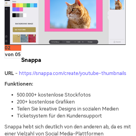
02
von 05
Snappa
URL
-
https://snappa.com/create/youtube-thumbnails
Funktionen:
500.000+ kostenlose Stockfotos
200+ kostenlose Grafiken
Teilen Sie kreative Designs in sozialen Medien
Ticketsystem für den Kundensupport
Snappa hebt sich deutlich von den anderen ab, da es mit
einer Vielzahl von Social Media-Plattformen