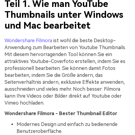
Teil 1. Wie man YouTube
Thumbnails unter Windows
und Mac bearbeitet
Wondershare Filmora
ist wohl die beste Desktop-
Anwendung zum Bearbeiten von Youtube Thumbnails.
Mit diesem hervorragenden Tool können Sie ein
attraktives Youtube-Coverfoto erstellen, indem Sie es
professionell bearbeiten. Sie können damit Fotos
bearbeiten, indem Sie die Größe ändern, das
Seitenverhältnis ändern, exklusive Effekte anwenden,
ausschneiden und vieles mehr. Noch besser: Filmora
kann Ihre Videos oder Bilder direkt auf Youtube oder
Vimeo hochladen.
Wondershare Filmora - Bester Thumbnail Editor
Modernes Design und einfach zu bedienende
Benutzeroberfläche.