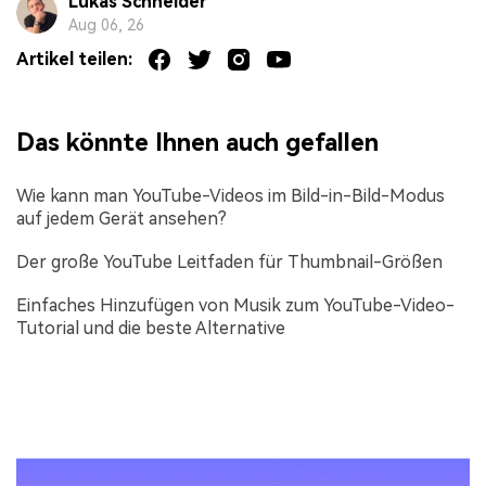
Lukas Schneider
Aug 06, 26
Artikel teilen:
Das könnte Ihnen auch gefallen
Wie kann man YouTube-Videos im Bild-in-Bild-Modus
auf jedem Gerät ansehen?
Der große YouTube Leitfaden für Thumbnail-Größen
Einfaches Hinzufügen von Musik zum YouTube-Video-
Tutorial und die beste Alternative