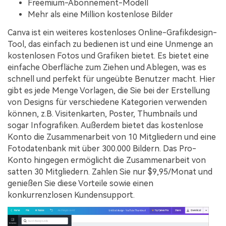
Freemium-Abonnement-Modell
Mehr als eine Million kostenlose Bilder
Canva ist ein weiteres kostenloses Online-Grafikdesign-
Tool, das einfach zu bedienen ist und eine Unmenge an
kostenlosen Fotos und Grafiken bietet. Es bietet eine
einfache Oberfläche zum Ziehen und Ablegen, was es
schnell und perfekt für ungeübte Benutzer macht. Hier
gibt es jede Menge Vorlagen, die Sie bei der Erstellung
von Designs für verschiedene Kategorien verwenden
können, z.B. Visitenkarten, Poster, Thumbnails und
sogar Infografiken. Außerdem bietet das kostenlose
Konto die Zusammenarbeit von 10 Mitgliedern und eine
Fotodatenbank mit über 300.000 Bildern. Das Pro-
Konto hingegen ermöglicht die Zusammenarbeit von
satten 30 Mitgliedern. Zahlen Sie nur $9,95/Monat und
genießen Sie diese Vorteile sowie einen
konkurrenzlosen Kundensupport.