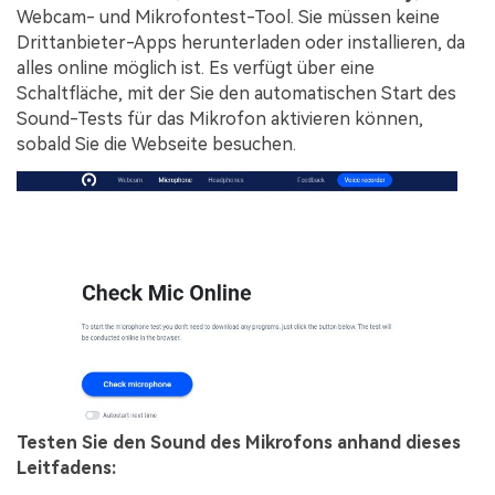
Webcam- und Mikrofontest-Tool. Sie müssen keine
Drittanbieter-Apps herunterladen oder installieren, da
alles online möglich ist. Es verfügt über eine
Schaltfläche, mit der Sie den automatischen Start des
Sound-Tests für das Mikrofon aktivieren können,
sobald Sie die Webseite besuchen.
Testen Sie den Sound des Mikrofons anhand dieses
Leitfadens: