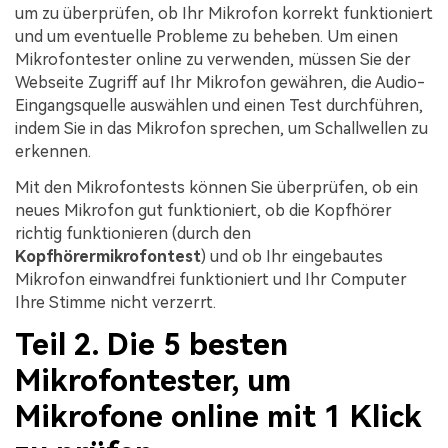
um zu überprüfen, ob Ihr Mikrofon korrekt funktioniert
und um eventuelle Probleme zu beheben. Um einen
Mikrofontester online zu verwenden, müssen Sie der
Webseite Zugriff auf Ihr Mikrofon gewähren, die Audio-
Eingangsquelle auswählen und einen Test durchführen,
indem Sie in das Mikrofon sprechen, um Schallwellen zu
erkennen.
Mit den Mikrofontests können Sie überprüfen, ob ein
neues Mikrofon gut funktioniert, ob die Kopfhörer
richtig funktionieren (durch den
Kopfhörermikrofontest
) und ob Ihr eingebautes
Mikrofon einwandfrei funktioniert und Ihr Computer
Ihre Stimme nicht verzerrt.
Teil 2. Die 5 besten
Mikrofontester, um
Mikrofone online mit 1 Klick