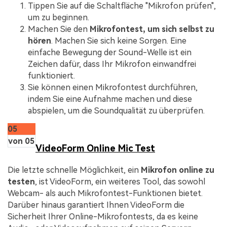
Tippen Sie auf die Schaltfläche "Mikrofon prüfen",
um zu beginnen.
Machen Sie den
Mikrofontest, um sich selbst zu
hören
. Machen Sie sich keine Sorgen. Eine
einfache Bewegung der Sound-Welle ist ein
Zeichen dafür, dass Ihr Mikrofon einwandfrei
funktioniert.
Sie können einen Mikrofontest durchführen,
indem Sie eine Aufnahme machen und diese
abspielen, um die Soundqualität zu überprüfen.
05
von 05
VideoForm Online Mic Test
Die letzte schnelle Möglichkeit, ein
Mikrofon online zu
testen
, ist VideoForm, ein weiteres Tool, das sowohl
Webcam- als auch Mikrofontest-Funktionen bietet.
Darüber hinaus garantiert Ihnen VideoForm die
Sicherheit Ihrer Online-Mikrofontests, da es keine