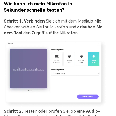
Wie kann ich mein Mikrofon in
Sekundenschnelle testen?
Schritt 1.
Verbinden
Sie sich mit dem Media.io Mic
Checker, wählen Sie Ihr Mikrofon und
erlauben Sie
dem Tool
den Zugriff auf Ihr Mikrofon.
Schritt 2.
Testen oder prüfen Sie, ob eine
Audio-