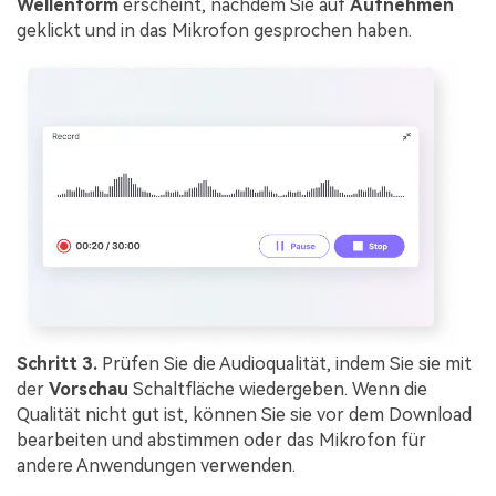
Wellenform
erscheint, nachdem Sie auf
Aufnehmen
geklickt und in das Mikrofon gesprochen haben.
Schritt 3.
Prüfen Sie die Audioqualität, indem Sie sie mit
der
Vorschau
Schaltfläche wiedergeben. Wenn die
Qualität nicht gut ist, können Sie sie vor dem Download
bearbeiten und abstimmen oder das Mikrofon für
andere Anwendungen verwenden.