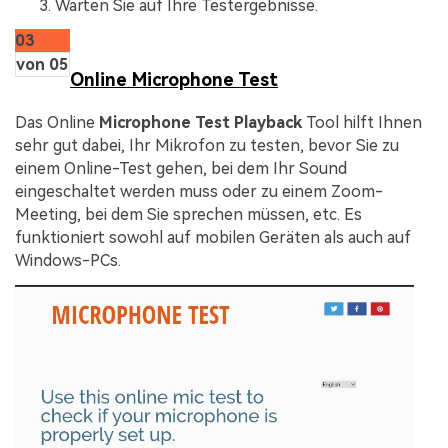
Warten Sie auf Ihre Testergebnisse.
03
von 05
Online Microphone Test
Das Online
Microphone Test Playback
Tool hilft Ihnen
sehr gut dabei, Ihr Mikrofon zu testen, bevor Sie zu
einem Online-Test gehen, bei dem Ihr Sound
eingeschaltet werden muss oder zu einem Zoom-
Meeting, bei dem Sie sprechen müssen, etc. Es
funktioniert sowohl auf mobilen Geräten als auch auf
Windows-PCs.