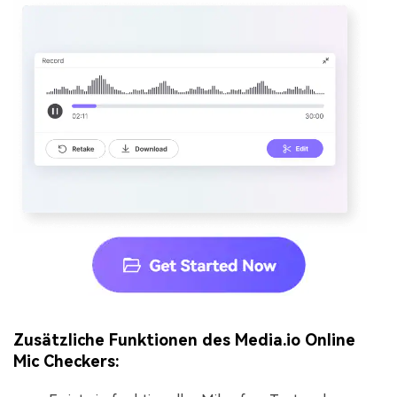
Zusätzliche Funktionen des Media.io Online
Mic Checkers: