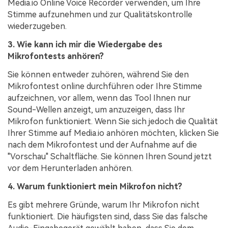
Media.io Online Voice Recorder verwenden, um Ihre
Stimme aufzunehmen und zur Qualitätskontrolle
wiederzugeben.
3. Wie kann ich mir die Wiedergabe des
Mikrofontests anhören?
Sie können entweder zuhören, während Sie den
Mikrofontest online durchführen oder Ihre Stimme
aufzeichnen, vor allem, wenn das Tool Ihnen nur
Sound-Wellen anzeigt, um anzuzeigen, dass Ihr
Mikrofon funktioniert. Wenn Sie sich jedoch die Qualität
Ihrer Stimme auf Media.io anhören möchten, klicken Sie
nach dem Mikrofontest und der Aufnahme auf die
"Vorschau" Schaltfläche. Sie können Ihren Sound jetzt
vor dem Herunterladen anhören.
4. Warum funktioniert mein Mikrofon nicht?
Es gibt mehrere Gründe, warum Ihr Mikrofon nicht
funktioniert. Die häufigsten sind, dass Sie das falsche