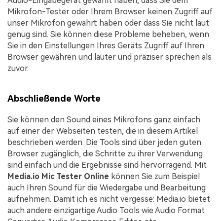
Audio-Eingabegerät gewählt haben, dass Sie dem
Mikrofon-Tester oder Ihrem Browser keinen Zugriff auf
unser Mikrofon gewährt haben oder dass Sie nicht laut
genug sind. Sie können diese Probleme beheben, wenn
Sie in den Einstellungen Ihres Geräts Zugriff auf Ihren
Browser gewähren und lauter und präziser sprechen als
zuvor.
Abschließende Worte
Sie können den Sound eines Mikrofons ganz einfach
auf einer der Webseiten testen, die in diesem Artikel
beschrieben werden. Die Tools sind über jeden guten
Browser zugänglich, die Schritte zu ihrer Verwendung
sind einfach und die Ergebnisse sind hervorragend. Mit
Media.io Mic Tester Online
können Sie zum Beispiel
auch Ihren Sound für die Wiedergabe und Bearbeitung
aufnehmen. Damit ich es nicht vergesse: Media.io bietet
auch andere einzigartige Audio Tools wie Audio Format