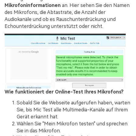
Mikrofoninformationen
an. Hier sehen Sie den Namen
des Mikrofons, die Abtastrate, die Anzahl der
Audiokanäle und ob es Rauschunterdrückung und
Echounterdrückung unterstützt oder nicht.
Wie funktioniert der Online-Test Ihres Mikrofons?
Sobald Sie die Webseite aufgerufen haben, warten
Sie, bis Mic Test alle Multimedia-Kanäle auf Ihrem
Gerät erkannt hat.
Wählen Sie "Mein Mikrofon testen" und sprechen
Sie in das Mikrofon.