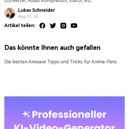
Converter, Audio Kompressor, Editor, etc.
Lukas Schneider
Aug 07, 26
Artikel teilen:
Das könnte Ihnen auch gefallen
Die besten Aniwave Tipps und Tricks für Anime-Fans