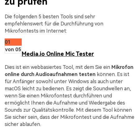
zu prüfen
Die folgenden 5 besten Tools sind sehr
empfehlenswert für die Durchführung von
Mikrofontests im Internet:
01
von 05
Media.io Online Mic Tester
Dies ist ein webbasiertes Tool, mit dem Sie ein
Mikrofon
online durch Audioaufnahmen testen
können. Es ist
für Anfänger sowohl unter Windows als auch unter
macOS leicht zu bedienen. Es zeigt die Soundwellen an,
wenn Sie einen Mikrofontest durchführen und
ermöglicht Ihnen die Aufnahme und Wiedergabe des
Sounds zur Qualitätskontrolle. Mit diesem Tool können
Sie sicher sein, dass der Mikrofontest und die Aufnahme
sicher ablaufen.