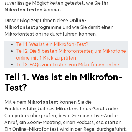
zuverlässige Möglichkeiten getestet, wie Sie
Ihr
Mikrofon testen
können.
Dieser Blog zeigt Ihnen diese
Online-
Mikrofontestprogramme
und wie Sie damit einen
Mikrofontest online durchführen können.
Teil 1. Was ist ein Mikrofon-Test?
Teil 2. Die 5 besten Mikrofontester, um Mikrofone
online mit 1 Klick zu prüfen
Teil 3. FAQs zum Testen von Mikrofonen online
Teil 1. Was ist ein Mikrofon-
Test?
Mit einem
Mikrofontest
können Sie die
Funktionsfähigkeit des Mikrofons Ihres Geräts oder
Computers überprüfen, bevor Sie einen Live-Audio-
Anruf, ein Zoom-Meeting, einen Podcast, etc. starten.
Ein Online-Mikrofontest wird in der Regel durchgeführt,