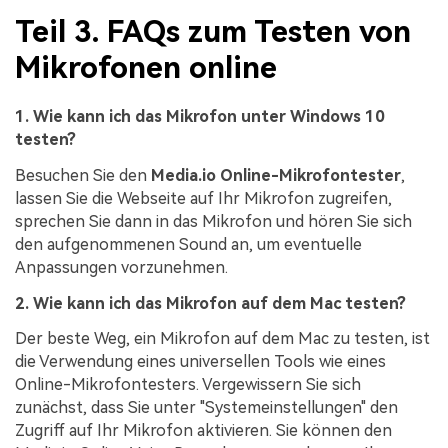
Teil 3. FAQs zum Testen von
Mikrofonen online
1. Wie kann ich das Mikrofon unter Windows 10
testen?
Besuchen Sie den
Media.io Online-Mikrofontester
,
lassen Sie die Webseite auf Ihr Mikrofon zugreifen,
sprechen Sie dann in das Mikrofon und hören Sie sich
den aufgenommenen Sound an, um eventuelle
Anpassungen vorzunehmen.
2. Wie kann ich das Mikrofon auf dem Mac testen?
Der beste Weg, ein Mikrofon auf dem Mac zu testen, ist
die Verwendung eines universellen Tools wie eines
Online-Mikrofontesters. Vergewissern Sie sich
zunächst, dass Sie unter "Systemeinstellungen" den
Zugriff auf Ihr Mikrofon aktivieren. Sie können den