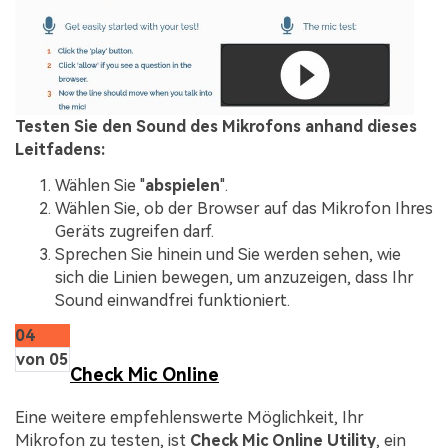
Testen Sie den Sound des Mikrofons anhand dieses
Leitfadens:
Wählen Sie "
abspielen
".
Wählen Sie, ob der Browser auf das Mikrofon Ihres
Geräts zugreifen darf.
Sprechen Sie hinein und Sie werden sehen, wie
sich die Linien bewegen, um anzuzeigen, dass Ihr
Sound einwandfrei funktioniert.
04
von 05
Check Mic Online
Eine weitere empfehlenswerte Möglichkeit, Ihr
Mikrofon zu testen, ist
Check Mic Online Utility
, ein