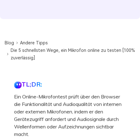
Blog
Andere Tipps
Die 5 schnellsten Wege, ein Mikrofon online zu testen [100%
zuverlässig]
TL;DR:
Ein Online-Mikrofontest prüft über den Browser
die Funktionalität und Audioqualität von internen
oder externen Mikrofonen, indem er den
Gerätezugriff anfordert und Audiosignale durch
Wellenformen oder Aufzeichnungen sichtbar
macht.