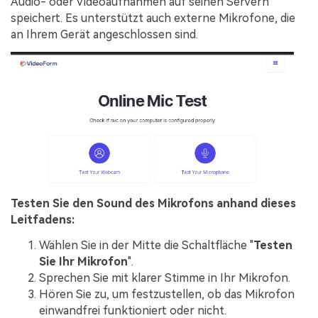
Audio- oder Videoaufnahmen auf seinen Servern
speichert. Es unterstützt auch externe Mikrofone, die
an Ihrem Gerät angeschlossen sind.
Testen Sie den Sound des Mikrofons anhand dieses
Leitfadens:
Wählen Sie in der Mitte die Schaltfläche "
Testen
Sie Ihr Mikrofon
".
Sprechen Sie mit klarer Stimme in Ihr Mikrofon.
Hören Sie zu, um festzustellen, ob das Mikrofon
einwandfrei funktioniert oder nicht.