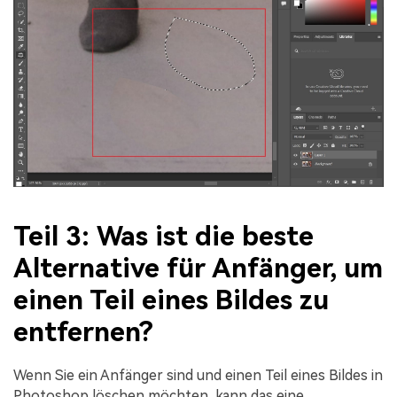
Teil 3: Was ist die beste
Alternative für Anfänger, um
einen Teil eines Bildes zu
entfernen?
Wenn Sie ein Anfänger sind und einen Teil eines Bildes in
Photoshop löschen möchten, kann das eine