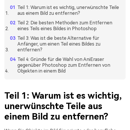
Teil 1: Warum ist es wichtig, unerwünschte Teile
aus einem Bild zu entfernen?
Teil 2: Die besten Methoden zum Entfernen
eines Teils eines Bildes in Photoshop
Teil 3: Was ist die beste Alternative für
Anfänger, um einen Teil eines Bildes zu
entfernen?
Teil 4: Gründe für die Wahl von AniEraser
gegenüber Photoshop zum Entfernen von
Objekten in einem Bild
Teil 1: Warum ist es wichtig,
unerwünschte Teile aus
einem Bild zu entfernen?