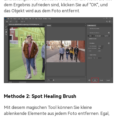
dem Ergebnis zufrieden sind, klicken Sie auf "OK", und
das Objekt wird aus dem Foto entfernt.
Methode 2: Spot Healing Brush
Mit diesem magischen Tool können Sie kleine
ablenkende Elemente aus jedem Foto entfernen. Egal,