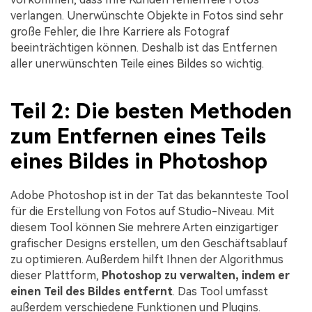
verlangen. Unerwünschte Objekte in Fotos sind sehr
große Fehler, die Ihre Karriere als Fotograf
beeinträchtigen können. Deshalb ist das Entfernen
aller unerwünschten Teile eines Bildes so wichtig.
Teil 2: Die besten Methoden
zum Entfernen eines Teils
eines Bildes in Photoshop
Adobe Photoshop ist in der Tat das bekannteste Tool
für die Erstellung von Fotos auf Studio-Niveau. Mit
diesem Tool können Sie mehrere Arten einzigartiger
grafischer Designs erstellen, um den Geschäftsablauf
zu optimieren. Außerdem hilft Ihnen der Algorithmus
dieser Plattform,
Photoshop zu verwalten, indem er
einen Teil des Bildes entfernt
. Das Tool umfasst
außerdem verschiedene Funktionen und Plugins.