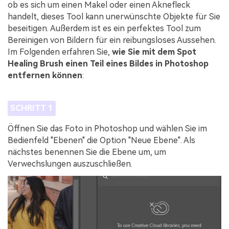
ob es sich um einen Makel oder einen Aknefleck
handelt, dieses Tool kann unerwünschte Objekte für Sie
beseitigen. Außerdem ist es ein perfektes Tool zum
Bereinigen von Bildern für ein reibungsloses Aussehen.
Im Folgenden erfahren Sie,
wie Sie mit dem Spot
Healing Brush einen Teil eines Bildes in Photoshop
entfernen können
:
SCHRITT 1
Öffnen Sie das Foto in Photoshop und wählen Sie im
Bedienfeld "Ebenen" die Option "Neue Ebene". Als
nächstes benennen Sie die Ebene um, um
Verwechslungen auszuschließen.