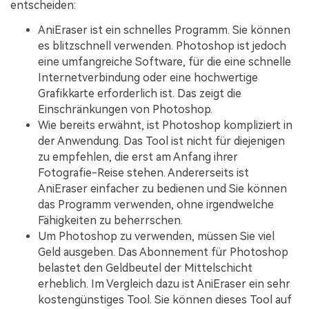
entscheiden:
AniEraser ist ein schnelles Programm. Sie können
es blitzschnell verwenden. Photoshop ist jedoch
eine umfangreiche Software, für die eine schnelle
Internetverbindung oder eine hochwertige
Grafikkarte erforderlich ist. Das zeigt die
Einschränkungen von Photoshop.
Wie bereits erwähnt, ist Photoshop kompliziert in
der Anwendung. Das Tool ist nicht für diejenigen
zu empfehlen, die erst am Anfang ihrer
Fotografie-Reise stehen. Andererseits ist
AniEraser einfacher zu bedienen und Sie können
das Programm verwenden, ohne irgendwelche
Fähigkeiten zu beherrschen.
Um Photoshop zu verwenden, müssen Sie viel
Geld ausgeben. Das Abonnement für Photoshop
belastet den Geldbeutel der Mittelschicht
erheblich. Im Vergleich dazu ist AniEraser ein sehr
kostengünstiges Tool. Sie können dieses Tool auf