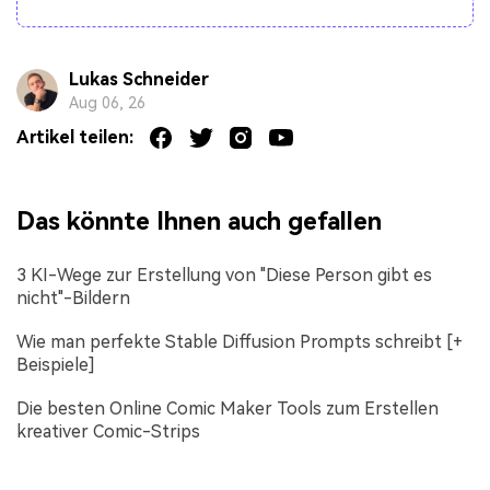
Lukas Schneider
Aug 06, 26
Artikel teilen:
Das könnte Ihnen auch gefallen
3 KI-Wege zur Erstellung von "Diese Person gibt es
nicht"-Bildern
Wie man perfekte Stable Diffusion Prompts schreibt [+
Beispiele]
Die besten Online Comic Maker Tools zum Erstellen
kreativer Comic-Strips