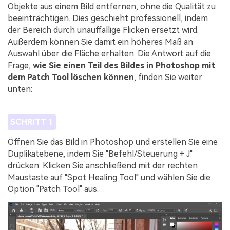
Objekte aus einem Bild entfernen, ohne die Qualität zu
beeinträchtigen. Dies geschieht professionell, indem
der Bereich durch unauffällige Flicken ersetzt wird.
Außerdem können Sie damit ein höheres Maß an
Auswahl über die Fläche erhalten. Die Antwort auf die
Frage,
wie Sie einen Teil des Bildes in Photoshop mit
dem Patch Tool löschen können
, finden Sie weiter
unten:
SCHRITT 1
Öffnen Sie das Bild in Photoshop und erstellen Sie eine
Duplikatebene, indem Sie "Befehl/Steuerung + J"
drücken. Klicken Sie anschließend mit der rechten
Maustaste auf "Spot Healing Tool" und wählen Sie die
Option "Patch Tool" aus.