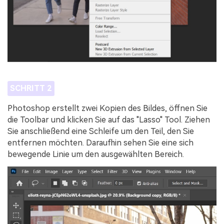
SCHRITT 2
Photoshop erstellt zwei Kopien des Bildes, öffnen Sie
die Toolbar und klicken Sie auf das "Lasso" Tool. Ziehen
Sie anschließend eine Schleife um den Teil, den Sie
entfernen möchten. Daraufhin sehen Sie eine sich
bewegende Linie um den ausgewählten Bereich.