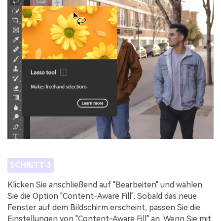
SCHRITT 3
Klicken Sie anschließend auf "Bearbeiten" und wählen
Sie die Option "Content-Aware Fill". Sobald das neue
Fenster auf dem Bildschirm erscheint, passen Sie die
Einstellungen von "Content-Aware Fill" an. Wenn Sie mit