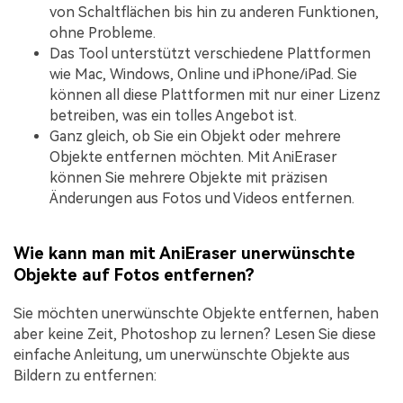
von Schaltflächen bis hin zu anderen Funktionen,
ohne Probleme.
Das Tool unterstützt verschiedene Plattformen
wie Mac, Windows, Online und iPhone/iPad. Sie
können all diese Plattformen mit nur einer Lizenz
betreiben, was ein tolles Angebot ist.
Ganz gleich, ob Sie ein Objekt oder mehrere
Objekte entfernen möchten. Mit AniEraser
können Sie mehrere Objekte mit präzisen
Änderungen aus Fotos und Videos entfernen.
Wie kann man mit AniEraser unerwünschte
Objekte auf Fotos entfernen?
Sie möchten unerwünschte Objekte entfernen, haben
aber keine Zeit, Photoshop zu lernen? Lesen Sie diese
einfache Anleitung, um unerwünschte Objekte aus
Bildern zu entfernen: