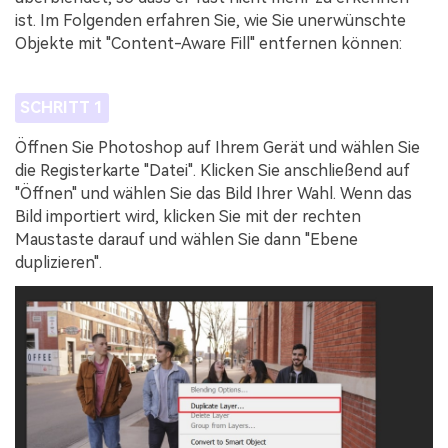
ist. Im Folgenden erfahren Sie, wie Sie unerwünschte
Objekte mit "Content-Aware Fill" entfernen können:
SCHRITT 1
Öffnen Sie Photoshop auf Ihrem Gerät und wählen Sie
die Registerkarte "Datei". Klicken Sie anschließend auf
"Öffnen" und wählen Sie das Bild Ihrer Wahl. Wenn das
Bild importiert wird, klicken Sie mit der rechten
Maustaste darauf und wählen Sie dann "Ebene
duplizieren".