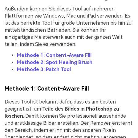
Außerdem können Sie dieses Tool auf mehreren
Plattformen wie Windows, Mac und iPad verwenden. Es
ist das perfekte Tool für große Unternehmen bis hin zu
mittelständischen Betrieben. Sie können Ihr
einzigartiges Meisterwerk auch mit der ganzen Welt
teilen, indem Sie es verwenden.
Methode 1: Content-Aware Fill
Methode 2: Spot Healing Brush
Methode 3: Patch Tool
Methode 1: Content-Aware Fill
Dieses Tool ist bekannt dafür, dass es am besten
geeignet ist, um
Teile des Bildes in Photoshop zu
löschen
. Damit können Sie professionell aussehende
und erstklassige Bilder erstellen. Der Remover entfernt
den Bereich, indem er ihn mit den anderen Pixeln
überblendet, so dass er fast nicht mehr zu erkennen