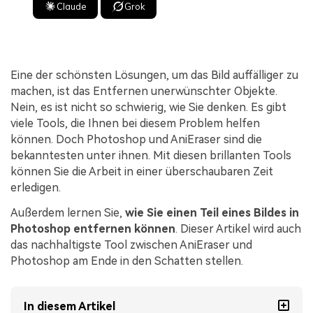
Claude
Grok
Eine der schönsten Lösungen, um das Bild auffälliger zu
machen, ist das Entfernen unerwünschter Objekte.
Nein, es ist nicht so schwierig, wie Sie denken. Es gibt
viele Tools, die Ihnen bei diesem Problem helfen
können. Doch Photoshop und AniEraser sind die
bekanntesten unter ihnen. Mit diesen brillanten Tools
können Sie die Arbeit in einer überschaubaren Zeit
erledigen.
Außerdem lernen Sie,
wie Sie einen Teil eines Bildes in
Photoshop entfernen können
. Dieser Artikel wird auch
das nachhaltigste Tool zwischen AniEraser und
Photoshop am Ende in den Schatten stellen.
In diesem Artikel