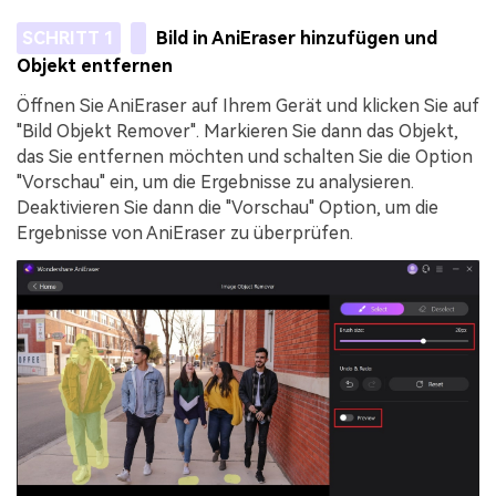
SCHRITT 1
Bild in AniEraser hinzufügen und
Objekt entfernen
Öffnen Sie AniEraser auf Ihrem Gerät und klicken Sie auf
"Bild Objekt Remover". Markieren Sie dann das Objekt,
das Sie entfernen möchten und schalten Sie die Option
"Vorschau" ein, um die Ergebnisse zu analysieren.
Deaktivieren Sie dann die "Vorschau" Option, um die
Ergebnisse von AniEraser zu überprüfen.