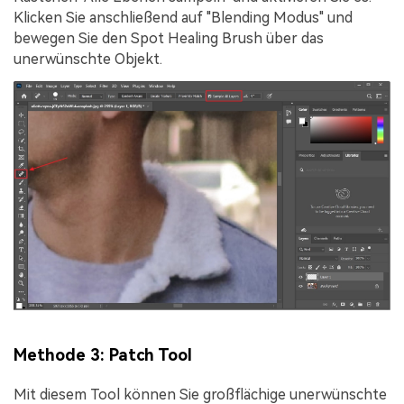
Klicken Sie anschließend auf "Blending Modus" und
bewegen Sie den Spot Healing Brush über das
unerwünschte Objekt.
Methode 3: Patch Tool
Mit diesem Tool können Sie großflächige unerwünschte