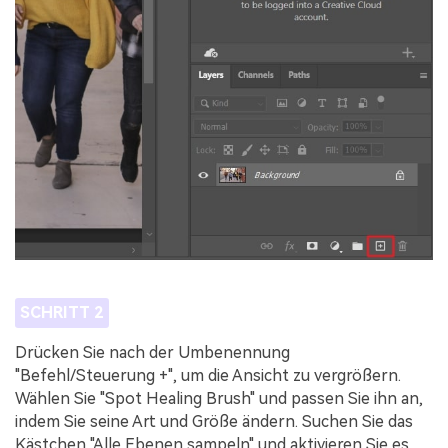
SCHRITT 2
Drücken Sie nach der Umbenennung
"Befehl/Steuerung +", um die Ansicht zu vergrößern.
Wählen Sie "Spot Healing Brush" und passen Sie ihn an,
indem Sie seine Art und Größe ändern. Suchen Sie das
Kästchen "Alle Ebenen sampeln" und aktivieren Sie es.