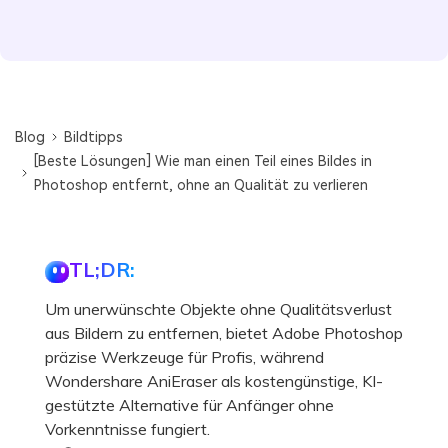
Blog
Bildtipps
[Beste Lösungen] Wie man einen Teil eines Bildes in
Photoshop entfernt, ohne an Qualität zu verlieren
TL;DR:
Um unerwünschte Objekte ohne Qualitätsverlust
aus Bildern zu entfernen, bietet Adobe Photoshop
präzise Werkzeuge für Profis, während
Wondershare AniEraser als kostengünstige, KI-
gestützte Alternative für Anfänger ohne
Vorkenntnisse fungiert.