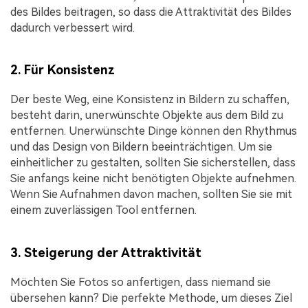
des Bildes beitragen, so dass die Attraktivität des Bildes
dadurch verbessert wird.
2. Für Konsistenz
Der beste Weg, eine Konsistenz in Bildern zu schaffen,
besteht darin, unerwünschte Objekte aus dem Bild zu
entfernen. Unerwünschte Dinge können den Rhythmus
und das Design von Bildern beeinträchtigen. Um sie
einheitlicher zu gestalten, sollten Sie sicherstellen, dass
Sie anfangs keine nicht benötigten Objekte aufnehmen.
Wenn Sie Aufnahmen davon machen, sollten Sie sie mit
einem zuverlässigen Tool entfernen.
3. Steigerung der Attraktivität
Möchten Sie Fotos so anfertigen, dass niemand sie
übersehen kann? Die perfekte Methode, um dieses Ziel