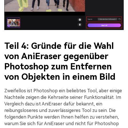
Teil 4: Gründe für die Wahl
von AniEraser gegenüber
Photoshop zum Entfernen
von Objekten in einem Bild
Zweifellos ist Photoshop ein beliebtes Tool, aber einige
Nachteile zeigen die Kehrseite seiner Funktionalität. Im
Vergleich dazu ist AniEraser dafür bekannt, ein
reibungsloseres und zuverlässigeres Tool zu sein. Die
folgenden Punkte werden Ihnen helfen zu verstehen,
warum Sie sich für AniEraser und nicht für Photoshop