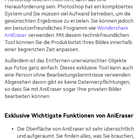
Herausforderung sein. Photoshop hat ein kompliziertes
System und Sie müssen viel Aufwand betreiben, um die
gewünschten Ergebnisse zu erzielen. Sie können jedoch
ein benutzerfreundliches Programm wie
Wondershare
AniEraser
verwenden. Mit diesem technikfreundlichen
Tool können Sie die Produktivität Ihres Bildes innerhalb
einer begrenzten Zeit anpassen.
Außerdem ist das Entfernen unerwünschter Objekte
aus Fotos ganz einfach. Dieses exklusive Tool kann auch
eine Person ohne Bearbeitungskenntnisse verwenden.
Abgesehen davon gibt es keine Datenverpflichtungen,
so dass Sie mit AniEraser sogar Ihre privaten Bilder
bearbeiten können.
Exklusive Wichtigste Funktionen von AniEraser
Die Oberfläche von AniEraser ist sehr übersichtlich
und aufgeräumt. Sie finden alles, was Sie brauchen,