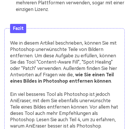
mehreren Plattformen verwenden, sogar mit einer
einzigen Lizenz.
Fazit
Wie in diesem Artikel beschrieben, können Sie mit
Photoshop unerwünschte Teile von Bildern
entfernen. Um diese Aufgabe zu erfüllen, können
Sie das Tool "Content-Aware Fill", "Spot Healing"
oder "Patch" verwenden. Außerdem finden Sie hier
Antworten auf Fragen wie die,
wie Sie einen Teil
eines Bildes in Photoshop entfernen können
.
Ein viel besseres Tool als Photoshop ist jedoch
AniEraser, mit dem Sie ebenfalls unerwünschte
Teile eines Bildes entfernen können. Vor allem hat
dieses Tool auch mehr Empfehlungen als
Photoshop. Lesen Sie auch Teil 4, um zu erfahren,
warum AniEraser besser ist als Photoshop.