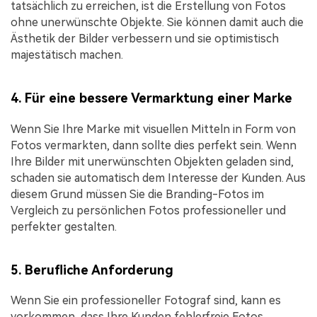
tatsächlich zu erreichen, ist die Erstellung von Fotos
ohne unerwünschte Objekte. Sie können damit auch die
Ästhetik der Bilder verbessern und sie optimistisch
majestätisch machen.
4. Für eine bessere Vermarktung einer Marke
Wenn Sie Ihre Marke mit visuellen Mitteln in Form von
Fotos vermarkten, dann sollte dies perfekt sein. Wenn
Ihre Bilder mit unerwünschten Objekten geladen sind,
schaden sie automatisch dem Interesse der Kunden. Aus
diesem Grund müssen Sie die Branding-Fotos im
Vergleich zu persönlichen Fotos professioneller und
perfekter gestalten.
5. Berufliche Anforderung
Wenn Sie ein professioneller Fotograf sind, kann es
vorkommen, dass Ihre Kunden fehlerfreie Fotos