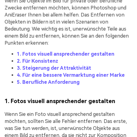
Wenn Sie Objekte im Bild für private oder berufliche
Zwecke entfernen möchten, können Photoshop und
AniEraser Ihnen bei allem helfen. Das Entfernen von
Objekten in Bildern ist in vielen Szenarien von
Bedeutung. Wie wichtig es ist, unerwünschte Teile aus
einem Bild zu entfernen, können Sie an den folgenden
Punkten erkennen:
1. Fotos visuell ansprechender gestalten
2. Für Konsistenz
3. Steigerung der Attraktivität
4. Für eine bessere Vermarktung einer Marke
5. Berufliche Anforderung
1. Fotos visuell ansprechender gestalten
Wenn Sie ein Foto visuell ansprechend gestalten
möchten, sollten Sie alle Fehler entfernen. Das erste,
was Sie tun werden, ist, unerwünschte Objekte aus
einem Bild zu entfernen, da sie nicht zur Komposition