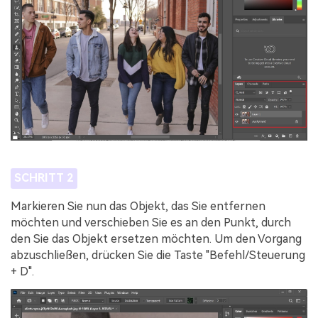
SCHRITT 2
Markieren Sie nun das Objekt, das Sie entfernen
möchten und verschieben Sie es an den Punkt, durch
den Sie das Objekt ersetzen möchten. Um den Vorgang
abzuschließen, drücken Sie die Taste "Befehl/Steuerung
+ D".