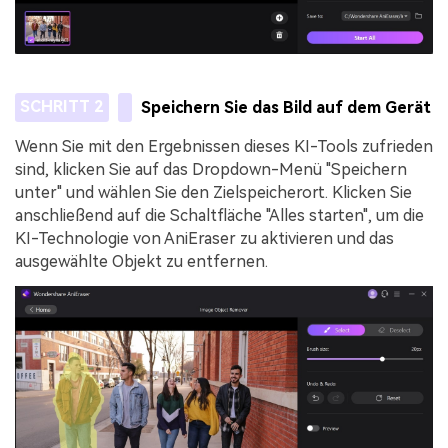
SCHRITT 2
Speichern Sie das Bild auf dem Gerät
Wenn Sie mit den Ergebnissen dieses KI-Tools zufrieden
sind, klicken Sie auf das Dropdown-Menü "Speichern
unter" und wählen Sie den Zielspeicherort. Klicken Sie
anschließend auf die Schaltfläche "Alles starten", um die
KI-Technologie von AniEraser zu aktivieren und das
ausgewählte Objekt zu entfernen.