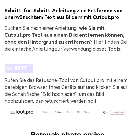
Schritt-für-Schritt-Anleitung zum Entfernen von
unerwünschtem Text aus Bildern mit Cutout.pro
Suchen Sie nach einer Anleitung,
wie Sie mit
Cutout.pro Text aus einem Bild entfernen können,
ohne den Hintergrund zu entfernen
? Hier finden Sie
die einfache Anleitung zur Verwendung dieses Tools:
SCHRITT 1
Rufen Sie das Retusche-Tool von Cutout.pro mit einem
beliebigen Browser Ihres Geräts auf und klicken Sie auf
die Schaltfläche "Bild hochladen", um das Bild
hochzuladen, das retuschiert werden soll.