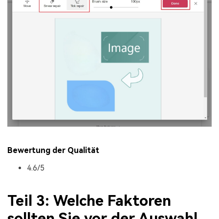
Bewertung der Qualität
4.6/5
Teil 3: Welche Faktoren
sollten Sie vor der Auswahl