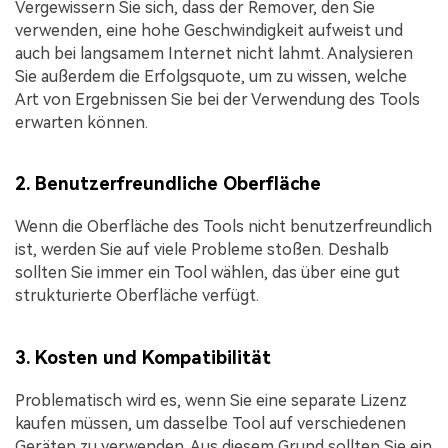
Vergewissern Sie sich, dass der Remover, den Sie
verwenden, eine hohe Geschwindigkeit aufweist und
auch bei langsamem Internet nicht lahmt. Analysieren
Sie außerdem die Erfolgsquote, um zu wissen, welche
Art von Ergebnissen Sie bei der Verwendung des Tools
erwarten können.
2. Benutzerfreundliche Oberfläche
Wenn die Oberfläche des Tools nicht benutzerfreundlich
ist, werden Sie auf viele Probleme stoßen. Deshalb
sollten Sie immer ein Tool wählen, das über eine gut
strukturierte Oberfläche verfügt.
3. Kosten und Kompatibilität
Problematisch wird es, wenn Sie eine separate Lizenz
kaufen müssen, um dasselbe Tool auf verschiedenen
Geräten zu verwenden. Aus diesem Grund sollten Sie ein