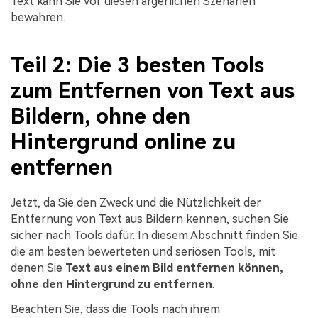
Text kann Sie vor diesen ärgerlichen Szenarien
bewahren.
Teil 2: Die 3 besten Tools
zum Entfernen von Text aus
Bildern, ohne den
Hintergrund online zu
entfernen
Jetzt, da Sie den Zweck und die Nützlichkeit der
Entfernung von Text aus Bildern kennen, suchen Sie
sicher nach Tools dafür. In diesem Abschnitt finden Sie
die am besten bewerteten und seriösen Tools, mit
denen Sie
Text aus einem Bild entfernen können,
ohne den Hintergrund zu entfernen
.
Beachten Sie, dass die Tools nach ihrem