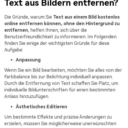
Text aus Bildern entfernen?
Die Gründe, warum Sie
Text aus einem Bild kostenlos
online entfernen können, ohne den Hintergrund zu
entfernen
, helfen Ihnen, sich über die
Benutzerfreundlichkeit zu informieren. Im Folgenden
finden Sie einige der wichtigsten Gründe für diese
Aufgabe:
Anpassung
Wenn Sie ein Bild bearbeiten, möchten Sie alles von der
Farbbalance bis zur Belichtung individuell anpassen.
Durch die Entfernung von Text schaffen Sie Platz, um
individuelle Bildunterschriften für einen bestimmten
Anlass hinzuzufügen.
Ästhetisches Editieren
Um bestimmte Effekte und präzise Änderungen zu
erzielen, müssen Sie möglicherweise unerwünschten