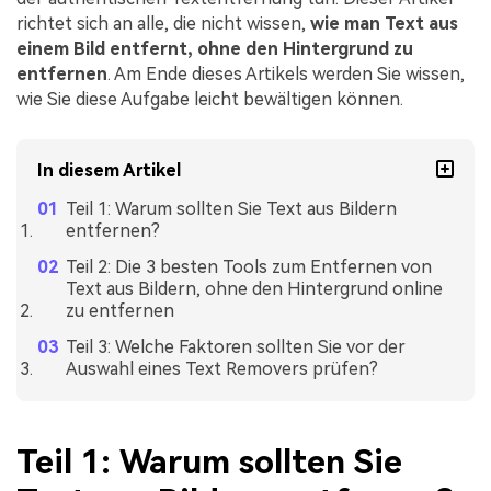
richtet sich an alle, die nicht wissen,
wie man Text aus
einem Bild entfernt, ohne den Hintergrund zu
entfernen
. Am Ende dieses Artikels werden Sie wissen,
wie Sie diese Aufgabe leicht bewältigen können.
In diesem Artikel
Teil 1: Warum sollten Sie Text aus Bildern
entfernen?
Teil 2: Die 3 besten Tools zum Entfernen von
Text aus Bildern, ohne den Hintergrund online
zu entfernen
Teil 3: Welche Faktoren sollten Sie vor der
Auswahl eines Text Removers prüfen?
Teil 1: Warum sollten Sie