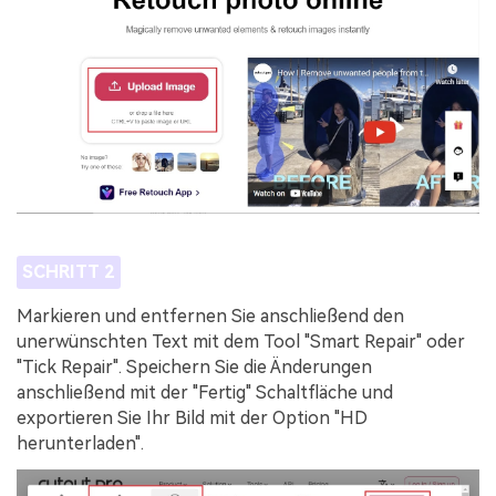
SCHRITT 2
Markieren und entfernen Sie anschließend den
unerwünschten Text mit dem Tool "Smart Repair" oder
"Tick Repair". Speichern Sie die Änderungen
anschließend mit der "Fertig" Schaltfläche und
exportieren Sie Ihr Bild mit der Option "HD
herunterladen".