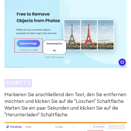
SCHRITT 2
Markieren Sie anschließend den Text, den Sie entfernen
möchten und klicken Sie auf die "Löschen" Schaltfläche.
Warten Sie ein paar Sekunden und klicken Sie auf die
"Herunterladen" Schaltfläche.