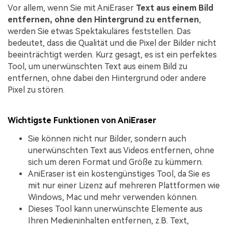
Vor allem, wenn Sie mit AniEraser
Text aus einem Bild
entfernen, ohne den Hintergrund zu entfernen
,
werden Sie etwas Spektakuläres feststellen. Das
bedeutet, dass die Qualität und die Pixel der Bilder nicht
beeinträchtigt werden. Kurz gesagt, es ist ein perfektes
Tool, um unerwünschten Text aus einem Bild zu
entfernen, ohne dabei den Hintergrund oder andere
Pixel zu stören.
Wichtigste Funktionen von AniEraser
Sie können nicht nur Bilder, sondern auch
unerwünschten Text aus Videos entfernen, ohne
sich um deren Format und Größe zu kümmern.
AniEraser ist ein kostengünstiges Tool, da Sie es
mit nur einer Lizenz auf mehreren Plattformen wie
Windows, Mac und mehr verwenden können.
Dieses Tool kann unerwünschte Elemente aus
Ihren Medieninhalten entfernen, z.B. Text,