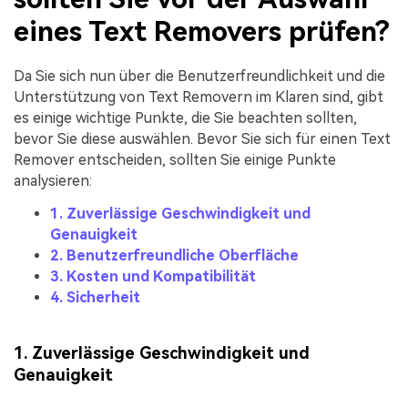
eines Text Removers prüfen?
Da Sie sich nun über die Benutzerfreundlichkeit und die
Unterstützung von Text Removern im Klaren sind, gibt
es einige wichtige Punkte, die Sie beachten sollten,
bevor Sie diese auswählen. Bevor Sie sich für einen Text
Remover entscheiden, sollten Sie einige Punkte
analysieren:
1. Zuverlässige Geschwindigkeit und
Genauigkeit
2. Benutzerfreundliche Oberfläche
3. Kosten und Kompatibilität
4. Sicherheit
1. Zuverlässige Geschwindigkeit und
Genauigkeit