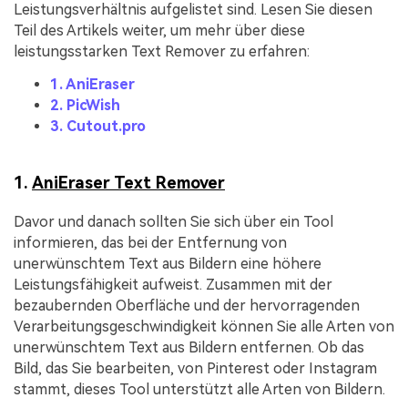
Leistungsverhältnis aufgelistet sind. Lesen Sie diesen
Teil des Artikels weiter, um mehr über diese
leistungsstarken Text Remover zu erfahren:
1. AniEraser
2. PicWish
3. Cutout.pro
1.
AniEraser Text Remover
Davor und danach sollten Sie sich über ein Tool
informieren, das bei der Entfernung von
unerwünschtem Text aus Bildern eine höhere
Leistungsfähigkeit aufweist. Zusammen mit der
bezaubernden Oberfläche und der hervorragenden
Verarbeitungsgeschwindigkeit können Sie alle Arten von
unerwünschtem Text aus Bildern entfernen. Ob das
Bild, das Sie bearbeiten, von Pinterest oder Instagram
stammt, dieses Tool unterstützt alle Arten von Bildern.