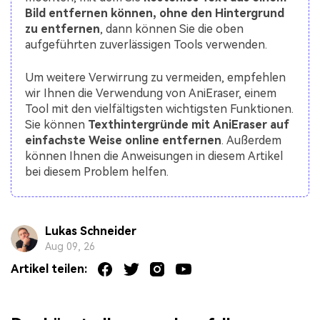
Bild entfernen können, ohne den Hintergrund
zu entfernen
, dann können Sie die oben
aufgeführten zuverlässigen Tools verwenden.
Um weitere Verwirrung zu vermeiden, empfehlen
wir Ihnen die Verwendung von AniEraser, einem
Tool mit den vielfältigsten wichtigsten Funktionen.
Sie können
Texthintergründe mit AniEraser auf
einfachste Weise online entfernen
. Außerdem
können Ihnen die Anweisungen in diesem Artikel
bei diesem Problem helfen.
Lukas Schneider
Aug 09, 26
Artikel teilen: