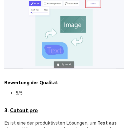
Bewertung der Qualität
5/5
3.
Cutout.pro
Es ist eine der produktivsten Lösungen, um
Text aus