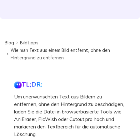
Blog
Bildtipps
Wie man Text aus einem Bild entfernt, ohne den
Hintergrund zu entfernen
TL;DR:
Um unerwünschten Text aus Bildern zu
entfernen, ohne den Hintergrund zu beschädigen,
laden Sie die Datei in browserbasierte Tools wie
AniEraser, PicWish oder Cutout.pro hoch und
markieren den Textbereich für die automatische
Löschung.