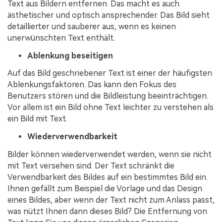
Text aus Bildern entfernen. Das macht es auch
ästhetischer und optisch ansprechender. Das Bild sieht
detaillierter und sauberer aus, wenn es keinen
unerwünschten Text enthält.
Ablenkung beseitigen
Auf das Bild geschriebener Text ist einer der häufigsten
Ablenkungsfaktoren. Das kann den Fokus des
Benutzers stören und die Bildleistung beeinträchtigen.
Vor allem ist ein Bild ohne Text leichter zu verstehen als
ein Bild mit Text.
Wiederverwendbarkeit
Bilder können wiederverwendet werden, wenn sie nicht
mit Text versehen sind. Der Text schränkt die
Verwendbarkeit des Bildes auf ein bestimmtes Bild ein.
Ihnen gefällt zum Beispiel die Vorlage und das Design
eines Bildes, aber wenn der Text nicht zum Anlass passt,
was nützt Ihnen dann dieses Bild? Die Entfernung von