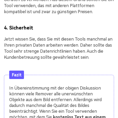
Tool verwenden, das mit anderen Plattformen
kompatibel ist und zwar zu günstigen Preisen.
4. Sicherheit
Jetzt wissen Sie, dass Sie mit diesen Tools manchmal an
Ihren privaten Daten arbeiten werden. Daher sollte das
Tool sehr strenge Datenrichtlinien haben. Auch die
Kundenbetreuung sollte gewährleistet sein.
Fazit
In Übereinstimmung mit der obigen Diskussion
können viele Remover alle unerwünschten
Objekte aus dem Bild entfernen. Allerdings wird
dadurch manchmal die Qualität des Bildes
beeinträchtigt. Wenn Sie ein Tool verwenden
möchten, mit dem Sie
kostenlos Text aus einem