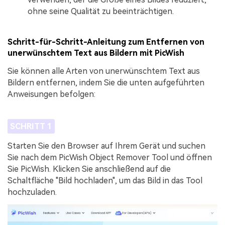
ohne seine Qualität zu beeinträchtigen.
Schritt-für-Schritt-Anleitung zum Entfernen von
unerwünschtem Text aus Bildern mit PicWish
Sie können alle Arten von unerwünschtem Text aus
Bildern entfernen, indem Sie die unten aufgeführten
Anweisungen befolgen:
SCHRITT 1
Starten Sie den Browser auf Ihrem Gerät und suchen
Sie nach dem PicWish Object Remover Tool und öffnen
Sie PicWish. Klicken Sie anschließend auf die
Schaltfläche "Bild hochladen", um das Bild in das Tool
hochzuladen.