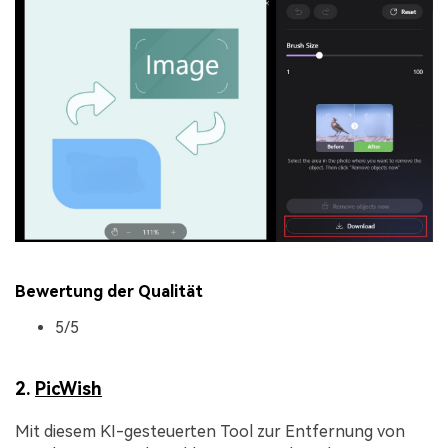
Bewertung der Qualität
5/5
2.
PicWish
Mit diesem KI-gesteuerten Tool zur Entfernung von