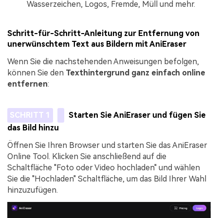
Wasserzeichen, Logos, Fremde, Müll und mehr.
Schritt-für-Schritt-Anleitung zur Entfernung von
unerwünschtem Text aus Bildern mit AniEraser
Wenn Sie die nachstehenden Anweisungen befolgen,
können Sie den
Texthintergrund ganz einfach online
entfernen
:
SCHRITT 1
Starten Sie AniEraser und fügen Sie
das Bild hinzu
Öffnen Sie Ihren Browser und starten Sie das AniEraser
Online Tool. Klicken Sie anschließend auf die
Schaltfläche "Foto oder Video hochladen" und wählen
Sie die "Hochladen" Schaltfläche, um das Bild Ihrer Wahl
hinzuzufügen.