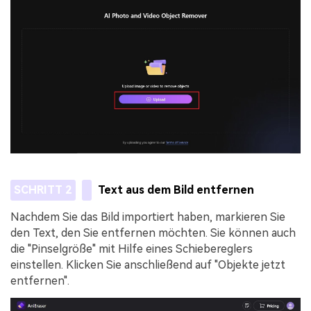
SCHRITT 2
Text aus dem Bild entfernen
Nachdem Sie das Bild importiert haben, markieren Sie
den Text, den Sie entfernen möchten. Sie können auch
die "Pinselgröße" mit Hilfe eines Schiebereglers
einstellen. Klicken Sie anschließend auf "Objekte jetzt
entfernen".