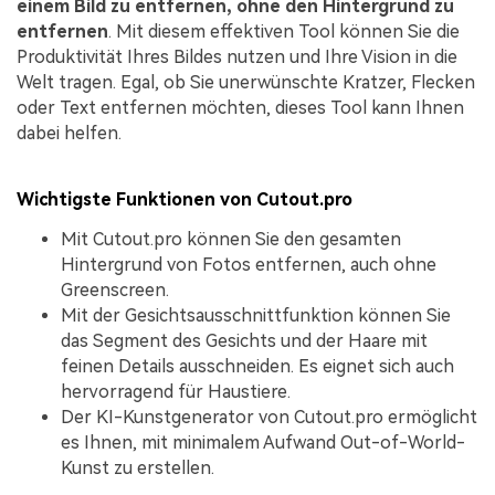
einem Bild zu entfernen, ohne den Hintergrund zu
entfernen
. Mit diesem effektiven Tool können Sie die
Produktivität Ihres Bildes nutzen und Ihre Vision in die
Welt tragen. Egal, ob Sie unerwünschte Kratzer, Flecken
oder Text entfernen möchten, dieses Tool kann Ihnen
dabei helfen.
Wichtigste Funktionen von Cutout.pro
Mit Cutout.pro können Sie den gesamten
Hintergrund von Fotos entfernen, auch ohne
Greenscreen.
Mit der Gesichtsausschnittfunktion können Sie
das Segment des Gesichts und der Haare mit
feinen Details ausschneiden. Es eignet sich auch
hervorragend für Haustiere.
Der KI-Kunstgenerator von Cutout.pro ermöglicht
es Ihnen, mit minimalem Aufwand Out-of-World-
Kunst zu erstellen.