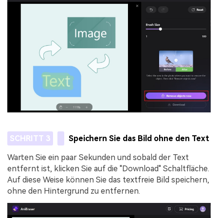
SCHRITT 3
Speichern Sie das Bild ohne den Text
Warten Sie ein paar Sekunden und sobald der Text
entfernt ist, klicken Sie auf die "Download" Schaltfläche.
Auf diese Weise können Sie das textfreie Bild speichern,
ohne den Hintergrund zu entfernen.