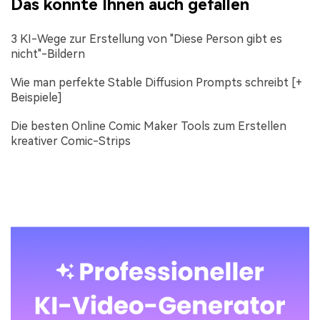
Das könnte Ihnen auch gefallen
3 KI-Wege zur Erstellung von "Diese Person gibt es
nicht"-Bildern
Wie man perfekte Stable Diffusion Prompts schreibt [+
Beispiele]
Die besten Online Comic Maker Tools zum Erstellen
kreativer Comic-Strips