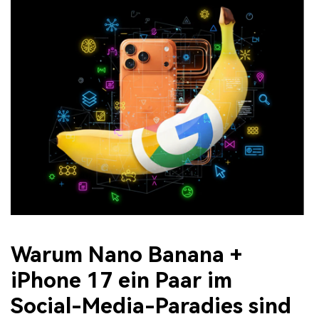
Warum Nano Banana +
iPhone 17 ein Paar im
Social-Media-Paradies sind