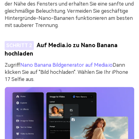
der Nähe des Fensters und erhalten Sie eine sanfte und
gleichmäßige Beleuchtung. Vermeiden Sie geschäftige
Hintergründe-Nano-Bananen funktionieren am besten
mit sauberer Trennung.
Auf Media.io zu Nano Banana
SCHRITT 2
hochladen
Zugriff
Nano Banana Bildgenerator auf Media.io
Dann
klicken Sie auf "Bild hochladen". Wählen Sie Ihr iPhone
17 Selfie aus.