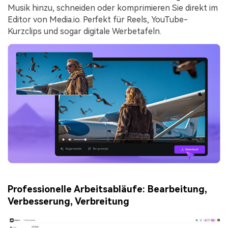
Musik hinzu, schneiden oder komprimieren Sie direkt im
Editor von Media.io. Perfekt für Reels, YouTube-
Kurzclips und sogar digitale Werbetafeln.
Professionelle Arbeitsabläufe: Bearbeitung,
Verbesserung, Verbreitung