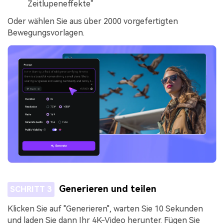
Zeitlupeneffekte“
Oder wählen Sie aus über 2000 vorgefertigten
Bewegungsvorlagen.
Generieren und teilen
SCHRITT 3
Klicken Sie auf "Generieren", warten Sie 10 Sekunden
und laden Sie dann Ihr 4K-Video herunter. Fügen Sie