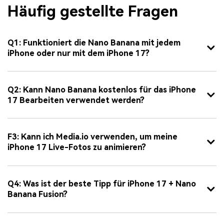
Häufig gestellte Fragen
Q1: Funktioniert die Nano Banana mit jedem
iPhone oder nur mit dem iPhone 17?
Q2: Kann Nano Banana kostenlos für das iPhone
17 Bearbeiten verwendet werden?
F3: Kann ich Media.io verwenden, um meine
iPhone 17 Live-Fotos zu animieren?
Q4: Was ist der beste Tipp für iPhone 17 + Nano
Banana Fusion?