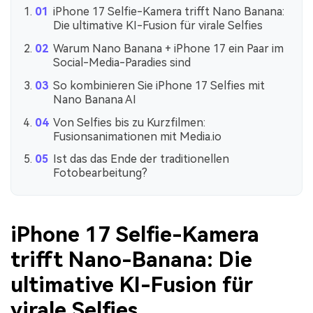
iPhone 17 Selfie-Kamera trifft Nano Banana:
Die ultimative KI-Fusion für virale Selfies
Warum Nano Banana + iPhone 17 ein Paar im
Social-Media-Paradies sind
So kombinieren Sie iPhone 17 Selfies mit
Nano Banana AI
Von Selfies bis zu Kurzfilmen:
Fusionsanimationen mit Media.io
Ist das das Ende der traditionellen
Fotobearbeitung?
iPhone 17 Selfie-Kamera
trifft Nano-Banana: Die
ultimative KI-Fusion für
virale Selfies