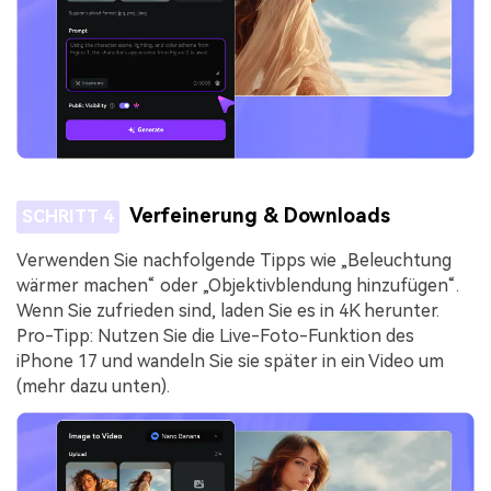
Verfeinerung & Downloads
SCHRITT 4
Verwenden Sie nachfolgende Tipps wie „Beleuchtung
wärmer machen“ oder „Objektivblendung hinzufügen“.
Wenn Sie zufrieden sind, laden Sie es in 4K herunter.
Pro-Tipp: Nutzen Sie die Live-Foto-Funktion des
iPhone 17 und wandeln Sie sie später in ein Video um
(mehr dazu unten).