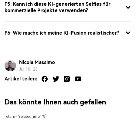
F5: Kann ich diese KI-generierten Selfies für
kommerzielle Projekte verwenden?
F6: Wie mache ich meine KI-Fusion realistischer?
Nicola Massimo
Jul 10, 26
Artikel teilen:
Das könnte Ihnen auch gefallen
return="related_info" %}