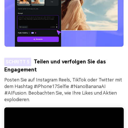
Teilen und verfolgen Sie das
SCHRITT 5
Engagement
Posten Sie auf Instagram Reels, TikTok oder Twitter mit
dem Hashtag #iPhone17Selfie #NanoBananaAI
#AIFusion. Beobachten Sie, wie Ihre Likes und Aktien
explodieren.