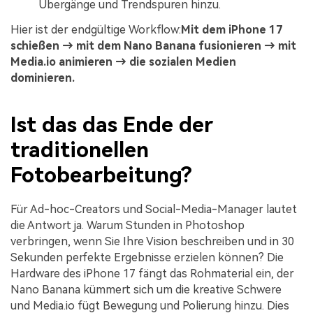
Übergänge und Trendspuren hinzu.
Hier ist der endgültige Workflow:
Mit dem iPhone 17
schießen → mit dem Nano Banana fusionieren → mit
Media.io animieren → die sozialen Medien
dominieren.
Ist das das Ende der
traditionellen
Fotobearbeitung?
Für Ad-hoc-Creators und Social-Media-Manager lautet
die Antwort ja. Warum Stunden in Photoshop
verbringen, wenn Sie Ihre Vision beschreiben und in 30
Sekunden perfekte Ergebnisse erzielen können? Die
Hardware des iPhone 17 fängt das Rohmaterial ein, der
Nano Banana kümmert sich um die kreative Schwere
und Media.io fügt Bewegung und Polierung hinzu. Dies