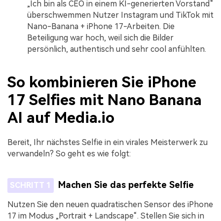
„Ich bin als CEO in einem KI-generierten Vorstand“
überschwemmen Nutzer Instagram und TikTok mit
Nano-Banana + iPhone 17-Arbeiten. Die
Beteiligung war hoch, weil sich die Bilder
persönlich, authentisch und sehr cool anfühlten.
So kombinieren Sie iPhone
17 Selfies mit Nano Banana
AI auf Media.io
Bereit, Ihr nächstes Selfie in ein virales Meisterwerk zu
verwandeln? So geht es wie folgt:
Machen Sie das perfekte Selfie
SCHRITT 1
Nutzen Sie den neuen quadratischen Sensor des iPhone
17 im Modus „Portrait + Landscape“. Stellen Sie sich in