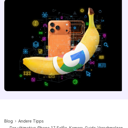
Blog
Andere Tipps