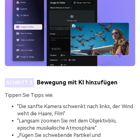
Bewegung mit KI hinzufügen
SCHRITT 2
Tippen Sie Tipps wie:
"Die sanfte Kamera schwenkt nach links, der Wind
weht die Haare, Film"
"Langsam zoomen Sie mit dem Objektivblo,
epische musikalische Atmosphäre"
„Fügen Sie schwebende Partikel und