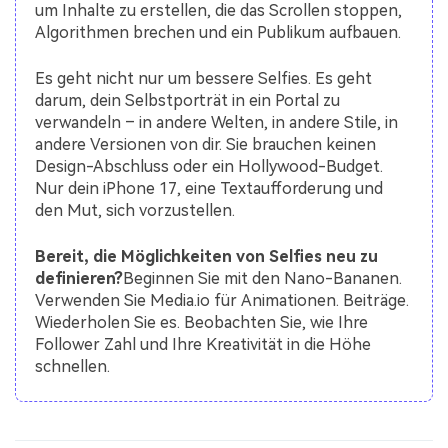
um Inhalte zu erstellen, die das Scrollen stoppen,
Algorithmen brechen und ein Publikum aufbauen.
Es geht nicht nur um bessere Selfies. Es geht
darum, dein Selbstporträt in ein Portal zu
verwandeln – in andere Welten, in andere Stile, in
andere Versionen von dir. Sie brauchen keinen
Design-Abschluss oder ein Hollywood-Budget.
Nur dein iPhone 17, eine Textaufforderung und
den Mut, sich vorzustellen.
Bereit, die Möglichkeiten von Selfies neu zu
definieren?
Beginnen Sie mit den Nano-Bananen.
Verwenden Sie Media.io für Animationen. Beiträge.
Wiederholen Sie es. Beobachten Sie, wie Ihre
Follower Zahl und Ihre Kreativität in die Höhe
schnellen.