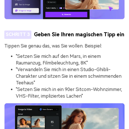
Geben Sie Ihren magischen Tipp ein
SCHRITT 3
Tippen Sie genau das, was Sie wollen. Beispiel:
"Setzen Sie mich auf den Mars, in einem
Raumanzug, Filmbeleuchtung, 8K"
"Verwandeln Sie mich in einen Studio-Ghibli-
Charakter und sitzen Sie in einem schwimmenden
Teehaus"
"Setzen Sie mich in ein 90er Sitcom-Wohnzimmer,
VHS-Filter, impliziertes Lachen"