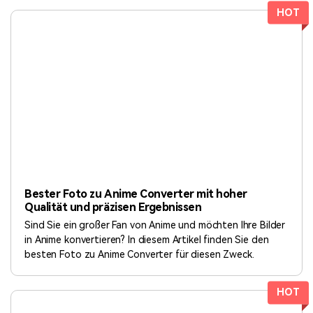
HOT
Bester Foto zu Anime Converter mit hoher
Qualität und präzisen Ergebnissen
Sind Sie ein großer Fan von Anime und möchten Ihre Bilder
in Anime konvertieren? In diesem Artikel finden Sie den
besten Foto zu Anime Converter für diesen Zweck.
HOT