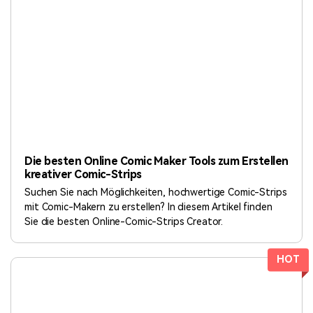
Die besten Online Comic Maker Tools zum Erstellen
kreativer Comic-Strips
Suchen Sie nach Möglichkeiten, hochwertige Comic-Strips
mit Comic-Makern zu erstellen? In diesem Artikel finden
Sie die besten Online-Comic-Strips Creator.
HOT