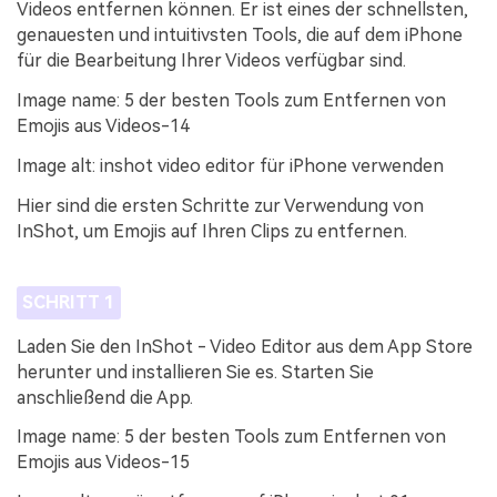
Videos entfernen können. Er ist eines der schnellsten,
genauesten und intuitivsten Tools, die auf dem iPhone
für die Bearbeitung Ihrer Videos verfügbar sind.
Image name: 5 der besten Tools zum Entfernen von
Emojis aus Videos-14
Image alt: inshot video editor für iPhone verwenden
Hier sind die ersten Schritte zur Verwendung von
InShot, um Emojis auf Ihren Clips zu entfernen.
SCHRITT 1
Laden Sie den InShot - Video Editor aus dem App Store
herunter und installieren Sie es. Starten Sie
anschließend die App.
Image name: 5 der besten Tools zum Entfernen von
Emojis aus Videos-15