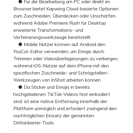
● Für die Bearbeitung am PC oder direkt im
Browser bietet Kapwing Cloud-basierte Optionen
zum Zuschneiden, Überdecken oder Unschärfen,
während Adobe Premiere Rush für Desktop
erweiterte Transformations- und
Verfeinerungswerkzeuge bereitstellt.
● Mobile Nutzer können auf Android den
YouCut-Editor verwenden, um Emojis durch
Trimmen oder Videoüberlagerungen zu verbergen,
während iOS-Nutzer auf dem iPhone mit den
spezifischen Zuschneide- und Schrägstellen-
Werkzeugen von InShot arbeiten können.
● Da Sticker und Emojis in bereits
hochgeladenen TikTok-Videos fest einkodiert
sind, ist eine native Entfernung innerhalb der
Plattform unmöglich und erfordert zwingend den
nachträglichen Einsatz der genannten
Drittanbieter-Tools.