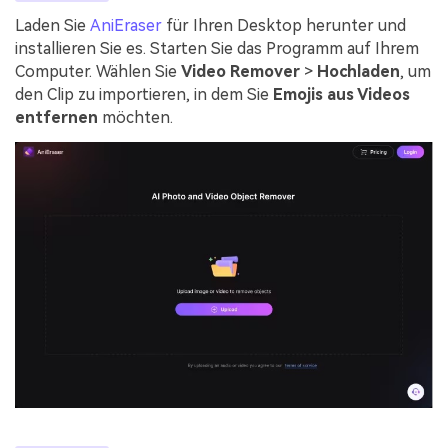
Laden Sie
AniEraser
für Ihren Desktop herunter und
installieren Sie es. Starten Sie das Programm auf Ihrem
Computer. Wählen Sie
Video Remover
>
Hochladen
, um
den Clip zu importieren, in dem Sie
Emojis aus Videos
entfernen
möchten.