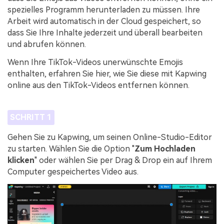
spezielles Programm herunterladen zu müssen. Ihre
Arbeit wird automatisch in der Cloud gespeichert, so
dass Sie Ihre Inhalte jederzeit und überall bearbeiten
und abrufen können.
Wenn Ihre TikTok-Videos unerwünschte Emojis
enthalten, erfahren Sie hier, wie Sie diese mit Kapwing
online aus den TikTok-Videos entfernen können.
SCHRITT 1
Gehen Sie zu Kapwing, um seinen Online-Studio-Editor
zu starten. Wählen Sie die Option "
Zum Hochladen
klicken
" oder wählen Sie per Drag & Drop ein auf Ihrem
Computer gespeichertes Video aus.