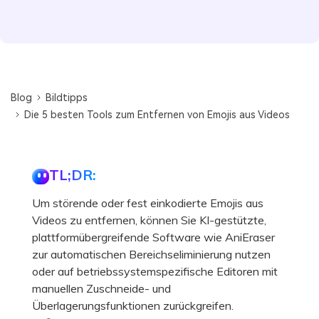
Blog
Bildtipps
Die 5 besten Tools zum Entfernen von Emojis aus Videos
TL;DR:
Um störende oder fest einkodierte Emojis aus
Videos zu entfernen, können Sie KI-gestützte,
plattformübergreifende Software wie AniEraser
zur automatischen Bereichseliminierung nutzen
oder auf betriebssystemspezifische Editoren mit
manuellen Zuschneide- und
Überlagerungsfunktionen zurückgreifen.