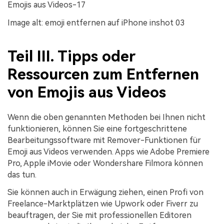
Emojis aus Videos-17
Image alt: emoji entfernen auf iPhone inshot 03
Teil III. Tipps oder
Ressourcen zum Entfernen
von Emojis aus Videos
Wenn die oben genannten Methoden bei Ihnen nicht
funktionieren, können Sie eine fortgeschrittene
Bearbeitungssoftware mit Remover-Funktionen für
Emoji aus Videos verwenden. Apps wie Adobe Premiere
Pro, Apple iMovie oder Wondershare Filmora können
das tun.
Sie können auch in Erwägung ziehen, einen Profi von
Freelance-Marktplätzen wie Upwork oder Fiverr zu
beauftragen, der Sie mit professionellen Editoren