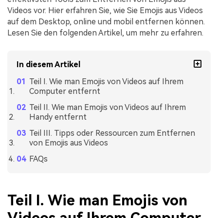
Videos vor. Hier erfahren Sie, wie Sie Emojis aus Videos
auf dem Desktop, online und mobil entfernen können.
Lesen Sie den folgenden Artikel, um mehr zu erfahren.
In diesem Artikel
Teil I. Wie man Emojis von Videos auf Ihrem
Computer entfernt
Teil II. Wie man Emojis von Videos auf Ihrem
Handy entfernt
Teil III. Tipps oder Ressourcen zum Entfernen
von Emojis aus Videos
FAQs
Teil I. Wie man Emojis von
Videos auf Ihrem Computer