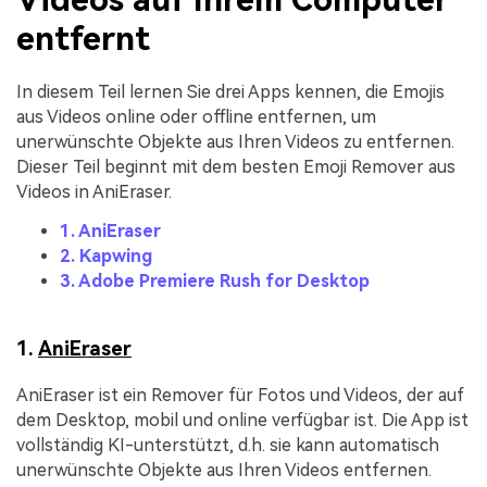
entfernt
In diesem Teil lernen Sie drei Apps kennen, die Emojis
aus Videos online oder offline entfernen, um
unerwünschte Objekte aus Ihren Videos zu entfernen.
Dieser Teil beginnt mit dem besten Emoji Remover aus
Videos in AniEraser.
1. AniEraser
2. Kapwing
3. Adobe Premiere Rush for Desktop
1.
AniEraser
AniEraser ist ein Remover für Fotos und Videos, der auf
dem Desktop, mobil und online verfügbar ist. Die App ist
vollständig KI-unterstützt, d.h. sie kann automatisch
unerwünschte Objekte aus Ihren Videos entfernen.