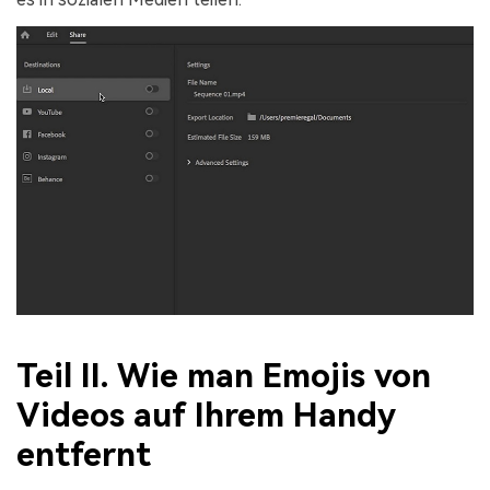
Teil II. Wie man Emojis von
Videos auf Ihrem Handy
entfernt