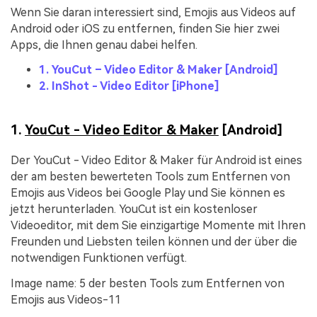
Wenn Sie daran interessiert sind, Emojis aus Videos auf
Android oder iOS zu entfernen, finden Sie hier zwei
Apps, die Ihnen genau dabei helfen.
1. YouCut – Video Editor & Maker [Android]
2. InShot - Video Editor [iPhone]
1.
YouCut - Video Editor & Maker
[Android]
Der YouCut - Video Editor & Maker für Android ist eines
der am besten bewerteten Tools zum Entfernen von
Emojis aus Videos bei Google Play und Sie können es
jetzt herunterladen. YouCut ist ein kostenloser
Videoeditor, mit dem Sie einzigartige Momente mit Ihren
Freunden und Liebsten teilen können und der über die
notwendigen Funktionen verfügt.
Image name: 5 der besten Tools zum Entfernen von
Emojis aus Videos-11