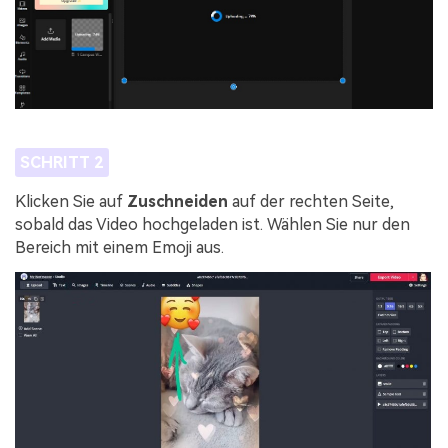
SCHRITT 2
Klicken Sie auf
Zuschneiden
auf der rechten Seite,
sobald das Video hochgeladen ist. Wählen Sie nur den
Bereich mit einem Emoji aus.