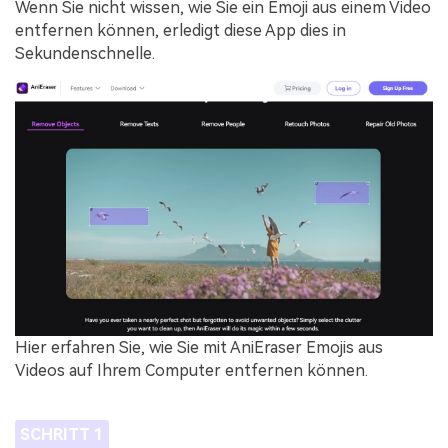
Wenn Sie nicht wissen, wie Sie ein Emoji aus einem Video
entfernen können, erledigt diese App dies in
Sekundenschnelle.
Hier erfahren Sie, wie Sie mit AniEraser Emojis aus
Videos auf Ihrem Computer entfernen können.
SCHRITT 1