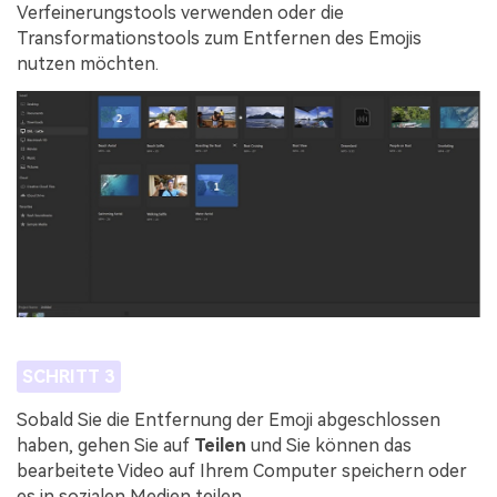
Verfeinerungstools verwenden oder die
Transformationstools zum Entfernen des Emojis
nutzen möchten.
SCHRITT 3
Sobald Sie die Entfernung der Emoji abgeschlossen
haben, gehen Sie auf
Teilen
und Sie können das
bearbeitete Video auf Ihrem Computer speichern oder
es in sozialen Medien teilen.