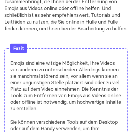
zusammenbringt, die Ihnen bei der Entfernung von
Emojis aus Videos online oder offline helfen. Und
schließlich ist es sehr empfehlenswert, Tutorials und
Leitfäden zu nutzen, die Sie online in Hülle und Fülle
finden können, um Ihnen bei der Bearbeitung zu helfen.
Fazit
Emojis sind eine witzige Möglichkeit, Ihre Videos
von anderen zu unterscheiden. Allerdings können
sie manchmal störend sein, vor allem wenn sie an
einer ungünstigen Stelle platziert sind oder zu viel
Platz auf dem Video einnehmen. Die Kenntnis der
Tools zum Entfernen von Emojis aus Videos online
oder offline ist notwendig, um hochwertige Inhalte
zu erstellen.
Sie können verschiedene Tools auf dem Desktop
oder auf dem Handy verwenden, um Ihre