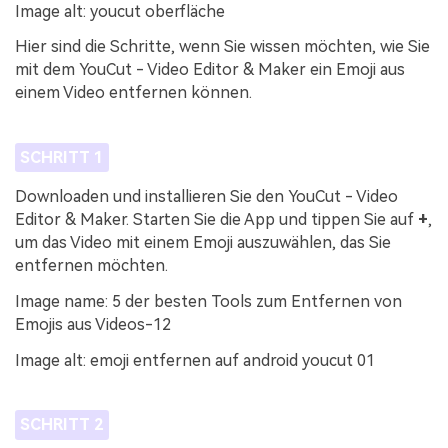
Image alt: youcut oberfläche
Hier sind die Schritte, wenn Sie wissen möchten, wie Sie
mit dem YouCut - Video Editor & Maker ein Emoji aus
einem Video entfernen können.
SCHRITT 1
Downloaden und installieren Sie den YouCut - Video
Editor & Maker. Starten Sie die App und tippen Sie auf
+
,
um das Video mit einem Emoji auszuwählen, das Sie
entfernen möchten.
Image name: 5 der besten Tools zum Entfernen von
Emojis aus Videos-12
Image alt: emoji entfernen auf android youcut 01
SCHRITT 2