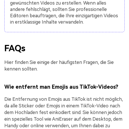
gewünschten Videos zu erstellen. Wenn alles
andere fehlschlägt, sollten Sie professionelle
Editoren beauftragen, die Ihre einzigartigen Videos
in erstklassige Inhalte verwandeln.
FAQs
Hier finden Sie einige der häufigsten Fragen, die Sie
kennen sollten.
Wie entfernt man Emojis aus TikTok-Videos?
Die Entfernung von Emojis aus TikTok ist nicht möglich,
da alle Sticker oder Emojis in einem TikTok-Video nach
dem Hochladen fest einkodiert sind. Sie können jedoch
ein spezielles Tool wie AniEraser auf dem Desktop, dem
Handy oder online verwenden, um Ihnen dabei zu