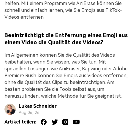
helfen. Mit einem Programm wie AniErase können Sie
schnell und einfach lernen, wie Sie Emojis aus TikTok-
Videos entfernen.
Beeinträchtigt die Entfernung eines Emoji aus
einem Video die Qualität des Videos?
Im Allgemeinen können Sie die Qualität des Videos
beibehalten, wenn Sie wissen, was Sie tun. Mit
speziellen Lösungen wie AniEraser, Kapwing oder Adobe
Premiere Rush können Sie Emojis aus Videos entfernen,
ohne die Qualität des Clips zu beeinträchtigen. Am
besten probieren Sie die Tools selbst aus, um
herauszufinden, welche Methode für Sie geeignet ist.
Lukas Schneider
Aug 06, 26
Artikel teilen: