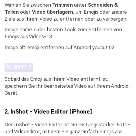
Wählen Sie zwischen
Trimmen
unter
Schneiden &
Teilen
oder
Video überlagern
, um Emojis oder andere
Ziele aus Ihrem Video zu entfernen oder zu verbergen.
Image name: 5 der besten Tools zum Entfernen von
Emojis aus Videos-13
Image alt: emoji entfernen auf Android youcut 02
SCHRITT 3
Sobald das Emoji aus Ihrem Video entfernt ist,
speichern Sie Ihr bearbeitetes Video auf Ihrem Android-
Gerät.
2.
InShot - Video Editor
[iPhone]
Der InShot - Video Editor ist ein leistungsstarker Foto-
und Videoeditor, mit dem Sie ganz einfach Emojis aus