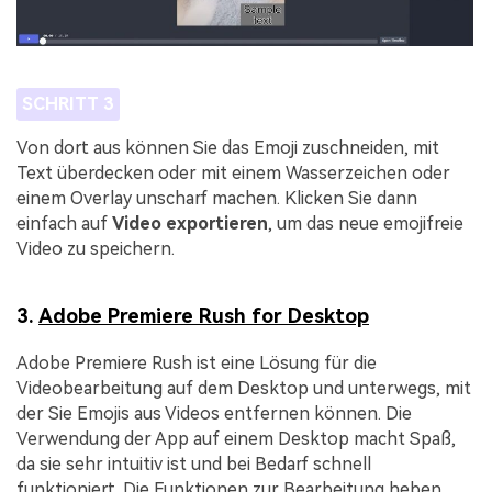
SCHRITT 3
Von dort aus können Sie das Emoji zuschneiden, mit
Text überdecken oder mit einem Wasserzeichen oder
einem Overlay unscharf machen. Klicken Sie dann
einfach auf
Video exportieren
, um das neue emojifreie
Video zu speichern.
3.
Adobe Premiere Rush for Desktop
Adobe Premiere Rush ist eine Lösung für die
Videobearbeitung auf dem Desktop und unterwegs, mit
der Sie Emojis aus Videos entfernen können. Die
Verwendung der App auf einem Desktop macht Spaß,
da sie sehr intuitiv ist und bei Bedarf schnell
funktioniert. Die Funktionen zur Bearbeitung heben