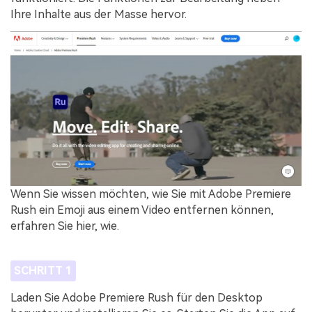
Ihre Inhalte aus der Masse hervor.
Wenn Sie wissen möchten, wie Sie mit Adobe Premiere
Rush ein Emoji aus einem Video entfernen können,
erfahren Sie hier, wie.
SCHRITT 1
Laden Sie Adobe Premiere Rush für den Desktop