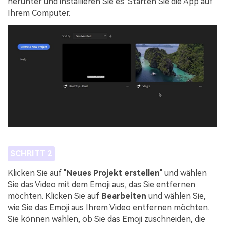
herunter und installieren Sie es. Starten Sie die App auf
Ihrem Computer.
SCHRITT 2
Klicken Sie auf "
Neues Projekt erstellen
" und wählen
Sie das Video mit dem Emoji aus, das Sie entfernen
möchten. Klicken Sie auf
Bearbeiten
und wählen Sie,
wie Sie das Emoji aus Ihrem Video entfernen möchten.
Sie können wählen, ob Sie das Emoji zuschneiden, die